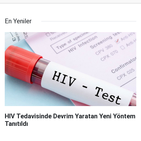
En Yeniler
HIV Tedavisinde Devrim Yaratan Yeni Yöntem
Tanıtıldı