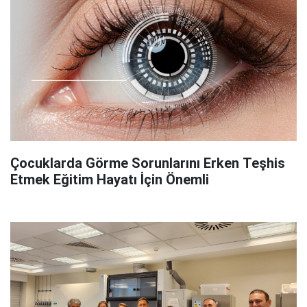
Çocuklarda Görme Sorunlarını Erken Teşhis
Etmek Eğitim Hayatı İçin Önemli