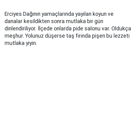
Erciyes Dağının yamaçlarında yayılan koyun ve
danalar kesildikten sonra mutlaka bir gün
dinlendiriliyor. İlçede onlarda pide salonu var. Oldukça
meşhur. Yolunuz düşerse taş fırında pişen bu lezzeti
mutlaka yiyin.