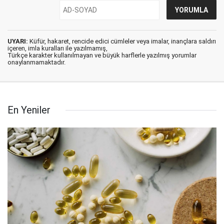
UYARI:
Küfür, hakaret, rencide edici cümleler veya imalar, inançlara saldırı
içeren, imla kuralları ile yazılmamış,
Türkçe karakter kullanılmayan ve büyük harflerle yazılmış yorumlar
onaylanmamaktadır.
En Yeniler