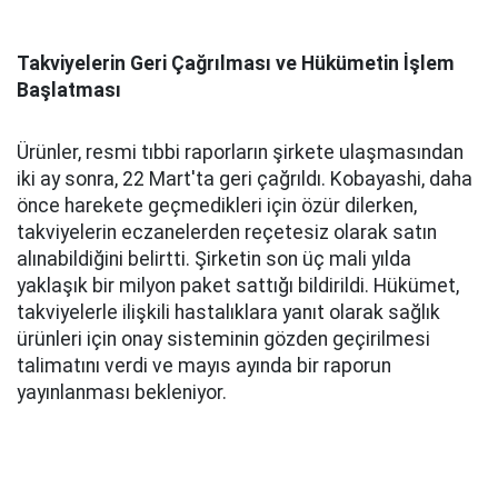
Takviyelerin Geri Çağrılması ve Hükümetin İşlem
Başlatması
Ürünler, resmi tıbbi raporların şirkete ulaşmasından
iki ay sonra, 22 Mart'ta geri çağrıldı. Kobayashi, daha
önce harekete geçmedikleri için özür dilerken,
takviyelerin eczanelerden reçetesiz olarak satın
alınabildiğini belirtti. Şirketin son üç mali yılda
yaklaşık bir milyon paket sattığı bildirildi. Hükümet,
takviyelerle ilişkili hastalıklara yanıt olarak sağlık
ürünleri için onay sisteminin gözden geçirilmesi
talimatını verdi ve mayıs ayında bir raporun
yayınlanması bekleniyor.