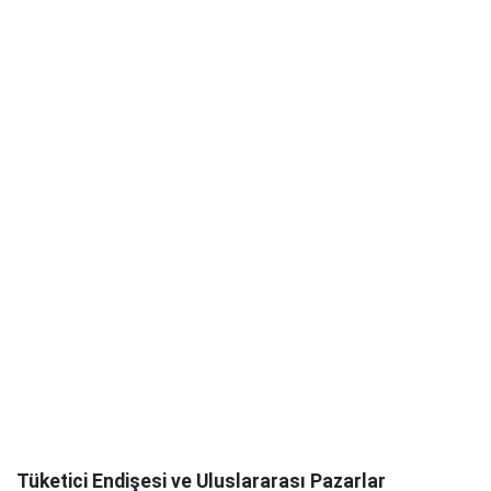
Tüketici Endişesi ve Uluslararası Pazarlar