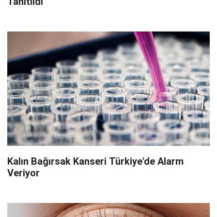
Tanıtıldı
Kalın Bağırsak Kanseri Türkiye'de Alarm
Veriyor