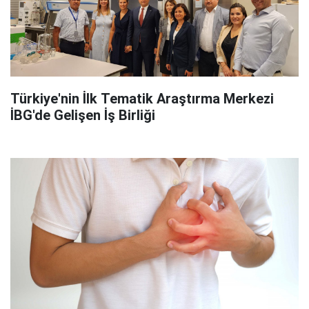
Türkiye'nin İlk Tematik Araştırma Merkezi
İBG'de Gelişen İş Birliği