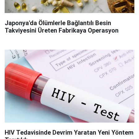
Japonya'da Ölümlerle Bağlantılı Besin
Takviyesini Üreten Fabrikaya Operasyon
HIV Tedavisinde Devrim Yaratan Yeni Yöntem