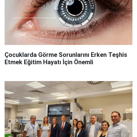
Çocuklarda Görme Sorunlarını Erken Teşhis
Etmek Eğitim Hayatı İçin Önemli