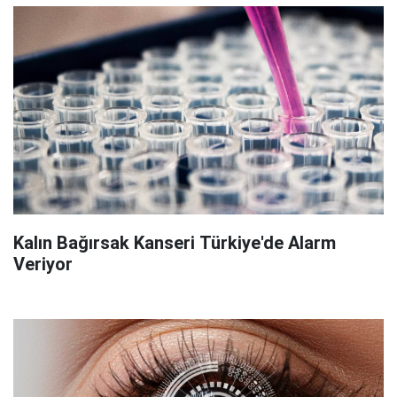
Kalın Bağırsak Kanseri Türkiye'de Alarm
Veriyor