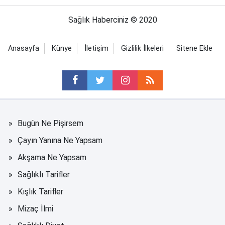
Sağlık Haberciniz © 2020
Anasayfa
Künye
İletişim
Gizlilik İlkeleri
Sitene Ekle
Bugün Ne Pişirsem
Çayın Yanına Ne Yapsam
Akşama Ne Yapsam
Sağlıklı Tarifler
Kışlık Tarifler
Mizaç İlmi