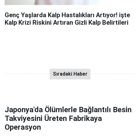
Genç Yaşlarda Kalp Hastalıkları Artıyor! işte
Kalp Krizi Riskini Artıran Gizli Kalp Belirtileri
Japonya'da Ölümlerle Bağlantılı Besin
Takviyesini Üreten Fabrikaya
Operasyon