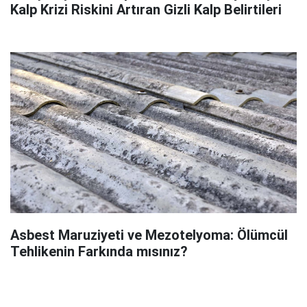
Kalp Krizi Riskini Artıran Gizli Kalp Belirtileri
Asbest Maruziyeti ve Mezotelyoma: Ölümcül
Tehlikenin Farkında mısınız?