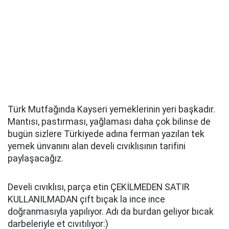
Türk Mutfağında Kayseri yemeklerinin yeri başkadır.
Mantısı, pastırması, yağlaması daha çok bilinse de
bugün sizlere Türkiyede adına ferman yazılan tek
yemek ünvanını alan develi cıvıklısının tarifini
paylaşacağız.
Develi cıvıklısı, parça etin ÇEKİLMEDEN SATIR
KULLANILMADAN çift bıçak la ince ince
doğranmasıyla yapılıyor. Adı da burdan geliyor bıcak
darbeleriyle et cıvıtılıyor:)