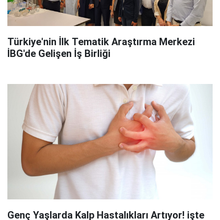
Türkiye'nin İlk Tematik Araştırma Merkezi
İBG'de Gelişen İş Birliği
Genç Yaşlarda Kalp Hastalıkları Artıyor! işte