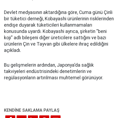
Devlet medyasının aktardığına göre, Cuma günü Çinli
bir tüketici derneği, Kobayashi ürünlerinin risklerinden
endişe duyarak tüketicileri kullanmamaları
konusunda uyardı. Kobayashi ayrıca, şirketin "beni
koji" adlı bileşeni diğer üreticilere sattığını ve bazı
ürünlerin Çin ve Tayvan gibi ülkelere ihraç edildiğini
açıkladı.
Bu gelişmelerin ardından, Japonya'da sağlık
takviyeleri endüstrisindeki denetimlerin ve
regülasyonların artırılması muhtemel görünüyor.