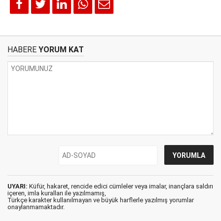
HABERE
YORUM KAT
UYARI:
Küfür, hakaret, rencide edici cümleler veya imalar, inançlara saldırı
içeren, imla kuralları ile yazılmamış,
Türkçe karakter kullanılmayan ve büyük harflerle yazılmış yorumlar
onaylanmamaktadır.