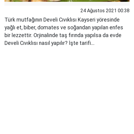
24 Ağustos 2021 00:38
Türk mutfağının Develi Cıvıklısı Kayseri yöresinde
yağlı et, biber, domates ve soğandan yapılan enfes
bir lezzettir. Orjinalinde taş fırında yapılsa da evde
Develi Cıvıklısı nasıl yapılır? İşte tarifi...