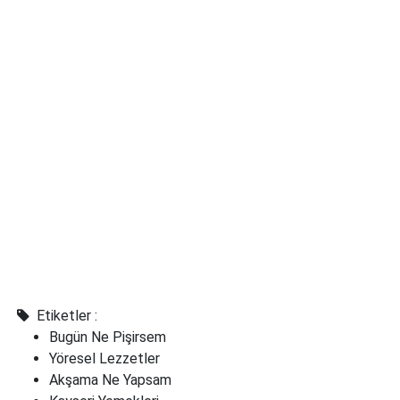
Etiketler :
Bugün Ne Pişirsem
Yöresel Lezzetler
Akşama Ne Yapsam