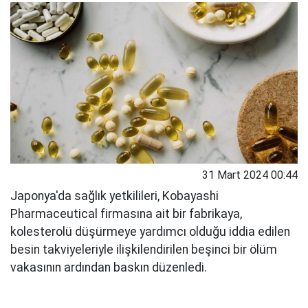
31 Mart 2024 00:44
Japonya'da sağlık yetkilileri, Kobayashi
Pharmaceutical firmasına ait bir fabrikaya,
kolesterolü düşürmeye yardımcı olduğu iddia edilen
besin takviyeleriyle ilişkilendirilen beşinci bir ölüm
vakasının ardından baskın düzenledi.