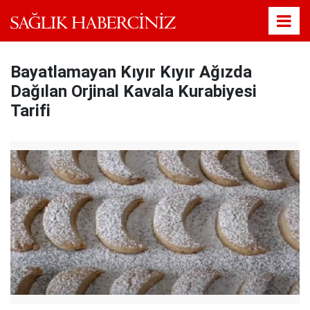
Bayatlamayan Kıyır Kıyır Ağızda
Dağılan Orjinal Kavala Kurabiyesi
Tarifi