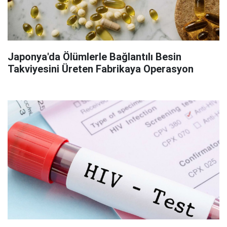
Japonya'da Ölümlerle Bağlantılı Besin
Takviyesini Üreten Fabrikaya Operasyon