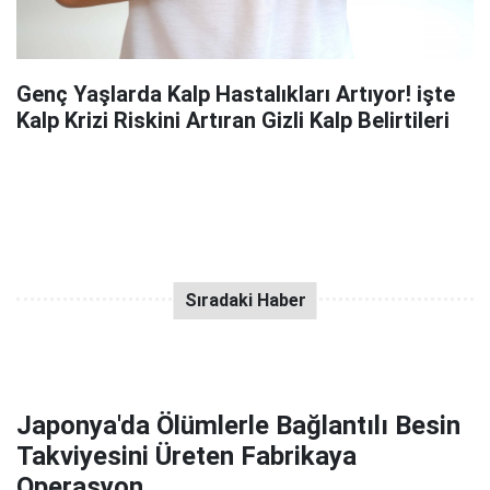
Genç Yaşlarda Kalp Hastalıkları Artıyor! işte
Kalp Krizi Riskini Artıran Gizli Kalp Belirtileri
Japonya'da Ölümlerle Bağlantılı Besin
Takviyesini Üreten Fabrikaya
Operasyon