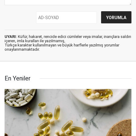
UYARI:
Küfür, hakaret, rencide edici cümleler veya imalar, inançlara saldırı
içeren, imla kuralları ile yazılmamış,
Türkçe karakter kullanılmayan ve büyük harflerle yazılmış yorumlar
onaylanmamaktadır.
En Yeniler