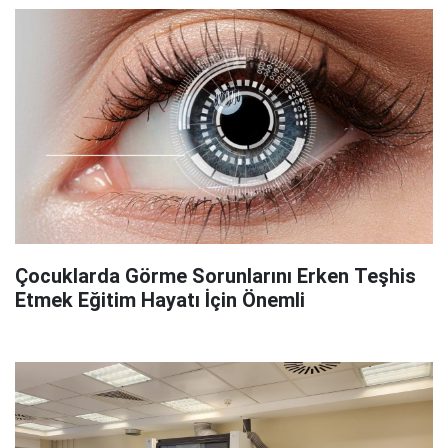
Çocuklarda Görme Sorunlarını Erken Teşhis
Etmek Eğitim Hayatı İçin Önemli