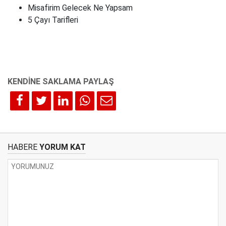
Misafirim Gelecek Ne Yapsam
5 Çayı Tarifleri
HABERE
YORUM KAT