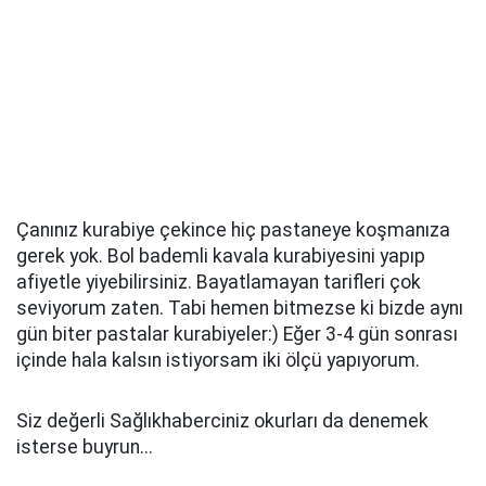
Çanınız kurabiye çekince hiç pastaneye koşmanıza
gerek yok. Bol bademli kavala kurabiyesini yapıp
afiyetle yiyebilirsiniz. Bayatlamayan tarifleri çok
seviyorum zaten. Tabi hemen bitmezse ki bizde aynı
gün biter pastalar kurabiyeler:) Eğer 3-4 gün sonrası
içinde hala kalsın istiyorsam iki ölçü yapıyorum.
Siz değerli Sağlıkhaberciniz okurları da denemek
isterse buyrun...