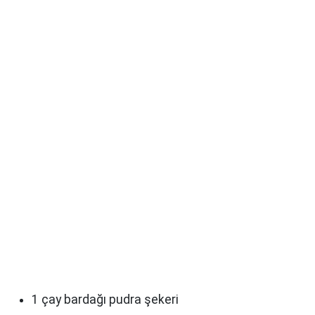
1 çay bardağı pudra şekeri