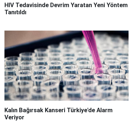
HIV Tedavisinde Devrim Yaratan Yeni Yöntem
Tanıtıldı
Kalın Bağırsak Kanseri Türkiye'de Alarm
Veriyor