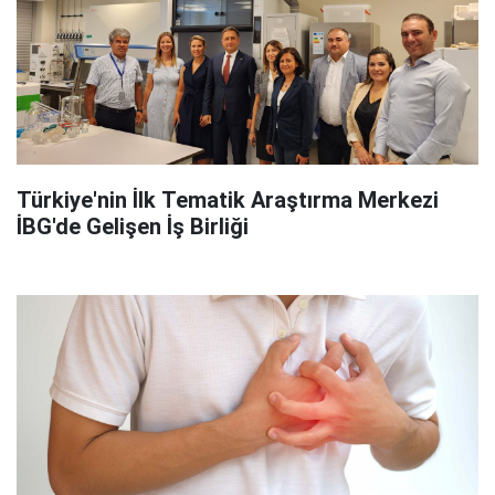
Türkiye'nin İlk Tematik Araştırma Merkezi
İBG'de Gelişen İş Birliği