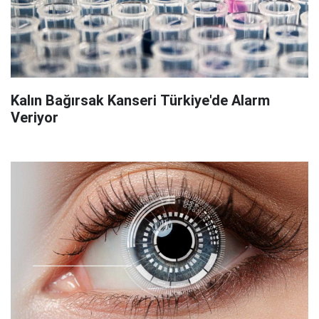
Kalın Bağırsak Kanseri Türkiye'de Alarm
Veriyor