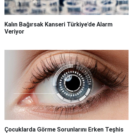
Kalın Bağırsak Kanseri Türkiye'de Alarm
Veriyor
Çocuklarda Görme Sorunlarını Erken Teşhis