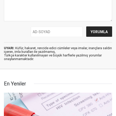
UYARI:
Küfür, hakaret, rencide edici cümleler veya imalar, inançlara saldırı
içeren, imla kuralları ile yazılmamış,
Türkçe karakter kullanılmayan ve büyük harflerle yazılmış yorumlar
onaylanmamaktadır.
En Yeniler