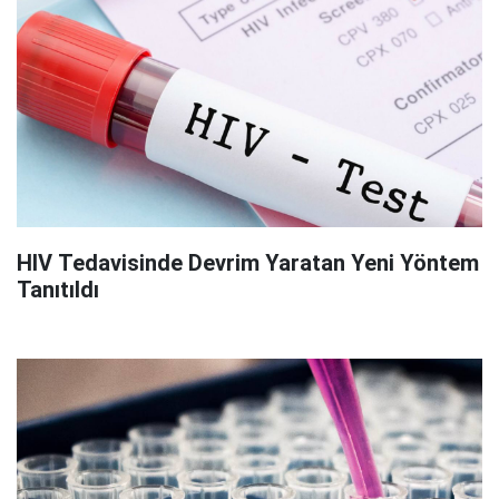
HIV Tedavisinde Devrim Yaratan Yeni Yöntem
Tanıtıldı