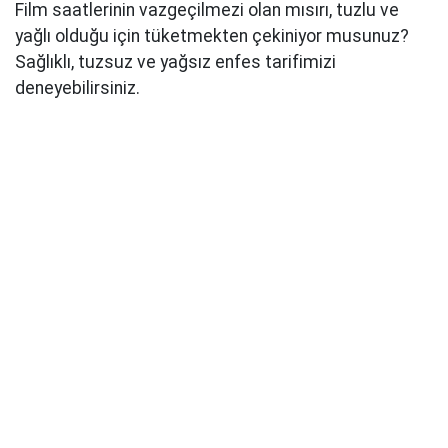
Film saatlerinin vazgeçilmezi olan mısırı, tuzlu ve
yağlı olduğu için tüketmekten çekiniyor musunuz?
Sağlıklı, tuzsuz ve yağsız enfes tarifimizi
deneyebilirsiniz.