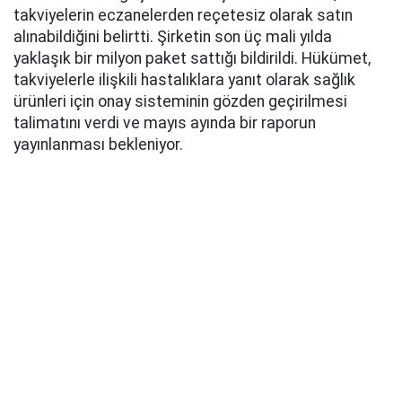
takviyelerin eczanelerden reçetesiz olarak satın
alınabildiğini belirtti. Şirketin son üç mali yılda
yaklaşık bir milyon paket sattığı bildirildi. Hükümet,
takviyelerle ilişkili hastalıklara yanıt olarak sağlık
ürünleri için onay sisteminin gözden geçirilmesi
talimatını verdi ve mayıs ayında bir raporun
yayınlanması bekleniyor.