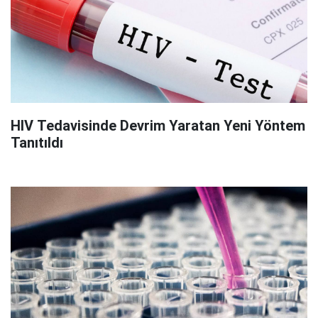
HIV Tedavisinde Devrim Yaratan Yeni Yöntem
Tanıtıldı