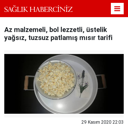
Az malzemeli, bol lezzetli, üstelik
yağsız, tuzsuz patlamış mısır tarifi
29 Kasım 2020 22:03