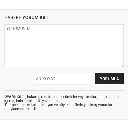
HABERE
YORUM KAT
UYARI:
Küfür, hakaret, rencide edici cümleler veya imalar, inançlara saldırı
içeren, imla kuralları ile yazılmamış,
Türkçe karakter kullanılmayan ve büyük harflerle yazılmış yorumlar
onaylanmamaktadır.