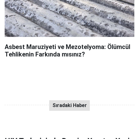
Asbest Maruziyeti ve Mezotelyoma: Ölümcül
Tehlikenin Farkında mısınız?