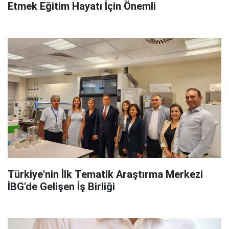
Etmek Eğitim Hayatı İçin Önemli
Türkiye'nin İlk Tematik Araştırma Merkezi
İBG'de Gelişen İş Birliği