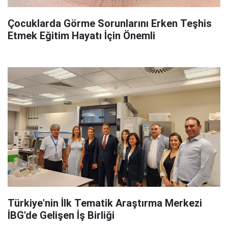
Çocuklarda Görme Sorunlarını Erken Teşhis
Etmek Eğitim Hayatı İçin Önemli
Türkiye'nin İlk Tematik Araştırma Merkezi
İBG'de Gelişen İş Birliği