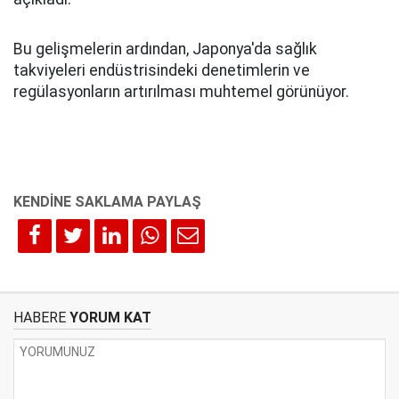
Bu gelişmelerin ardından, Japonya'da sağlık
takviyeleri endüstrisindeki denetimlerin ve
regülasyonların artırılması muhtemel görünüyor.
HABERE
YORUM KAT