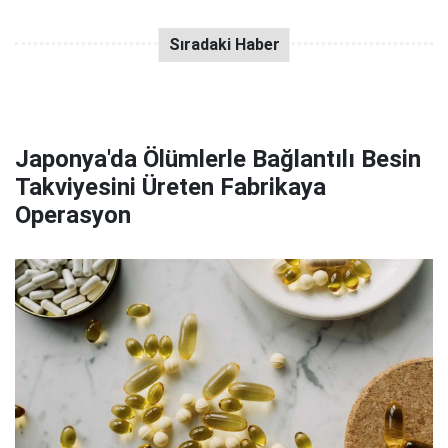
Japonya'da Ölümlerle Bağlantılı Besin
Takviyesini Üreten Fabrikaya
Operasyon