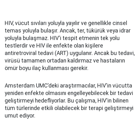
HIV, vücut sıvıları yoluyla yayılır ve genellikle cinsel
temas yoluyla bulaşır. Ancak, ter, tükürük veya idrar
yoluyla bulaşmaz. HIV'i tespit etmenin tek yolu
testlerdir ve HIV ile enfekte olan kişilere
antiretroviral tedavi (ART) uygulanır. Ancak bu tedavi,
virüsü tamamen ortadan kaldırmaz ve hastaların
ömür boyu ilaç kullanması gerekir.
Amsterdam UMC'deki araştırmacılar, HIV'in vücutta
yeniden enfekte olmasını engelleyebilecek bir tedavi
geliştirmeyi hedefliyorlar. Bu çalışma, HIV'in bilinen
tüm türlerinde etkili olabilecek bir terapi geliştirmeyi
umut ediyor.