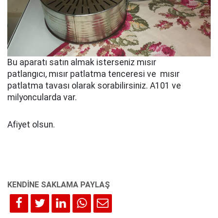
Bu aparatı satın almak isterseniz mısır
patlangıcı, mısır patlatma tenceresi ve mısır
patlatma tavası olarak sorabilirsiniz. A101 ve
milyoncularda var.
Afiyet olsun.