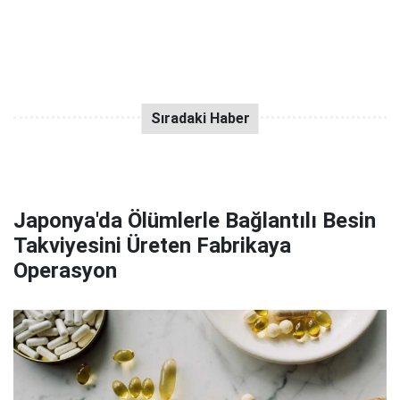
Japonya'da Ölümlerle Bağlantılı Besin
Takviyesini Üreten Fabrikaya
Operasyon