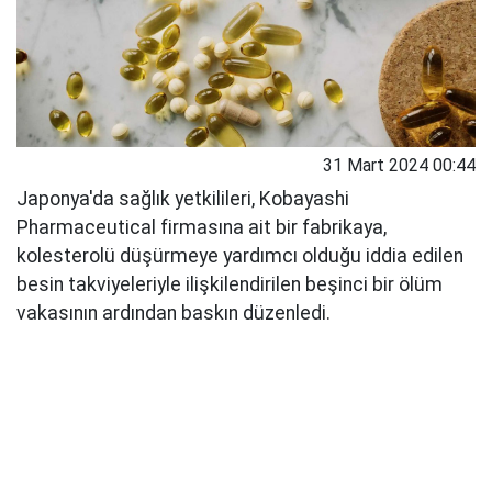
31 Mart 2024 00:44
Japonya'da sağlık yetkilileri, Kobayashi
Pharmaceutical firmasına ait bir fabrikaya,
kolesterolü düşürmeye yardımcı olduğu iddia edilen
besin takviyeleriyle ilişkilendirilen beşinci bir ölüm
vakasının ardından baskın düzenledi.