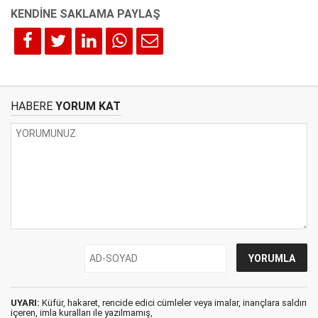
HABERE
YORUM KAT
UYARI:
Küfür, hakaret, rencide edici cümleler veya imalar, inançlara saldırı
içeren, imla kuralları ile yazılmamış,