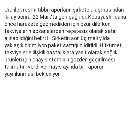
Ürünler, resmi tıbbi raporların şirkete ulaşmasından
iki ay sonra, 22 Mart'ta geri çağrıldı. Kobayashi, daha
önce harekete geçmedikleri için özür dilerken,
takviyelerin eczanelerden reçetesiz olarak satın
alınabildiğini belirtti. Şirketin son üç mali yılda
yaklaşık bir milyon paket sattığı bildirildi. Hükümet,
takviyelerle ilişkili hastalıklara yanıt olarak sağlık
ürünleri için onay sisteminin gözden geçirilmesi
talimatını verdi ve mayıs ayında bir raporun
yayınlanması bekleniyor.