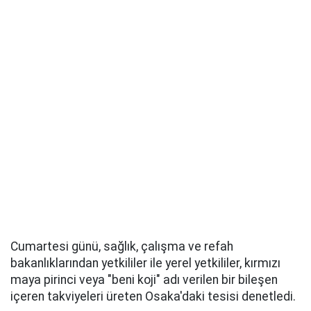
Cumartesi günü, sağlık, çalışma ve refah
bakanlıklarından yetkililer ile yerel yetkililer, kırmızı
maya pirinci veya "beni koji" adı verilen bir bileşen
içeren takviyeleri üreten Osaka'daki tesisi denetledi.