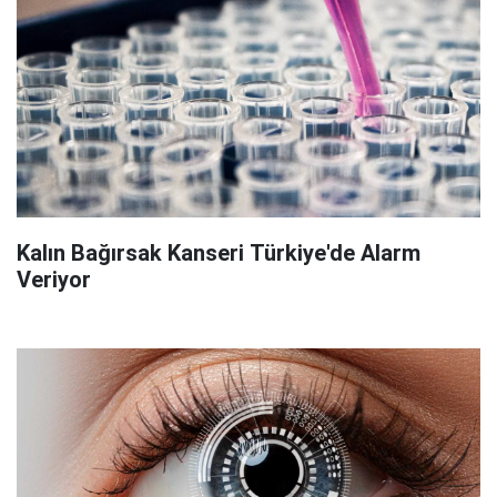
Kalın Bağırsak Kanseri Türkiye'de Alarm
Veriyor