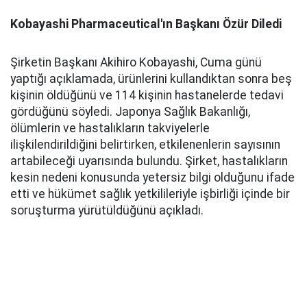
Kobayashi Pharmaceutical'ın Başkanı Özür Diledi
Şirketin Başkanı Akihiro Kobayashi, Cuma günü
yaptığı açıklamada, ürünlerini kullandıktan sonra beş
kişinin öldüğünü ve 114 kişinin hastanelerde tedavi
gördüğünü söyledi. Japonya Sağlık Bakanlığı,
ölümlerin ve hastalıkların takviyelerle
ilişkilendirildiğini belirtirken, etkilenenlerin sayısının
artabileceği uyarısında bulundu. Şirket, hastalıkların
kesin nedeni konusunda yetersiz bilgi olduğunu ifade
etti ve hükümet sağlık yetkilileriyle işbirliği içinde bir
soruşturma yürütüldüğünü açıkladı.