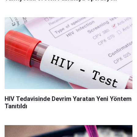
HIV Tedavisinde Devrim Yaratan Yeni Yöntem
Tanıtıldı