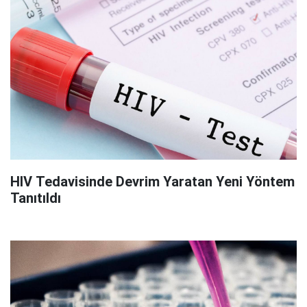
HIV Tedavisinde Devrim Yaratan Yeni Yöntem
Tanıtıldı