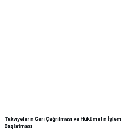
Takviyelerin Geri Çağrılması ve Hükümetin İşlem
Başlatması