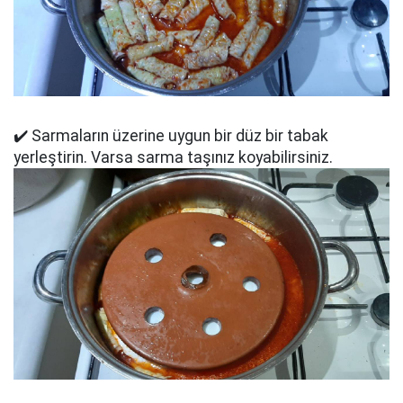
✔️ Sarmaların üzerine uygun bir düz bir tabak
yerleştirin. Varsa sarma taşınız koyabilirsiniz.