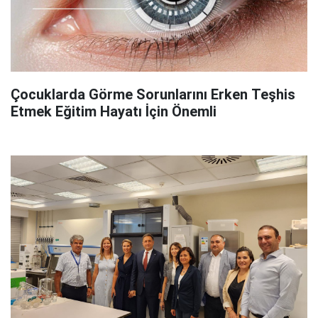
Çocuklarda Görme Sorunlarını Erken Teşhis
Etmek Eğitim Hayatı İçin Önemli