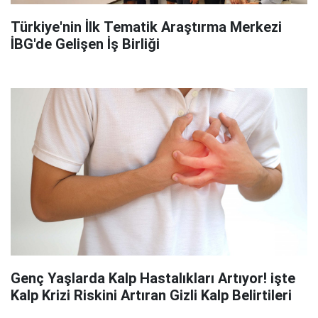
Türkiye'nin İlk Tematik Araştırma Merkezi
İBG'de Gelişen İş Birliği
Genç Yaşlarda Kalp Hastalıkları Artıyor! işte
Kalp Krizi Riskini Artıran Gizli Kalp Belirtileri