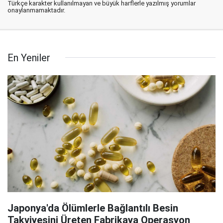
Türkçe karakter kullanılmayan ve büyük harflerle yazılmış yorumlar
onaylanmamaktadır.
En Yeniler
Japonya'da Ölümlerle Bağlantılı Besin
Takviyesini Üreten Fabrikaya Operasyon