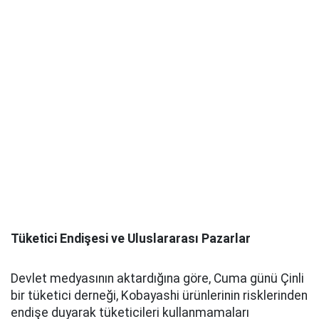
Tüketici Endişesi ve Uluslararası Pazarlar
Devlet medyasının aktardığına göre, Cuma günü Çinli
bir tüketici derneği, Kobayashi ürünlerinin risklerinden
endişe duyarak tüketicileri kullanmamaları