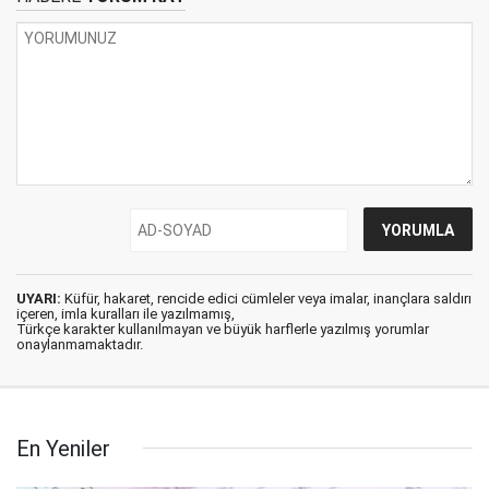
UYARI:
Küfür, hakaret, rencide edici cümleler veya imalar, inançlara saldırı
içeren, imla kuralları ile yazılmamış,
Türkçe karakter kullanılmayan ve büyük harflerle yazılmış yorumlar
onaylanmamaktadır.
En Yeniler