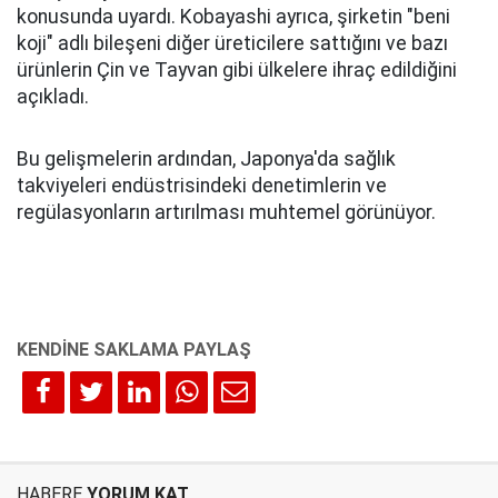
konusunda uyardı. Kobayashi ayrıca, şirketin "beni
koji" adlı bileşeni diğer üreticilere sattığını ve bazı
ürünlerin Çin ve Tayvan gibi ülkelere ihraç edildiğini
açıkladı.
Bu gelişmelerin ardından, Japonya'da sağlık
takviyeleri endüstrisindeki denetimlerin ve
regülasyonların artırılması muhtemel görünüyor.
HABERE
YORUM KAT