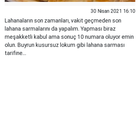
30 Nisan 2021 16:10
Lahanaların son zamanları, vakit geçmeden son
lahana sarmalarını da yapalım. Yapması biraz
meşakketli kabul ama sonuç 10 numara oluyor emin
olun. Buyrun kusursuz lokum gibi lahana sarması
tarifine...