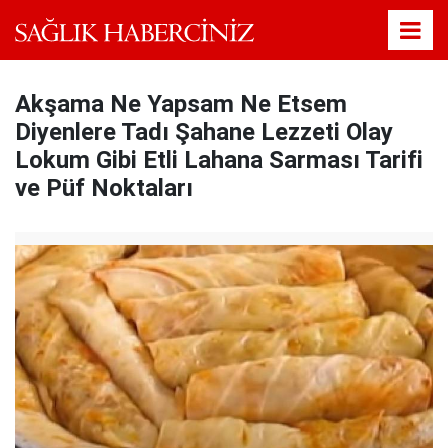
Akşama Ne Yapsam Ne Etsem
Diyenlere Tadı Şahane Lezzeti Olay
Lokum Gibi Etli Lahana Sarması Tarifi
ve Püf Noktaları