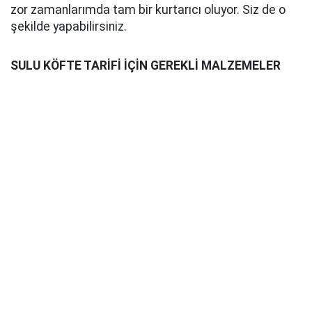
zor zamanlarımda tam bir kurtarıcı oluyor. Siz de o
şekilde yapabilirsiniz.
SULU KÖFTE TARİFİ İÇİN GEREKLİ MALZEMELER