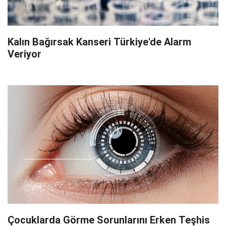
Kalın Bağırsak Kanseri Türkiye'de Alarm
Veriyor
Çocuklarda Görme Sorunlarını Erken Teşhis