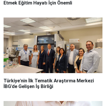
Etmek Eğitim Hayatı İçin Önemli
Türkiye'nin İlk Tematik Araştırma Merkezi
İBG'de Gelişen İş Birliği