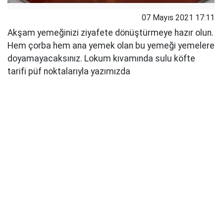
07 Mayıs 2021 17:11
Akşam yemeğinizi ziyafete dönüştürmeye hazır olun.
Hem çorba hem ana yemek olan bu yemeği yemelere
doyamayacaksınız. Lokum kıvamında sulu köfte
tarifi püf noktalarıyla yazımızda