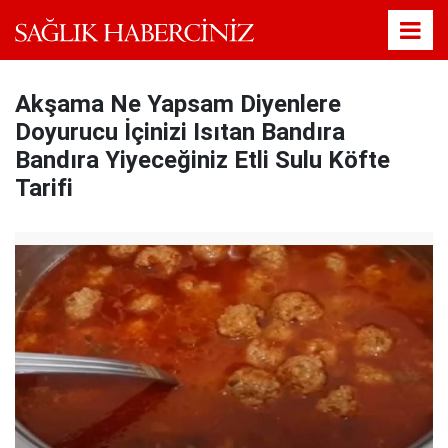
Akşama Ne Yapsam Diyenlere
Doyurucu İçinizi Isıtan Bandıra
Bandıra Yiyeceğiniz Etli Sulu Köfte
Tarifi