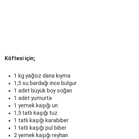
Köftesi için;
1 kg yağsız dana kıyma
1,5 su bardağı ince bulgur
1 adet büyük boy soğan
1 adet yumurta
1 yemek kaşığı un
1,5 tatlı kaşığı tuz
1 tatlı kaşığı karabiber
1 tatlı kaşığı pul biber
2 yemek kaşığı reyhan