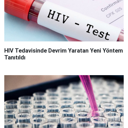
HIV Tedavisinde Devrim Yaratan Yeni Yöntem
Tanıtıldı