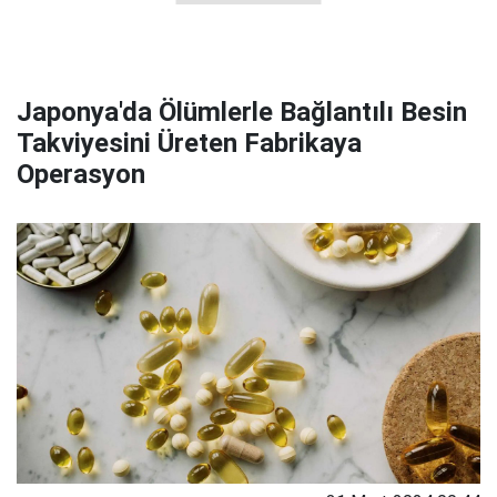
Japonya'da Ölümlerle Bağlantılı Besin
Takviyesini Üreten Fabrikaya
Operasyon