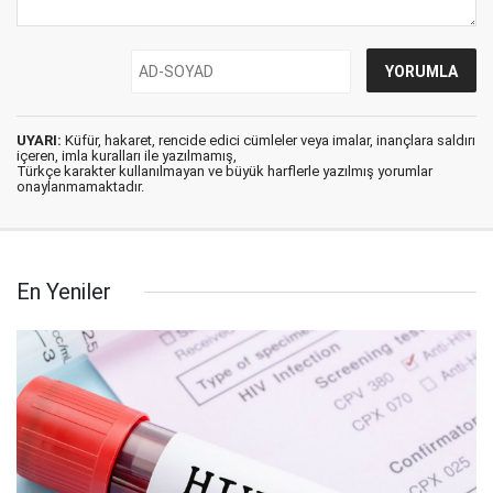
UYARI:
Küfür, hakaret, rencide edici cümleler veya imalar, inançlara saldırı
içeren, imla kuralları ile yazılmamış,
Türkçe karakter kullanılmayan ve büyük harflerle yazılmış yorumlar
onaylanmamaktadır.
En Yeniler