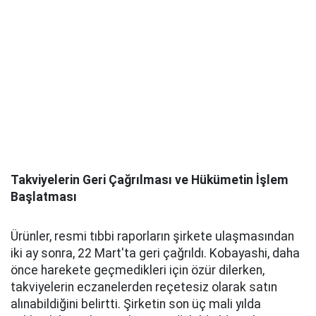
Takviyelerin Geri Çağrılması ve Hükümetin İşlem
Başlatması
Ürünler, resmi tıbbi raporların şirkete ulaşmasından
iki ay sonra, 22 Mart'ta geri çağrıldı. Kobayashi, daha
önce harekete geçmedikleri için özür dilerken,
takviyelerin eczanelerden reçetesiz olarak satın
alınabildiğini belirtti. Şirketin son üç mali yılda