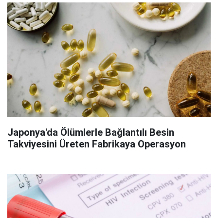
Japonya'da Ölümlerle Bağlantılı Besin
Takviyesini Üreten Fabrikaya Operasyon