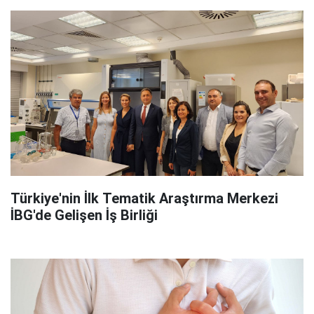
Türkiye'nin İlk Tematik Araştırma Merkezi
İBG'de Gelişen İş Birliği