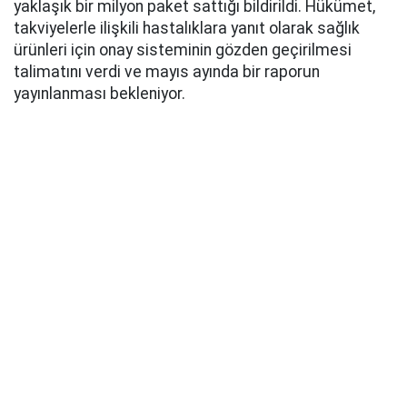
yaklaşık bir milyon paket sattığı bildirildi. Hükümet,
takviyelerle ilişkili hastalıklara yanıt olarak sağlık
ürünleri için onay sisteminin gözden geçirilmesi
talimatını verdi ve mayıs ayında bir raporun
yayınlanması bekleniyor.