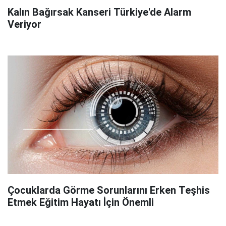
Kalın Bağırsak Kanseri Türkiye'de Alarm
Veriyor
Çocuklarda Görme Sorunlarını Erken Teşhis
Etmek Eğitim Hayatı İçin Önemli