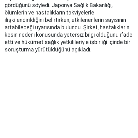
gördüğünü söyledi. Japonya Sağlık Bakanlığı,
ölümlerin ve hastalıkların takviyelerle
ilişkilendirildiğini belirtirken, etkilenenlerin sayısının
artabileceği uyarısında bulundu. Şirket, hastalıkların
kesin nedeni konusunda yetersiz bilgi olduğunu ifade
etti ve hükümet sağlık yetkilileriyle işbirliği içinde bir
soruşturma yürütüldüğünü açıkladı.