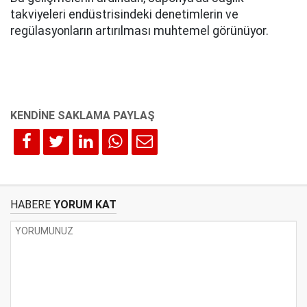
takviyeleri endüstrisindeki denetimlerin ve
regülasyonların artırılması muhtemel görünüyor.
HABERE
YORUM KAT