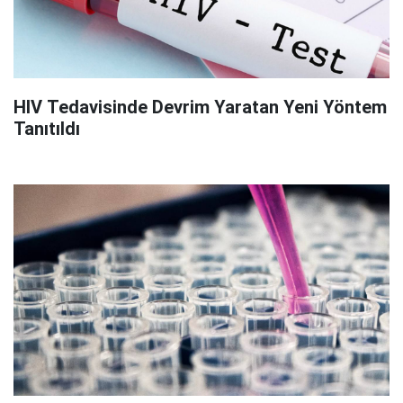
HIV Tedavisinde Devrim Yaratan Yeni Yöntem
Tanıtıldı