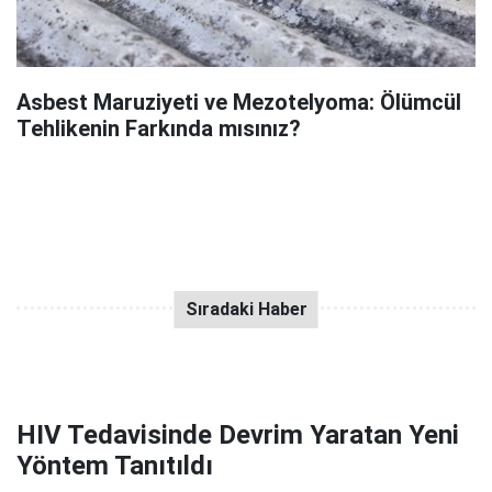
Asbest Maruziyeti ve Mezotelyoma: Ölümcül
Tehlikenin Farkında mısınız?
HIV Tedavisinde Devrim Yaratan Yeni
Yöntem Tanıtıldı