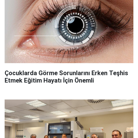
Çocuklarda Görme Sorunlarını Erken Teşhis
Etmek Eğitim Hayatı İçin Önemli