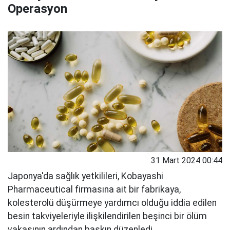
Operasyon
31 Mart 2024 00:44
Japonya'da sağlık yetkilileri, Kobayashi
Pharmaceutical firmasına ait bir fabrikaya,
kolesterolü düşürmeye yardımcı olduğu iddia edilen
besin takviyeleriyle ilişkilendirilen beşinci bir ölüm
vakasının ardından baskın düzenledi.