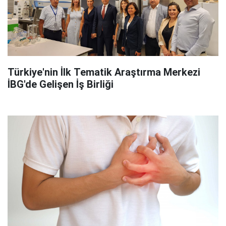
Türkiye'nin İlk Tematik Araştırma Merkezi
İBG'de Gelişen İş Birliği