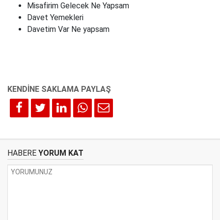
Misafirim Gelecek Ne Yapsam
Davet Yemekleri
Davetim Var Ne yapsam
HABERE
YORUM KAT