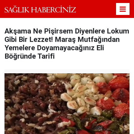
Akşama Ne Pişirsem Diyenlere Lokum
Gibi Bir Lezzet! Maraş Mutfağından
Yemelere Doyamayacağınız Eli
Böğründe Tarifi