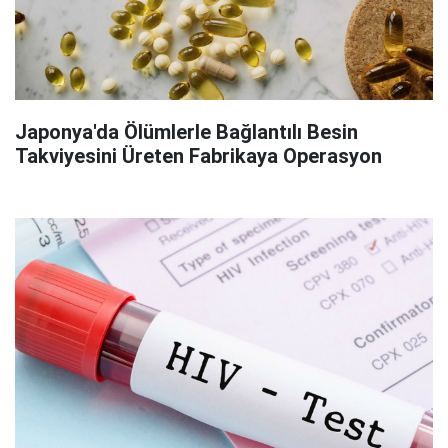
Japonya'da Ölümlerle Bağlantılı Besin
Takviyesini Üreten Fabrikaya Operasyon