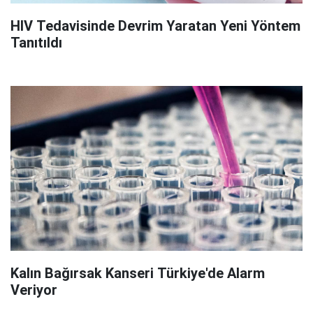
HIV Tedavisinde Devrim Yaratan Yeni Yöntem
Tanıtıldı
Kalın Bağırsak Kanseri Türkiye'de Alarm
Veriyor