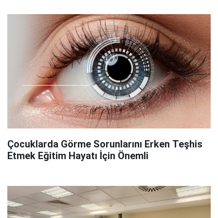
Çocuklarda Görme Sorunlarını Erken Teşhis
Etmek Eğitim Hayatı İçin Önemli