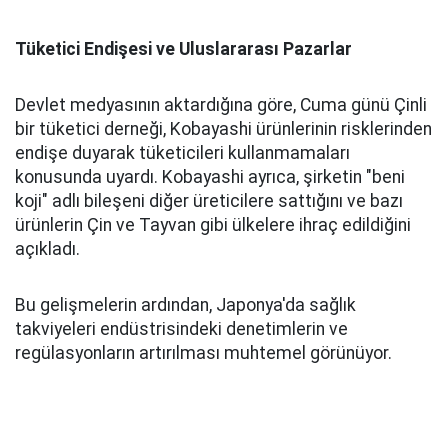
Tüketici Endişesi ve Uluslararası Pazarlar
Devlet medyasının aktardığına göre, Cuma günü Çinli
bir tüketici derneği, Kobayashi ürünlerinin risklerinden
endişe duyarak tüketicileri kullanmamaları
konusunda uyardı. Kobayashi ayrıca, şirketin "beni
koji" adlı bileşeni diğer üreticilere sattığını ve bazı
ürünlerin Çin ve Tayvan gibi ülkelere ihraç edildiğini
açıkladı.
Bu gelişmelerin ardından, Japonya'da sağlık
takviyeleri endüstrisindeki denetimlerin ve
regülasyonların artırılması muhtemel görünüyor.