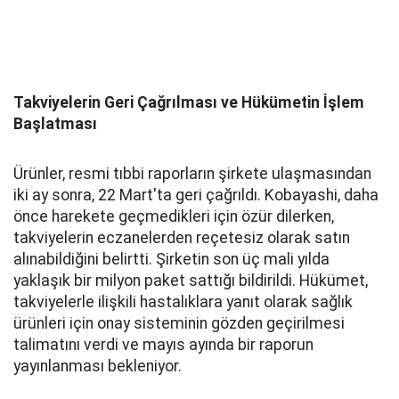
Takviyelerin Geri Çağrılması ve Hükümetin İşlem
Başlatması
Ürünler, resmi tıbbi raporların şirkete ulaşmasından
iki ay sonra, 22 Mart'ta geri çağrıldı. Kobayashi, daha
önce harekete geçmedikleri için özür dilerken,
takviyelerin eczanelerden reçetesiz olarak satın
alınabildiğini belirtti. Şirketin son üç mali yılda
yaklaşık bir milyon paket sattığı bildirildi. Hükümet,
takviyelerle ilişkili hastalıklara yanıt olarak sağlık
ürünleri için onay sisteminin gözden geçirilmesi
talimatını verdi ve mayıs ayında bir raporun
yayınlanması bekleniyor.