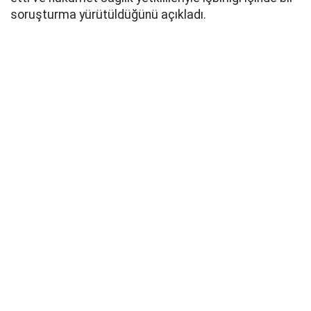
soruşturma yürütüldüğünü açıkladı.