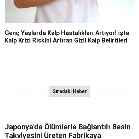
Genç Yaşlarda Kalp Hastalıkları Artıyor! işte
Kalp Krizi Riskini Artıran Gizli Kalp Belirtileri
Japonya'da Ölümlerle Bağlantılı Besin
Takviyesini Üreten Fabrikaya