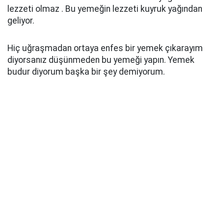
lezzeti olmaz . Bu yemeğin lezzeti kuyruk yağından
geliyor.
Hiç uğraşmadan ortaya enfes bir yemek çıkarayım
diyorsanız düşünmeden bu yemeği yapın. Yemek
budur diyorum başka bir şey demiyorum.