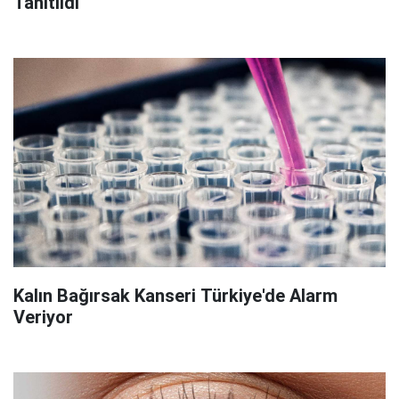
Tanıtıldı
Kalın Bağırsak Kanseri Türkiye'de Alarm
Veriyor