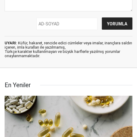
UYARI:
Küfür, hakaret, rencide edici cümleler veya imalar, inançlara saldırı
içeren, imla kuralları ile yazılmamış,
Türkçe karakter kullanılmayan ve büyük harflerle yazılmış yorumlar
onaylanmamaktadır.
En Yeniler