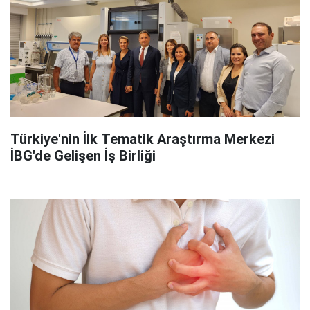
Türkiye'nin İlk Tematik Araştırma Merkezi
İBG'de Gelişen İş Birliği