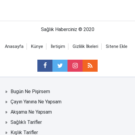
Sağlık Haberciniz © 2020
Anasayfa
Künye
İletişim
Gizlilik İlkeleri
Sitene Ekle
Bugün Ne Pişirsem
Çayın Yanına Ne Yapsam
Akşama Ne Yapsam
Sağlıklı Tarifler
Kışlık Tarifler