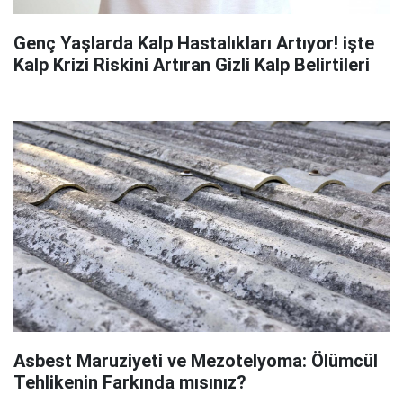
Genç Yaşlarda Kalp Hastalıkları Artıyor! işte
Kalp Krizi Riskini Artıran Gizli Kalp Belirtileri
Asbest Maruziyeti ve Mezotelyoma: Ölümcül
Tehlikenin Farkında mısınız?