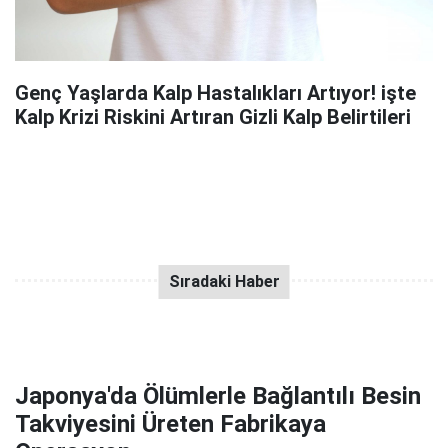
Genç Yaşlarda Kalp Hastalıkları Artıyor! işte
Kalp Krizi Riskini Artıran Gizli Kalp Belirtileri
Japonya'da Ölümlerle Bağlantılı Besin
Takviyesini Üreten Fabrikaya