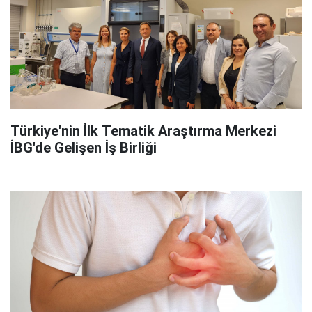
Türkiye'nin İlk Tematik Araştırma Merkezi
İBG'de Gelişen İş Birliği