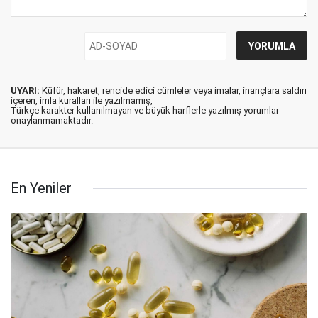
UYARI:
Küfür, hakaret, rencide edici cümleler veya imalar, inançlara saldırı
içeren, imla kuralları ile yazılmamış,
Türkçe karakter kullanılmayan ve büyük harflerle yazılmış yorumlar
onaylanmamaktadır.
En Yeniler