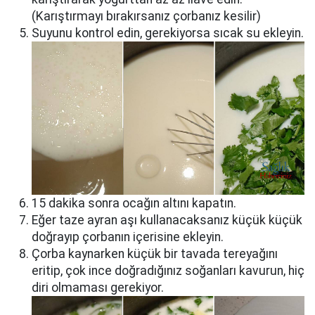
(Karıştırmayı bırakırsanız çorbanız kesilir)
Suyunu kontrol edin, gerekiyorsa sıcak su ekleyin.
15 dakika sonra ocağın altını kapatın.
Eğer taze ayran aşı kullanacaksanız küçük küçük
doğrayıp çorbanın içerisine ekleyin.
Çorba kaynarken küçük bir tavada tereyağını
eritip, çok ince doğradığınız soğanları kavurun, hiç
diri olmaması gerekiyor.