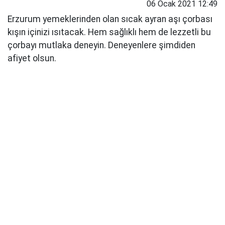
06 Ocak 2021 12:49
Erzurum yemeklerinden olan sıcak ayran aşı çorbası
kışın içinizi ısıtacak. Hem sağlıklı hem de lezzetli bu
çorbayı mutlaka deneyin. Deneyenlere şimdiden
afiyet olsun.