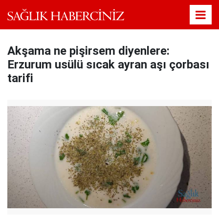
Akşama ne pişirsem diyenlere:
Erzurum usülü sıcak ayran aşı çorbası
tarifi