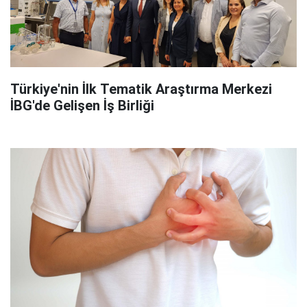
Türkiye'nin İlk Tematik Araştırma Merkezi
İBG'de Gelişen İş Birliği