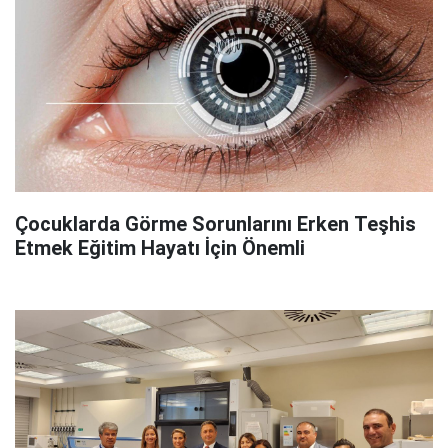
Çocuklarda Görme Sorunlarını Erken Teşhis
Etmek Eğitim Hayatı İçin Önemli