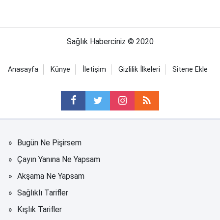
Sağlık Haberciniz © 2020
Anasayfa
Künye
İletişim
Gizlilik İlkeleri
Sitene Ekle
Bugün Ne Pişirsem
Çayın Yanına Ne Yapsam
Akşama Ne Yapsam
Sağlıklı Tarifler
Kışlık Tarifler