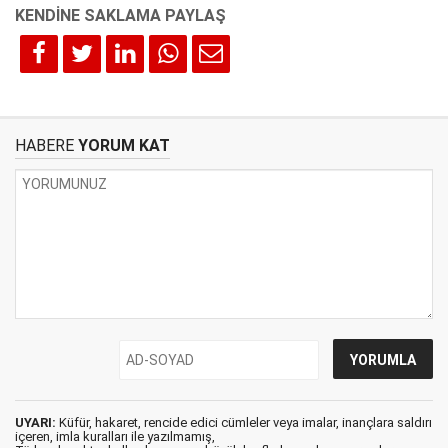
HABERE
YORUM KAT
UYARI:
Küfür, hakaret, rencide edici cümleler veya imalar, inançlara saldırı
içeren, imla kuralları ile yazılmamış,