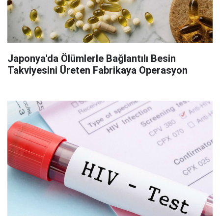
Japonya'da Ölümlerle Bağlantılı Besin
Takviyesini Üreten Fabrikaya Operasyon