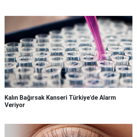
Kalın Bağırsak Kanseri Türkiye'de Alarm
Veriyor