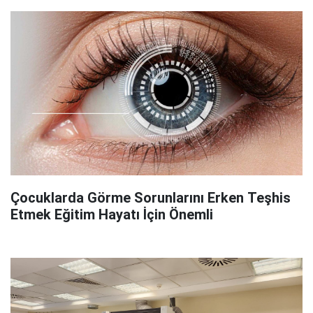
Çocuklarda Görme Sorunlarını Erken Teşhis
Etmek Eğitim Hayatı İçin Önemli