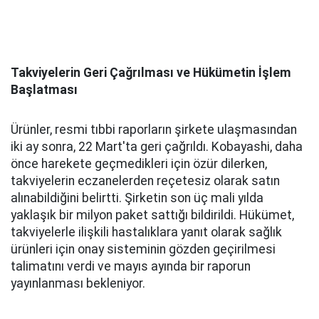
Takviyelerin Geri Çağrılması ve Hükümetin İşlem
Başlatması
Ürünler, resmi tıbbi raporların şirkete ulaşmasından
iki ay sonra, 22 Mart'ta geri çağrıldı. Kobayashi, daha
önce harekete geçmedikleri için özür dilerken,
takviyelerin eczanelerden reçetesiz olarak satın
alınabildiğini belirtti. Şirketin son üç mali yılda
yaklaşık bir milyon paket sattığı bildirildi. Hükümet,
takviyelerle ilişkili hastalıklara yanıt olarak sağlık
ürünleri için onay sisteminin gözden geçirilmesi
talimatını verdi ve mayıs ayında bir raporun
yayınlanması bekleniyor.