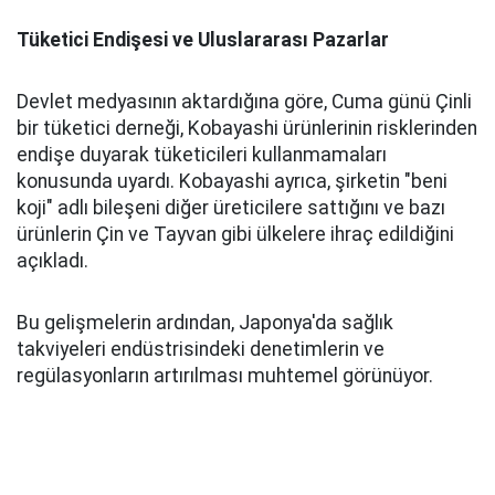
Tüketici Endişesi ve Uluslararası Pazarlar
Devlet medyasının aktardığına göre, Cuma günü Çinli
bir tüketici derneği, Kobayashi ürünlerinin risklerinden
endişe duyarak tüketicileri kullanmamaları
konusunda uyardı. Kobayashi ayrıca, şirketin "beni
koji" adlı bileşeni diğer üreticilere sattığını ve bazı
ürünlerin Çin ve Tayvan gibi ülkelere ihraç edildiğini
açıkladı.
Bu gelişmelerin ardından, Japonya'da sağlık
takviyeleri endüstrisindeki denetimlerin ve
regülasyonların artırılması muhtemel görünüyor.