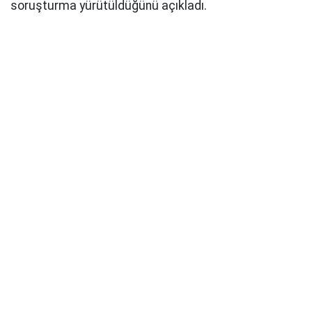
soruşturma yürütüldüğünü açıkladı.