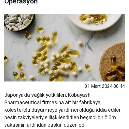
Operasyon
31 Mart 2024 00:44
Japonya'da sağlık yetkilileri, Kobayashi
Pharmaceutical firmasına ait bir fabrikaya,
kolesterolü düşürmeye yardımcı olduğu iddia edilen
besin takviyeleriyle ilişkilendirilen beşinci bir ölüm
vakasının ardından baskın düzenledi.