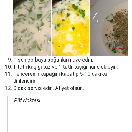
Pişen çorbaya soğanları ilave edin.
1 tatlı kaşığı tuz ve 1 tatlı kaşığı nane ekleyin.
Tencerenin kapağını kapatıp 5-10 dakika
dinlendirin.
Sıcak servis edin. Afiyet olsun.
Püf Noktası