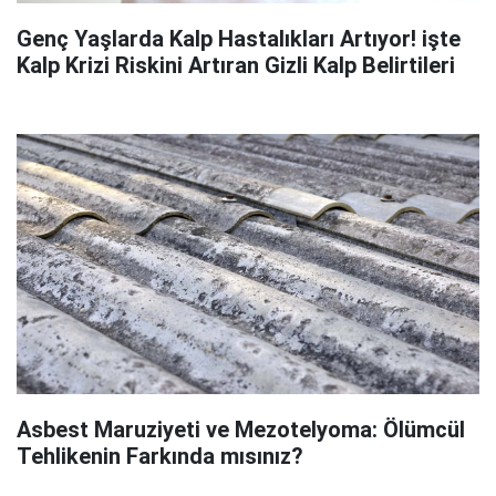
Genç Yaşlarda Kalp Hastalıkları Artıyor! işte
Kalp Krizi Riskini Artıran Gizli Kalp Belirtileri
Asbest Maruziyeti ve Mezotelyoma: Ölümcül
Tehlikenin Farkında mısınız?