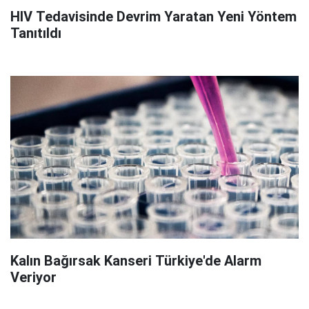
HIV Tedavisinde Devrim Yaratan Yeni Yöntem
Tanıtıldı
Kalın Bağırsak Kanseri Türkiye'de Alarm
Veriyor