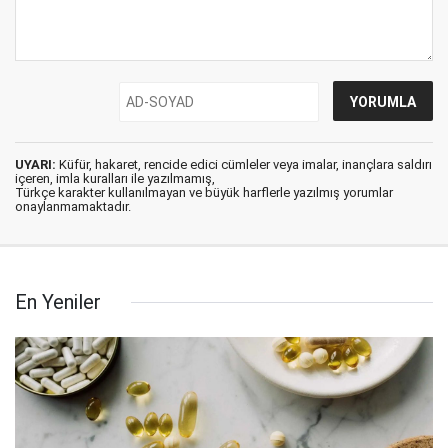
UYARI:
Küfür, hakaret, rencide edici cümleler veya imalar, inançlara saldırı
içeren, imla kuralları ile yazılmamış,
Türkçe karakter kullanılmayan ve büyük harflerle yazılmış yorumlar
onaylanmamaktadır.
En Yeniler