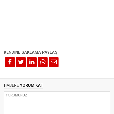
HABERE
YORUM KAT