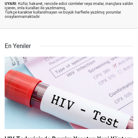
UYARI:
Küfür, hakaret, rencide edici cümleler veya imalar, inançlara saldırı
içeren, imla kuralları ile yazılmamış,
Türkçe karakter kullanılmayan ve büyük harflerle yazılmış yorumlar
onaylanmamaktadır.
En Yeniler