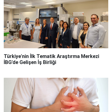
Türkiye'nin İlk Tematik Araştırma Merkezi
İBG'de Gelişen İş Birliği