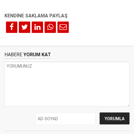
HABERE
YORUM KAT