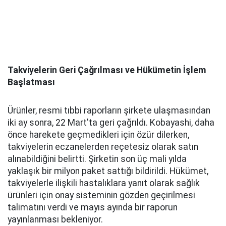
Takviyelerin Geri Çağrılması ve Hükümetin İşlem
Başlatması
Ürünler, resmi tıbbi raporların şirkete ulaşmasından
iki ay sonra, 22 Mart'ta geri çağrıldı. Kobayashi, daha
önce harekete geçmedikleri için özür dilerken,
takviyelerin eczanelerden reçetesiz olarak satın
alınabildiğini belirtti. Şirketin son üç mali yılda
yaklaşık bir milyon paket sattığı bildirildi. Hükümet,
takviyelerle ilişkili hastalıklara yanıt olarak sağlık
ürünleri için onay sisteminin gözden geçirilmesi
talimatını verdi ve mayıs ayında bir raporun
yayınlanması bekleniyor.