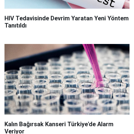
HIV Tedavisinde Devrim Yaratan Yeni Yöntem
Tanıtıldı
Kalın Bağırsak Kanseri Türkiye'de Alarm
Veriyor