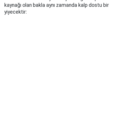
kaynağı olan bakla aynı zamanda kalp dostu bir
yiyecektir: