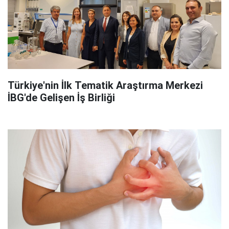
Türkiye'nin İlk Tematik Araştırma Merkezi
İBG'de Gelişen İş Birliği