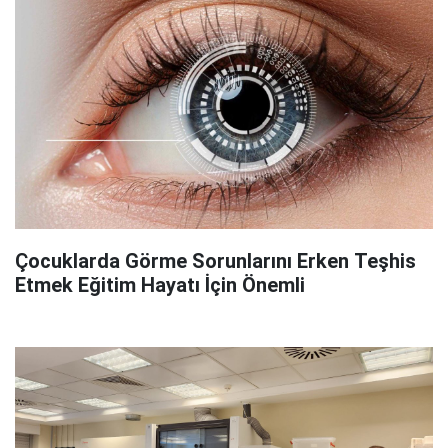
Çocuklarda Görme Sorunlarını Erken Teşhis
Etmek Eğitim Hayatı İçin Önemli