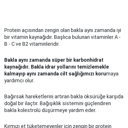
Protein açısından zengin olan bakla aynı zamanda iyi
bir vitamin kaynağıdır. Başlıca bulunan vitaminler A -
B - C ve B2 vitaminleridir.
Bakla aynı zamanda süper bir karbonhidrat
kaynağıdır. Bakla idrar yollarını temizlemekle
kalmayıp aynı zamanda cilt sağlığımızı koru
maya
yardımcı olur.
Bağırsak hareketlerini artıran bakla öksürüğe karşıda
doğal bir ilaçtır. Bağışıklık sistemini güçlendiren
bakla kolestrolü düşürmeye yardım eder.
Kırmızı et tüketemeyenler için zengin bir protein