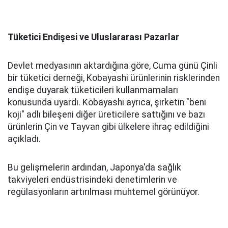
Tüketici Endişesi ve Uluslararası Pazarlar
Devlet medyasının aktardığına göre, Cuma günü Çinli
bir tüketici derneği, Kobayashi ürünlerinin risklerinden
endişe duyarak tüketicileri kullanmamaları
konusunda uyardı. Kobayashi ayrıca, şirketin "beni
koji" adlı bileşeni diğer üreticilere sattığını ve bazı
ürünlerin Çin ve Tayvan gibi ülkelere ihraç edildiğini
açıkladı.
Bu gelişmelerin ardından, Japonya'da sağlık
takviyeleri endüstrisindeki denetimlerin ve
regülasyonların artırılması muhtemel görünüyor.