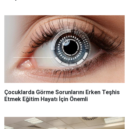
Çocuklarda Görme Sorunlarını Erken Teşhis
Etmek Eğitim Hayatı İçin Önemli