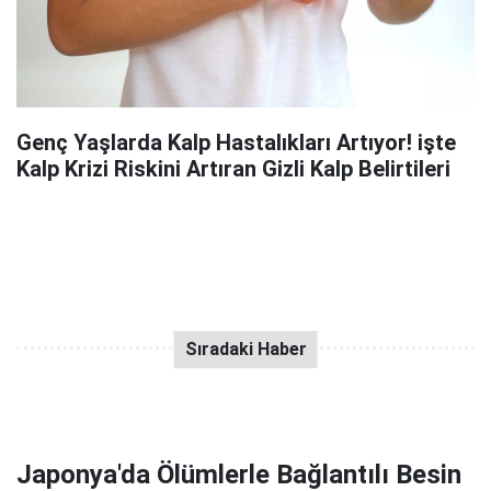
Genç Yaşlarda Kalp Hastalıkları Artıyor! işte
Kalp Krizi Riskini Artıran Gizli Kalp Belirtileri
Japonya'da Ölümlerle Bağlantılı Besin