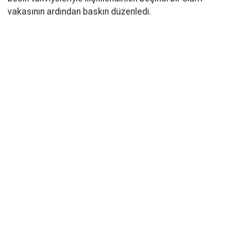
vakasının ardından baskın düzenledi.