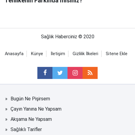
Tehlikenin Farkında mısınız?
Sağlık Haberciniz © 2020
Anasayfa
Künye
İletişim
Gizlilik İlkeleri
Sitene Ekle
Bugün Ne Pişirsem
Çayın Yanına Ne Yapsam
Akşama Ne Yapsam
Sağlıklı Tarifler