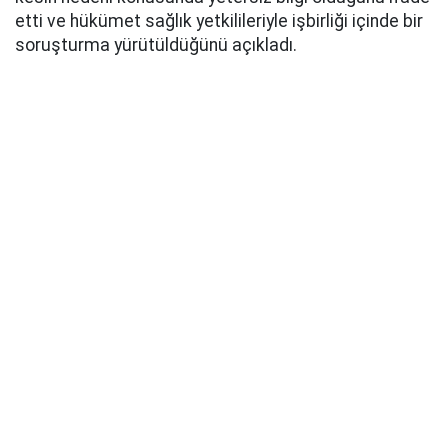
etti ve hükümet sağlık yetkilileriyle işbirliği içinde bir
soruşturma yürütüldüğünü açıkladı.