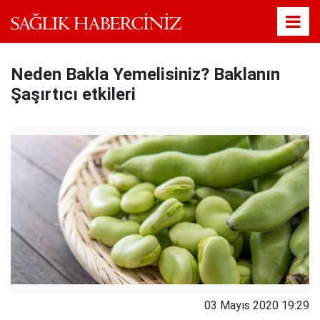
Neden Bakla Yemelisiniz? Baklanın
Şaşırtıcı etkileri
03 Mayıs 2020 19:29