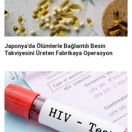
Japonya'da Ölümlerle Bağlantılı Besin
Takviyesini Üreten Fabrikaya Operasyon