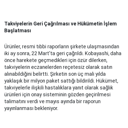
Takviyelerin Geri Çağrılması ve Hükümetin İşlem
Başlatması
Ürünler, resmi tıbbi raporların şirkete ulaşmasından
iki ay sonra, 22 Mart'ta geri çağrıldı. Kobayashi, daha
önce harekete geçmedikleri için özür dilerken,
takviyelerin eczanelerden reçetesiz olarak satın
alınabildiğini belirtti. Şirketin son üç mali yılda
yaklaşık bir milyon paket sattığı bildirildi. Hükümet,
takviyelerle ilişkili hastalıklara yanıt olarak sağlık
ürünleri için onay sisteminin gözden geçirilmesi
talimatını verdi ve mayıs ayında bir raporun
yayınlanması bekleniyor.