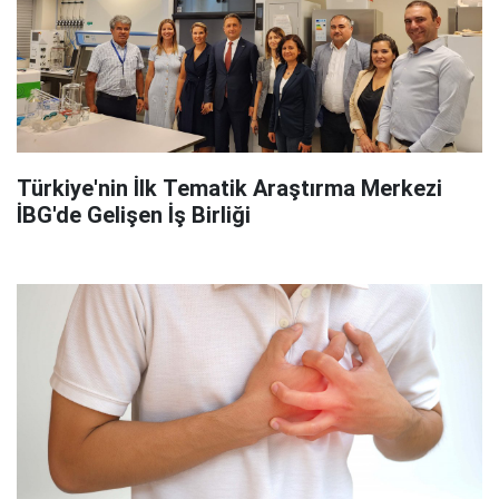
Türkiye'nin İlk Tematik Araştırma Merkezi
İBG'de Gelişen İş Birliği