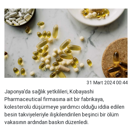
31 Mart 2024 00:44
Japonya'da sağlık yetkilileri, Kobayashi
Pharmaceutical firmasına ait bir fabrikaya,
kolesterolü düşürmeye yardımcı olduğu iddia edilen
besin takviyeleriyle ilişkilendirilen beşinci bir ölüm
vakasının ardından baskın düzenledi.