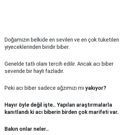
Doğamızın belkide en sevilen ve en çok tüketilen
yiyeceklerinden biridir biber.
Genelde tatlı olanı tercih edilir. Ancak acı biber
sevende bir hayli fazladır.
Peki acı biber sadece ağzımızı mı
yakıyor?
Hayır öyle değil işte.. Yapılan araştırmalarla
kanıtlandı ki acı biberin birden çok marifeti var.
Bakın onlar neler..