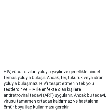
HIV, vücut sıvıları yoluyla yayılır ve genellikle cinsel
temas yoluyla bulaşır. Ancak, ter, tükürük veya idrar
yoluyla bulaşmaz. HIV'i tespit etmenin tek yolu
testlerdir ve HIV ile enfekte olan kişilere
antiretroviral tedavi (ART) uygulanır. Ancak bu tedavi,
virüsü tamamen ortadan kaldırmaz ve hastaların
ömür boyu ilaç kullanması gerekir.