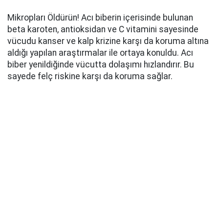
Mikropları Öldürün! Acı biberin içerisinde bulunan
beta karoten, antioksidan ve C vitamini sayesinde
vücudu kanser ve kalp krizine karşı da koruma altına
aldığı yapılan araştırmalar ile ortaya konuldu. Acı
biber yenildiğinde vücutta dolaşımı hızlandırır. Bu
sayede felç riskine karşı da koruma sağlar.