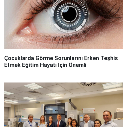
Çocuklarda Görme Sorunlarını Erken Teşhis
Etmek Eğitim Hayatı İçin Önemli