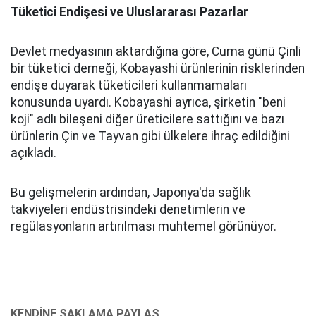
Tüketici Endişesi ve Uluslararası Pazarlar
Devlet medyasının aktardığına göre, Cuma günü Çinli
bir tüketici derneği, Kobayashi ürünlerinin risklerinden
endişe duyarak tüketicileri kullanmamaları
konusunda uyardı. Kobayashi ayrıca, şirketin "beni
koji" adlı bileşeni diğer üreticilere sattığını ve bazı
ürünlerin Çin ve Tayvan gibi ülkelere ihraç edildiğini
açıkladı.
Bu gelişmelerin ardından, Japonya'da sağlık
takviyeleri endüstrisindeki denetimlerin ve
regülasyonların artırılması muhtemel görünüyor.