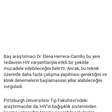
Baş araştırmacı Dr. Elena Herrera-Carrillo, bu yeni
tedavinin HIV varyantlarıyla etkili bir şekilde
mücadele edebileceğini belirtti. Ancak, bu teknik
üzerinde daha fazla çalışma yapılması gerektiğini ve
klinik denemelerin başlamasının yıllar alabileceğini
vurguladı.
Pittsburgh Üniversitesi Tıp Fakültesi'ndeki
araştırmacılar da, HIV'in bağışıklık sisteminden