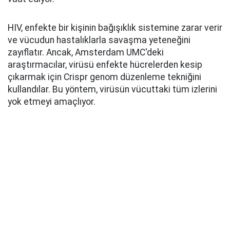
HIV, enfekte bir kişinin bağışıklık sistemine zarar verir
ve vücudun hastalıklarla savaşma yeteneğini
zayıflatır. Ancak, Amsterdam UMC'deki
araştırmacılar, virüsü enfekte hücrelerden kesip
çıkarmak için Crispr genom düzenleme tekniğini
kullandılar. Bu yöntem, virüsün vücuttaki tüm izlerini
yok etmeyi amaçlıyor.