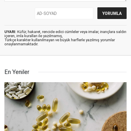
UYARI:
Küfür, hakaret, rencide edici cümleler veya imalar, inançlara saldırı
içeren, imla kuralları ile yazılmamış,
Türkçe karakter kullanılmayan ve büyük harflerle yazılmış yorumlar
onaylanmamaktadır.
En Yeniler