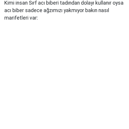
Kimi insan Sırf acı biberi tadından dolayı kullanır oysa
acı biber sadece ağzımızı yakmıyor bakın nasıl
marifetleri var: