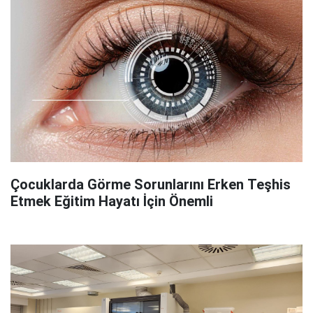
Çocuklarda Görme Sorunlarını Erken Teşhis
Etmek Eğitim Hayatı İçin Önemli