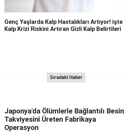
Genç Yaşlarda Kalp Hastalıkları Artıyor! işte
Kalp Krizi Riskini Artıran Gizli Kalp Belirtileri
Japonya'da Ölümlerle Bağlantılı Besin
Takviyesini Üreten Fabrikaya
Operasyon