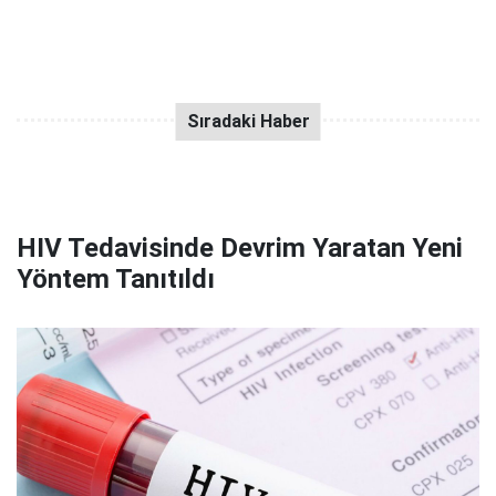
HIV Tedavisinde Devrim Yaratan Yeni
Yöntem Tanıtıldı