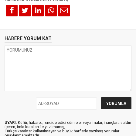
HABERE
YORUM KAT
UYARI:
Küfür, hakaret, rencide edici cümleler veya imalar, inançlara saldırı
içeren, imla kuralları ile yazılmamış,
Türkçe karakter kullanılmayan ve büyük harflerle yazılmış yorumlar
onaylanmamaktadır.