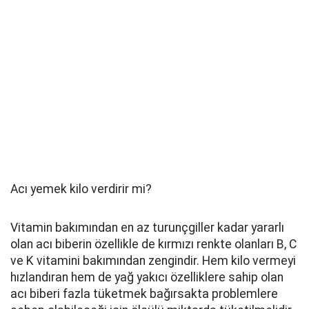
Acı yemek kilo verdirir mi?
Vitamin bakımından en az turunçgiller kadar yararlı
olan acı biberin özellikle de kırmızı renkte olanları B, C
ve K vitamini bakımından zengindir. Hem kilo vermeyi
hızlandıran hem de yağ yakıcı özelliklere sahip olan
acı biberi fazla tüketmek bağırsakta problemlere