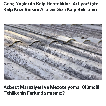
Genç Yaşlarda Kalp Hastalıkları Artıyor! işte
Kalp Krizi Riskini Artıran Gizli Kalp Belirtileri
Asbest Maruziyeti ve Mezotelyoma: Ölümcül
Tehlikenin Farkında mısınız?