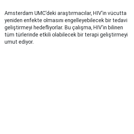
Amsterdam UMC'deki araştırmacılar, HIV'in vücutta
yeniden enfekte olmasını engelleyebilecek bir tedavi
geliştirmeyi hedefliyorlar. Bu çalışma, HIV'in bilinen
tüm türlerinde etkili olabilecek bir terapi geliştirmeyi
umut ediyor.