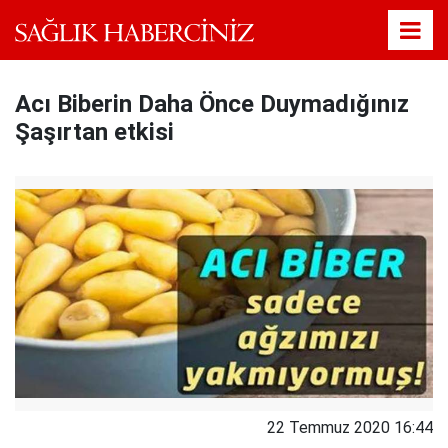
Acı Biberin Daha Önce Duymadığınız
Şaşırtan etkisi
22 Temmuz 2020 16:44