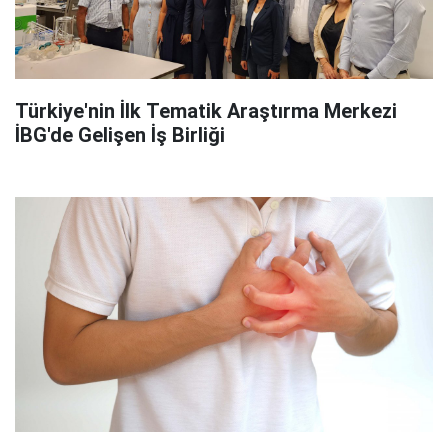
Türkiye'nin İlk Tematik Araştırma Merkezi
İBG'de Gelişen İş Birliği