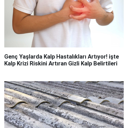
Genç Yaşlarda Kalp Hastalıkları Artıyor! işte
Kalp Krizi Riskini Artıran Gizli Kalp Belirtileri