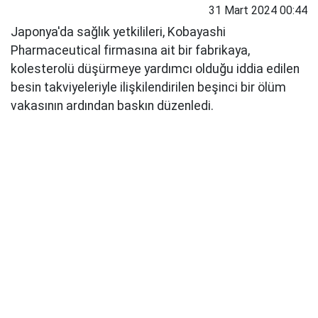
31 Mart 2024 00:44
Japonya'da sağlık yetkilileri, Kobayashi
Pharmaceutical firmasına ait bir fabrikaya,
kolesterolü düşürmeye yardımcı olduğu iddia edilen
besin takviyeleriyle ilişkilendirilen beşinci bir ölüm
vakasının ardından baskın düzenledi.