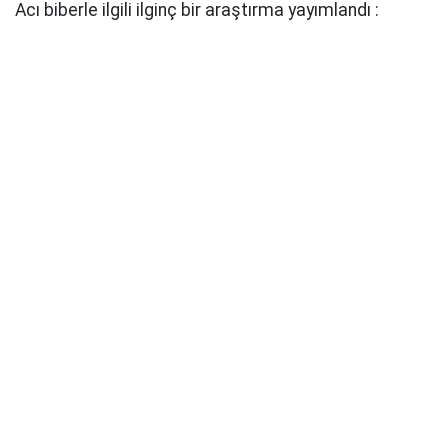
Acı biberle ilgili ilginç bir araştırma yayımlandı :