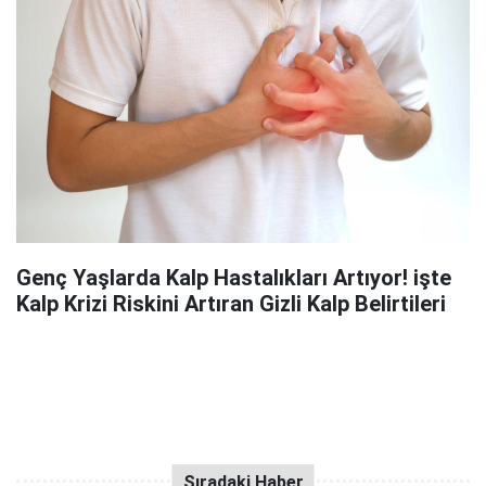
Genç Yaşlarda Kalp Hastalıkları Artıyor! işte
Kalp Krizi Riskini Artıran Gizli Kalp Belirtileri