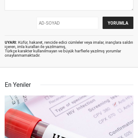
UYARI:
Küfür, hakaret, rencide edici cümleler veya imalar, inançlara saldırı
içeren, imla kuralları ile yazılmamış,
Türkçe karakter kullanılmayan ve büyük harflerle yazılmış yorumlar
onaylanmamaktadır.
En Yeniler