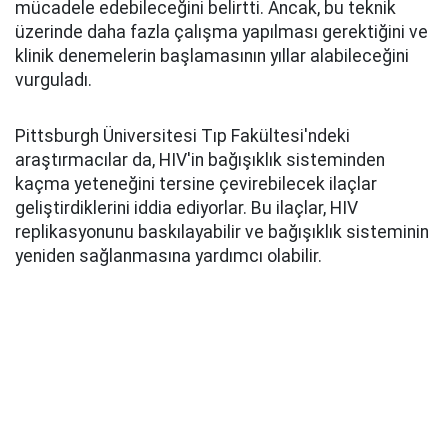
mücadele edebileceğini belirtti. Ancak, bu teknik
üzerinde daha fazla çalışma yapılması gerektiğini ve
klinik denemelerin başlamasının yıllar alabileceğini
vurguladı.
Pittsburgh Üniversitesi Tıp Fakültesi'ndeki
araştırmacılar da, HIV'in bağışıklık sisteminden
kaçma yeteneğini tersine çevirebilecek ilaçlar
geliştirdiklerini iddia ediyorlar. Bu ilaçlar, HIV
replikasyonunu baskılayabilir ve bağışıklık sisteminin
yeniden sağlanmasına yardımcı olabilir.