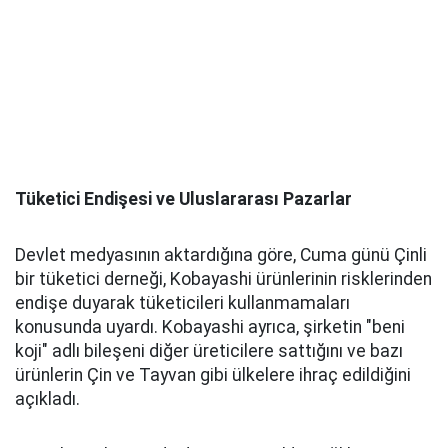
Tüketici Endişesi ve Uluslararası Pazarlar
Devlet medyasının aktardığına göre, Cuma günü Çinli
bir tüketici derneği, Kobayashi ürünlerinin risklerinden
endişe duyarak tüketicileri kullanmamaları
konusunda uyardı. Kobayashi ayrıca, şirketin "beni
koji" adlı bileşeni diğer üreticilere sattığını ve bazı
ürünlerin Çin ve Tayvan gibi ülkelere ihraç edildiğini
açıkladı.