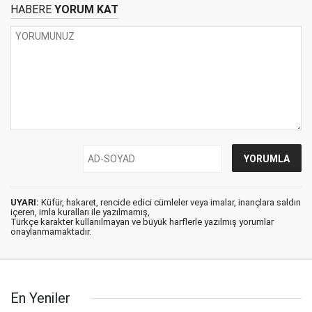
HABERE
YORUM KAT
UYARI:
Küfür, hakaret, rencide edici cümleler veya imalar, inançlara saldırı
içeren, imla kuralları ile yazılmamış,
Türkçe karakter kullanılmayan ve büyük harflerle yazılmış yorumlar
onaylanmamaktadır.
En Yeniler