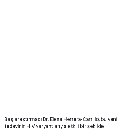
Baş araştırmacı Dr. Elena Herrera-Carrillo, bu yeni
tedavinin HIV varyantlarıyla etkili bir şekilde