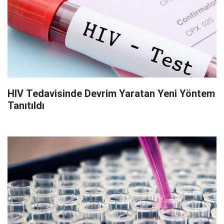
HIV Tedavisinde Devrim Yaratan Yeni Yöntem
Tanıtıldı