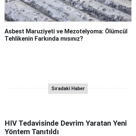
Asbest Maruziyeti ve Mezotelyoma: Ölümcül
Tehlikenin Farkında mısınız?
HIV Tedavisinde Devrim Yaratan Yeni
Yöntem Tanıtıldı