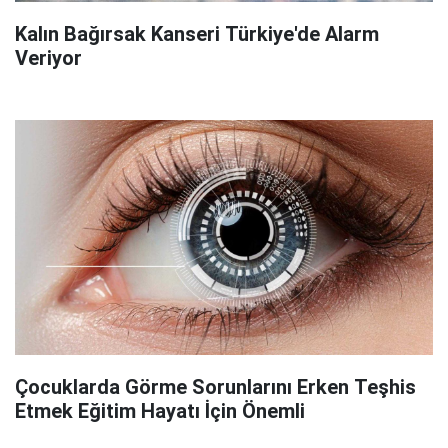
Kalın Bağırsak Kanseri Türkiye'de Alarm
Veriyor
Çocuklarda Görme Sorunlarını Erken Teşhis
Etmek Eğitim Hayatı İçin Önemli