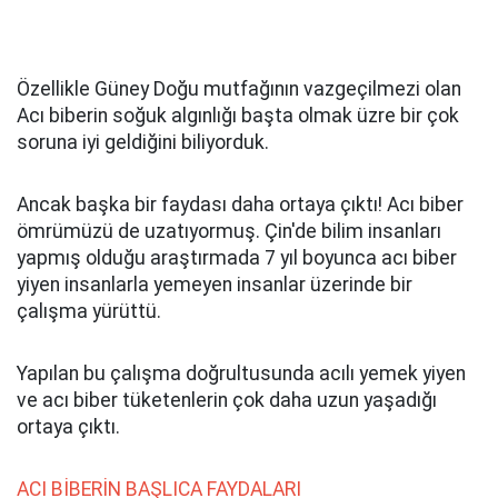
Özellikle Güney Doğu mutfağının vazgeçilmezi olan
Acı biberin soğuk algınlığı başta olmak üzre bir çok
soruna iyi geldiğini biliyorduk.
Ancak başka bir faydası daha ortaya çıktı! Acı biber
ömrümüzü de uzatıyormuş. Çin'de bilim insanları
yapmış olduğu araştırmada 7 yıl boyunca acı biber
yiyen insanlarla yemeyen insanlar üzerinde bir
çalışma yürüttü.
Yapılan bu çalışma doğrultusunda acılı yemek yiyen
ve acı biber tüketenlerin çok daha uzun yaşadığı
ortaya çıktı.
ACI BİBERİN BAŞLICA FAYDALARI