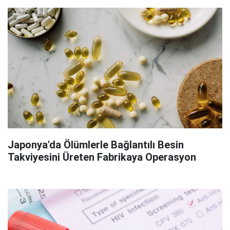
Japonya'da Ölümlerle Bağlantılı Besin
Takviyesini Üreten Fabrikaya Operasyon