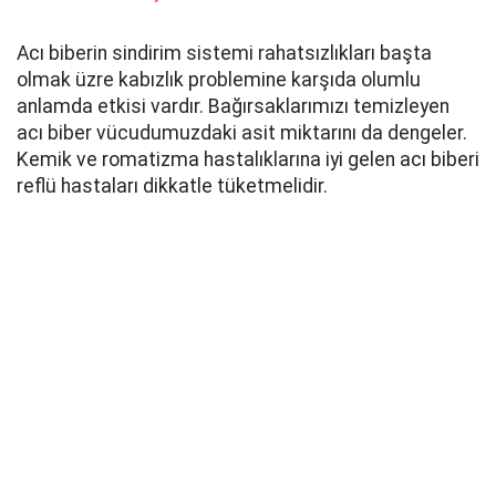
Acı biberin sindirim sistemi rahatsızlıkları başta
olmak üzre kabızlık problemine karşıda olumlu
anlamda etkisi vardır. Bağırsaklarımızı temizleyen
acı biber vücudumuzdaki asit miktarını da dengeler.
Kemik ve romatizma hastalıklarına iyi gelen acı biberi
reflü hastaları dikkatle tüketmelidir.