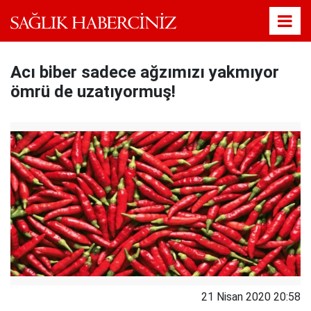
Acı biber sadece ağzımızı yakmıyor
ömrü de uzatıyormuş!
21 Nisan 2020 20:58