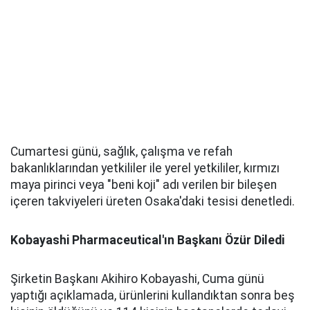
Cumartesi günü, sağlık, çalışma ve refah
bakanlıklarından yetkililer ile yerel yetkililer, kırmızı
maya pirinci veya "beni koji" adı verilen bir bileşen
içeren takviyeleri üreten Osaka'daki tesisi denetledi.
Kobayashi Pharmaceutical'ın Başkanı Özür Diledi
Şirketin Başkanı Akihiro Kobayashi, Cuma günü
yaptığı açıklamada, ürünlerini kullandıktan sonra beş