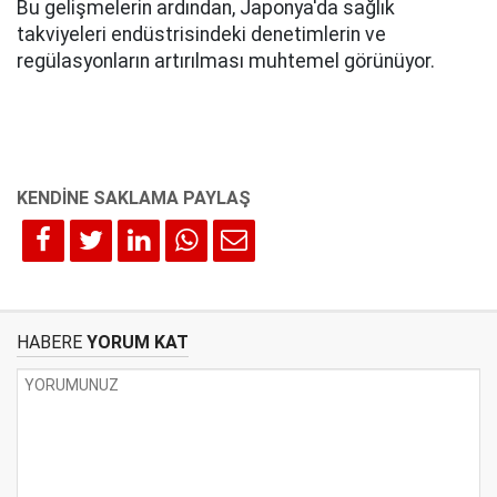
Bu gelişmelerin ardından, Japonya'da sağlık
takviyeleri endüstrisindeki denetimlerin ve
regülasyonların artırılması muhtemel görünüyor.
HABERE
YORUM KAT