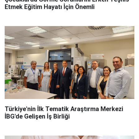
Etmek Eğitim Hayatı İçin Önemli
Türkiye'nin İlk Tematik Araştırma Merkezi
İBG'de Gelişen İş Birliği