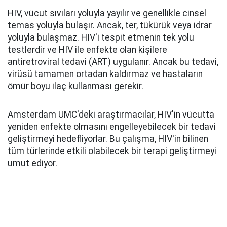
HIV, vücut sıvıları yoluyla yayılır ve genellikle cinsel
temas yoluyla bulaşır. Ancak, ter, tükürük veya idrar
yoluyla bulaşmaz. HIV'i tespit etmenin tek yolu
testlerdir ve HIV ile enfekte olan kişilere
antiretroviral tedavi (ART) uygulanır. Ancak bu tedavi,
virüsü tamamen ortadan kaldırmaz ve hastaların
ömür boyu ilaç kullanması gerekir.
Amsterdam UMC'deki araştırmacılar, HIV'in vücutta
yeniden enfekte olmasını engelleyebilecek bir tedavi
geliştirmeyi hedefliyorlar. Bu çalışma, HIV'in bilinen
tüm türlerinde etkili olabilecek bir terapi geliştirmeyi
umut ediyor.