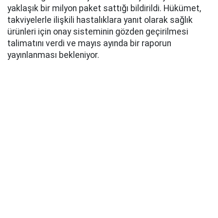
yaklaşık bir milyon paket sattığı bildirildi. Hükümet,
takviyelerle ilişkili hastalıklara yanıt olarak sağlık
ürünleri için onay sisteminin gözden geçirilmesi
talimatını verdi ve mayıs ayında bir raporun
yayınlanması bekleniyor.