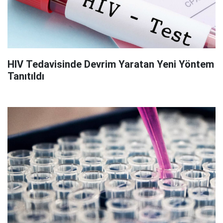
HIV Tedavisinde Devrim Yaratan Yeni Yöntem
Tanıtıldı