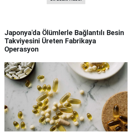
Japonya'da Ölümlerle Bağlantılı Besin
Takviyesini Üreten Fabrikaya
Operasyon