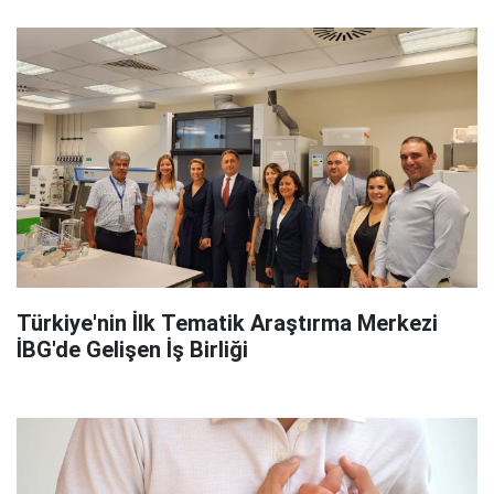
Türkiye'nin İlk Tematik Araştırma Merkezi
İBG'de Gelişen İş Birliği