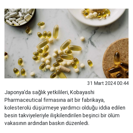
31 Mart 2024 00:44
Japonya'da sağlık yetkilileri, Kobayashi
Pharmaceutical firmasına ait bir fabrikaya,
kolesterolü düşürmeye yardımcı olduğu iddia edilen
besin takviyeleriyle ilişkilendirilen beşinci bir ölüm
vakasının ardından baskın düzenledi.