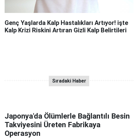
Genç Yaşlarda Kalp Hastalıkları Artıyor! işte
Kalp Krizi Riskini Artıran Gizli Kalp Belirtileri
Japonya'da Ölümlerle Bağlantılı Besin
Takviyesini Üreten Fabrikaya
Operasyon