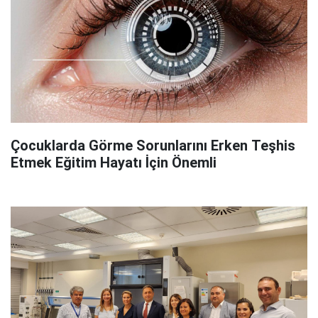
Çocuklarda Görme Sorunlarını Erken Teşhis
Etmek Eğitim Hayatı İçin Önemli