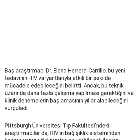
Baş araştırmacı Dr. Elena Herrera-Carrillo, bu yeni
tedavinin HIV varyantlarıyla etkili bir şekilde
mücadele edebileceğini belirtti. Ancak, bu teknik
üzerinde daha fazla çalışma yapılması gerektiğini ve
klinik denemelerin başlamasının yıllar alabileceğini
vurguladı.
Pittsburgh Üniversitesi Tıp Fakültesi'ndeki
araştırmacılar da, HIV'in bağışıklık sisteminden