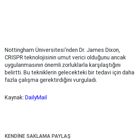
Nottingham Üniversitesi'nden Dr. James Dixon,
CRISPR teknolojisinin umut verici olduğunu ancak
uygulanmasının önemli zorluklarla karşılaştığını
belirtti. Bu tekniklerin gelecekteki bir tedavi için daha
fazla çalışma gerektirdiğini vurguladı.
Kaynak:
DailyMail