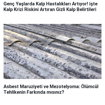
Genç Yaşlarda Kalp Hastalıkları Artıyor! işte
Kalp Krizi Riskini Artıran Gizli Kalp Belirtileri
Asbest Maruziyeti ve Mezotelyoma: Ölümcül
Tehlikenin Farkında mısınız?