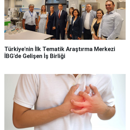
Türkiye'nin İlk Tematik Araştırma Merkezi
İBG'de Gelişen İş Birliği