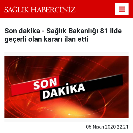
Son dakika - Sağlık Bakanlığı 81 ilde
geçerli olan kararı ilan etti
06 Nisan 2020 22:21