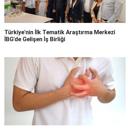
Türkiye'nin İlk Tematik Araştırma Merkezi
İBG'de Gelişen İş Birliği