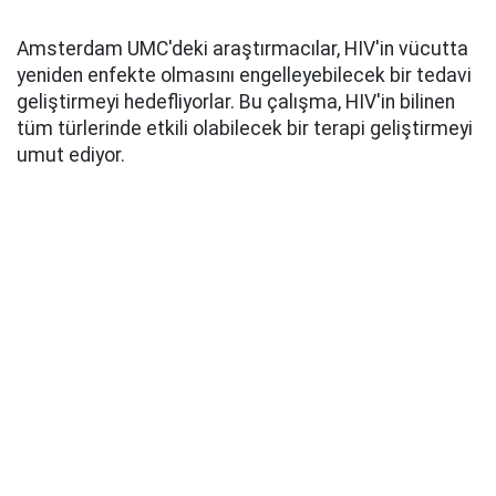
Amsterdam UMC'deki araştırmacılar, HIV'in vücutta
yeniden enfekte olmasını engelleyebilecek bir tedavi
geliştirmeyi hedefliyorlar. Bu çalışma, HIV'in bilinen
tüm türlerinde etkili olabilecek bir terapi geliştirmeyi
umut ediyor.