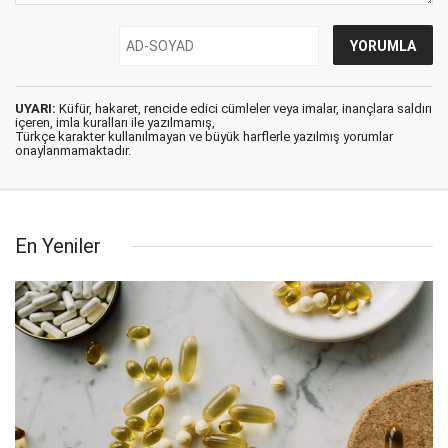
UYARI:
Küfür, hakaret, rencide edici cümleler veya imalar, inançlara saldırı
içeren, imla kuralları ile yazılmamış,
Türkçe karakter kullanılmayan ve büyük harflerle yazılmış yorumlar
onaylanmamaktadır.
En Yeniler