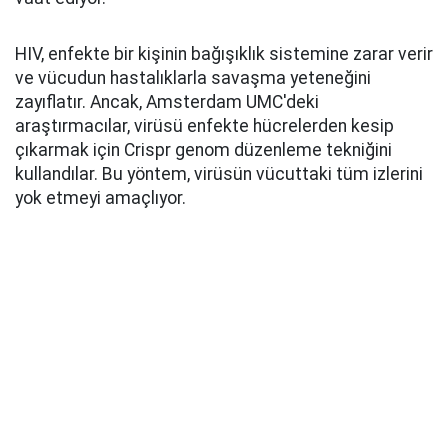
HIV, enfekte bir kişinin bağışıklık sistemine zarar verir
ve vücudun hastalıklarla savaşma yeteneğini
zayıflatır. Ancak, Amsterdam UMC'deki
araştırmacılar, virüsü enfekte hücrelerden kesip
çıkarmak için Crispr genom düzenleme tekniğini
kullandılar. Bu yöntem, virüsün vücuttaki tüm izlerini
yok etmeyi amaçlıyor.