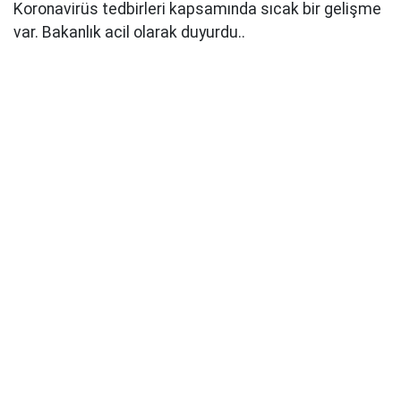
Koronavirüs tedbirleri kapsamında sıcak bir gelişme
var. Bakanlık acil olarak duyurdu..