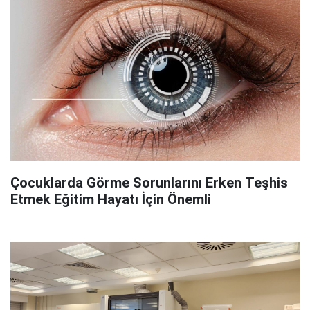
Çocuklarda Görme Sorunlarını Erken Teşhis
Etmek Eğitim Hayatı İçin Önemli