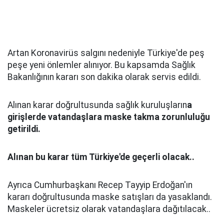
Artan Koronavirüs salgını nedeniyle Türkiye'de peş
peşe yeni önlemler alınıyor. Bu kapsamda Sağlık
Bakanlığının kararı son dakika olarak servis edildi.
Alınan karar doğrultusunda sağlık kuruluşların
a
girişlerde vatandaşlara maske takma zorunluluğu
getirildi.
Alınan bu karar tüm Türkiye'de geçerli olacak..
Ayrıca Cumhurbaşkanı Recep Tayyip Erdoğan'ın
kararı doğrultusunda maske satışları da yasaklandı.
Maskeler ücretsiz olarak vatandaşlara dağıtılacak..