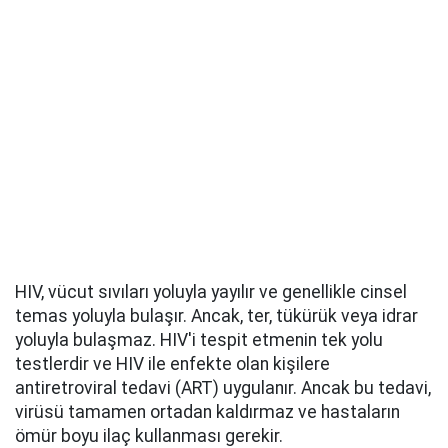
HIV, vücut sıvıları yoluyla yayılır ve genellikle cinsel
temas yoluyla bulaşır. Ancak, ter, tükürük veya idrar
yoluyla bulaşmaz. HIV'i tespit etmenin tek yolu
testlerdir ve HIV ile enfekte olan kişilere
antiretroviral tedavi (ART) uygulanır. Ancak bu tedavi,
virüsü tamamen ortadan kaldırmaz ve hastaların
ömür boyu ilaç kullanması gerekir.