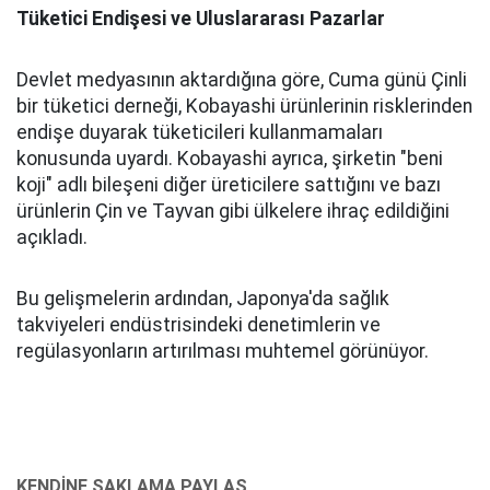
Tüketici Endişesi ve Uluslararası Pazarlar
Devlet medyasının aktardığına göre, Cuma günü Çinli
bir tüketici derneği, Kobayashi ürünlerinin risklerinden
endişe duyarak tüketicileri kullanmamaları
konusunda uyardı. Kobayashi ayrıca, şirketin "beni
koji" adlı bileşeni diğer üreticilere sattığını ve bazı
ürünlerin Çin ve Tayvan gibi ülkelere ihraç edildiğini
açıkladı.
Bu gelişmelerin ardından, Japonya'da sağlık
takviyeleri endüstrisindeki denetimlerin ve
regülasyonların artırılması muhtemel görünüyor.