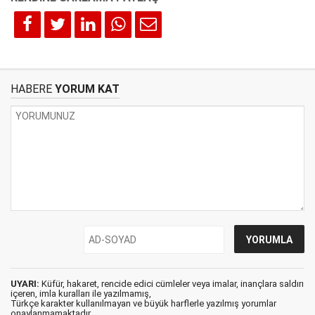
HABERE
YORUM KAT
UYARI:
Küfür, hakaret, rencide edici cümleler veya imalar, inançlara saldırı
içeren, imla kuralları ile yazılmamış,
Türkçe karakter kullanılmayan ve büyük harflerle yazılmış yorumlar
onaylanmamaktadır.