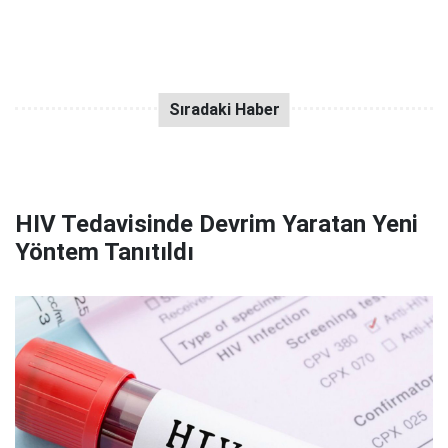
HIV Tedavisinde Devrim Yaratan Yeni
Yöntem Tanıtıldı