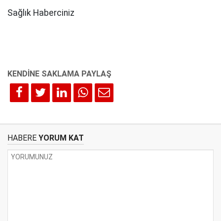
Sağlık Haberciniz
HABERE
YORUM KAT