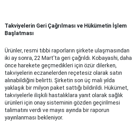
Takviyelerin Geri Çağrılması ve Hükümetin İşlem
Başlatması
Ürünler, resmi tıbbi raporların şirkete ulaşmasından
iki ay sonra, 22 Mart'ta geri çağrıldı. Kobayashi, daha
önce harekete geçmedikleri için özür dilerken,
takviyelerin eczanelerden reçetesiz olarak satın
alınabildiğini belirtti. Şirketin son üç mali yılda
yaklaşık bir milyon paket sattığı bildirildi. Hükümet,
takviyelerle ilişkili hastalıklara yanıt olarak sağlık
ürünleri için onay sisteminin gözden geçirilmesi
talimatını verdi ve mayıs ayında bir raporun
yayınlanması bekleniyor.