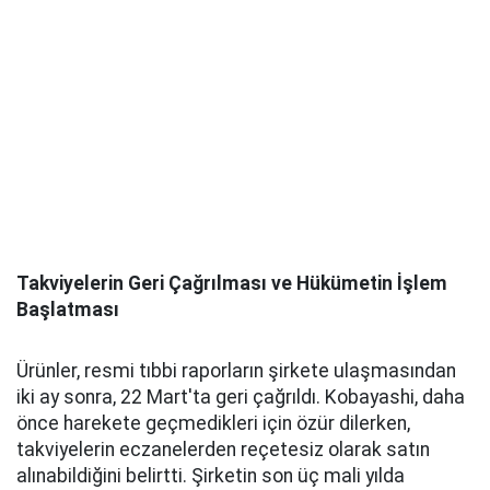
Takviyelerin Geri Çağrılması ve Hükümetin İşlem
Başlatması
Ürünler, resmi tıbbi raporların şirkete ulaşmasından
iki ay sonra, 22 Mart'ta geri çağrıldı. Kobayashi, daha
önce harekete geçmedikleri için özür dilerken,
takviyelerin eczanelerden reçetesiz olarak satın
alınabildiğini belirtti. Şirketin son üç mali yılda