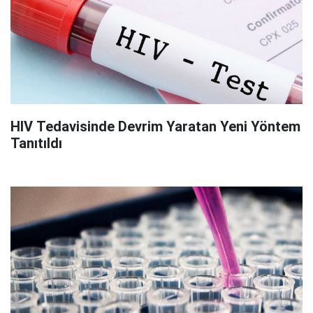
HIV Tedavisinde Devrim Yaratan Yeni Yöntem
Tanıtıldı