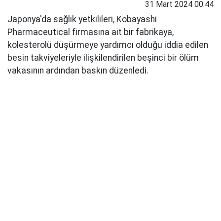
31 Mart 2024 00:44
Japonya'da sağlık yetkilileri, Kobayashi
Pharmaceutical firmasına ait bir fabrikaya,
kolesterolü düşürmeye yardımcı olduğu iddia edilen
besin takviyeleriyle ilişkilendirilen beşinci bir ölüm
vakasının ardından baskın düzenledi.