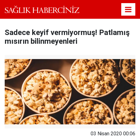
Sadece keyif vermiyormuş! Patlamış
mısırın bilinmeyenleri
03 Nisan 2020 00:06