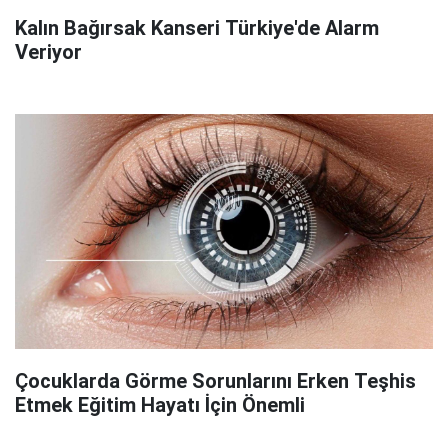
Kalın Bağırsak Kanseri Türkiye'de Alarm
Veriyor
Çocuklarda Görme Sorunlarını Erken Teşhis
Etmek Eğitim Hayatı İçin Önemli