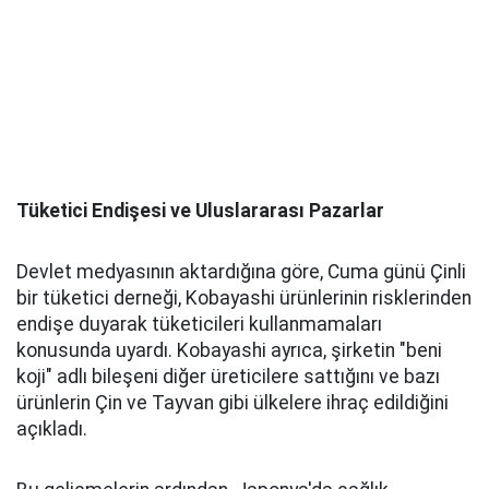
Tüketici Endişesi ve Uluslararası Pazarlar
Devlet medyasının aktardığına göre, Cuma günü Çinli
bir tüketici derneği, Kobayashi ürünlerinin risklerinden
endişe duyarak tüketicileri kullanmamaları
konusunda uyardı. Kobayashi ayrıca, şirketin "beni
koji" adlı bileşeni diğer üreticilere sattığını ve bazı
ürünlerin Çin ve Tayvan gibi ülkelere ihraç edildiğini
açıkladı.