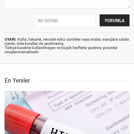
UYARI:
Küfür, hakaret, rencide edici cümleler veya imalar, inançlara saldırı
içeren, imla kuralları ile yazılmamış,
Türkçe karakter kullanılmayan ve büyük harflerle yazılmış yorumlar
onaylanmamaktadır.
En Yeniler