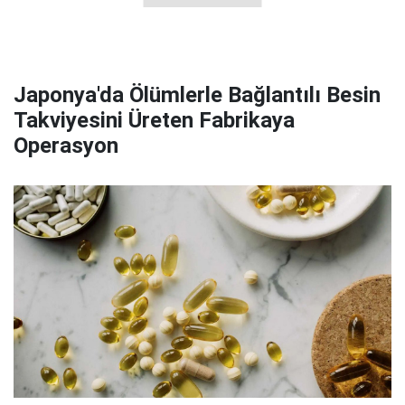
Japonya'da Ölümlerle Bağlantılı Besin
Takviyesini Üreten Fabrikaya
Operasyon