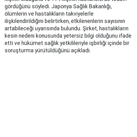
gördüğünü söyledi. Japonya Sağlık Bakanlığı,
ölümlerin ve hastalıkların takviyelerle
ilişkilendirildiğini belirtirken, etkilenenlerin sayısının
artabileceği uyarısında bulundu. Şirket, hastalıkların
kesin nedeni konusunda yetersiz bilgi olduğunu ifade
etti ve hükümet sağlık yetkilileriyle işbirliği içinde bir
soruşturma yürütüldüğünü açıkladı.