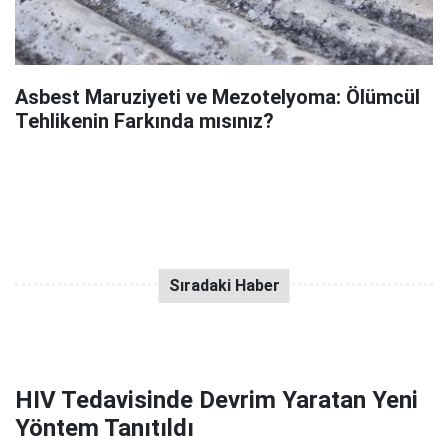
Asbest Maruziyeti ve Mezotelyoma: Ölümcül
Tehlikenin Farkında mısınız?
HIV Tedavisinde Devrim Yaratan Yeni
Yöntem Tanıtıldı