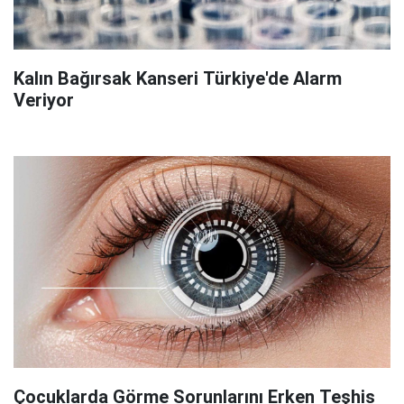
Kalın Bağırsak Kanseri Türkiye'de Alarm
Veriyor
Çocuklarda Görme Sorunlarını Erken Teşhis