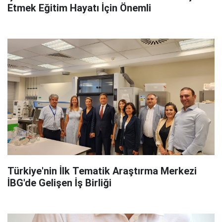
Etmek Eğitim Hayatı İçin Önemli
Türkiye'nin İlk Tematik Araştırma Merkezi
İBG'de Gelişen İş Birliği