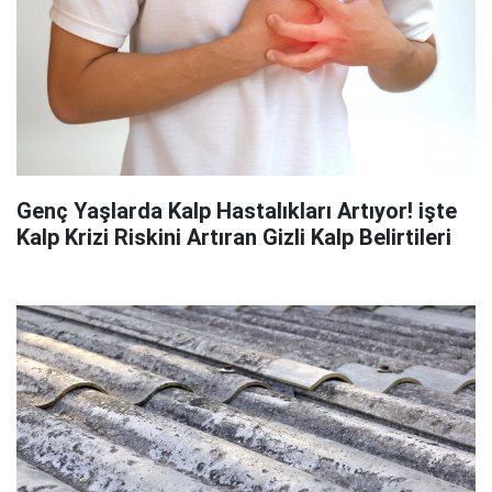
Genç Yaşlarda Kalp Hastalıkları Artıyor! işte
Kalp Krizi Riskini Artıran Gizli Kalp Belirtileri