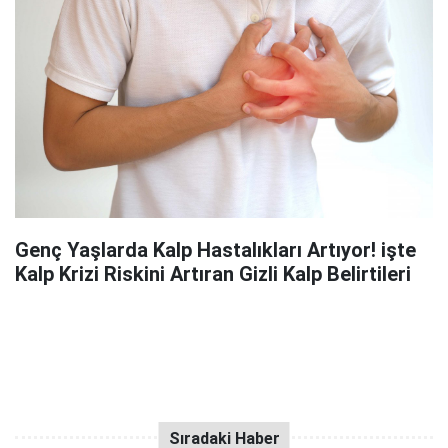
Genç Yaşlarda Kalp Hastalıkları Artıyor! işte
Kalp Krizi Riskini Artıran Gizli Kalp Belirtileri