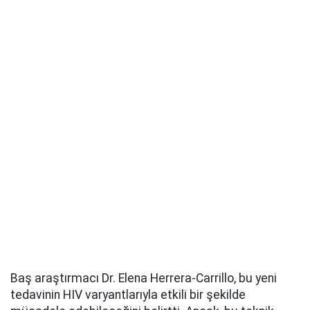
Baş araştırmacı Dr. Elena Herrera-Carrillo, bu yeni
tedavinin HIV varyantlarıyla etkili bir şekilde