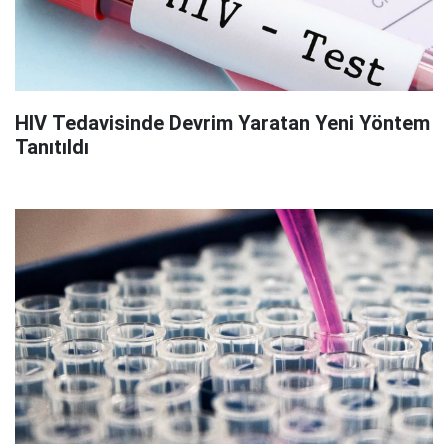
HIV Tedavisinde Devrim Yaratan Yeni Yöntem
Tanıtıldı