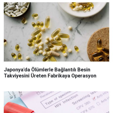
Japonya'da Ölümlerle Bağlantılı Besin
Takviyesini Üreten Fabrikaya Operasyon