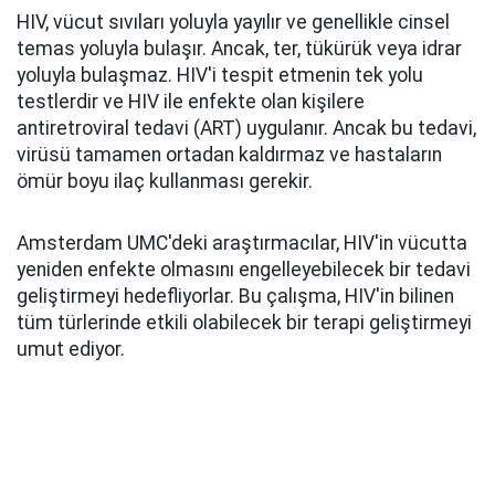
HIV, vücut sıvıları yoluyla yayılır ve genellikle cinsel
temas yoluyla bulaşır. Ancak, ter, tükürük veya idrar
yoluyla bulaşmaz. HIV'i tespit etmenin tek yolu
testlerdir ve HIV ile enfekte olan kişilere
antiretroviral tedavi (ART) uygulanır. Ancak bu tedavi,
virüsü tamamen ortadan kaldırmaz ve hastaların
ömür boyu ilaç kullanması gerekir.
Amsterdam UMC'deki araştırmacılar, HIV'in vücutta
yeniden enfekte olmasını engelleyebilecek bir tedavi
geliştirmeyi hedefliyorlar. Bu çalışma, HIV'in bilinen
tüm türlerinde etkili olabilecek bir terapi geliştirmeyi
umut ediyor.