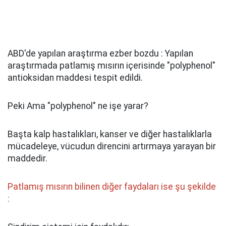
ABD'de yapılan araştırma ezber bozdu : Yapılan
araştırmada patlamış mısırın içerisinde "polyphenol"
antioksidan maddesi tespit edildi.
Peki Ama "polyphenol" ne işe yarar?
Başta kalp hastalıkları, kanser ve diğer hastalıklarla
mücadeleye, vücudun direncini artırmaya yarayan bir
maddedir.
Patlamış mısırın bilinen diğer faydaları ise şu şekilde
: