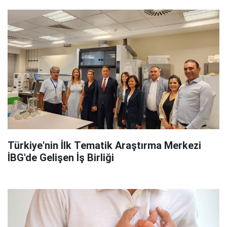
Türkiye'nin İlk Tematik Araştırma Merkezi
İBG'de Gelişen İş Birliği