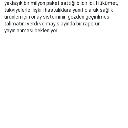
yaklaşık bir milyon paket sattığı bildirildi. Hükümet,
takviyelerle ilişkili hastalıklara yanıt olarak sağlık
ürünleri için onay sisteminin gözden geçirilmesi
talimatını verdi ve mayıs ayında bir raporun
yayınlanması bekleniyor.