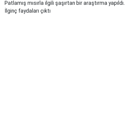
Patlamış mısırla ilgili şaşırtan bir araştırma yapıldı.
İlginç faydaları çıktı