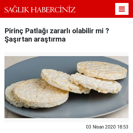
Pirinç Patlağı zararlı olabilir mi ?
Şaşırtan araştırma
03 Nisan 2020 18:53