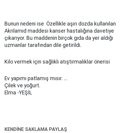
Bunun nedeni ise Özellikle aşırı dozda kullanılan
Akrilamid maddesi kanser hastalığına davetiye
çıkarıyor. Bu maddenin birçok gıda da yer aldığı
uzmanlar tarafından dile getirildi.
Kilo vermek için sağlıklı atıştırmalıklar önerisi
Ev yapımı patlamış mısır. ...
Çilek ve yoğurt.
Elma -YEŞİL