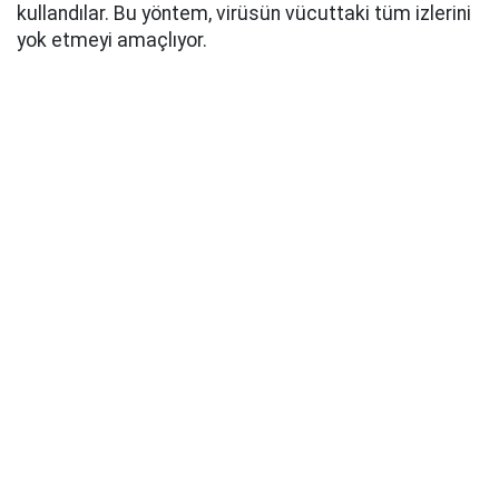
kullandılar. Bu yöntem, virüsün vücuttaki tüm izlerini
yok etmeyi amaçlıyor.