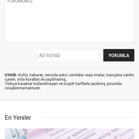
UYARI:
Küfür, hakaret, rencide edici cümleler veya imalar, inançlara saldırı
içeren, imla kuralları ile yazılmamış,
Türkçe karakter kullanılmayan ve büyük harflerle yazılmış yorumlar
onaylanmamaktadır.
En Yeniler