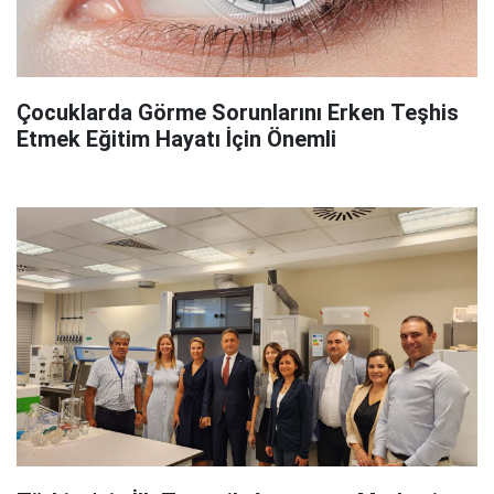
Çocuklarda Görme Sorunlarını Erken Teşhis
Etmek Eğitim Hayatı İçin Önemli