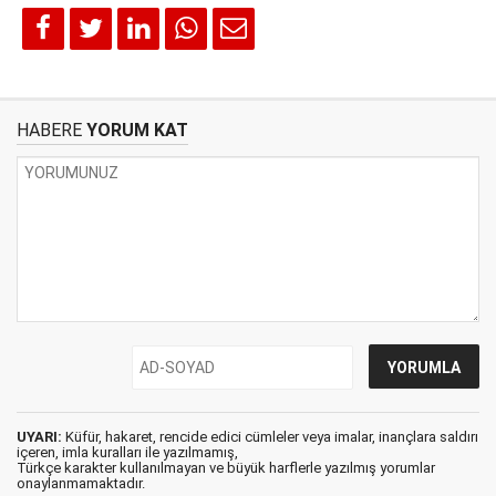
HABERE
YORUM KAT
UYARI:
Küfür, hakaret, rencide edici cümleler veya imalar, inançlara saldırı
içeren, imla kuralları ile yazılmamış,
Türkçe karakter kullanılmayan ve büyük harflerle yazılmış yorumlar
onaylanmamaktadır.