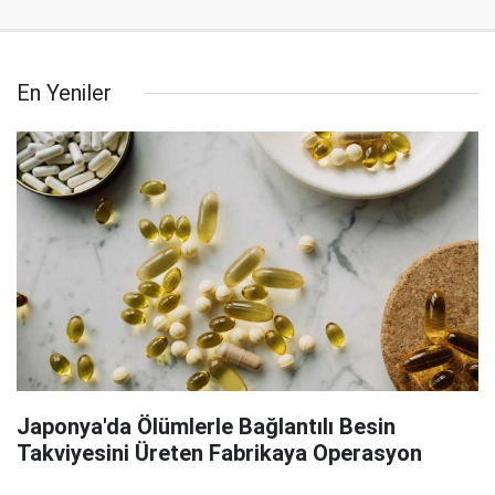
En Yeniler
Japonya'da Ölümlerle Bağlantılı Besin
Takviyesini Üreten Fabrikaya Operasyon