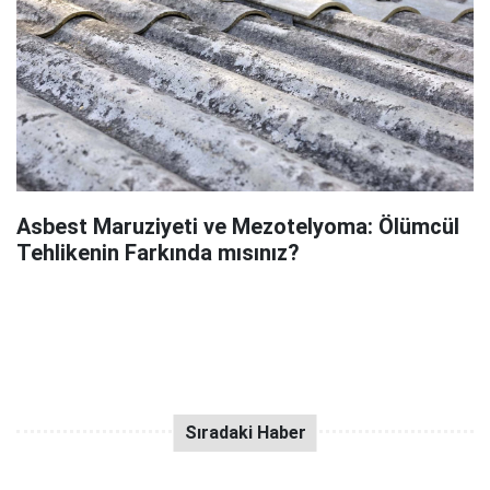
Asbest Maruziyeti ve Mezotelyoma: Ölümcül
Tehlikenin Farkında mısınız?