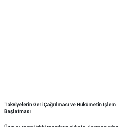
Takviyelerin Geri Çağrılması ve Hükümetin İşlem
Başlatması