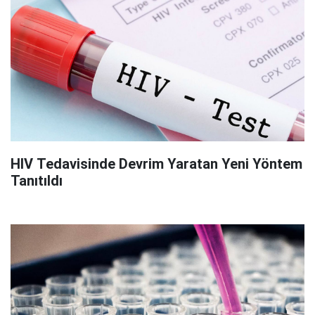
HIV Tedavisinde Devrim Yaratan Yeni Yöntem
Tanıtıldı