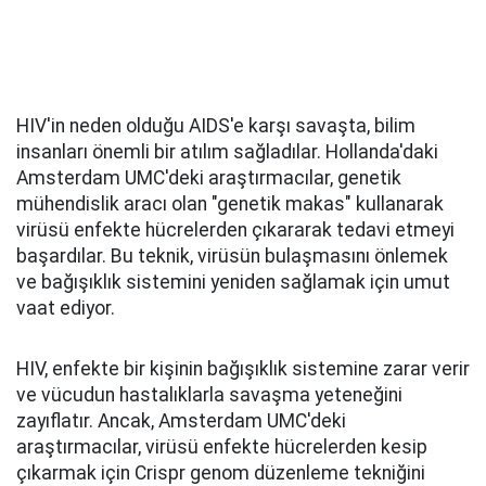
HIV'in neden olduğu AIDS'e karşı savaşta, bilim
insanları önemli bir atılım sağladılar. Hollanda'daki
Amsterdam UMC'deki araştırmacılar, genetik
mühendislik aracı olan "genetik makas" kullanarak
virüsü enfekte hücrelerden çıkararak tedavi etmeyi
başardılar. Bu teknik, virüsün bulaşmasını önlemek
ve bağışıklık sistemini yeniden sağlamak için umut
vaat ediyor.
HIV, enfekte bir kişinin bağışıklık sistemine zarar verir
ve vücudun hastalıklarla savaşma yeteneğini
zayıflatır. Ancak, Amsterdam UMC'deki
araştırmacılar, virüsü enfekte hücrelerden kesip
çıkarmak için Crispr genom düzenleme tekniğini