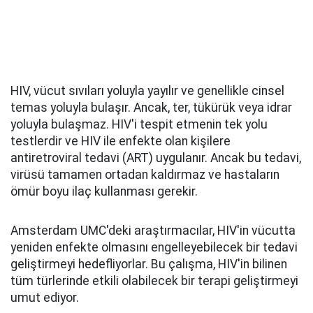
HIV, vücut sıvıları yoluyla yayılır ve genellikle cinsel
temas yoluyla bulaşır. Ancak, ter, tükürük veya idrar
yoluyla bulaşmaz. HIV'i tespit etmenin tek yolu
testlerdir ve HIV ile enfekte olan kişilere
antiretroviral tedavi (ART) uygulanır. Ancak bu tedavi,
virüsü tamamen ortadan kaldırmaz ve hastaların
ömür boyu ilaç kullanması gerekir.
Amsterdam UMC'deki araştırmacılar, HIV'in vücutta
yeniden enfekte olmasını engelleyebilecek bir tedavi
geliştirmeyi hedefliyorlar. Bu çalışma, HIV'in bilinen
tüm türlerinde etkili olabilecek bir terapi geliştirmeyi
umut ediyor.