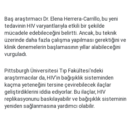
Baş araştırmacı Dr. Elena Herrera-Carrillo, bu yeni
tedavinin HIV varyantlarıyla etkili bir şekilde
mücadele edebileceğini belirtti. Ancak, bu teknik
üzerinde daha fazla çalışma yapılması gerektiğini ve
klinik denemelerin başlamasının yıllar alabileceğini
vurguladı.
Pittsburgh Üniversitesi Tıp Fakültesi'ndeki
araştırmacılar da, HIV'in bağışıklık sisteminden
kaçma yeteneğini tersine çevirebilecek ilaçlar
geliştirdiklerini iddia ediyorlar. Bu ilaçlar, HIV
replikasyonunu baskılayabilir ve bağışıklık sisteminin
yeniden sağlanmasına yardımcı olabilir.