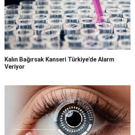
Kalın Bağırsak Kanseri Türkiye'de Alarm
Veriyor