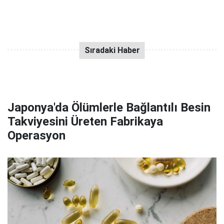
Japonya'da Ölümlerle Bağlantılı Besin
Takviyesini Üreten Fabrikaya
Operasyon