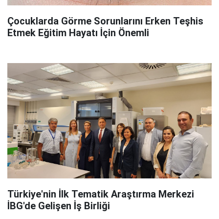
Çocuklarda Görme Sorunlarını Erken Teşhis
Etmek Eğitim Hayatı İçin Önemli
Türkiye'nin İlk Tematik Araştırma Merkezi
İBG'de Gelişen İş Birliği