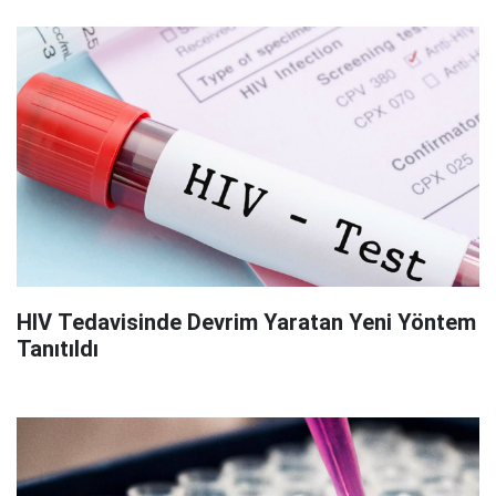
HIV Tedavisinde Devrim Yaratan Yeni Yöntem
Tanıtıldı