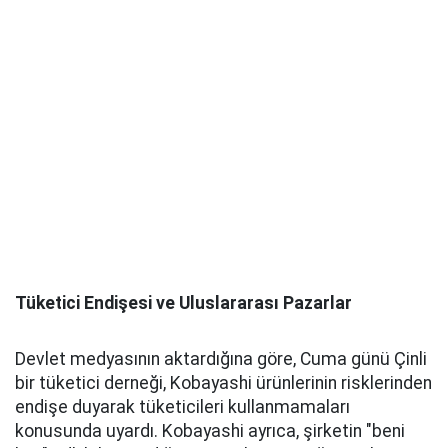
Tüketici Endişesi ve Uluslararası Pazarlar
Devlet medyasının aktardığına göre, Cuma günü Çinli
bir tüketici derneği, Kobayashi ürünlerinin risklerinden
endişe duyarak tüketicileri kullanmamaları
konusunda uyardı. Kobayashi ayrıca, şirketin "beni