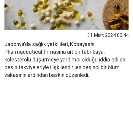
31 Mart 2024 00:44
Japonya'da sağlık yetkilileri, Kobayashi
Pharmaceutical firmasına ait bir fabrikaya,
kolesterolü düşürmeye yardımcı olduğu iddia edilen
besin takviyeleriyle ilişkilendirilen beşinci bir ölüm
vakasının ardından baskın düzenledi.