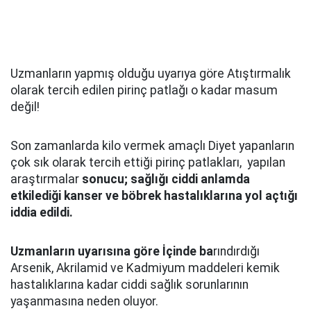
Uzmanların yapmış olduğu uyarıya göre Atıştırmalık
olarak tercih edilen pirinç patlağı o kadar masum
değil!
Son zamanlarda kilo vermek amaçlı Diyet yapanların
çok sık olarak tercih ettiği pirinç patlakları, yapılan
araştırmalar
sonucu; sağlığı ciddi anlamda
etkilediği kanser ve böbrek hastalıklarına yol açtığı
iddia edildi.
Uzmanların uyarısına göre İçinde ba
rındırdığı
Arsenik, Akrilamid ve Kadmiyum maddeleri kemik
hastalıklarına kadar ciddi sağlık sorunlarının
yaşanmasına neden oluyor.