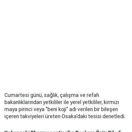
Cumartesi günü, sağlık, çalışma ve refah
bakanlıklarından yetkililer ile yerel yetkililer, kırmızı
maya pirinci veya "beni koji" adı verilen bir bileşen
içeren takviyeleri üreten Osaka'daki tesisi denetledi.