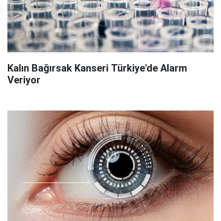
Kalın Bağırsak Kanseri Türkiye'de Alarm
Veriyor