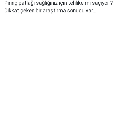
Pirinç patlağı sağlığınız için tehlike mi saçıyor ?
Dikkat çeken bir araştırma sonucu var...