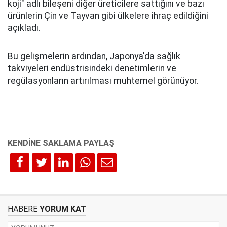
koji" adlı bileşeni diğer üreticilere sattığını ve bazı
ürünlerin Çin ve Tayvan gibi ülkelere ihraç edildiğini
açıkladı.
Bu gelişmelerin ardından, Japonya'da sağlık
takviyeleri endüstrisindeki denetimlerin ve
regülasyonların artırılması muhtemel görünüyor.
HABERE
YORUM KAT