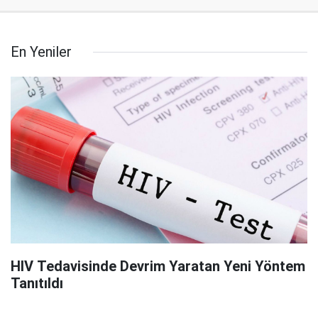
En Yeniler
HIV Tedavisinde Devrim Yaratan Yeni Yöntem
Tanıtıldı