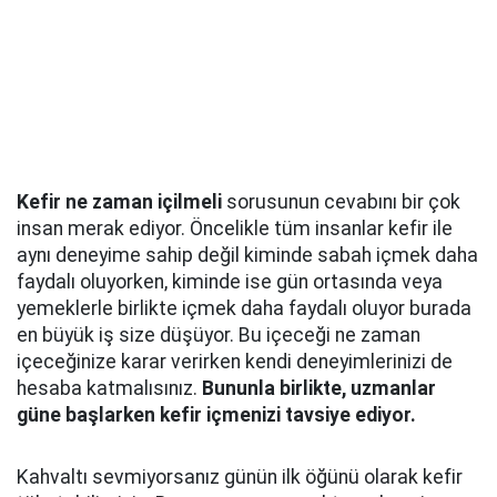
Kefir ne zaman içilmeli
sorusunun cevabını bir çok
insan merak ediyor. Öncelikle tüm insanlar kefir ile
aynı deneyime sahip değil kiminde sabah içmek daha
faydalı oluyorken, kiminde ise gün ortasında veya
yemeklerle birlikte içmek daha faydalı oluyor burada
en büyük iş size düşüyor. Bu içeceği ne zaman
içeceğinize karar verirken kendi deneyimlerinizi de
hesaba katmalısınız.
Bununla birlikte, uzmanlar
güne başlarken kefir içmenizi tavsiye ediyor.
Kahvaltı sevmiyorsanız günün ilk öğünü olarak kefir