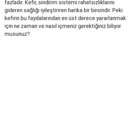
fazladır. Kefir, sindirim sistemi rahatsızlıklarını
gideren sağlığı iyileştiriren harika bir besindir. Peki
kefirin bu faydalarından en üst derece yararlanmak
için ne zaman ve nasıl içmeniz gerektiğiniz biliyor
musunuz?