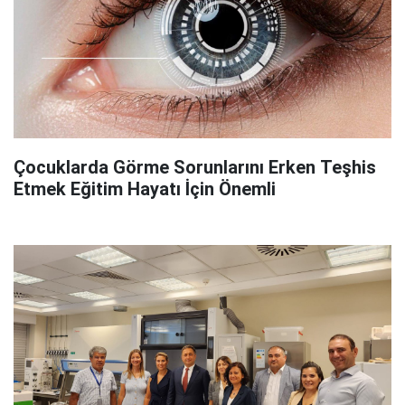
Çocuklarda Görme Sorunlarını Erken Teşhis
Etmek Eğitim Hayatı İçin Önemli