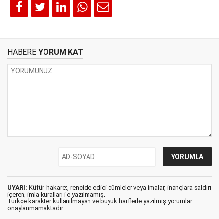
HABERE
YORUM KAT
UYARI:
Küfür, hakaret, rencide edici cümleler veya imalar, inançlara saldırı
içeren, imla kuralları ile yazılmamış,
Türkçe karakter kullanılmayan ve büyük harflerle yazılmış yorumlar
onaylanmamaktadır.