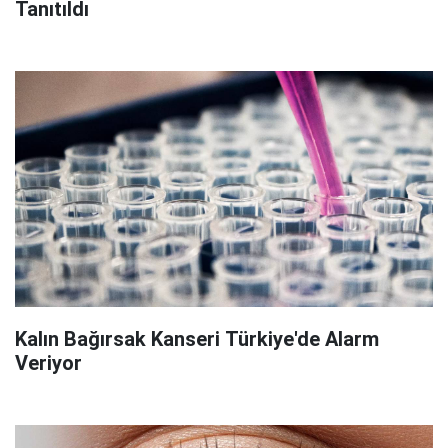
Tanıtıldı
Kalın Bağırsak Kanseri Türkiye'de Alarm
Veriyor