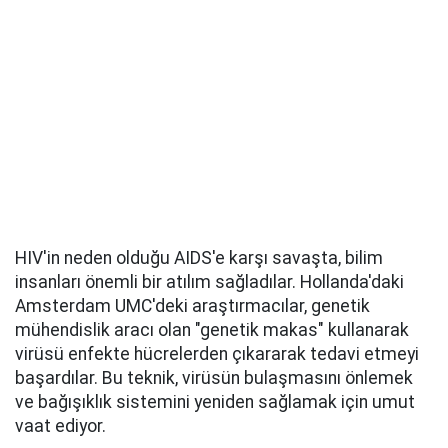
HIV'in neden olduğu AIDS'e karşı savaşta, bilim
insanları önemli bir atılım sağladılar. Hollanda'daki
Amsterdam UMC'deki araştırmacılar, genetik
mühendislik aracı olan "genetik makas" kullanarak
virüsü enfekte hücrelerden çıkararak tedavi etmeyi
başardılar. Bu teknik, virüsün bulaşmasını önlemek
ve bağışıklık sistemini yeniden sağlamak için umut
vaat ediyor.