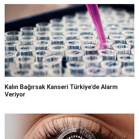
Kalın Bağırsak Kanseri Türkiye'de Alarm
Veriyor