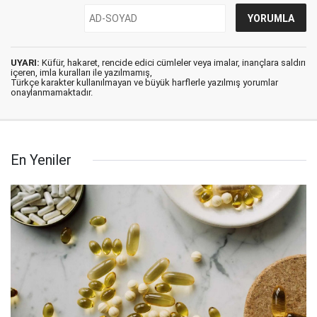
UYARI:
Küfür, hakaret, rencide edici cümleler veya imalar, inançlara saldırı
içeren, imla kuralları ile yazılmamış,
Türkçe karakter kullanılmayan ve büyük harflerle yazılmış yorumlar
onaylanmamaktadır.
En Yeniler