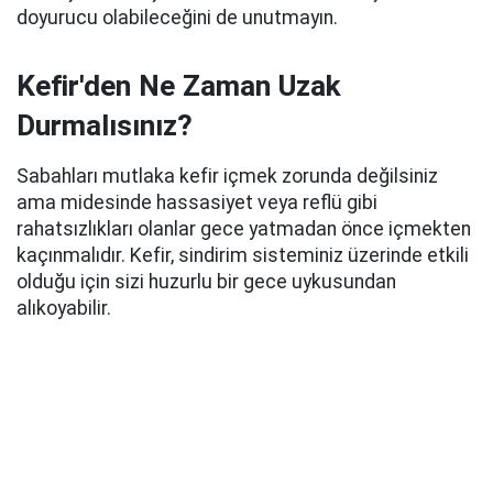
doyurucu olabileceğini de unutmayın.
Kefir'den Ne Zaman Uzak
Durmalısınız?
Sabahları mutlaka kefir içmek zorunda değilsiniz
ama midesinde hassasiyet veya reflü gibi
rahatsızlıkları olanlar gece yatmadan önce içmekten
kaçınmalıdır. Kefir, sindirim sisteminiz üzerinde etkili
olduğu için sizi huzurlu bir gece uykusundan
alıkoyabilir.