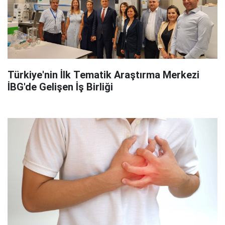
Türkiye'nin İlk Tematik Araştırma Merkezi
İBG'de Gelişen İş Birliği