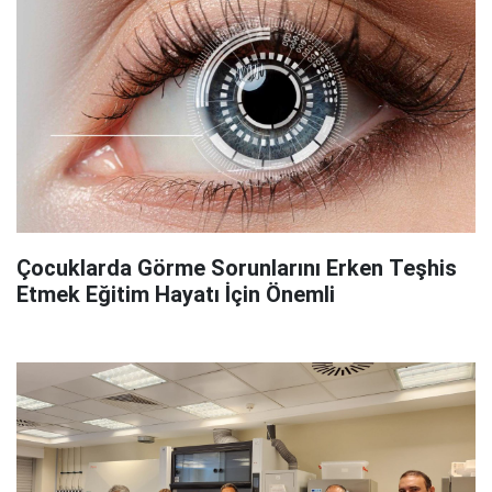
Çocuklarda Görme Sorunlarını Erken Teşhis
Etmek Eğitim Hayatı İçin Önemli