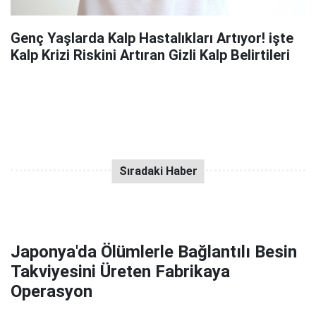
Genç Yaşlarda Kalp Hastalıkları Artıyor! işte
Kalp Krizi Riskini Artıran Gizli Kalp Belirtileri
Japonya'da Ölümlerle Bağlantılı Besin
Takviyesini Üreten Fabrikaya
Operasyon