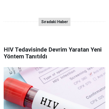
HIV Tedavisinde Devrim Yaratan Yeni
Yöntem Tanıtıldı