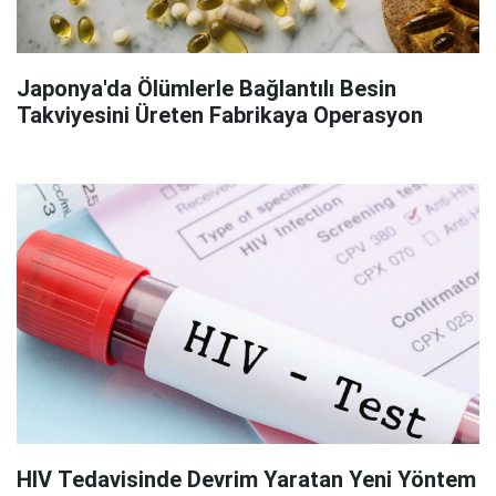
Japonya'da Ölümlerle Bağlantılı Besin
Takviyesini Üreten Fabrikaya Operasyon
HIV Tedavisinde Devrim Yaratan Yeni Yöntem