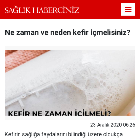
Ne zaman ve neden kefir içmelisiniz?
23 Aralık 2020 06:26
Kefirin sağlığa faydalarını bilindiği üzere oldukça