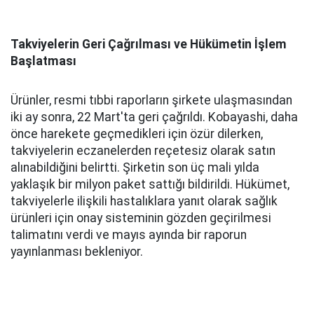
Takviyelerin Geri Çağrılması ve Hükümetin İşlem
Başlatması
Ürünler, resmi tıbbi raporların şirkete ulaşmasından
iki ay sonra, 22 Mart'ta geri çağrıldı. Kobayashi, daha
önce harekete geçmedikleri için özür dilerken,
takviyelerin eczanelerden reçetesiz olarak satın
alınabildiğini belirtti. Şirketin son üç mali yılda
yaklaşık bir milyon paket sattığı bildirildi. Hükümet,
takviyelerle ilişkili hastalıklara yanıt olarak sağlık
ürünleri için onay sisteminin gözden geçirilmesi
talimatını verdi ve mayıs ayında bir raporun
yayınlanması bekleniyor.