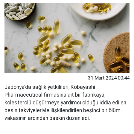
31 Mart 2024 00:44
Japonya'da sağlık yetkilileri, Kobayashi
Pharmaceutical firmasına ait bir fabrikaya,
kolesterolü düşürmeye yardımcı olduğu iddia edilen
besin takviyeleriyle ilişkilendirilen beşinci bir ölüm
vakasının ardından baskın düzenledi.