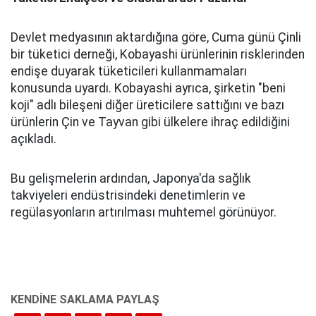
Devlet medyasının aktardığına göre, Cuma günü Çinli
bir tüketici derneği, Kobayashi ürünlerinin risklerinden
endişe duyarak tüketicileri kullanmamaları
konusunda uyardı. Kobayashi ayrıca, şirketin "beni
koji" adlı bileşeni diğer üreticilere sattığını ve bazı
ürünlerin Çin ve Tayvan gibi ülkelere ihraç edildiğini
açıkladı.
Bu gelişmelerin ardından, Japonya'da sağlık
takviyeleri endüstrisindeki denetimlerin ve
regülasyonların artırılması muhtemel görünüyor.