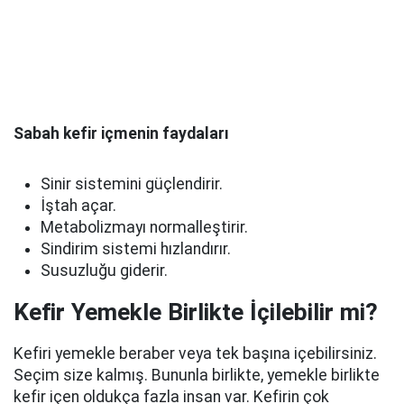
Sabah kefir içmenin faydaları
Sinir sistemini güçlendirir.
İştah açar.
Metabolizmayı normalleştirir.
Sindirim sistemi hızlandırır.
Susuzluğu giderir.
Kefir Yemekle Birlikte İçilebilir mi?
Kefiri yemekle beraber veya tek başına içebilirsiniz.
Seçim size kalmış. Bununla birlikte, yemekle birlikte
kefir içen oldukça fazla insan var. Kefirin çok