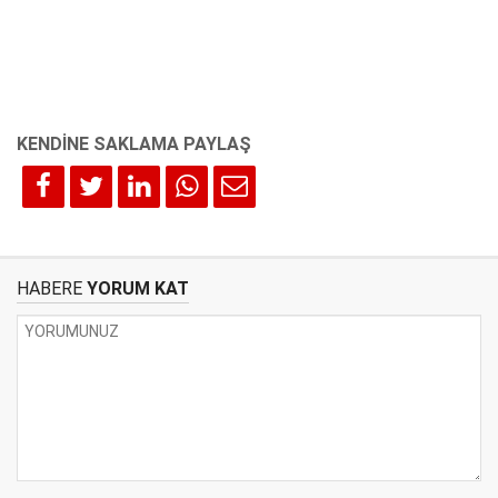
HABERE
YORUM KAT