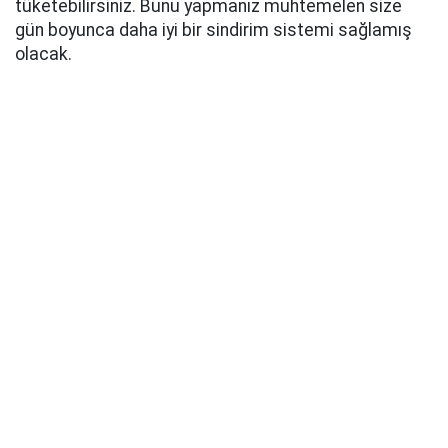
tüketebilirsiniz. Bunu yapmanız muhtemelen size
gün boyunca daha iyi bir sindirim sistemi sağlamış
olacak.