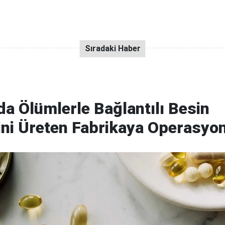
a Ölümlerle Bağlantılı Besin
ini Üreten Fabrikaya Operasyo