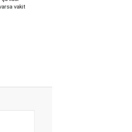
varsa vakit