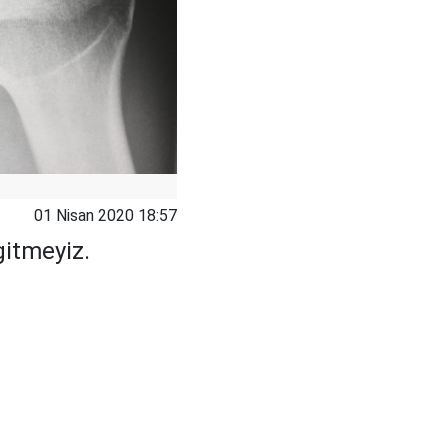
01 Nisan 2020 18:57
itmeyiz.