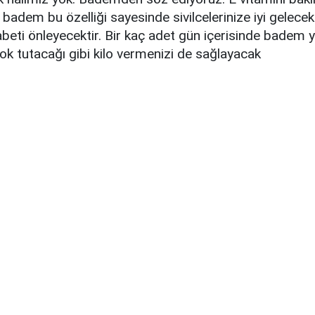
 badem bu özelliği sayesinde sivilcelerinize iyi gelecek
beti önleyecektir. Bir kaç adet gün içerisinde badem
 tok tutacağı gibi kilo vermenizi de sağlayacak