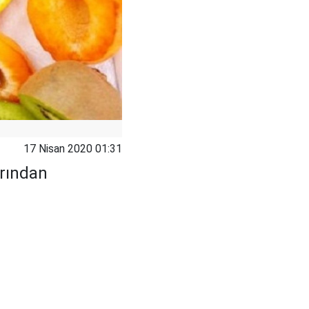
17 Nisan 2020 01:31
arından