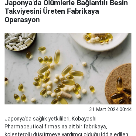
Japonya'da Ölümlerle Bağlantılı Besin
Takviyesini Üreten Fabrikaya
Operasyon
31 Mart 2024 00:44
Japonya'da sağlık yetkilileri, Kobayashi
Pharmaceutical firmasına ait bir fabrikaya,
kolesterolü düşürmeye yardımcı olduğu iddia edilen