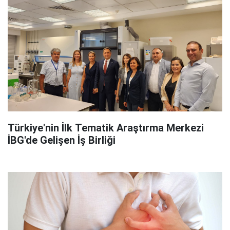
Türkiye'nin İlk Tematik Araştırma Merkezi
İBG'de Gelişen İş Birliği