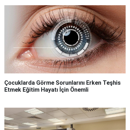
Çocuklarda Görme Sorunlarını Erken Teşhis
Etmek Eğitim Hayatı İçin Önemli