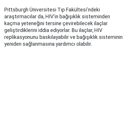
Pittsburgh Üniversitesi Tıp Fakültesi'ndeki
araştırmacılar da, HIV'in bağışıklık sisteminden
kaçma yeteneğini tersine çevirebilecek ilaçlar
geliştirdiklerini iddia ediyorlar. Bu ilaçlar, HIV
replikasyonunu baskılayabilir ve bağışıklık sisteminin
yeniden sağlanmasına yardımcı olabilir.