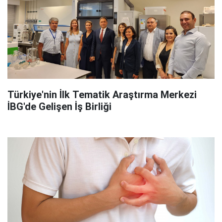
Türkiye'nin İlk Tematik Araştırma Merkezi
İBG'de Gelişen İş Birliği