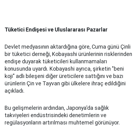
Tüketici Endişesi ve Uluslararası Pazarlar
Devlet medyasının aktardığına göre, Cuma günü Çinli
bir tüketici derneği, Kobayashi ürünlerinin risklerinden
endişe duyarak tüketicileri kullanmamaları
konusunda uyardı. Kobayashi ayrıca, şirketin "beni
koji" adlı bileşeni diğer üreticilere sattığını ve bazı
ürünlerin Çin ve Tayvan gibi ülkelere ihraç edildiğini
açıkladı.
Bu gelişmelerin ardından, Japonya'da sağlık
takviyeleri endüstrisindeki denetimlerin ve
regülasyonların artırılması muhtemel görünüyor.