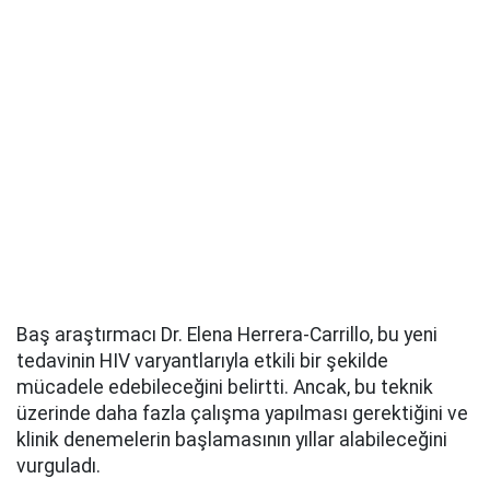
Baş araştırmacı Dr. Elena Herrera-Carrillo, bu yeni
tedavinin HIV varyantlarıyla etkili bir şekilde
mücadele edebileceğini belirtti. Ancak, bu teknik
üzerinde daha fazla çalışma yapılması gerektiğini ve
klinik denemelerin başlamasının yıllar alabileceğini
vurguladı.