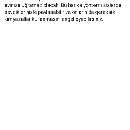
evinize uğramaz olacak. Bu harika yöntemi sizlerde
sevdiklerinizle paylaşabilir ve onların da gereksiz
kimyasallar kullanmasını engelleyebilirsiniz..