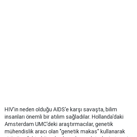
HIV'in neden olduğu AIDS'e karşı savaşta, bilim
insanları önemli bir atılım sağladılar. Hollanda'daki
Amsterdam UMC'deki araştırmacılar, genetik
mühendislik aracı olan "genetik makas" kullanarak