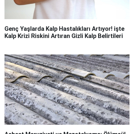
Genç Yaşlarda Kalp Hastalıkları Artıyor! işte
Kalp Krizi Riskini Artıran Gizli Kalp Belirtileri