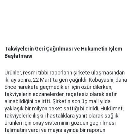
Takviyelerin Geri Çağrılması ve Hükümetin İşlem
Başlatması
Ürünler, resmi tıbbi raporların şirkete ulaşmasından
iki ay sonra, 22 Mart'ta geri çağrıldı. Kobayashi, daha
önce harekete geçmedikleri için özür dilerken,
takviyelerin eczanelerden reçetesiz olarak satın
alınabildiğini belirtti. Şirketin son üç mali yılda
yaklaşık bir milyon paket sattığı bildirildi. Hükümet,
takviyelerle ilişkili hastalıklara yanıt olarak sağlık
ürünleri için onay sisteminin gözden geçirilmesi
talimatını verdi ve mayıs ayında bir raporun