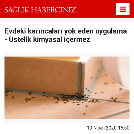
Evdeki karıncaları yok eden uygulama
- Üstelik kimyasal içermez
19 Nisan 2020 16:50