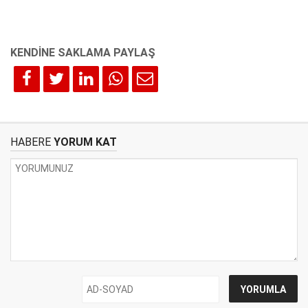
HABERE
YORUM KAT