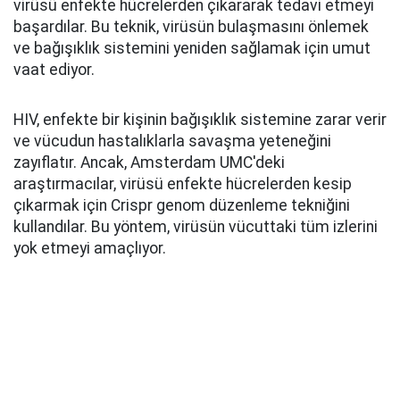
virüsü enfekte hücrelerden çıkararak tedavi etmeyi
başardılar. Bu teknik, virüsün bulaşmasını önlemek
ve bağışıklık sistemini yeniden sağlamak için umut
vaat ediyor.
HIV, enfekte bir kişinin bağışıklık sistemine zarar verir
ve vücudun hastalıklarla savaşma yeteneğini
zayıflatır. Ancak, Amsterdam UMC'deki
araştırmacılar, virüsü enfekte hücrelerden kesip
çıkarmak için Crispr genom düzenleme tekniğini
kullandılar. Bu yöntem, virüsün vücuttaki tüm izlerini
yok etmeyi amaçlıyor.