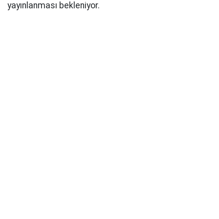
yayınlanması bekleniyor.