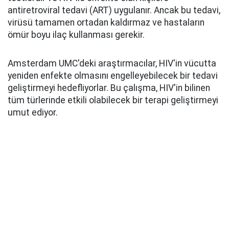
antiretroviral tedavi (ART) uygulanır. Ancak bu tedavi,
virüsü tamamen ortadan kaldırmaz ve hastaların
ömür boyu ilaç kullanması gerekir.
Amsterdam UMC'deki araştırmacılar, HIV'in vücutta
yeniden enfekte olmasını engelleyebilecek bir tedavi
geliştirmeyi hedefliyorlar. Bu çalışma, HIV'in bilinen
tüm türlerinde etkili olabilecek bir terapi geliştirmeyi
umut ediyor.