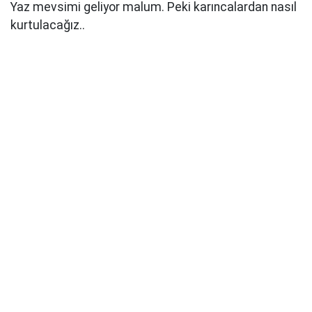
Yaz mevsimi geliyor malum. Peki karıncalardan nasıl
kurtulacağız..