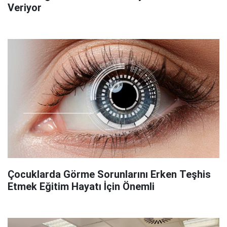
Veriyor
Çocuklarda Görme Sorunlarını Erken Teşhis
Etmek Eğitim Hayatı İçin Önemli