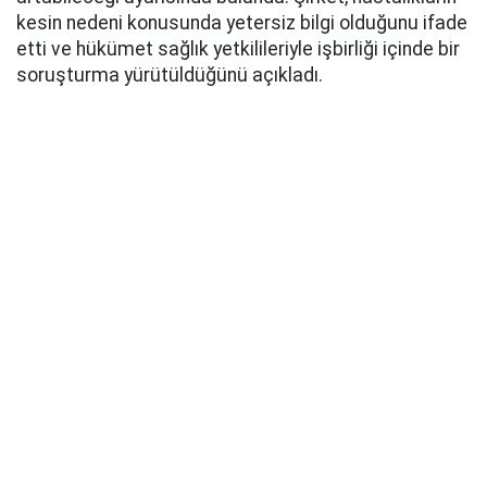
kesin nedeni konusunda yetersiz bilgi olduğunu ifade
etti ve hükümet sağlık yetkilileriyle işbirliği içinde bir
soruşturma yürütüldüğünü açıkladı.