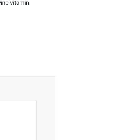
yine vitamin