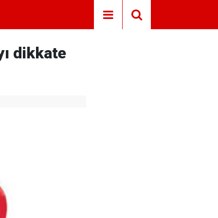
ı dikkate