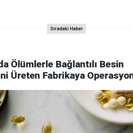
a Ölümlerle Bağlantılı Besin
ini Üreten Fabrikaya Operasyo