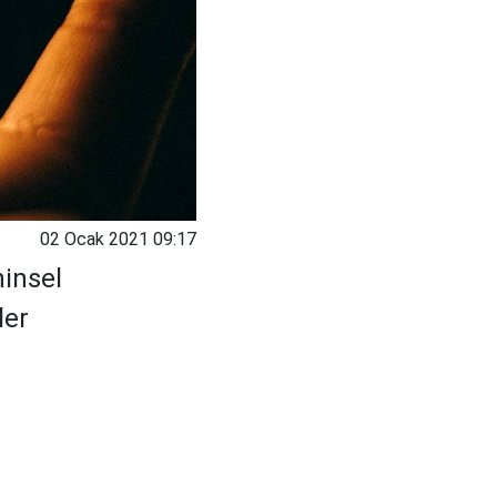
02 Ocak 2021 09:17
hinsel
ler