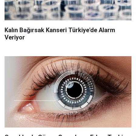
Kalın Bağırsak Kanseri Türkiye'de Alarm
Veriyor