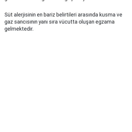
Süt alerjisinin en bariz belirtileri arasında kusma ve
gaz sancısının yanı sıra vücutta oluşan egzama
gelmektedir.