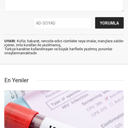
UYARI:
Küfür, hakaret, rencide edici cümleler veya imalar, inançlara saldırı
içeren, imla kuralları ile yazılmamış,
Türkçe karakter kullanılmayan ve büyük harflerle yazılmış yorumlar
onaylanmamaktadır.
En Yeniler