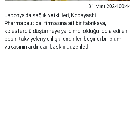
31 Mart 2024 00:44
Japonya'da sağlık yetkilileri, Kobayashi
Pharmaceutical firmasına ait bir fabrikaya,
kolesterolü düşürmeye yardımcı olduğu iddia edilen
besin takviyeleriyle ilişkilendirilen beşinci bir ölüm
vakasının ardından baskın düzenledi.