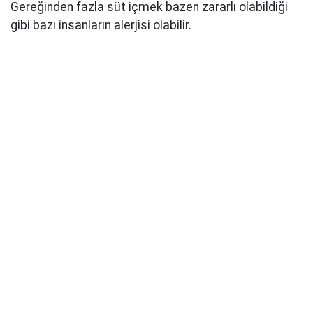
Gereğinden fazla süt içmek bazen zararlı olabildiği
gibi bazı insanların alerjisi olabilir.