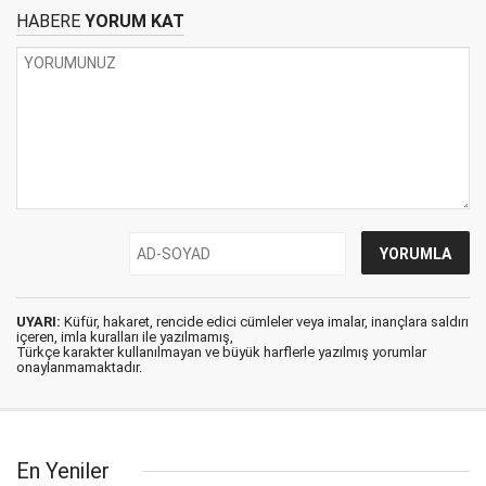
HABERE
YORUM KAT
UYARI:
Küfür, hakaret, rencide edici cümleler veya imalar, inançlara saldırı
içeren, imla kuralları ile yazılmamış,
Türkçe karakter kullanılmayan ve büyük harflerle yazılmış yorumlar
onaylanmamaktadır.
En Yeniler