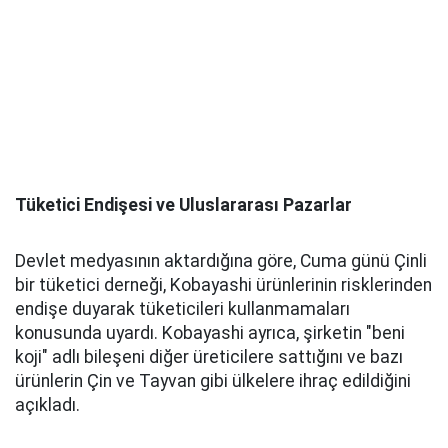
Tüketici Endişesi ve Uluslararası Pazarlar
Devlet medyasının aktardığına göre, Cuma günü Çinli
bir tüketici derneği, Kobayashi ürünlerinin risklerinden
endişe duyarak tüketicileri kullanmamaları
konusunda uyardı. Kobayashi ayrıca, şirketin "beni
koji" adlı bileşeni diğer üreticilere sattığını ve bazı
ürünlerin Çin ve Tayvan gibi ülkelere ihraç edildiğini
açıkladı.