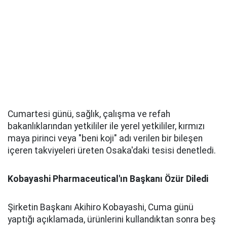
Cumartesi günü, sağlık, çalışma ve refah
bakanlıklarından yetkililer ile yerel yetkililer, kırmızı
maya pirinci veya "beni koji" adı verilen bir bileşen
içeren takviyeleri üreten Osaka'daki tesisi denetledi.
Kobayashi Pharmaceutical'ın Başkanı Özür Diledi
Şirketin Başkanı Akihiro Kobayashi, Cuma günü
yaptığı açıklamada, ürünlerini kullandıktan sonra beş