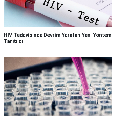
HIV Tedavisinde Devrim Yaratan Yeni Yöntem
Tanıtıldı