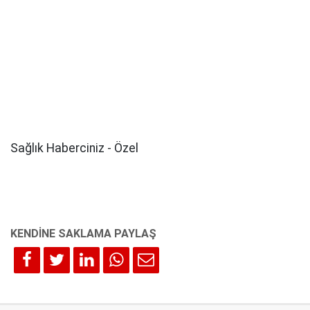
Sağlık Haberciniz - Özel