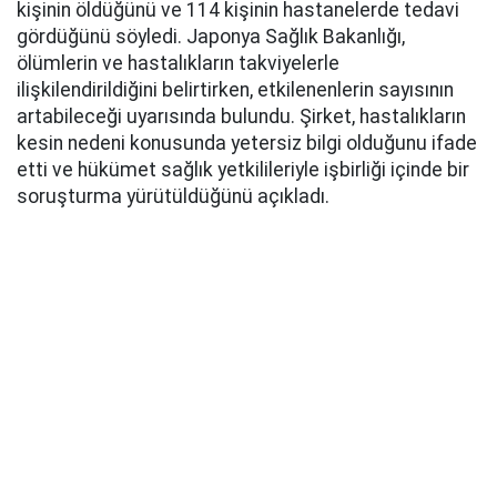
kişinin öldüğünü ve 114 kişinin hastanelerde tedavi
gördüğünü söyledi. Japonya Sağlık Bakanlığı,
ölümlerin ve hastalıkların takviyelerle
ilişkilendirildiğini belirtirken, etkilenenlerin sayısının
artabileceği uyarısında bulundu. Şirket, hastalıkların
kesin nedeni konusunda yetersiz bilgi olduğunu ifade
etti ve hükümet sağlık yetkilileriyle işbirliği içinde bir
soruşturma yürütüldüğünü açıkladı.