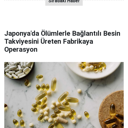
Japonya'da Ölümlerle Bağlantılı Besin
Takviyesini Üreten Fabrikaya
Operasyon