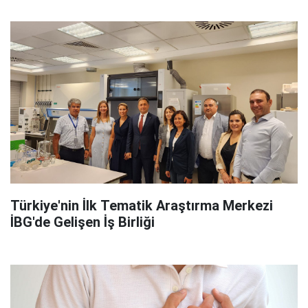
Türkiye'nin İlk Tematik Araştırma Merkezi
İBG'de Gelişen İş Birliği