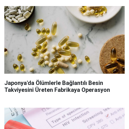
Japonya'da Ölümlerle Bağlantılı Besin
Takviyesini Üreten Fabrikaya Operasyon