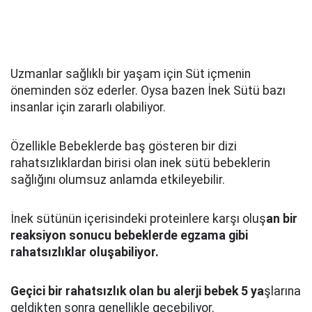
Uzmanlar sağlıklı bir yaşam için Süt içmenin
öneminden söz ederler. Oysa bazen İnek Sütü bazı
insanlar için zararlı olabiliyor.
Özellikle Bebeklerde baş gösteren bir dizi
rahatsızlıklardan birisi olan inek sütü bebeklerin
sağlığını olumsuz anlamda etkileyebilir.
İnek sütünün içerisindeki proteinlere karşı oluş
an bir
reaksiyon sonucu bebeklerde egzama gibi
rahatsızlıklar oluşabiliyor.
Geçici bir rahatsızlık olan bu alerji bebek 5 ya
şlarına
geldikten sonra genellikle geçebiliyor.