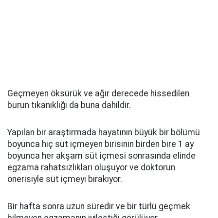
Geçmeyen öksürük ve ağır derecede hissedilen
burun tıkanıklığı da buna dahildir.
Yapılan bir araştırmada hayatının büyük bir bölümü
boyunca hiç süt içmeyen birisinin birden bire 1 ay
boyunca her akşam süt içmesi sonrasında elinde
egzama rahatsızlıkları oluşuyor ve doktorun
önerisiyle süt içmeyi bırakıyor.
Bir hafta sonra uzun süredir ve bir türlü geçmek