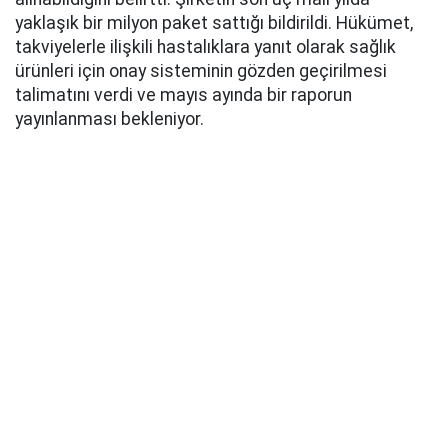
yaklaşık bir milyon paket sattığı bildirildi. Hükümet,
takviyelerle ilişkili hastalıklara yanıt olarak sağlık
ürünleri için onay sisteminin gözden geçirilmesi
talimatını verdi ve mayıs ayında bir raporun
yayınlanması bekleniyor.