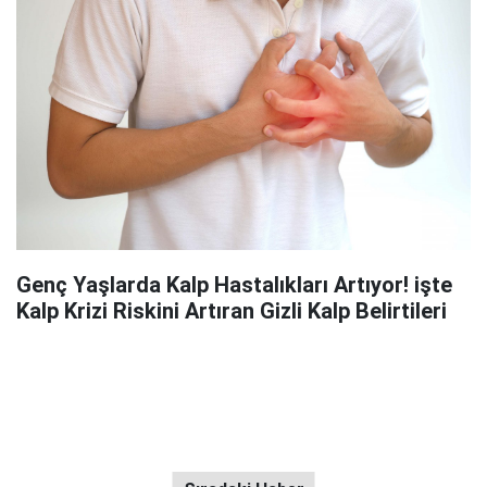
Genç Yaşlarda Kalp Hastalıkları Artıyor! işte
Kalp Krizi Riskini Artıran Gizli Kalp Belirtileri