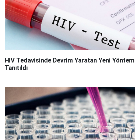
HIV Tedavisinde Devrim Yaratan Yeni Yöntem
Tanıtıldı