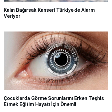
Kalın Bağırsak Kanseri Türkiye'de Alarm
Veriyor
Çocuklarda Görme Sorunlarını Erken Teşhis
Etmek Eğitim Hayatı İçin Önemli