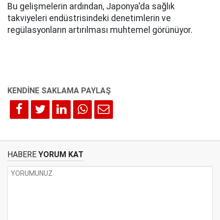
Bu gelişmelerin ardından, Japonya'da sağlık
takviyeleri endüstrisindeki denetimlerin ve
regülasyonların artırılması muhtemel görünüyor.
HABERE
YORUM KAT