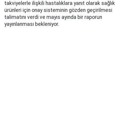
takviyelerle ilişkili hastalıklara yanıt olarak sağlık
ürünleri için onay sisteminin gözden geçirilmesi
talimatını verdi ve mayıs ayında bir raporun
yayınlanması bekleniyor.