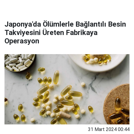
Japonya'da Ölümlerle Bağlantılı Besin
Takviyesini Üreten Fabrikaya
Operasyon
31 Mart 2024 00:44