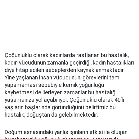
Çoğunluklu olarak kadınlarda rastlanan bu hastalık,
kadın vücudunun zamanla geçirdiği, kadın hastalıkları
diye hitap edilen sebeplerden kaynaklanmaktadır.
Yine yaşlanan insan vücudunun, görevlerini tam
yapamaması sebebiyle kemik yoğunluğu
kaybetmesi de ilerleyen zamanlar bu hastalığı
yaşamanıza yol açabiliyor. Çoğunluklu olarak 40’lı
yaşların başlarında göründüğünü belirtimiz bu
hastalık, doğuştan da gelebilmektedir.
Doğum esnasındaki yanlış ışınların etkisi ile oluşan