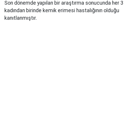
Son dönemde yapılan bir araştırma sonucunda her 3
kadından birinde kemik erimesi hastalığının olduğu
kanıtlanmıştır.