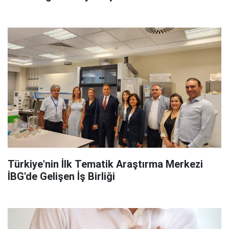
Türkiye'nin İlk Tematik Araştırma Merkezi
İBG'de Gelişen İş Birliği