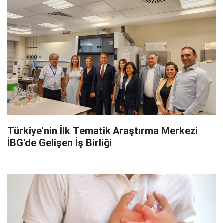
Türkiye'nin İlk Tematik Araştırma Merkezi
İBG'de Gelişen İş Birliği