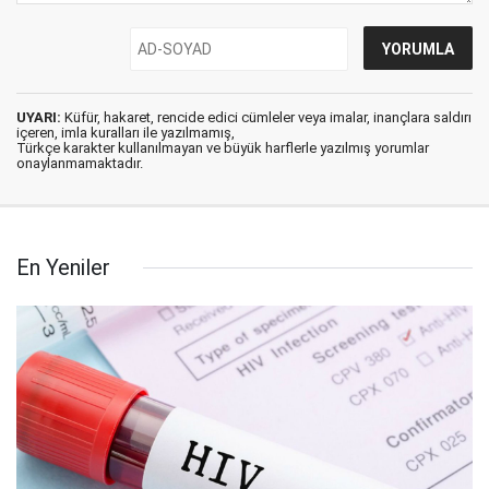
UYARI:
Küfür, hakaret, rencide edici cümleler veya imalar, inançlara saldırı
içeren, imla kuralları ile yazılmamış,
Türkçe karakter kullanılmayan ve büyük harflerle yazılmış yorumlar
onaylanmamaktadır.
En Yeniler