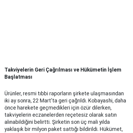
Takviyelerin Geri Çağrılması ve Hükümetin İşlem
Başlatması
Ürünler, resmi tıbbi raporların şirkete ulaşmasından
iki ay sonra, 22 Mart'ta geri çağrıldı. Kobayashi, daha
önce harekete geçmedikleri için özür dilerken,
takviyelerin eczanelerden reçetesiz olarak satın
alınabildiğini belirtti. Şirketin son üç mali yılda
yaklaşık bir milyon paket sattığı bildirildi. Hükümet,