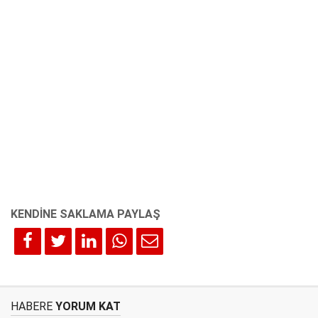
HABERE
YORUM KAT