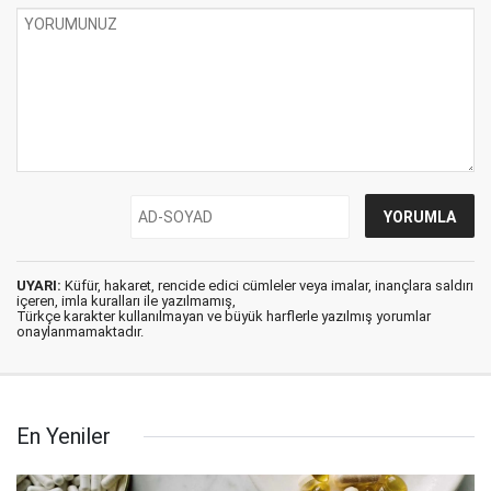
UYARI:
Küfür, hakaret, rencide edici cümleler veya imalar, inançlara saldırı
içeren, imla kuralları ile yazılmamış,
Türkçe karakter kullanılmayan ve büyük harflerle yazılmış yorumlar
onaylanmamaktadır.
En Yeniler