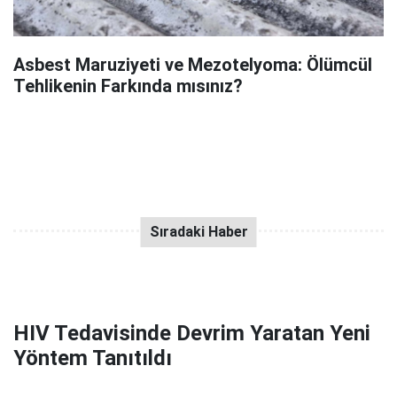
Asbest Maruziyeti ve Mezotelyoma: Ölümcül
Tehlikenin Farkında mısınız?
HIV Tedavisinde Devrim Yaratan Yeni
Yöntem Tanıtıldı