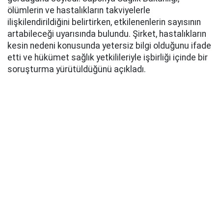
ölümlerin ve hastalıkların takviyelerle
ilişkilendirildiğini belirtirken, etkilenenlerin sayısının
artabileceği uyarısında bulundu. Şirket, hastalıkların
kesin nedeni konusunda yetersiz bilgi olduğunu ifade
etti ve hükümet sağlık yetkilileriyle işbirliği içinde bir
soruşturma yürütüldüğünü açıkladı.