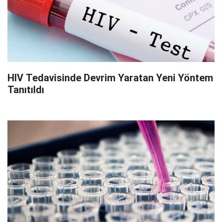
HIV Tedavisinde Devrim Yaratan Yeni Yöntem
Tanıtıldı