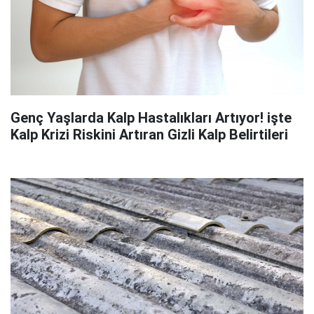
Genç Yaşlarda Kalp Hastalıkları Artıyor! işte
Kalp Krizi Riskini Artıran Gizli Kalp Belirtileri