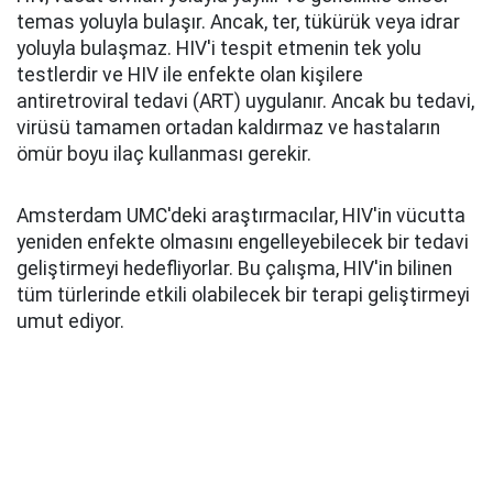
temas yoluyla bulaşır. Ancak, ter, tükürük veya idrar
yoluyla bulaşmaz. HIV'i tespit etmenin tek yolu
testlerdir ve HIV ile enfekte olan kişilere
antiretroviral tedavi (ART) uygulanır. Ancak bu tedavi,
virüsü tamamen ortadan kaldırmaz ve hastaların
ömür boyu ilaç kullanması gerekir.
Amsterdam UMC'deki araştırmacılar, HIV'in vücutta
yeniden enfekte olmasını engelleyebilecek bir tedavi
geliştirmeyi hedefliyorlar. Bu çalışma, HIV'in bilinen
tüm türlerinde etkili olabilecek bir terapi geliştirmeyi
umut ediyor.