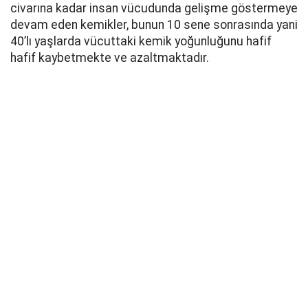
civarına kadar insan vücudunda gelişme göstermeye
devam eden kemikler, bunun 10 sene sonrasında yani
40’lı yaşlarda vücuttaki kemik yoğunluğunu hafif
hafif kaybetmekte ve azaltmaktadır.