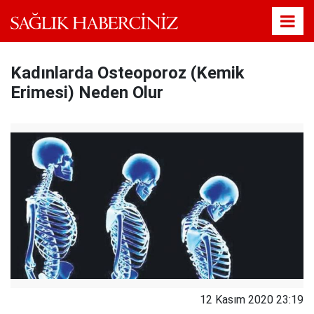
Kadınlarda Osteoporoz (Kemik
Erimesi) Neden Olur
12 Kasım 2020 23:19