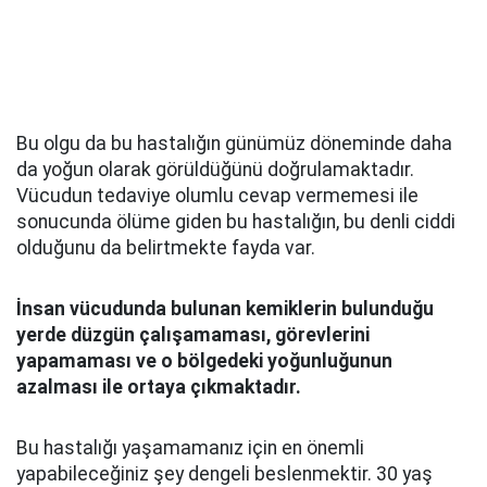
Bu olgu da bu hastalığın günümüz döneminde daha
da yoğun olarak görüldüğünü doğrulamaktadır.
Vücudun tedaviye olumlu cevap vermemesi ile
sonucunda ölüme giden bu hastalığın, bu denli ciddi
olduğunu da belirtmekte fayda var.
İnsan vücudunda bulunan kemiklerin bulunduğu
yerde düzgün çalışamaması, görevlerini
yapamaması ve o bölgedeki yoğunluğunun
azalması ile ortaya çıkmaktadır.
Bu hastalığı yaşamamanız için en önemli
yapabileceğiniz şey dengeli beslenmektir. 30 yaş