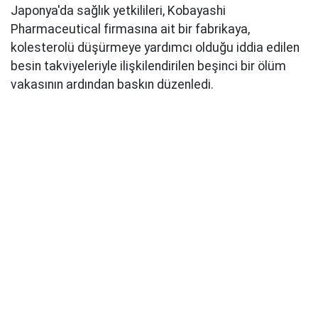
Japonya'da sağlık yetkilileri, Kobayashi
Pharmaceutical firmasına ait bir fabrikaya,
kolesterolü düşürmeye yardımcı olduğu iddia edilen
besin takviyeleriyle ilişkilendirilen beşinci bir ölüm
vakasının ardından baskın düzenledi.