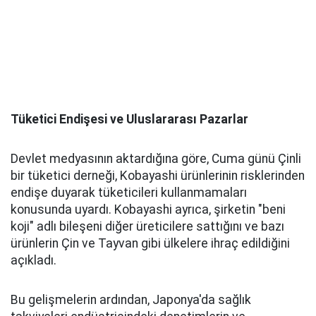
Tüketici Endişesi ve Uluslararası Pazarlar
Devlet medyasının aktardığına göre, Cuma günü Çinli
bir tüketici derneği, Kobayashi ürünlerinin risklerinden
endişe duyarak tüketicileri kullanmamaları
konusunda uyardı. Kobayashi ayrıca, şirketin "beni
koji" adlı bileşeni diğer üreticilere sattığını ve bazı
ürünlerin Çin ve Tayvan gibi ülkelere ihraç edildiğini
açıkladı.
Bu gelişmelerin ardından, Japonya'da sağlık