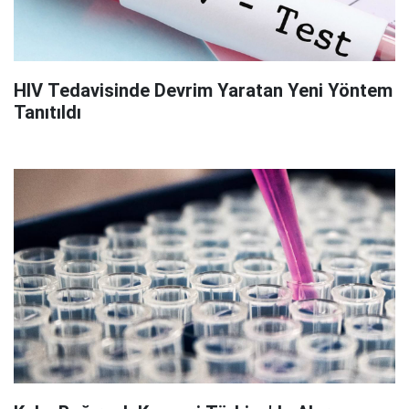
HIV Tedavisinde Devrim Yaratan Yeni Yöntem
Tanıtıldı