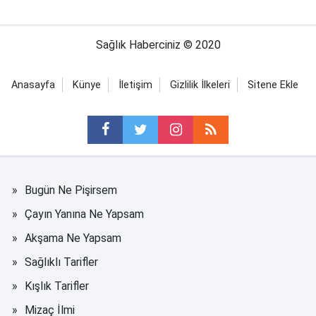
Sağlık Haberciniz © 2020
Anasayfa
Künye
İletişim
Gizlilik İlkeleri
Sitene Ekle
Bugün Ne Pişirsem
Çayın Yanına Ne Yapsam
Akşama Ne Yapsam
Sağlıklı Tarifler
Kışlık Tarifler
Mizaç İlmi