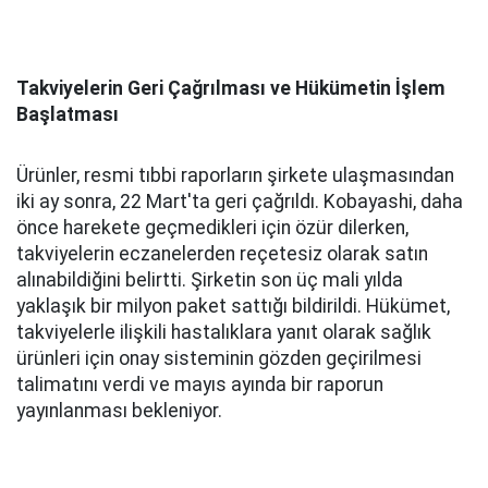
Takviyelerin Geri Çağrılması ve Hükümetin İşlem
Başlatması
Ürünler, resmi tıbbi raporların şirkete ulaşmasından
iki ay sonra, 22 Mart'ta geri çağrıldı. Kobayashi, daha
önce harekete geçmedikleri için özür dilerken,
takviyelerin eczanelerden reçetesiz olarak satın
alınabildiğini belirtti. Şirketin son üç mali yılda
yaklaşık bir milyon paket sattığı bildirildi. Hükümet,
takviyelerle ilişkili hastalıklara yanıt olarak sağlık
ürünleri için onay sisteminin gözden geçirilmesi
talimatını verdi ve mayıs ayında bir raporun
yayınlanması bekleniyor.