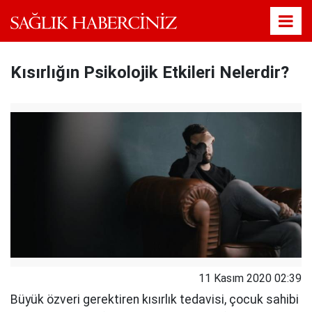
Kısırlığın Psikolojik Etkileri Nelerdir?
11 Kasım 2020 02:39
Büyük özveri gerektiren kısırlık tedavisi, çocuk sahibi