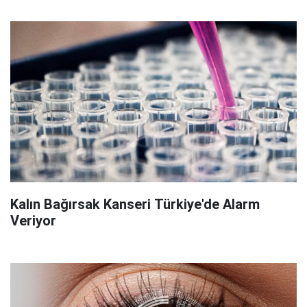
Kalın Bağırsak Kanseri Türkiye'de Alarm
Veriyor