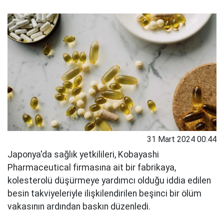
31 Mart 2024 00:44
Japonya'da sağlık yetkilileri, Kobayashi
Pharmaceutical firmasına ait bir fabrikaya,
kolesterolü düşürmeye yardımcı olduğu iddia edilen
besin takviyeleriyle ilişkilendirilen beşinci bir ölüm
vakasının ardından baskın düzenledi.