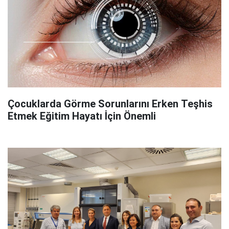
Çocuklarda Görme Sorunlarını Erken Teşhis
Etmek Eğitim Hayatı İçin Önemli