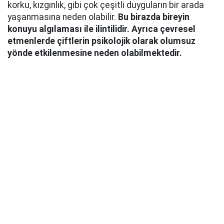
korku, kızgınlık, gibi çok çeşitli duyguların bir arada
yaşanmasına neden olabilir.
Bu birazda bireyin
konuyu algılaması ile ilintilidir. Ayrıca çevresel
etmenlerde çiftlerin psikolojik olarak olumsuz
yönde etkilenmesine neden olabilmektedir.