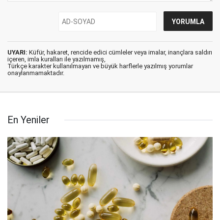
UYARI:
Küfür, hakaret, rencide edici cümleler veya imalar, inançlara saldırı
içeren, imla kuralları ile yazılmamış,
Türkçe karakter kullanılmayan ve büyük harflerle yazılmış yorumlar
onaylanmamaktadır.
En Yeniler