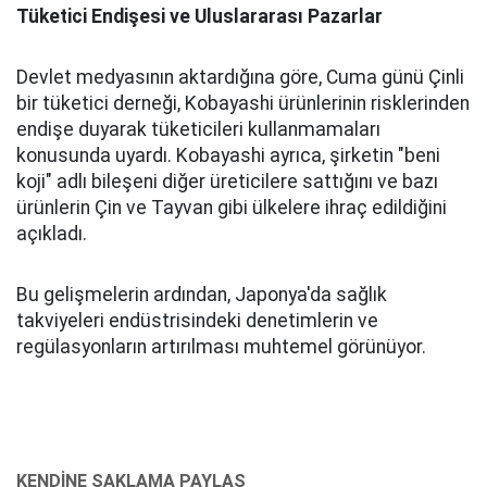
Tüketici Endişesi ve Uluslararası Pazarlar
Devlet medyasının aktardığına göre, Cuma günü Çinli
bir tüketici derneği, Kobayashi ürünlerinin risklerinden
endişe duyarak tüketicileri kullanmamaları
konusunda uyardı. Kobayashi ayrıca, şirketin "beni
koji" adlı bileşeni diğer üreticilere sattığını ve bazı
ürünlerin Çin ve Tayvan gibi ülkelere ihraç edildiğini
açıkladı.
Bu gelişmelerin ardından, Japonya'da sağlık
takviyeleri endüstrisindeki denetimlerin ve
regülasyonların artırılması muhtemel görünüyor.