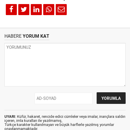
HABERE
YORUM KAT
UYARI:
Küfür, hakaret, rencide edici cümleler veya imalar, inançlara saldırı
içeren, imla kuralları ile yazılmamış,
Türkçe karakter kullanılmayan ve büyük harflerle yazılmış yorumlar
onaylanmamaktadır.