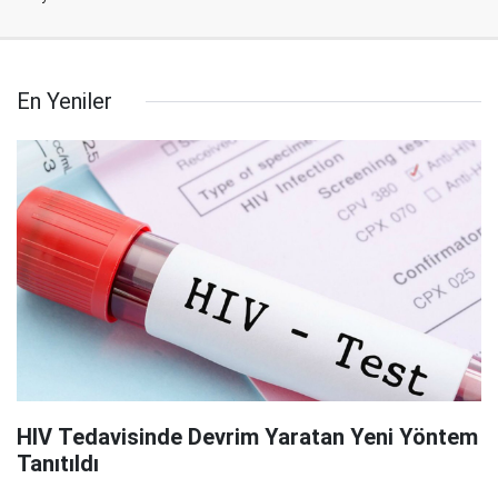
En Yeniler
HIV Tedavisinde Devrim Yaratan Yeni Yöntem
Tanıtıldı