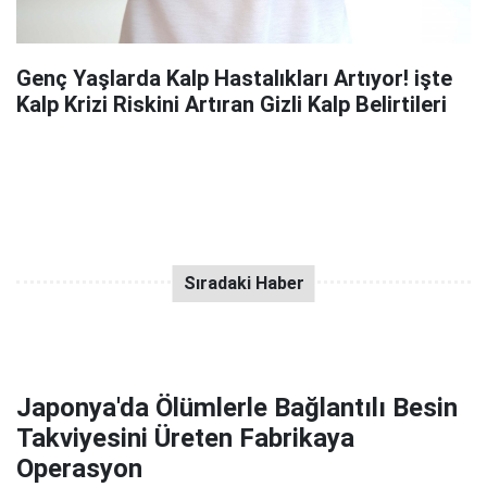
Genç Yaşlarda Kalp Hastalıkları Artıyor! işte
Kalp Krizi Riskini Artıran Gizli Kalp Belirtileri
Japonya'da Ölümlerle Bağlantılı Besin
Takviyesini Üreten Fabrikaya
Operasyon