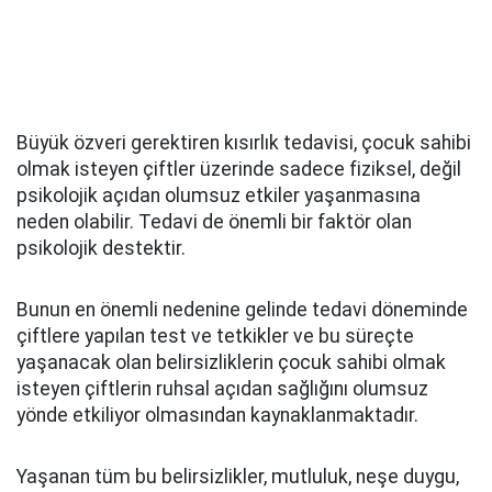
Büyük özveri gerektiren kısırlık tedavisi, çocuk sahibi
olmak isteyen çiftler üzerinde sadece fiziksel, değil
psikolojik açıdan olumsuz etkiler yaşanmasına
neden olabilir. Tedavi de önemli bir faktör olan
psikolojik destektir.
Bunun en önemli nedenine gelinde tedavi döneminde
çiftlere yapılan test ve tetkikler ve bu süreçte
yaşanacak olan belirsizliklerin çocuk sahibi olmak
isteyen çiftlerin ruhsal açıdan sağlığını olumsuz
yönde etkiliyor olmasından kaynaklanmaktadır.
Yaşanan tüm bu belirsizlikler, mutluluk, neşe duygu,