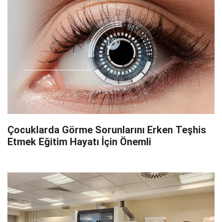
Çocuklarda Görme Sorunlarını Erken Teşhis
Etmek Eğitim Hayatı İçin Önemli