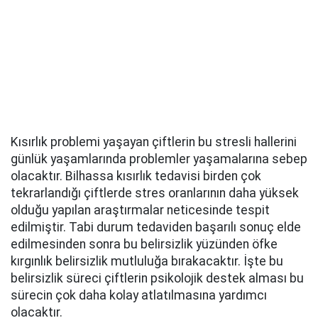
Kısırlık problemi yaşayan çiftlerin bu stresli hallerini
günlük yaşamlarında problemler yaşamalarına sebep
olacaktır. Bilhassa kısırlık tedavisi birden çok
tekrarlandığı çiftlerde stres oranlarının daha yüksek
olduğu yapılan araştırmalar neticesinde tespit
edilmiştir. Tabi durum tedaviden başarılı sonuç elde
edilmesinden sonra bu belirsizlik yüzünden öfke
kırgınlık belirsizlik mutluluğa bırakacaktır. İşte bu
belirsizlik süreci çiftlerin psikolojik destek alması bu
sürecin çok daha kolay atlatılmasına yardımcı
olacaktır.