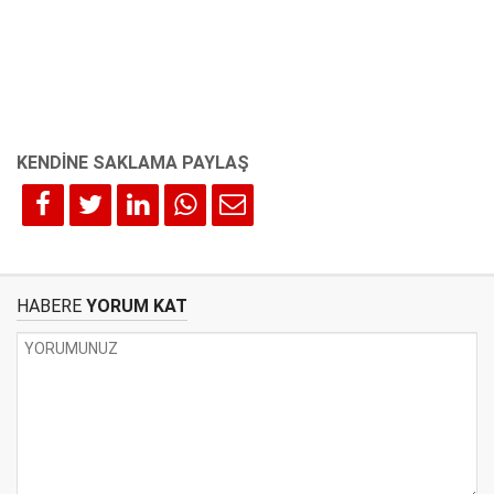
HABERE
YORUM KAT