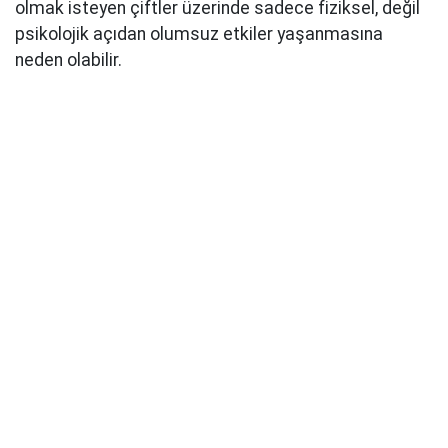
olmak isteyen çiftler üzerinde sadece fiziksel, değil
psikolojik açıdan olumsuz etkiler yaşanmasına
neden olabilir.