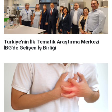
Türkiye'nin İlk Tematik Araştırma Merkezi
İBG'de Gelişen İş Birliği