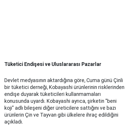
Tüketici Endişesi ve Uluslararası Pazarlar
Devlet medyasının aktardığına göre, Cuma günü Çinli
bir tüketici derneği, Kobayashi ürünlerinin risklerinden
endişe duyarak tüketicileri kullanmamaları
konusunda uyardı. Kobayashi ayrıca, şirketin "beni
koji" adlı bileşeni diğer üreticilere sattığını ve bazı
ürünlerin Çin ve Tayvan gibi ülkelere ihraç edildiğini
açıkladı.