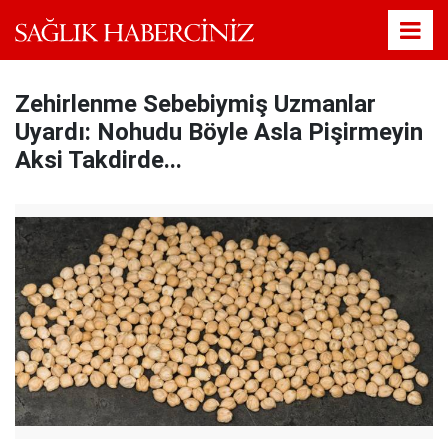
Zehirlenme Sebebiymiş Uzmanlar
Uyardı: Nohudu Böyle Asla Pişirmeyin
Aksi Takdirde...