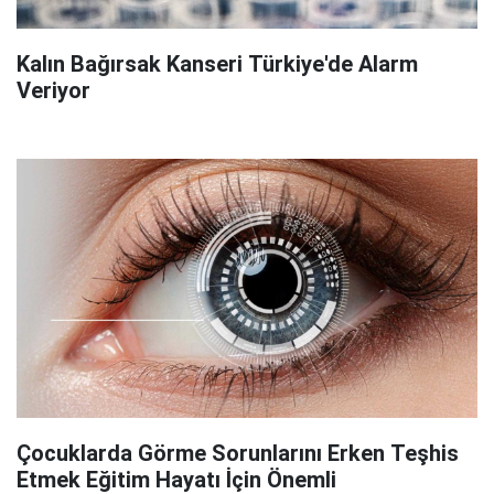
Kalın Bağırsak Kanseri Türkiye'de Alarm
Veriyor
Çocuklarda Görme Sorunlarını Erken Teşhis
Etmek Eğitim Hayatı İçin Önemli