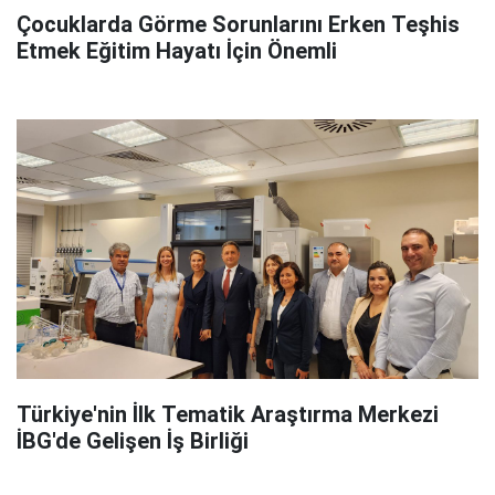
Çocuklarda Görme Sorunlarını Erken Teşhis
Etmek Eğitim Hayatı İçin Önemli
Türkiye'nin İlk Tematik Araştırma Merkezi
İBG'de Gelişen İş Birliği