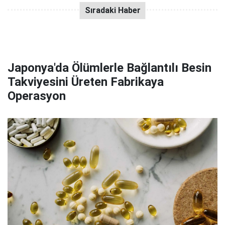
Japonya'da Ölümlerle Bağlantılı Besin
Takviyesini Üreten Fabrikaya
Operasyon