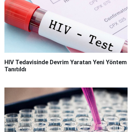
HIV Tedavisinde Devrim Yaratan Yeni Yöntem
Tanıtıldı