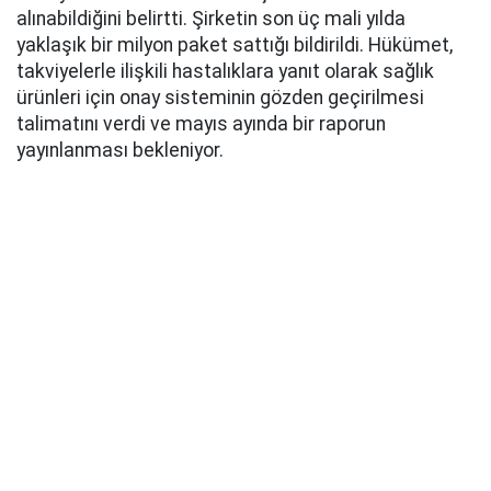
alınabildiğini belirtti. Şirketin son üç mali yılda
yaklaşık bir milyon paket sattığı bildirildi. Hükümet,
takviyelerle ilişkili hastalıklara yanıt olarak sağlık
ürünleri için onay sisteminin gözden geçirilmesi
talimatını verdi ve mayıs ayında bir raporun
yayınlanması bekleniyor.