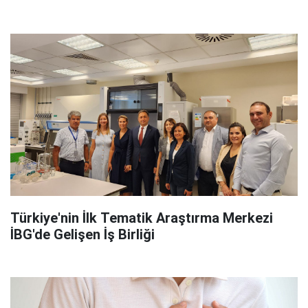
Türkiye'nin İlk Tematik Araştırma Merkezi
İBG'de Gelişen İş Birliği