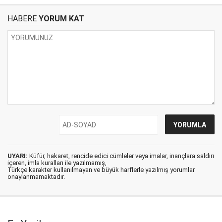
HABERE
YORUM KAT
UYARI:
Küfür, hakaret, rencide edici cümleler veya imalar, inançlara saldırı
içeren, imla kuralları ile yazılmamış,
Türkçe karakter kullanılmayan ve büyük harflerle yazılmış yorumlar
onaylanmamaktadır.