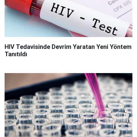
HIV Tedavisinde Devrim Yaratan Yeni Yöntem
Tanıtıldı