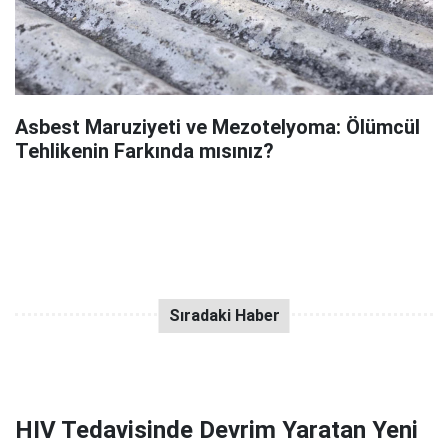
Asbest Maruziyeti ve Mezotelyoma: Ölümcül
Tehlikenin Farkında mısınız?
HIV Tedavisinde Devrim Yaratan Yeni