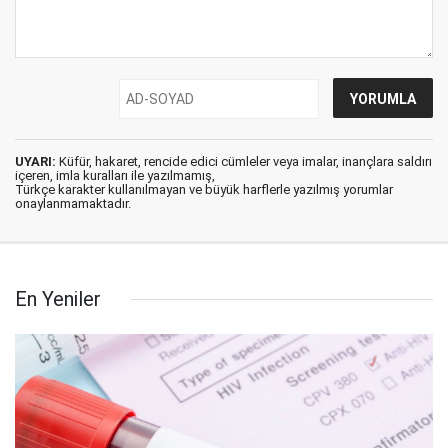
UYARI:
Küfür, hakaret, rencide edici cümleler veya imalar, inançlara saldırı
içeren, imla kuralları ile yazılmamış,
Türkçe karakter kullanılmayan ve büyük harflerle yazılmış yorumlar
onaylanmamaktadır.
En Yeniler