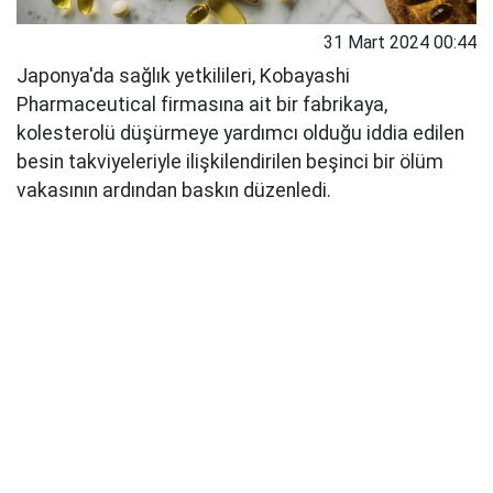
31 Mart 2024 00:44
Japonya'da sağlık yetkilileri, Kobayashi
Pharmaceutical firmasına ait bir fabrikaya,
kolesterolü düşürmeye yardımcı olduğu iddia edilen
besin takviyeleriyle ilişkilendirilen beşinci bir ölüm
vakasının ardından baskın düzenledi.