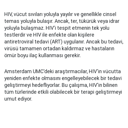
HIV, vücut sıvıları yoluyla yayılır ve genellikle cinsel
temas yoluyla bulaşır. Ancak, ter, tükürük veya idrar
yoluyla bulaşmaz. HIV'i tespit etmenin tek yolu
testlerdir ve HIV ile enfekte olan kişilere
antiretroviral tedavi (ART) uygulanır. Ancak bu tedavi,
virüsü tamamen ortadan kaldırmaz ve hastaların
ömür boyu ilaç kullanması gerekir.
Amsterdam UMC'deki araştırmacılar, HIV'in vücutta
yeniden enfekte olmasını engelleyebilecek bir tedavi
geliştirmeyi hedefliyorlar. Bu çalışma, HIV'in bilinen
tüm türlerinde etkili olabilecek bir terapi geliştirmeyi
umut ediyor.