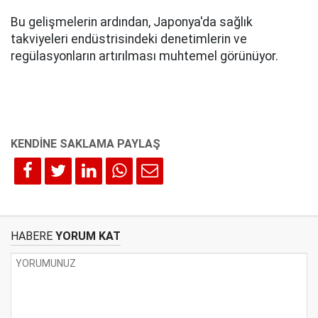
Bu gelişmelerin ardından, Japonya'da sağlık
takviyeleri endüstrisindeki denetimlerin ve
regülasyonların artırılması muhtemel görünüyor.
HABERE
YORUM KAT