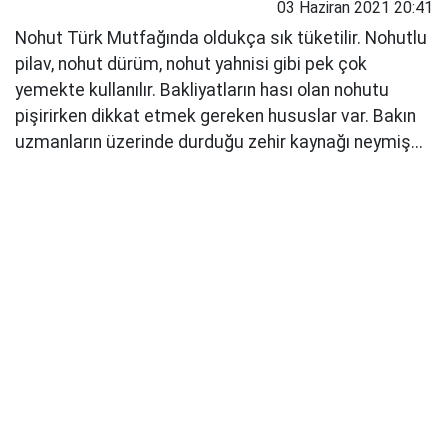
03 Haziran 2021 20:41
Nohut Türk Mutfağında oldukça sık tüketilir. Nohutlu
pilav, nohut dürüm, nohut yahnisi gibi pek çok
yemekte kullanılır. Bakliyatların hası olan nohutu
pişirirken dikkat etmek gereken hususlar var. Bakın
uzmanların üzerinde durduğu zehir kaynağı neymiş...