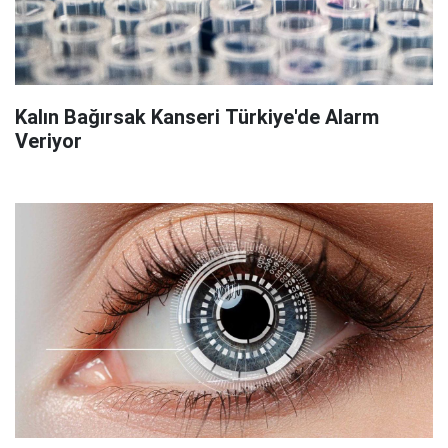
Kalın Bağırsak Kanseri Türkiye'de Alarm
Veriyor