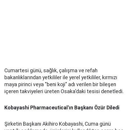
Cumartesi günü, sağlık, çalışma ve refah
bakanlıklarından yetkililer ile yerel yetkililer, kırmızı
maya pirinci veya "beni koji" adı verilen bir bileşen
içeren takviyeleri üreten Osaka'daki tesisi denetledi.
Kobayashi Pharmaceutical'ın Başkanı Özür Diledi
Şirketin Başkanı Akihiro Kobayashi, Cuma günü