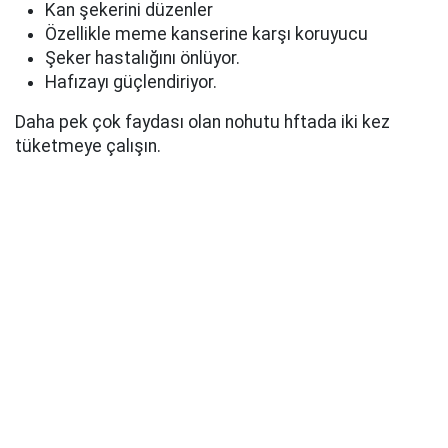
Kan şekerini düzenler
Özellikle meme kanserine karşı koruyucu
Şeker hastalığını önlüyor.
Hafızayı güçlendiriyor.
Daha pek çok faydası olan nohutu hftada iki kez
tüketmeye çalışın.