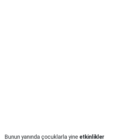
Bunun yanında çocuklarla yine
etkinlikler