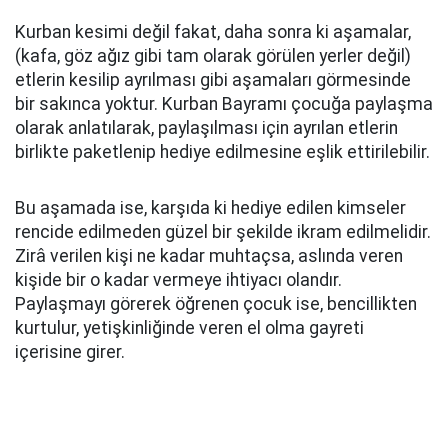
Kurban kesimi değil fakat, daha sonra ki aşamalar,
(kafa, göz ağız gibi tam olarak görülen yerler değil)
etlerin kesilip ayrılması gibi aşamaları görmesinde
bir sakınca yoktur. Kurban Bayramı çocuğa paylaşma
olarak anlatılarak, paylaşılması için ayrılan etlerin
birlikte paketlenip hediye edilmesine eşlik ettirilebilir.
Bu aşamada ise, karşıda ki hediye edilen kimseler
rencide edilmeden güzel bir şekilde ikram edilmelidir.
Zirâ verilen kişi ne kadar muhtaçsa, aslında veren
kişide bir o kadar vermeye ihtiyacı olandır.
Paylaşmayı görerek öğrenen çocuk ise, bencillikten
kurtulur, yetişkinliğinde veren el olma gayreti
içerisine girer.