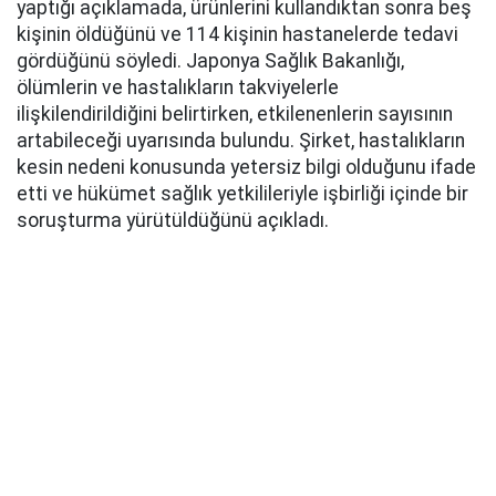
yaptığı açıklamada, ürünlerini kullandıktan sonra beş
kişinin öldüğünü ve 114 kişinin hastanelerde tedavi
gördüğünü söyledi. Japonya Sağlık Bakanlığı,
ölümlerin ve hastalıkların takviyelerle
ilişkilendirildiğini belirtirken, etkilenenlerin sayısının
artabileceği uyarısında bulundu. Şirket, hastalıkların
kesin nedeni konusunda yetersiz bilgi olduğunu ifade
etti ve hükümet sağlık yetkilileriyle işbirliği içinde bir
soruşturma yürütüldüğünü açıkladı.