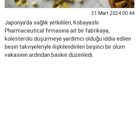
31 Mart 2024 00:44
Japonya'da sağlık yetkilileri, Kobayashi
Pharmaceutical firmasına ait bir fabrikaya,
kolesterolü düşürmeye yardımcı olduğu iddia edilen
besin takviyeleriyle ilişkilendirilen beşinci bir ölüm
vakasının ardından baskın düzenledi.