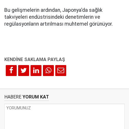
Bu gelişmelerin ardından, Japonya'da sağlık
takviyeleri endüstrisindeki denetimlerin ve
regülasyonların artırılması muhtemel görünüyor.
HABERE
YORUM KAT