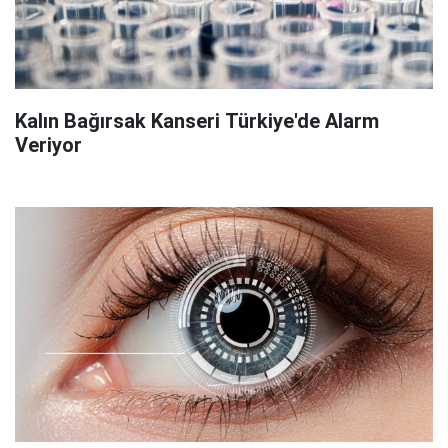
Kalın Bağırsak Kanseri Türkiye'de Alarm
Veriyor