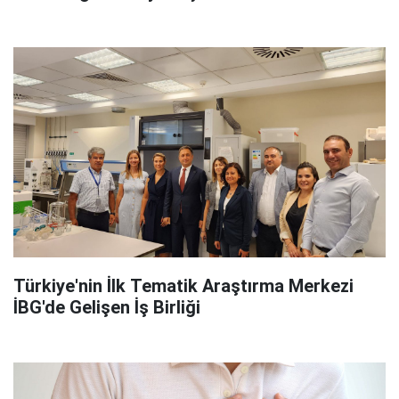
Türkiye'nin İlk Tematik Araştırma Merkezi
İBG'de Gelişen İş Birliği