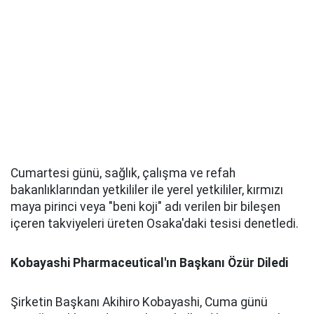
Cumartesi günü, sağlık, çalışma ve refah
bakanlıklarından yetkililer ile yerel yetkililer, kırmızı
maya pirinci veya "beni koji" adı verilen bir bileşen
içeren takviyeleri üreten Osaka'daki tesisi denetledi.
Kobayashi Pharmaceutical'ın Başkanı Özür Diledi
Şirketin Başkanı Akihiro Kobayashi, Cuma günü