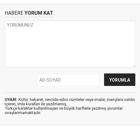
HABERE
YORUM KAT
UYARI:
Küfür, hakaret, rencide edici cümleler veya imalar, inançlara saldırı
içeren, imla kuralları ile yazılmamış,
Türkçe karakter kullanılmayan ve büyük harflerle yazılmış yorumlar
onaylanmamaktadır.