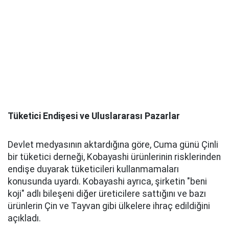
Tüketici Endişesi ve Uluslararası Pazarlar
Devlet medyasının aktardığına göre, Cuma günü Çinli
bir tüketici derneği, Kobayashi ürünlerinin risklerinden
endişe duyarak tüketicileri kullanmamaları
konusunda uyardı. Kobayashi ayrıca, şirketin "beni
koji" adlı bileşeni diğer üreticilere sattığını ve bazı
ürünlerin Çin ve Tayvan gibi ülkelere ihraç edildiğini
açıkladı.