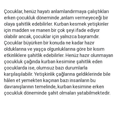
Çocuklar, henüz hayatı anlamlandırmaya çalıştıkları
erken çocukluk döneminde ,anlam vermeyeceği bir
olaya şahitlik edebilirler. Kurban kesmek yetişkinler
için madden ve manen bir çok şeyi ifade ediyor
olabilir ancak, çocuklar için yalnızca bayramdır.
Çocuklar büyürken bir konuda ne kadar hazır
olduklarına ve yaşça olgunluklarına göre bir kısım
etkinliklere şahitlik edebilirler. Henüz hazır olunmayan
çocukluk çağında kurban kesimine şahitlik eden
çocuklarda ise, olumsuz bazı durumlarla
karşılaşılabilir. Yetişkinlik çağlarına geldiklerinde bile
hâlen et yemekten kaçınan bazı insanların bu
davranışlarının temelinde, kurban kesimine erken
çocukluk döneminde şahit olmaları yatabilmektedir.