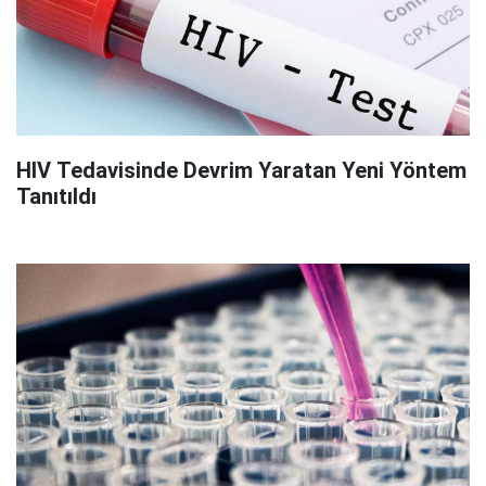
HIV Tedavisinde Devrim Yaratan Yeni Yöntem
Tanıtıldı