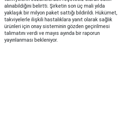
alınabildiğini belirtti. Şirketin son üç mali yılda
yaklaşık bir milyon paket sattığı bildirildi. Hükümet,
takviyelerle ilişkili hastalıklara yanıt olarak sağlık
ürünleri için onay sisteminin gözden geçirilmesi
talimatını verdi ve mayıs ayında bir raporun
yayınlanması bekleniyor.