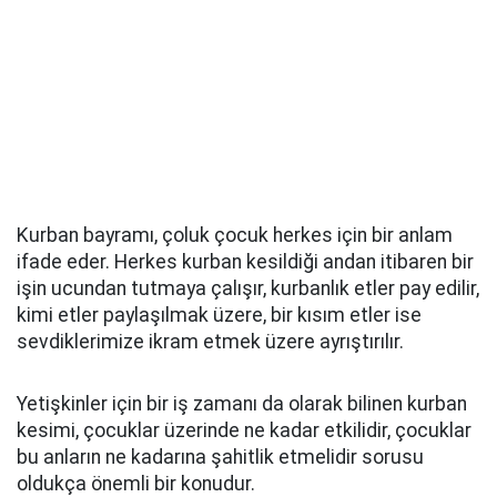
Kurban bayramı, çoluk çocuk herkes için bir anlam
ifade eder. Herkes kurban kesildiği andan itibaren bir
işin ucundan tutmaya çalışır, kurbanlık etler pay edilir,
kimi etler paylaşılmak üzere, bir kısım etler ise
sevdiklerimize ikram etmek üzere ayrıştırılır.
Yetişkinler için bir iş zamanı da olarak bilinen kurban
kesimi, çocuklar üzerinde ne kadar etkilidir, çocuklar
bu anların ne kadarına şahitlik etmelidir sorusu
oldukça önemli bir konudur.