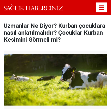
Uzmanlar Ne Diyor? Kurban çocuklara
nasıl anlatılmalıdır? Çocuklar Kurban
Kesimini Görmeli mi?