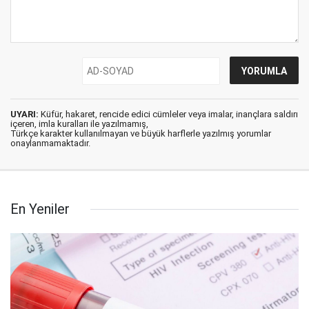
UYARI:
Küfür, hakaret, rencide edici cümleler veya imalar, inançlara saldırı
içeren, imla kuralları ile yazılmamış,
Türkçe karakter kullanılmayan ve büyük harflerle yazılmış yorumlar
onaylanmamaktadır.
En Yeniler