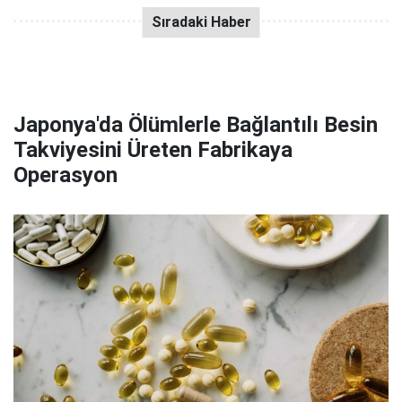
Japonya'da Ölümlerle Bağlantılı Besin
Takviyesini Üreten Fabrikaya
Operasyon