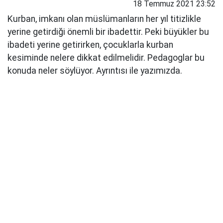
18 Temmuz 2021 23:52
Kurban, imkanı olan müslümanların her yıl titizlikle
yerine getirdiği önemli bir ibadettir. Peki büyükler bu
ibadeti yerine getirirken, çocuklarla kurban
kesiminde nelere dikkat edilmelidir. Pedagoglar bu
konuda neler söylüyor. Ayrıntısı ile yazımızda.