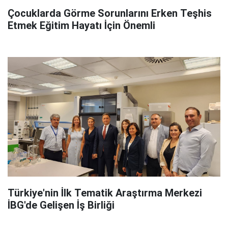
Çocuklarda Görme Sorunlarını Erken Teşhis
Etmek Eğitim Hayatı İçin Önemli
Türkiye'nin İlk Tematik Araştırma Merkezi
İBG'de Gelişen İş Birliği