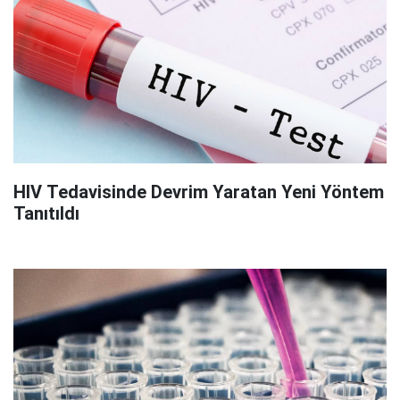
HIV Tedavisinde Devrim Yaratan Yeni Yöntem
Tanıtıldı