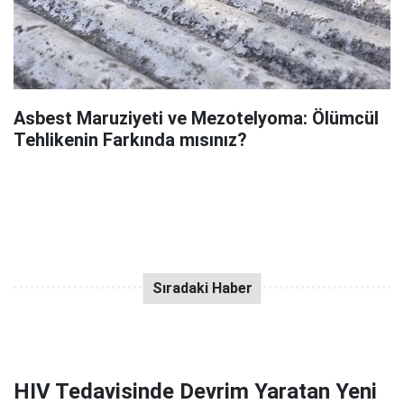
Asbest Maruziyeti ve Mezotelyoma: Ölümcül
Tehlikenin Farkında mısınız?
HIV Tedavisinde Devrim Yaratan Yeni