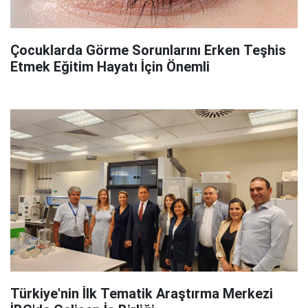
Çocuklarda Görme Sorunlarını Erken Teşhis
Etmek Eğitim Hayatı İçin Önemli
Türkiye'nin İlk Tematik Araştırma Merkezi