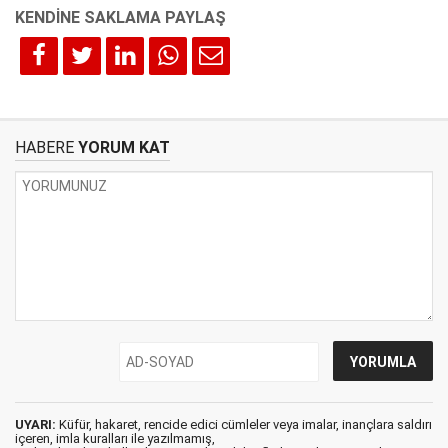
HABERE
YORUM KAT
UYARI:
Küfür, hakaret, rencide edici cümleler veya imalar, inançlara saldırı
içeren, imla kuralları ile yazılmamış,