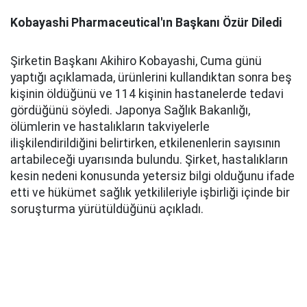
Kobayashi Pharmaceutical'ın Başkanı Özür Diledi
Şirketin Başkanı Akihiro Kobayashi, Cuma günü
yaptığı açıklamada, ürünlerini kullandıktan sonra beş
kişinin öldüğünü ve 114 kişinin hastanelerde tedavi
gördüğünü söyledi. Japonya Sağlık Bakanlığı,
ölümlerin ve hastalıkların takviyelerle
ilişkilendirildiğini belirtirken, etkilenenlerin sayısının
artabileceği uyarısında bulundu. Şirket, hastalıkların
kesin nedeni konusunda yetersiz bilgi olduğunu ifade
etti ve hükümet sağlık yetkilileriyle işbirliği içinde bir
soruşturma yürütüldüğünü açıkladı.