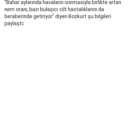
"Bahar aylarında havaların ısınmasıyla birlikte artan
nem oranı, bazı bulaşıcı cilt hastalıklarını da
beraberinde getiriyor" diyen Bozkurt şu bilgileri
paylaştı
: