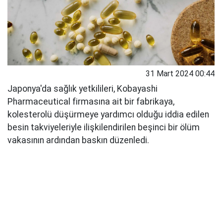
31 Mart 2024 00:44
Japonya'da sağlık yetkilileri, Kobayashi
Pharmaceutical firmasına ait bir fabrikaya,
kolesterolü düşürmeye yardımcı olduğu iddia edilen
besin takviyeleriyle ilişkilendirilen beşinci bir ölüm
vakasının ardından baskın düzenledi.