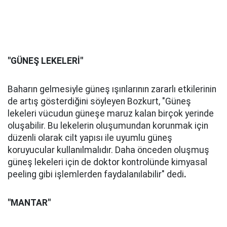
"GÜNEŞ LEKELERİ"
Baharın gelmesiyle güneş ışınlarının zararlı etkilerinin
de artış gösterdiğini söyleyen Bozkurt, "Güneş
lekeleri vücudun güneşe maruz kalan birçok yerinde
oluşabilir. Bu lekelerin oluşumundan korunmak için
düzenli olarak cilt yapısı ile uyumlu güneş
koruyucular kullanılmalıdır. Daha önceden oluşmuş
güneş lekeleri için de doktor kontrolünde kimyasal
peeling gibi işlemlerden faydalanılabilir" dedi
.
"MANTAR"