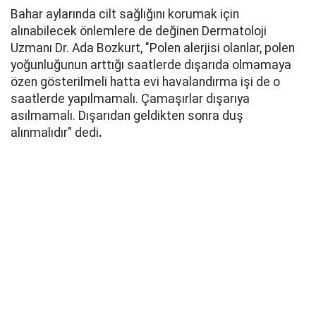
Bahar aylarında cilt sağlığını korumak için
alınabilecek önlemlere de değinen Dermatoloji
Uzmanı Dr. Ada Bozkurt, "Polen alerjisi olanlar, polen
yoğunluğunun arttığı saatlerde dışarıda olmamaya
özen gösterilmeli hatta evi havalandırma işi de o
saatlerde yapılmamalı. Çamaşırlar dışarıya
asılmamalı. Dışarıdan geldikten sonra duş
alınmalıdır" dedi
.