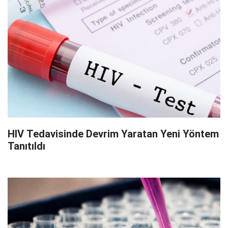
HIV Tedavisinde Devrim Yaratan Yeni Yöntem
Tanıtıldı