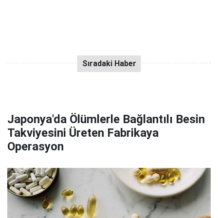
Japonya'da Ölümlerle Bağlantılı Besin
Takviyesini Üreten Fabrikaya
Operasyon