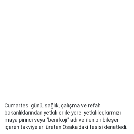
Cumartesi günü, sağlık, çalışma ve refah
bakanlıklarından yetkililer ile yerel yetkililer, kırmızı
maya pirinci veya "beni koji" adı verilen bir bileşen
içeren takviyeleri üreten Osaka'daki tesisi denetledi.