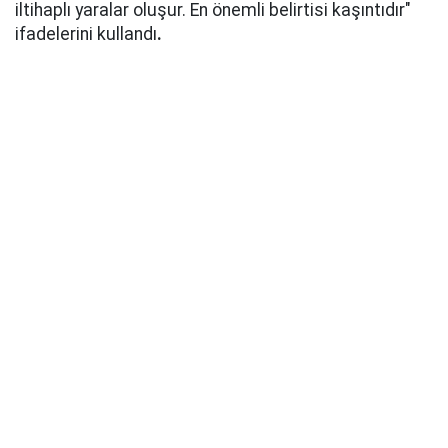
iltihaplı yaralar oluşur. En önemli belirtisi kaşıntıdır"
ifadelerini kullandı
.