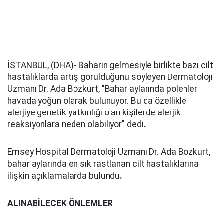
İSTANBUL, (DHA)- Baharın gelmesiyle birlikte bazı cilt
hastalıklarda artış görüldüğünü söyleyen Dermatoloji
Uzmanı Dr. Ada Bozkurt, "Bahar aylarında polenler
havada yoğun olarak bulunuyor. Bu da özellikle
alerjiye genetik yatkınlığı olan kişilerde alerjik
reaksiyonlara neden olabiliyor" dedi
.
Emsey Hospital Dermatoloji Uzmanı Dr. Ada Bozkurt,
bahar aylarında en sık rastlanan cilt hastalıklarına
ilişkin açıklamalarda bulundu
.
ALINABİLECEK ÖNLEMLER