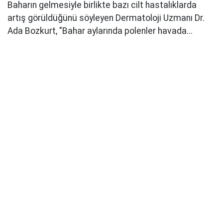
Baharın gelmesiyle birlikte bazı cilt hastalıklarda
artış görüldüğünü söyleyen Dermatoloji Uzmanı Dr.
Ada Bozkurt, "Bahar aylarında polenler havada...