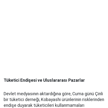
Tüketici Endişesi ve Uluslararası Pazarlar
Devlet medyasının aktardığına göre, Cuma günü Çinli
bir tüketici derneği, Kobayashi ürünlerinin risklerinden
endişe duyarak tüketicileri kullanmamaları