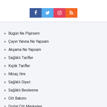
Bugün Ne Pişirsem
Çayın Yanına Ne Yapsam
Akşama Ne Yapsam
Sağlıklı Tarifler
Kışlık Tarifler
Mizaç İlmi
Sağlıklı Diyet
Sağlıklı Beslenme
Cilt Bakımı
Doğal Cilt Maskeleri