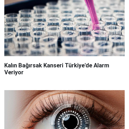
Kalın Bağırsak Kanseri Türkiye'de Alarm
Veriyor