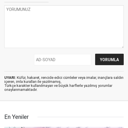
UYARI:
Küfür, hakaret, rencide edici cümleler veya imalar, inançlara saldırı
içeren, imla kuralları ile yazılmamış,
Türkçe karakter kullanılmayan ve büyük harflerle yazılmış yorumlar
onaylanmamaktadır.
En Yeniler