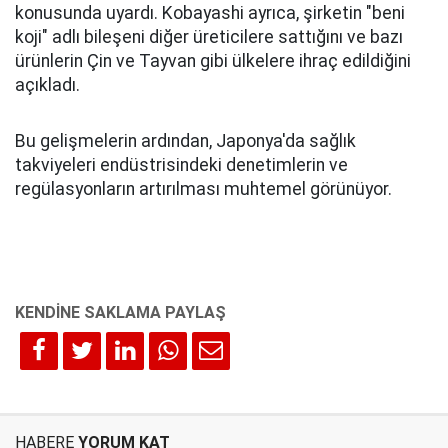
konusunda uyardı. Kobayashi ayrıca, şirketin "beni
koji" adlı bileşeni diğer üreticilere sattığını ve bazı
ürünlerin Çin ve Tayvan gibi ülkelere ihraç edildiğini
açıkladı.
Bu gelişmelerin ardından, Japonya'da sağlık
takviyeleri endüstrisindeki denetimlerin ve
regülasyonların artırılması muhtemel görünüyor.
HABERE
YORUM KAT