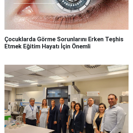
Çocuklarda Görme Sorunlarını Erken Teşhis
Etmek Eğitim Hayatı İçin Önemli