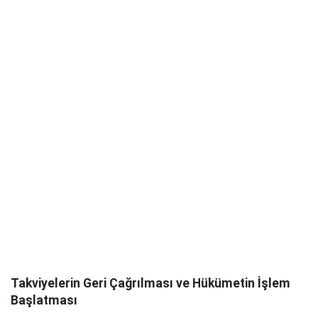
Takviyelerin Geri Çağrılması ve Hükümetin İşlem
Başlatması