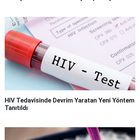
HIV Tedavisinde Devrim Yaratan Yeni Yöntem
Tanıtıldı