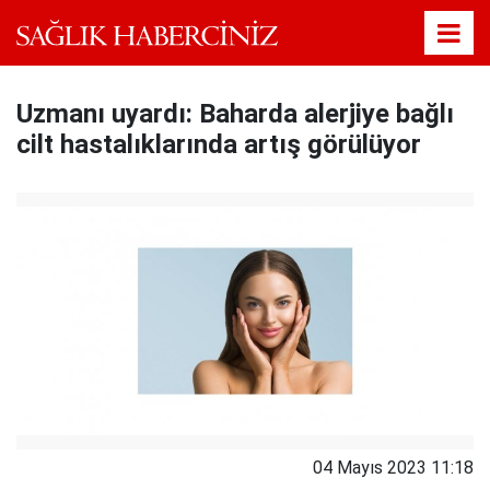
Uzmanı uyardı: Baharda alerjiye bağlı
cilt hastalıklarında artış görülüyor
04 Mayıs 2023 11:18