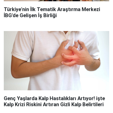
Türkiye'nin İlk Tematik Araştırma Merkezi
İBG'de Gelişen İş Birliği
Genç Yaşlarda Kalp Hastalıkları Artıyor! işte
Kalp Krizi Riskini Artıran Gizli Kalp Belirtileri