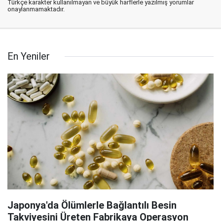
Türkçe karakter kullanılmayan ve büyük harflerle yazılmış yorumlar
onaylanmamaktadır.
En Yeniler
Japonya'da Ölümlerle Bağlantılı Besin
Takviyesini Üreten Fabrikaya Operasyon