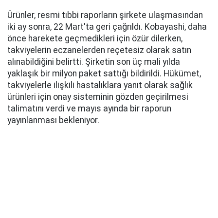
Ürünler, resmi tıbbi raporların şirkete ulaşmasından
iki ay sonra, 22 Mart'ta geri çağrıldı. Kobayashi, daha
önce harekete geçmedikleri için özür dilerken,
takviyelerin eczanelerden reçetesiz olarak satın
alınabildiğini belirtti. Şirketin son üç mali yılda
yaklaşık bir milyon paket sattığı bildirildi. Hükümet,
takviyelerle ilişkili hastalıklara yanıt olarak sağlık
ürünleri için onay sisteminin gözden geçirilmesi
talimatını verdi ve mayıs ayında bir raporun
yayınlanması bekleniyor.