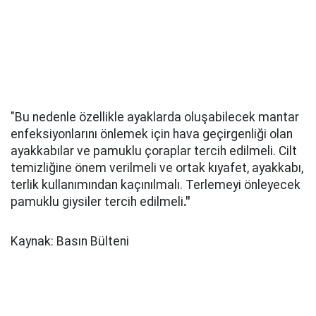
"Bu nedenle özellikle ayaklarda oluşabilecek mantar
enfeksiyonlarını önlemek için hava geçirgenliği olan
ayakkabılar ve pamuklu çoraplar tercih edilmeli. Cilt
temizliğine önem verilmeli ve ortak kıyafet, ayakkabı,
terlik kullanımından kaçınılmalı. Terlemeyi önleyecek
pamuklu giysiler tercih edilmeli
."
Kaynak: Basın Bülteni