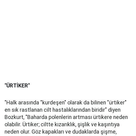
"ÜRTİKER"
"Halk arasında "kurdeşen" olarak da bilinen "ürtiker"
en sık rastlanan cilt hastalıklarından biridir" diyen
Bozkurt, "Baharda polenlerin artması ürtikere neden
olabilir. Ürtiker; ciltte kızarıklık, şişlik ve kaşıntıya
neden olur. Göz kapakları ve dudaklarda şişme,