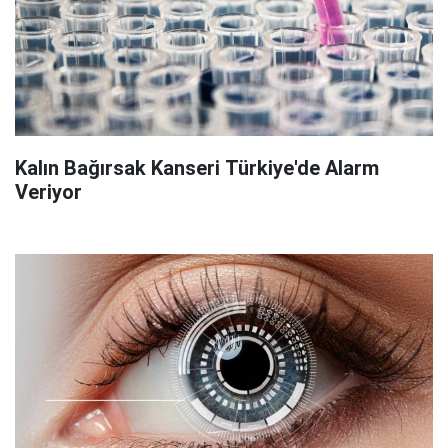
Kalın Bağırsak Kanseri Türkiye'de Alarm
Veriyor