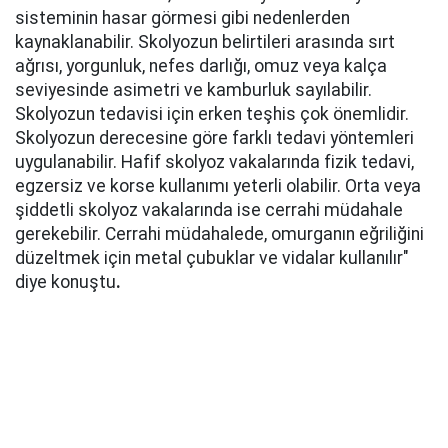
sisteminin hasar görmesi gibi nedenlerden
kaynaklanabilir. Skolyozun belirtileri arasında sırt
ağrısı, yorgunluk, nefes darlığı, omuz veya kalça
seviyesinde asimetri ve kamburluk sayılabilir.
Skolyozun tedavisi için erken teşhis çok önemlidir.
Skolyozun derecesine göre farklı tedavi yöntemleri
uygulanabilir. Hafif skolyoz vakalarında fizik tedavi,
egzersiz ve korse kullanımı yeterli olabilir. Orta veya
şiddetli skolyoz vakalarında ise cerrahi müdahale
gerekebilir. Cerrahi müdahalede, omurganın eğriliğini
düzeltmek için metal çubuklar ve vidalar kullanılır"
diye konuştu
.