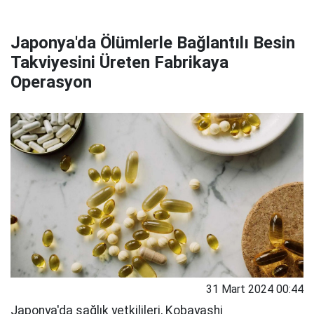
Japonya'da Ölümlerle Bağlantılı Besin
Takviyesini Üreten Fabrikaya
Operasyon
31 Mart 2024 00:44
Japonya'da sağlık yetkilileri, Kobayashi