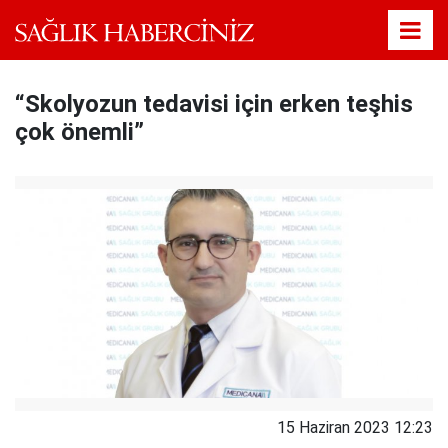
“Skolyozun tedavisi için erken teşhis
çok önemli”
15 Haziran 2023 12:23