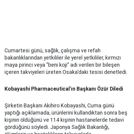
Cumartesi günü, sağlık, çalışma ve refah
bakanlıklarından yetkililer ile yerel yetkililer, kırmızı
maya pirinci veya "beni koji" adı verilen bir bileşen
içeren takviyeleri üreten Osaka'daki tesisi denetledi.
Kobayashi Pharmaceutical'ın Başkanı Özür Diledi
Şirketin Başkanı Akihiro Kobayashi, Cuma günü
yaptığı açıklamada, ürünlerini kullandıktan sonra beş
kişinin öldüğünü ve 114 kişinin hastanelerde tedavi
gördüğünü söyledi. Japonya Sağlık Bakanlığı,