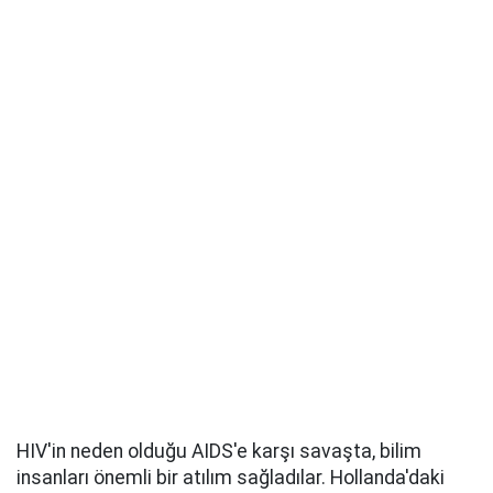
HIV'in neden olduğu AIDS'e karşı savaşta, bilim
insanları önemli bir atılım sağladılar. Hollanda'daki