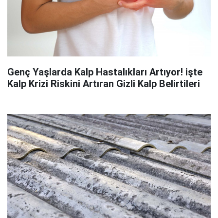
Genç Yaşlarda Kalp Hastalıkları Artıyor! işte
Kalp Krizi Riskini Artıran Gizli Kalp Belirtileri