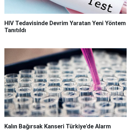
HIV Tedavisinde Devrim Yaratan Yeni Yöntem
Tanıtıldı
Kalın Bağırsak Kanseri Türkiye'de Alarm