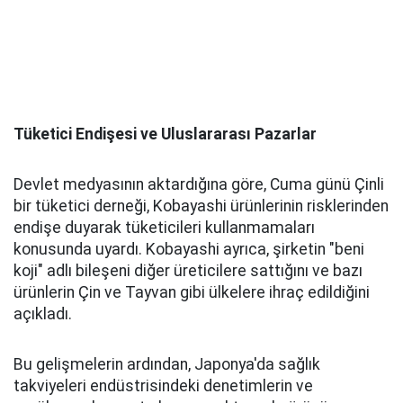
Tüketici Endişesi ve Uluslararası Pazarlar
Devlet medyasının aktardığına göre, Cuma günü Çinli
bir tüketici derneği, Kobayashi ürünlerinin risklerinden
endişe duyarak tüketicileri kullanmamaları
konusunda uyardı. Kobayashi ayrıca, şirketin "beni
koji" adlı bileşeni diğer üreticilere sattığını ve bazı
ürünlerin Çin ve Tayvan gibi ülkelere ihraç edildiğini
açıkladı.
Bu gelişmelerin ardından, Japonya'da sağlık
takviyeleri endüstrisindeki denetimlerin ve