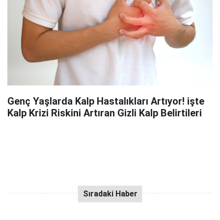
Genç Yaşlarda Kalp Hastalıkları Artıyor! işte
Kalp Krizi Riskini Artıran Gizli Kalp Belirtileri