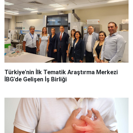
Türkiye'nin İlk Tematik Araştırma Merkezi
İBG'de Gelişen İş Birliği