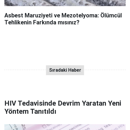
Asbest Maruziyeti ve Mezotelyoma: Ölümcül
Tehlikenin Farkında mısınız?
HIV Tedavisinde Devrim Yaratan Yeni
Yöntem Tanıtıldı