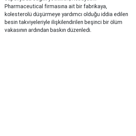
Pharmaceutical firmasına ait bir fabrikaya,
kolesterolü düşürmeye yardımcı olduğu iddia edilen
besin takviyeleriyle ilişkilendirilen beşinci bir ölüm
vakasının ardından baskın düzenledi.