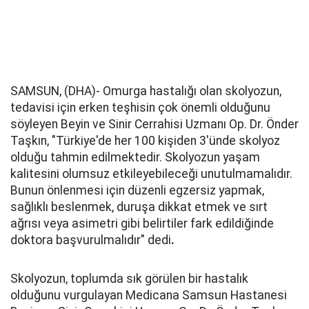
SAMSUN, (DHA)- Omurga hastalığı olan skolyozun,
tedavisi için erken teşhisin çok önemli olduğunu
söyleyen Beyin ve Sinir Cerrahisi Uzmanı Op. Dr. Önder
Taşkın, "Türkiye'de her 100 kişiden 3'ünde skolyoz
olduğu tahmin edilmektedir. Skolyozun yaşam
kalitesini olumsuz etkileyebileceği unutulmamalıdır.
Bunun önlenmesi için düzenli egzersiz yapmak,
sağlıklı beslenmek, duruşa dikkat etmek ve sırt
ağrısı veya asimetri gibi belirtiler fark edildiğinde
doktora başvurulmalıdır" dedi
.
Skolyozun, toplumda sık görülen bir hastalık
olduğunu vurgulayan Medicana Samsun Hastanesi