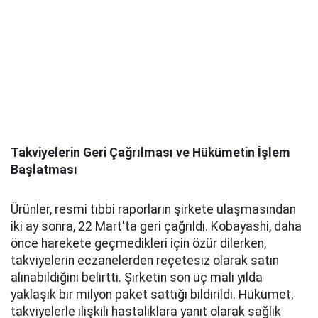
Takviyelerin Geri Çağrılması ve Hükümetin İşlem
Başlatması
Ürünler, resmi tıbbi raporların şirkete ulaşmasından
iki ay sonra, 22 Mart'ta geri çağrıldı. Kobayashi, daha
önce harekete geçmedikleri için özür dilerken,
takviyelerin eczanelerden reçetesiz olarak satın
alınabildiğini belirtti. Şirketin son üç mali yılda
yaklaşık bir milyon paket sattığı bildirildi. Hükümet,
takviyelerle ilişkili hastalıklara yanıt olarak sağlık