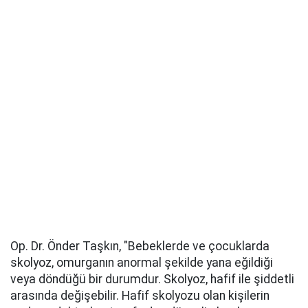
Op. Dr. Önder Taşkın, "Bebeklerde ve çocuklarda
skolyoz, omurganın anormal şekilde yana eğildiği
veya döndüğü bir durumdur. Skolyoz, hafif ile şiddetli
arasında değişebilir. Hafif skolyozu olan kişilerin