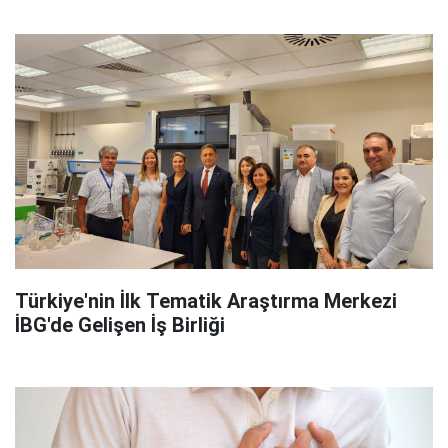
Türkiye'nin İlk Tematik Araştırma Merkezi
İBG'de Gelişen İş Birliği