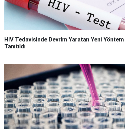
HIV Tedavisinde Devrim Yaratan Yeni Yöntem
Tanıtıldı