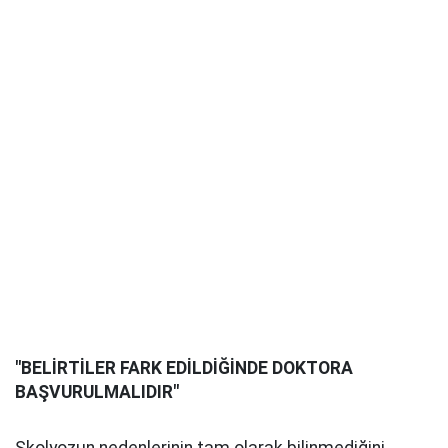
"BELİRTİLER FARK EDİLDİĞİNDE DOKTORA
BAŞVURULMALIDIR"