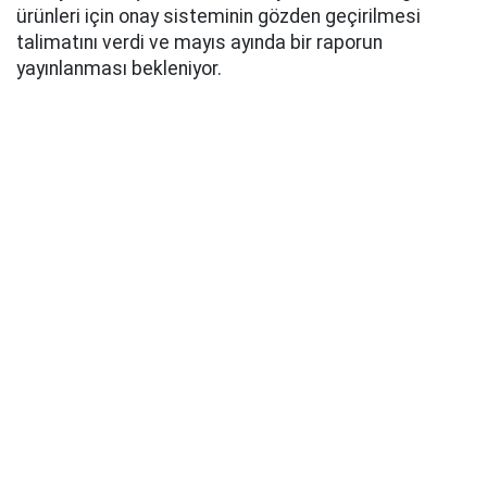
ürünleri için onay sisteminin gözden geçirilmesi
talimatını verdi ve mayıs ayında bir raporun
yayınlanması bekleniyor.