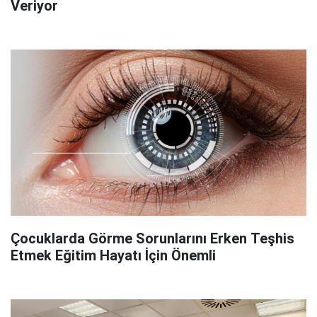
Veriyor
Çocuklarda Görme Sorunlarını Erken Teşhis
Etmek Eğitim Hayatı İçin Önemli