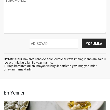
UYARI:
Küfür, hakaret, rencide edici cümleler veya imalar, inançlara saldırı
içeren, imla kuralları ile yazılmamış,
Türkçe karakter kullanılmayan ve büyük harflerle yazılmış yorumlar
onaylanmamaktadır.
En Yeniler