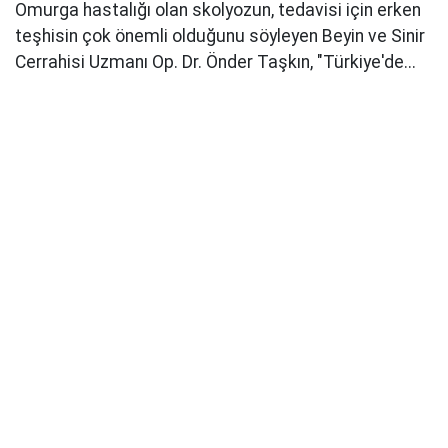
Omurga hastalığı olan skolyozun, tedavisi için erken
teşhisin çok önemli olduğunu söyleyen Beyin ve Sinir
Cerrahisi Uzmanı Op. Dr. Önder Taşkın, "Türkiye'de...