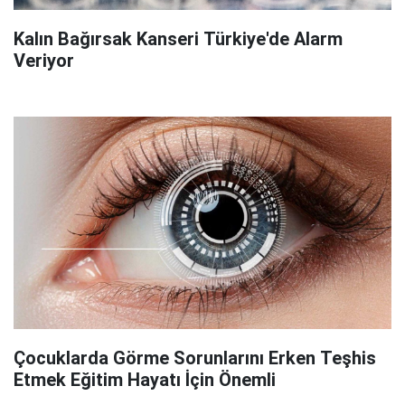
Kalın Bağırsak Kanseri Türkiye'de Alarm
Veriyor
Çocuklarda Görme Sorunlarını Erken Teşhis
Etmek Eğitim Hayatı İçin Önemli