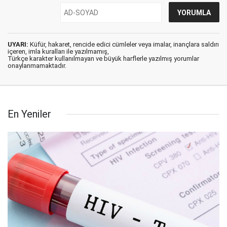
UYARI:
Küfür, hakaret, rencide edici cümleler veya imalar, inançlara saldırı
içeren, imla kuralları ile yazılmamış,
Türkçe karakter kullanılmayan ve büyük harflerle yazılmış yorumlar
onaylanmamaktadır.
En Yeniler