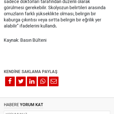
sadece doktorları tarafından düzenli olarak
görülmesi gerekebilir. Skolyozun belirtileri arasında
omuzların farklı yükseklikte olması, belirgin bir
kaburga çıkıntısı veya sırtta belirgin bir eğrilik yer
alabilir" ifadelerini kullandı
.
Kaynak: Basın Bülteni
HABERE
YORUM KAT