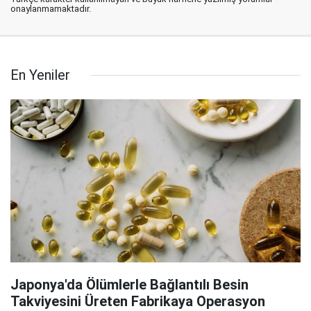
onaylanmamaktadır.
En Yeniler
Japonya'da Ölümlerle Bağlantılı Besin
Takviyesini Üreten Fabrikaya Operasyon