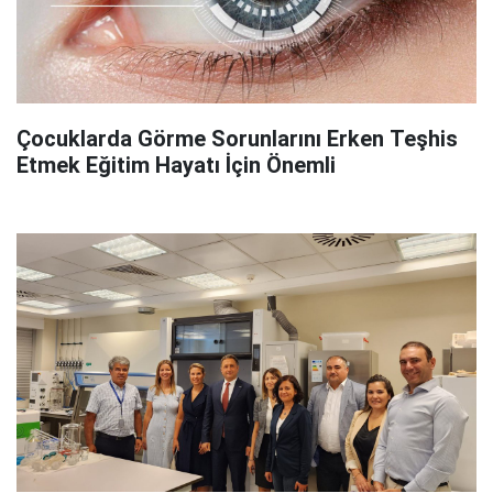
Çocuklarda Görme Sorunlarını Erken Teşhis
Etmek Eğitim Hayatı İçin Önemli