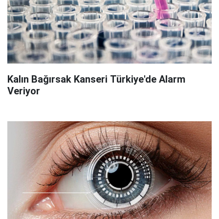
Kalın Bağırsak Kanseri Türkiye'de Alarm
Veriyor