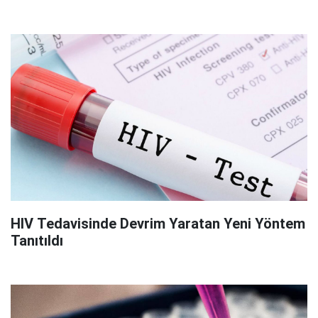
HIV Tedavisinde Devrim Yaratan Yeni Yöntem
Tanıtıldı