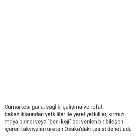
Cumartesi günü, sağlık, çalışma ve refah
bakanlıklarından yetkililer ile yerel yetkililer, kırmızı
maya pirinci veya "beni koji" adı verilen bir bileşen
içeren takviyeleri üreten Osaka'daki tesisi denetledi.