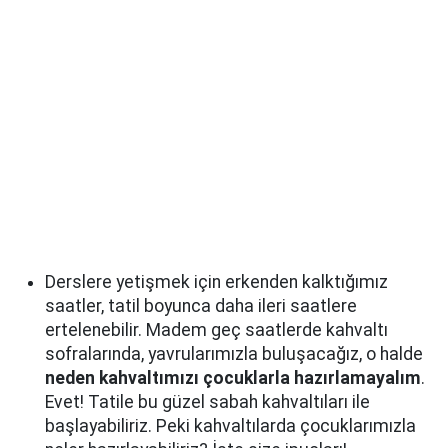
Derslere yetişmek için erkenden kalktığımız
saatler, tatil boyunca daha ileri saatlere
ertelenebilir. Madem geç saatlerde kahvaltı
sofralarında, yavrularımızla buluşacağız, o halde
neden kahvaltımızı çocuklarla hazırlamayalım
.
Evet! Tatile bu güzel sabah kahvaltıları ile
başlayabiliriz. Peki kahvaltılarda çocuklarımızla