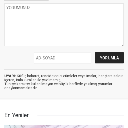
UYARI:
Küfür, hakaret, rencide edici cümleler veya imalar, inançlara saldırı
içeren, imla kuralları ile yazılmamış,
Türkçe karakter kullanılmayan ve büyük harflerle yazılmış yorumlar
onaylanmamaktadır.
En Yeniler