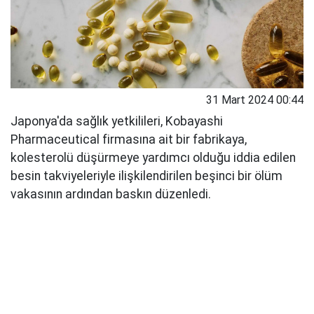
31 Mart 2024 00:44
Japonya'da sağlık yetkilileri, Kobayashi
Pharmaceutical firmasına ait bir fabrikaya,
kolesterolü düşürmeye yardımcı olduğu iddia edilen
besin takviyeleriyle ilişkilendirilen beşinci bir ölüm
vakasının ardından baskın düzenledi.