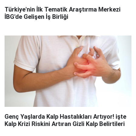
Türkiye'nin İlk Tematik Araştırma Merkezi
İBG'de Gelişen İş Birliği
Genç Yaşlarda Kalp Hastalıkları Artıyor! işte
Kalp Krizi Riskini Artıran Gizli Kalp Belirtileri