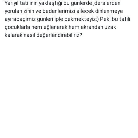
Yarıyıl tatilinin yaklaştığı bu günlerde ,derslerden
yorulan zihin ve bedenlerimizi ailecek dinlenmeye
ayıracagimiz günleri iple cekmekteyiz:) Peki bu tatili
çocuklarla hem eğlenerek hem ekrandan uzak
kalarak nasıl değerlendirebiliriz?