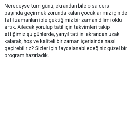
Neredeyse tüm günü, ekrandan bile olsa ders
başında geçirmek zorunda kalan çocuklarımız için de
tatil zamanları iple çektiğimiz bir zaman dilimi oldu
artık. Ailecek yorulup tatil için takvimleri takip
ettiğimiz şu günlerde, yarıyıl tatilini ekrandan uzak
kalarak, hoş ve kaliteli bir zaman içerisinde nasıl
geçirebiliriz? Sizler için faydalanabileceğiniz güzel bir
program hazırladık.