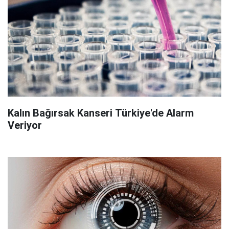
Kalın Bağırsak Kanseri Türkiye'de Alarm
Veriyor