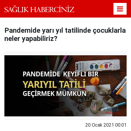
Pandemide yarı yıl tatilinde çocuklarla
neler yapabiliriz?
20 Ocak 2021 00:01