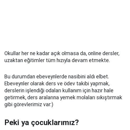
Okullar her ne kadar açık olmasa da, online dersler,
uzaktan eğitimler tüm hızıyla devam etmekte.
Bu durumdan ebeveynlerde nasibini aldı elbet.
Ebeveynler olarak ders ve ödev takibi yapmak,
derslerin işlendiği odaları kullanım için hazır hale
getirmek, ders aralarına yemek molaları sıkıştırmak
gibi görevlerimiz var:)
Peki ya çocuklarımız?