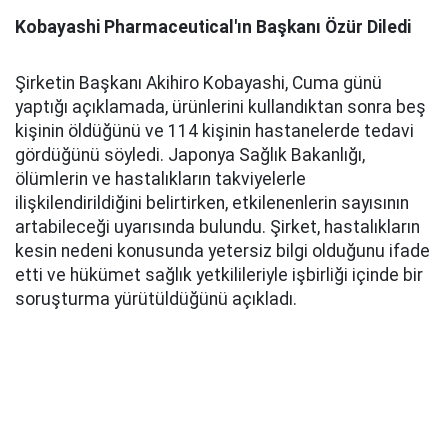
Kobayashi Pharmaceutical'ın Başkanı Özür Diledi
Şirketin Başkanı Akihiro Kobayashi, Cuma günü
yaptığı açıklamada, ürünlerini kullandıktan sonra beş
kişinin öldüğünü ve 114 kişinin hastanelerde tedavi
gördüğünü söyledi. Japonya Sağlık Bakanlığı,
ölümlerin ve hastalıkların takviyelerle
ilişkilendirildiğini belirtirken, etkilenenlerin sayısının
artabileceği uyarısında bulundu. Şirket, hastalıkların
kesin nedeni konusunda yetersiz bilgi olduğunu ifade
etti ve hükümet sağlık yetkilileriyle işbirliği içinde bir
soruşturma yürütüldüğünü açıkladı.