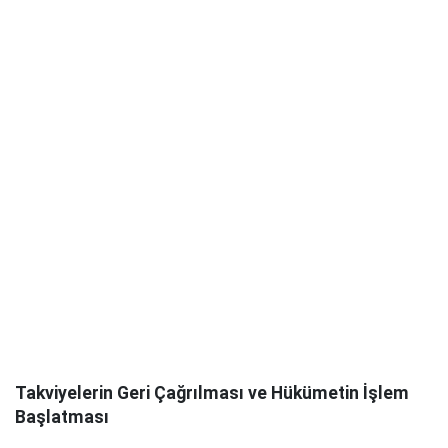
Takviyelerin Geri Çağrılması ve Hükümetin İşlem
Başlatması