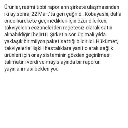
Ürünler, resmi tıbbi raporların şirkete ulaşmasından
iki ay sonra, 22 Mart'ta geri çağrıldı. Kobayashi, daha
önce harekete geçmedikleri için özür dilerken,
takviyelerin eczanelerden reçetesiz olarak satın
alınabildiğini belirtti. Şirketin son üç mali yılda
yaklaşık bir milyon paket sattığı bildirildi. Hükümet,
takviyelerle ilişkili hastalıklara yanıt olarak sağlık
ürünleri için onay sisteminin gözden geçirilmesi
talimatını verdi ve mayıs ayında bir raporun
yayınlanması bekleniyor.