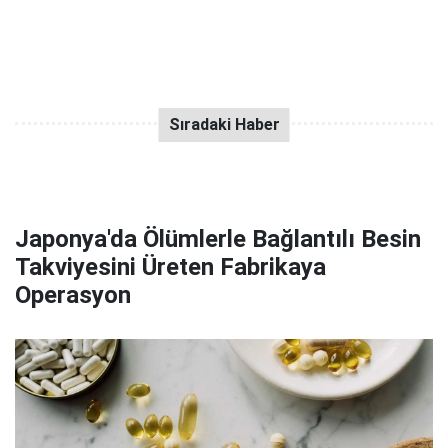
Japonya'da Ölümlerle Bağlantılı Besin
Takviyesini Üreten Fabrikaya
Operasyon