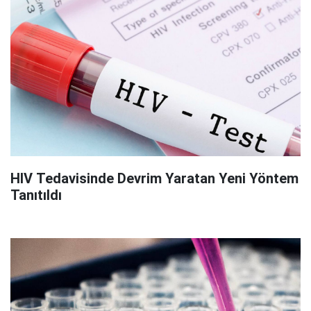
HIV Tedavisinde Devrim Yaratan Yeni Yöntem
Tanıtıldı