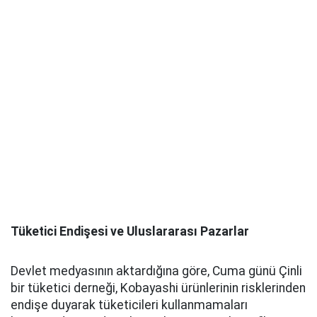
Tüketici Endişesi ve Uluslararası Pazarlar
Devlet medyasının aktardığına göre, Cuma günü Çinli
bir tüketici derneği, Kobayashi ürünlerinin risklerinden
endişe duyarak tüketicileri kullanmamaları