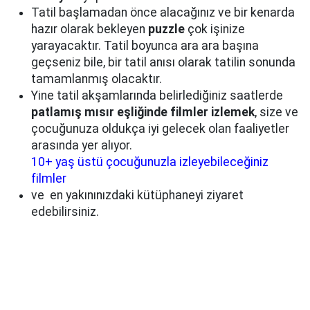
Tatil başlamadan önce alacağınız ve bir kenarda
hazır olarak bekleyen
puzzle
çok işinize
yarayacaktır. Tatil boyunca ara ara başına
geçseniz bile, bir tatil anısı olarak tatilin sonunda
tamamlanmış olacaktır.
Yine tatil akşamlarında belirlediğiniz saatlerde
patlamış mısır eşliğinde filmler izlemek
, size ve
çocuğunuza oldukça iyi gelecek olan faaliyetler
arasında yer alıyor.
10+ yaş üstü çocuğunuzla izleyebileceğiniz
filmler
ve en yakınınızdaki kütüphaneyi ziyaret
edebilirsiniz.