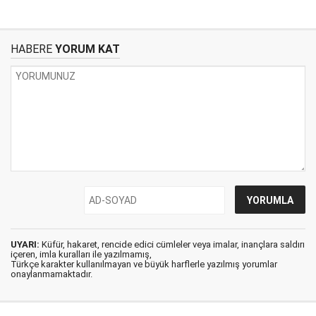
HABERE
YORUM KAT
UYARI:
Küfür, hakaret, rencide edici cümleler veya imalar, inançlara saldırı
içeren, imla kuralları ile yazılmamış,
Türkçe karakter kullanılmayan ve büyük harflerle yazılmış yorumlar
onaylanmamaktadır.