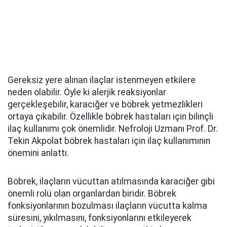
Gereksiz yere alınan ilaçlar istenmeyen etkilere
neden olabilir. Öyle ki alerjik reaksiyonlar
gerçekleşebilir, karaciğer ve böbrek yetmezlikleri
ortaya çıkabilir. Özellikle böbrek hastaları için bilinçli
ilaç kullanımı çok önemlidir. Nefroloji Uzmanı Prof. Dr.
Tekin Akpolat böbrek hastaları için ilaç kullanımının
önemini anlattı.
Böbrek, ilaçların vücuttan atılmasında karaciğer gibi
önemli rolü olan organlardan biridir. Böbrek
fonksiyonlarının bozulması ilaçların vücutta kalma
süresini, yıkılmasını, fonksiyonlarını etkileyerek