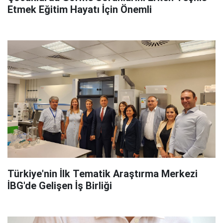
Etmek Eğitim Hayatı İçin Önemli
Türkiye'nin İlk Tematik Araştırma Merkezi
İBG'de Gelişen İş Birliği