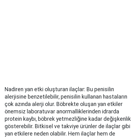
Nadiren yan etki oluşturan ilaçlar: Bu penisilin
alerjisine benzetilebilir, penisilin kullanan hastaların
çok azında alerji olur. Böbrekte oluşan yan etkiler
önemsiz laboratuvar anormalliklerinden idrarda
protein kaybı, böbrek yetmezliğine kadar değişkenlik
gösterebilir. Bitkisel ve takviye ürünler de ilaçlar gibi
yan etkilere neden olabilir. Hem ilaçlar hem de