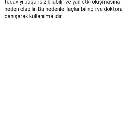
tedaviyi başarısız kılabilir ve yan etki oluşmasına
neden olabilir. Bu nedenle ilaçlar bilinçli ve doktora
danışarak kullanılmalıdır.