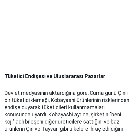
Tüketici Endişesi ve Uluslararası Pazarlar
Devlet medyasının aktardığına göre, Cuma günü Çinli
bir tüketici derneği, Kobayashi ürünlerinin risklerinden
endişe duyarak tüketicileri kullanmamaları
konusunda uyardı. Kobayashi ayrıca, şirketin "beni
koji" adlı bileşeni diğer üreticilere sattığını ve bazı
ürünlerin Çin ve Tayvan gibi ülkelere ihraç edildiğini