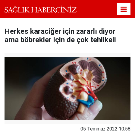
Herkes karaciğer için zararlı diyor
ama böbrekler için de çok tehlikeli
05 Temmuz 2022 10:58