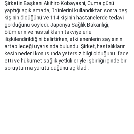
Şirketin Başkanı Akihiro Kobayashi, Cuma günü
yaptığı açıklamada, ürünlerini kullandıktan sonra beş
kişinin öldüğünü ve 114 kişinin hastanelerde tedavi
gördüğünü söyledi. Japonya Sağlık Bakanlığı,
ölümlerin ve hastalıkların takviyelerle
ilişkilendirildiğini belirtirken, etkilenenlerin sayısının
artabileceği uyarısında bulundu. Şirket, hastalıkların
kesin nedeni konusunda yetersiz bilgi olduğunu ifade
etti ve hükümet sağlık yetkilileriyle işbirliği içinde bir
soruşturma yürütüldüğünü açıkladı.