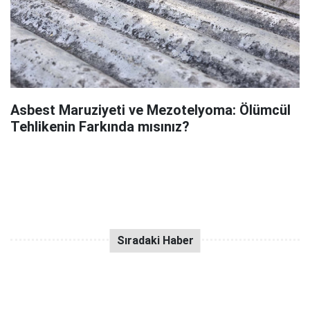
Asbest Maruziyeti ve Mezotelyoma: Ölümcül
Tehlikenin Farkında mısınız?