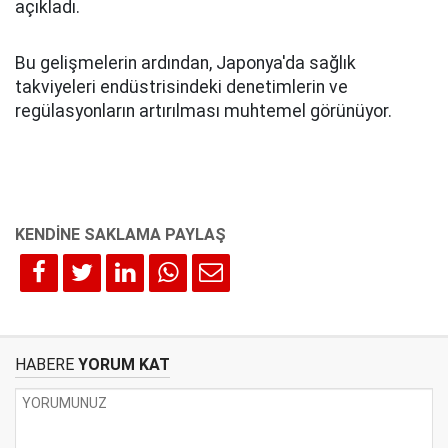
açıkladı.
Bu gelişmelerin ardından, Japonya'da sağlık
takviyeleri endüstrisindeki denetimlerin ve
regülasyonların artırılması muhtemel görünüyor.
HABERE
YORUM KAT