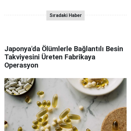
Japonya'da Ölümlerle Bağlantılı Besin
Takviyesini Üreten Fabrikaya
Operasyon