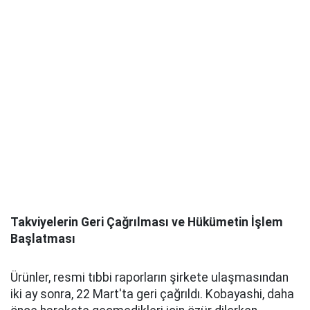
Takviyelerin Geri Çağrılması ve Hükümetin İşlem
Başlatması
Ürünler, resmi tıbbi raporların şirkete ulaşmasından
iki ay sonra, 22 Mart'ta geri çağrıldı. Kobayashi, daha