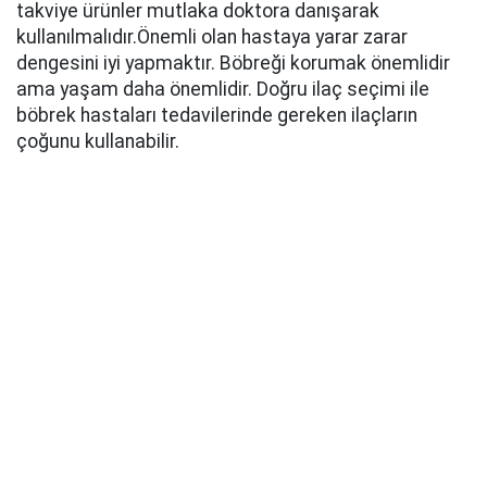
takviye ürünler mutlaka doktora danışarak
kullanılmalıdır.Önemli olan hastaya yarar zarar
dengesini iyi yapmaktır. Böbreği korumak önemlidir
ama yaşam daha önemlidir. Doğru ilaç seçimi ile
böbrek hastaları tedavilerinde gereken ilaçların
çoğunu kullanabilir.