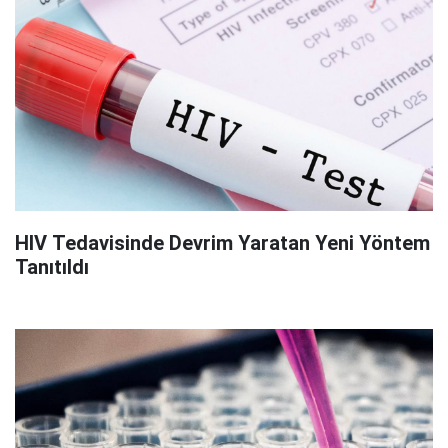
HIV Tedavisinde Devrim Yaratan Yeni Yöntem
Tanıtıldı