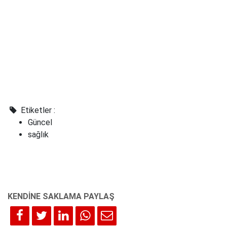
Etiketler :
Güncel
sağlık