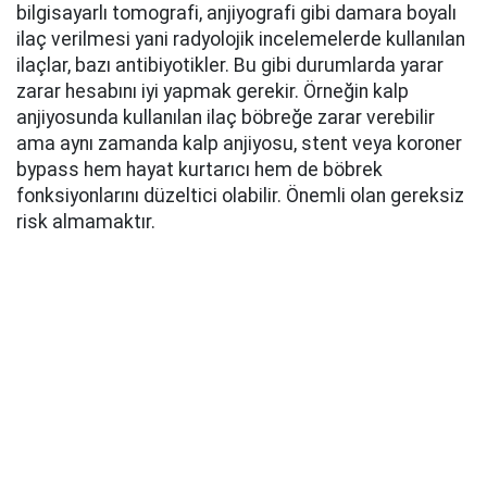
bilgisayarlı tomografi, anjiyografi gibi damara boyalı
ilaç verilmesi yani radyolojik incelemelerde kullanılan
ilaçlar, bazı antibiyotikler. Bu gibi durumlarda yarar
zarar hesabını iyi yapmak gerekir. Örneğin kalp
anjiyosunda kullanılan ilaç böbreğe zarar verebilir
ama aynı zamanda kalp anjiyosu, stent veya koroner
bypass hem hayat kurtarıcı hem de böbrek
fonksiyonlarını düzeltici olabilir. Önemli olan gereksiz
risk almamaktır.