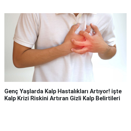
Genç Yaşlarda Kalp Hastalıkları Artıyor! işte
Kalp Krizi Riskini Artıran Gizli Kalp Belirtileri