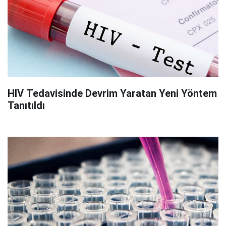
HIV Tedavisinde Devrim Yaratan Yeni Yöntem
Tanıtıldı