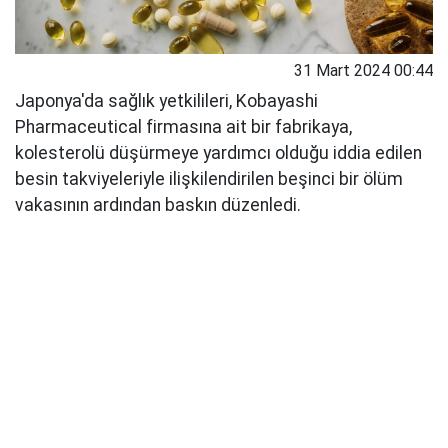
31 Mart 2024 00:44
Japonya'da sağlık yetkilileri, Kobayashi
Pharmaceutical firmasına ait bir fabrikaya,
kolesterolü düşürmeye yardımcı olduğu iddia edilen
besin takviyeleriyle ilişkilendirilen beşinci bir ölüm
vakasının ardından baskın düzenledi.