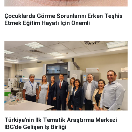
Çocuklarda Görme Sorunlarını Erken Teşhis
Etmek Eğitim Hayatı İçin Önemli
Türkiye'nin İlk Tematik Araştırma Merkezi
İBG'de Gelişen İş Birliği