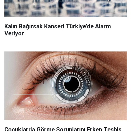
Kalın Bağırsak Kanseri Türkiye'de Alarm
Veriyor
Çocuklarda Görme Sorunlarını Erken Teşhis