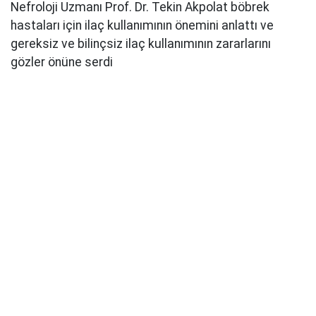
Nefroloji Uzmanı Prof. Dr. Tekin Akpolat böbrek
hastaları için ilaç kullanımının önemini anlattı ve
gereksiz ve bilinçsiz ilaç kullanımının zararlarını
gözler önüne serdi