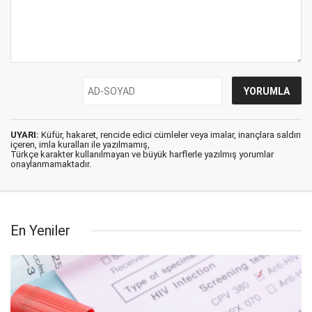
UYARI:
Küfür, hakaret, rencide edici cümleler veya imalar, inançlara saldırı
içeren, imla kuralları ile yazılmamış,
Türkçe karakter kullanılmayan ve büyük harflerle yazılmış yorumlar
onaylanmamaktadır.
En Yeniler