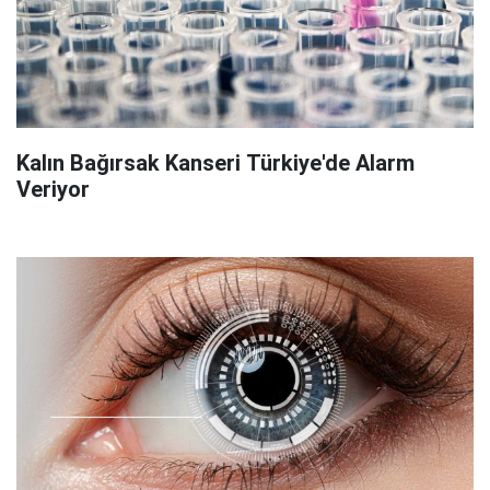
Kalın Bağırsak Kanseri Türkiye'de Alarm
Veriyor