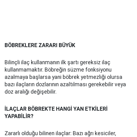
BÖBREKLERE ZARARI BÜYÜK
Bilinçli ilaç kullanmanın ilk şartı gereksiz ilaç
kullanmamaktır. Böbreğin süzme fonksiyonu
azalmaya başlarsa yani böbrek yetmezliği olursa
bazı ilaçların dozlarının azaltılması gerekebilir veya
doz aralığı değişebilir.
İLAÇLAR BÖBREKTE HANGİ YAN ETKİLERİ
YAPABİLİR?
Zararlı olduğu bilinen ilaçlar: Bazı ağrı kesiciler,