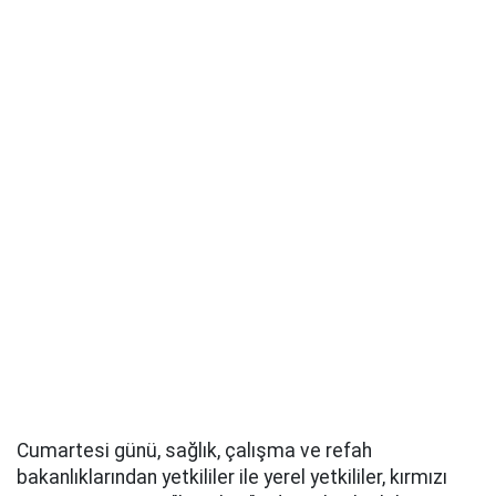
Cumartesi günü, sağlık, çalışma ve refah
bakanlıklarından yetkililer ile yerel yetkililer, kırmızı