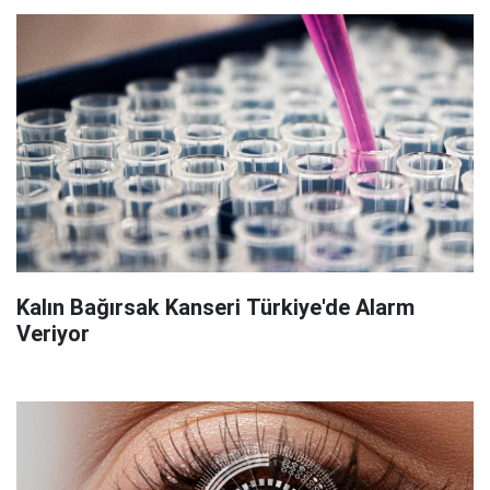
Kalın Bağırsak Kanseri Türkiye'de Alarm
Veriyor