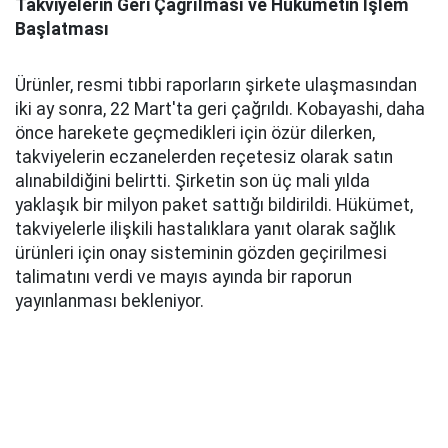
Takviyelerin Geri Çağrılması ve Hükümetin İşlem
Başlatması
Ürünler, resmi tıbbi raporların şirkete ulaşmasından
iki ay sonra, 22 Mart'ta geri çağrıldı. Kobayashi, daha
önce harekete geçmedikleri için özür dilerken,
takviyelerin eczanelerden reçetesiz olarak satın
alınabildiğini belirtti. Şirketin son üç mali yılda
yaklaşık bir milyon paket sattığı bildirildi. Hükümet,
takviyelerle ilişkili hastalıklara yanıt olarak sağlık
ürünleri için onay sisteminin gözden geçirilmesi
talimatını verdi ve mayıs ayında bir raporun
yayınlanması bekleniyor.