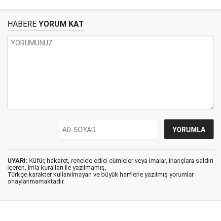
HABERE
YORUM KAT
UYARI:
Küfür, hakaret, rencide edici cümleler veya imalar, inançlara saldırı
içeren, imla kuralları ile yazılmamış,
Türkçe karakter kullanılmayan ve büyük harflerle yazılmış yorumlar
onaylanmamaktadır.