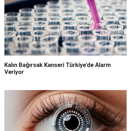
Kalın Bağırsak Kanseri Türkiye'de Alarm
Veriyor