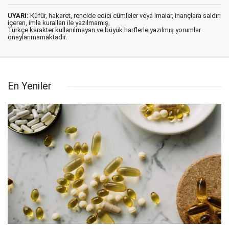
UYARI:
Küfür, hakaret, rencide edici cümleler veya imalar, inançlara saldırı
içeren, imla kuralları ile yazılmamış,
Türkçe karakter kullanılmayan ve büyük harflerle yazılmış yorumlar
onaylanmamaktadır.
En Yeniler