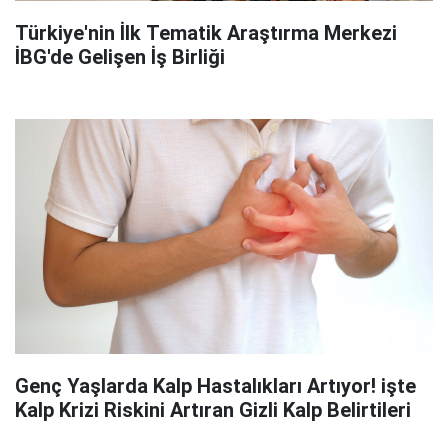
Türkiye'nin İlk Tematik Araştırma Merkezi
İBG'de Gelişen İş Birliği
Genç Yaşlarda Kalp Hastalıkları Artıyor! işte
Kalp Krizi Riskini Artıran Gizli Kalp Belirtileri