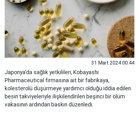
31 Mart 2024 00:44
Japonya'da sağlık yetkilileri, Kobayashi
Pharmaceutical firmasına ait bir fabrikaya,
kolesterolü düşürmeye yardımcı olduğu iddia edilen
besin takviyeleriyle ilişkilendirilen beşinci bir ölüm
vakasının ardından baskın düzenledi.