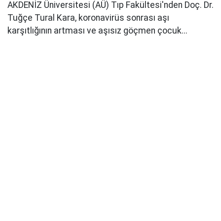
AKDENİZ Üniversitesi (AÜ) Tıp Fakültesi'nden Doç. Dr.
Tuğçe Tural Kara, koronavirüs sonrası aşı
karşıtlığının artması ve aşısız göçmen çocuk...