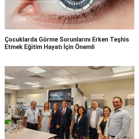
Çocuklarda Görme Sorunlarını Erken Teşhis
Etmek Eğitim Hayatı İçin Önemli