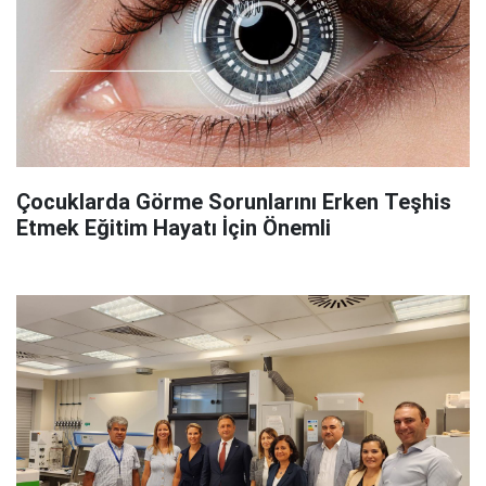
Çocuklarda Görme Sorunlarını Erken Teşhis
Etmek Eğitim Hayatı İçin Önemli