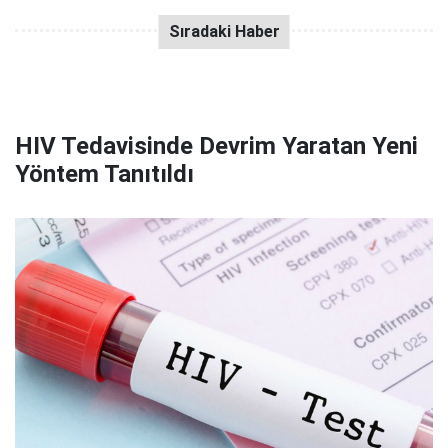
HIV Tedavisinde Devrim Yaratan Yeni
Yöntem Tanıtıldı