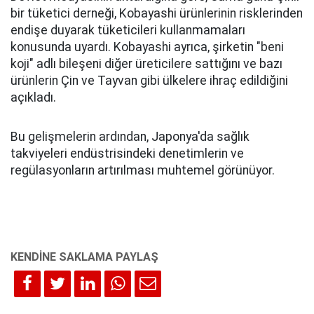
bir tüketici derneği, Kobayashi ürünlerinin risklerinden
endişe duyarak tüketicileri kullanmamaları
konusunda uyardı. Kobayashi ayrıca, şirketin "beni
koji" adlı bileşeni diğer üreticilere sattığını ve bazı
ürünlerin Çin ve Tayvan gibi ülkelere ihraç edildiğini
açıkladı.
Bu gelişmelerin ardından, Japonya'da sağlık
takviyeleri endüstrisindeki denetimlerin ve
regülasyonların artırılması muhtemel görünüyor.