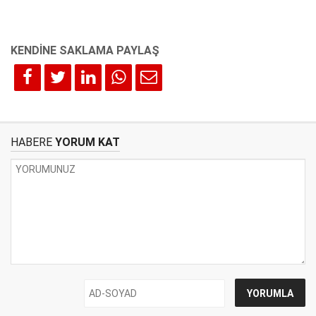
HABERE
YORUM KAT