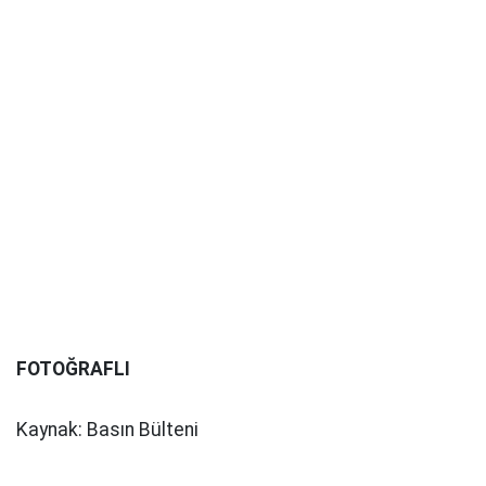
FOTOĞRAFLI
Kaynak: Basın Bülteni