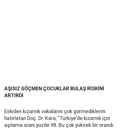
AŞISIZ GÖÇMEN ÇOCUKLAR BULAŞ RİSKİNİ
ARTIRDI
Eskiden kızamık vakalarını çok görmediklerini
hatırlatan Doç. Dr. Kara, "Türkiye'de kızamık için
aşılama oranı yüzde 98. Bu çok yüksek bir orandı.