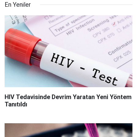
En Yeniler
HIV Tedavisinde Devrim Yaratan Yeni Yöntem
Tanıtıldı