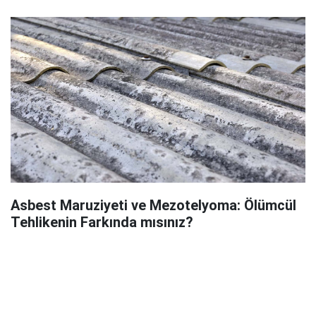
Asbest Maruziyeti ve Mezotelyoma: Ölümcül
Tehlikenin Farkında mısınız?