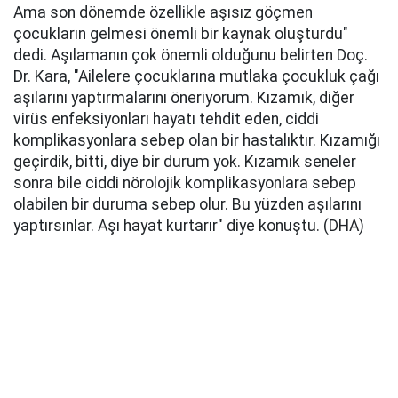
Ama son dönemde özellikle aşısız göçmen
çocukların gelmesi önemli bir kaynak oluşturdu"
dedi. Aşılamanın çok önemli olduğunu belirten Doç.
Dr. Kara, "Ailelere çocuklarına mutlaka çocukluk çağı
aşılarını yaptırmalarını öneriyorum. Kızamık, diğer
virüs enfeksiyonları hayatı tehdit eden, ciddi
komplikasyonlara sebep olan bir hastalıktır. Kızamığı
geçirdik, bitti, diye bir durum yok. Kızamık seneler
sonra bile ciddi nörolojik komplikasyonlara sebep
olabilen bir duruma sebep olur. Bu yüzden aşılarını
yaptırsınlar. Aşı hayat kurtarır" diye konuştu. (DHA)