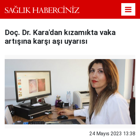
Doç. Dr. Kara'dan kızamıkta vaka
artışına karşı aşı uyarısı
24 Mayıs 2023 13:38