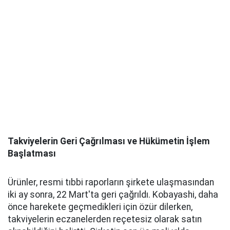
Takviyelerin Geri Çağrılması ve Hükümetin İşlem
Başlatması
Ürünler, resmi tıbbi raporların şirkete ulaşmasından
iki ay sonra, 22 Mart'ta geri çağrıldı. Kobayashi, daha
önce harekete geçmedikleri için özür dilerken,
takviyelerin eczanelerden reçetesiz olarak satın