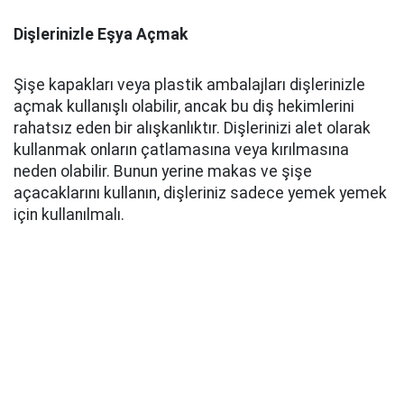
Dişlerinizle Eşya Açmak
Şişe kapakları veya plastik ambalajları dişlerinizle
açmak kullanışlı olabilir, ancak bu diş hekimlerini
rahatsız eden bir alışkanlıktır. Dişlerinizi alet olarak
kullanmak onların çatlamasına veya kırılmasına
neden olabilir. Bunun yerine makas ve şişe
açacaklarını kullanın, dişleriniz sadece yemek yemek
için kullanılmalı.