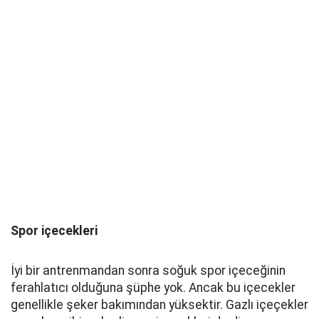
Spor içecekleri
İyi bir antrenmandan sonra soğuk spor içeceğinin
ferahlatıcı olduğuna şüphe yok. Ancak bu içecekler
genellikle şeker bakımından yüksektir. Gazlı içeçekler