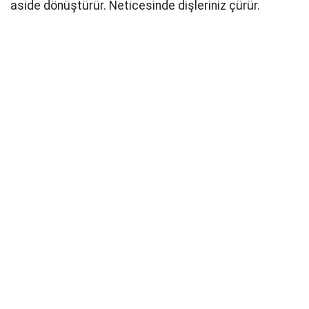
aside dönüştürür. Neticesinde dişleriniz çürür.