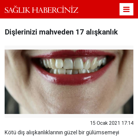
Dişlerinizi mahveden 17 alışkanlık
15 Ocak 2021 17:14
Kötü diş alışkanlıklarının güzel bir gülümsemeyi