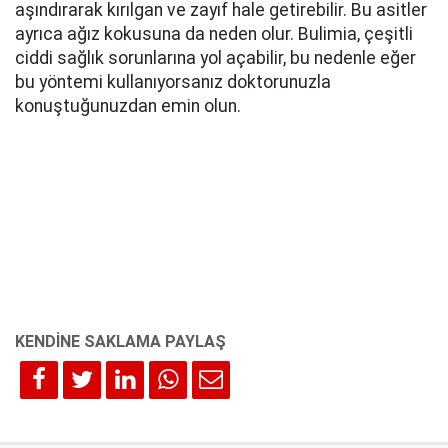
aşındırarak kırılgan ve zayıf hale getirebilir. Bu asitler
ayrıca ağız kokusuna da neden olur. Bulimia, çeşitli
ciddi sağlık sorunlarına yol açabilir, bu nedenle eğer
bu yöntemi kullanıyorsanız doktorunuzla
konuştuğunuzdan emin olun.