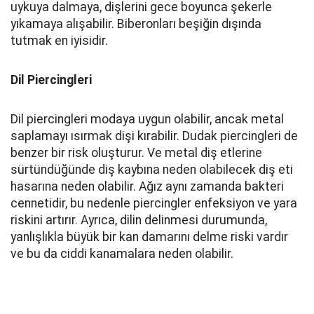
uykuya dalmaya, dişlerini gece boyunca şekerle
yıkamaya alışabilir. Biberonları beşiğin dışında
tutmak en iyisidir.
Dil Piercingleri
Dil piercingleri modaya uygun olabilir, ancak metal
saplamayı ısırmak dişi kırabilir. Dudak piercingleri de
benzer bir risk oluşturur. Ve metal diş etlerine
sürtündüğünde diş kaybına neden olabilecek diş eti
hasarına neden olabilir. Ağız aynı zamanda bakteri
cennetidir, bu nedenle piercingler enfeksiyon ve yara
riskini artırır. Ayrıca, dilin delinmesi durumunda,
yanlışlıkla büyük bir kan damarını delme riski vardır
ve bu da ciddi kanamalara neden olabilir.