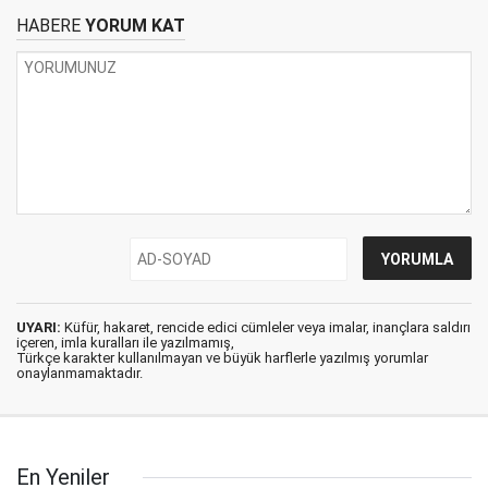
HABERE
YORUM KAT
UYARI:
Küfür, hakaret, rencide edici cümleler veya imalar, inançlara saldırı
içeren, imla kuralları ile yazılmamış,
Türkçe karakter kullanılmayan ve büyük harflerle yazılmış yorumlar
onaylanmamaktadır.
En Yeniler