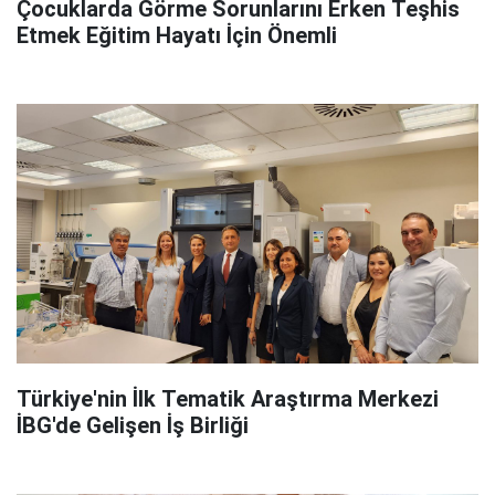
Çocuklarda Görme Sorunlarını Erken Teşhis
Etmek Eğitim Hayatı İçin Önemli
Türkiye'nin İlk Tematik Araştırma Merkezi
İBG'de Gelişen İş Birliği