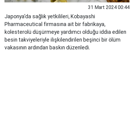
31 Mart 2024 00:44
Japonya'da sağlık yetkilileri, Kobayashi
Pharmaceutical firmasına ait bir fabrikaya,
kolesterolü düşürmeye yardımcı olduğu iddia edilen
besin takviyeleriyle ilişkilendirilen beşinci bir ölüm
vakasının ardından baskın düzenledi.