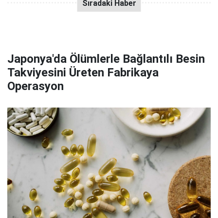
Japonya'da Ölümlerle Bağlantılı Besin
Takviyesini Üreten Fabrikaya
Operasyon