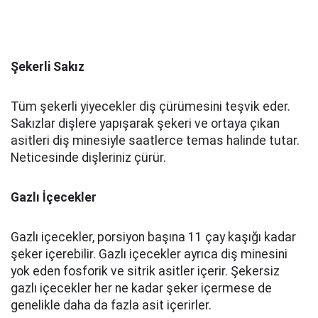
Şekerli Sakız
Tüm şekerli yiyecekler diş çürümesini teşvik eder.
Sakızlar dişlere yapışarak şekeri ve ortaya çıkan
asitleri diş minesiyle saatlerce temas halinde tutar.
Neticesinde dişleriniz çürür.
Gazlı İçecekler
Gazlı içecekler, porsiyon başına 11 çay kaşığı kadar
şeker içerebilir. Gazlı içecekler ayrıca diş minesini
yok eden fosforik ve sitrik asitler içerir. Şekersiz
gazlı içecekler her ne kadar şeker içermese de
genelikle daha da fazla asit içerirler.