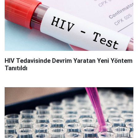
HIV Tedavisinde Devrim Yaratan Yeni Yöntem
Tanıtıldı