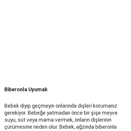
Biberonla Uyumak
Bebek diyip geçmeyin onlarında dişleri korumanız
gerekiyor. Bebeğe yatmadan önce bir şişe meyve
suyu, süt veya mama vermek, onların dişlerinin
çürümesine neden olur. Bebek, ağzında biberonla