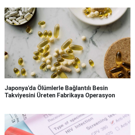
Japonya'da Ölümlerle Bağlantılı Besin
Takviyesini Üreten Fabrikaya Operasyon