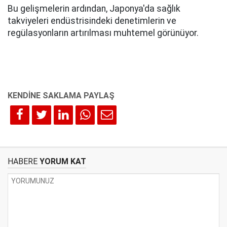
Bu gelişmelerin ardından, Japonya'da sağlık
takviyeleri endüstrisindeki denetimlerin ve
regülasyonların artırılması muhtemel görünüyor.
HABERE
YORUM KAT