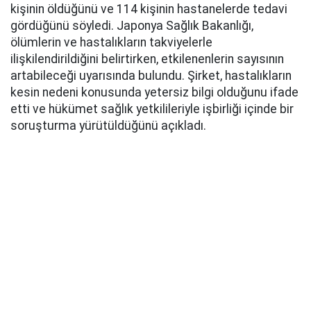
kişinin öldüğünü ve 114 kişinin hastanelerde tedavi
gördüğünü söyledi. Japonya Sağlık Bakanlığı,
ölümlerin ve hastalıkların takviyelerle
ilişkilendirildiğini belirtirken, etkilenenlerin sayısının
artabileceği uyarısında bulundu. Şirket, hastalıkların
kesin nedeni konusunda yetersiz bilgi olduğunu ifade
etti ve hükümet sağlık yetkilileriyle işbirliği içinde bir
soruşturma yürütüldüğünü açıkladı.