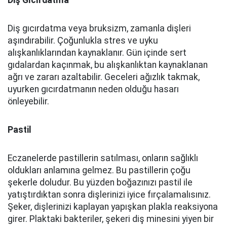
Diş Gıcırdatma
Diş gıcırdatma veya bruksizm, zamanla dişleri
aşındırabilir. Çoğunlukla stres ve uyku
alışkanlıklarından kaynaklanır. Gün içinde sert
gıdalardan kaçınmak, bu alışkanlıktan kaynaklanan
ağrı ve zararı azaltabilir. Geceleri ağızlık takmak,
uyurken gıcırdatmanın neden olduğu hasarı
önleyebilir.
Pastil
Eczanelerde pastillerin satılması, onların sağlıklı
oldukları anlamına gelmez. Bu pastillerin çoğu
şekerle doludur. Bu yüzden boğazınızı pastil ile
yatıştırdıktan sonra dişlerinizi iyice fırçalamalısınız.
Şeker, dişlerinizi kaplayan yapışkan plakla reaksiyona
girer. Plaktaki bakteriler, şekeri diş minesini yiyen bir