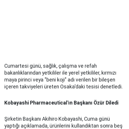
Cumartesi günü, sağlık, çalışma ve refah
bakanlıklarından yetkililer ile yerel yetkililer, kırmızı
maya pirinci veya "beni koji" adı verilen bir bileşen
içeren takviyeleri üreten Osaka'daki tesisi denetledi.
Kobayashi Pharmaceutical'ın Başkanı Özür Diledi
Şirketin Başkanı Akihiro Kobayashi, Cuma günü
yaptığı açıklamada, ürünlerini kullandıktan sonra beş