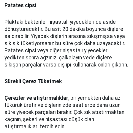
Patates cipsi
Plaktaki bakteriler nişastalı yiyecekleri de aside
dönüştürecektir. Bu asit 20 dakika boyunca dişlere
saldırabilir. Yiyecek dişlerin arasına sıkışmışsa veya
sık sık tüketiyorsanız bu süre çok daha uzayacaktır.
Patates cipsi veya diğer nişastalı yiyecekleri
yedikten sonra ağzınızı çalkalayın vede dişlere
sıkışan parçalar varsa diş ipi kullanarak onları çıkarın.
Sürekli Çerez Tüketmek
Çerezler ve atıştırmalıklar
, bir yemekten daha az
tükürük üretir ve dişlerinizde saatlerce daha uzun
süre yiyecek parçaları bırakır. Çok sık atıştırmaktan
kaçının, şekeri ve nişastası düşük olan
atıştırmalıkları tercih edin.