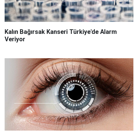
Kalın Bağırsak Kanseri Türkiye'de Alarm
Veriyor