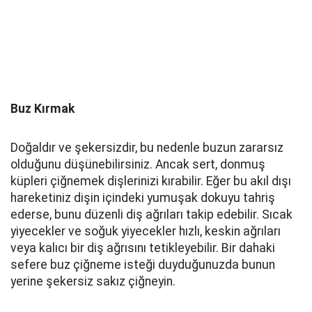
Buz Kırmak
Doğaldır ve şekersizdir, bu nedenle buzun zararsız
olduğunu düşünebilirsiniz. Ancak sert, donmuş
küpleri çiğnemek dişlerinizi kırabilir. Eğer bu akıl dışı
hareketiniz dişin içindeki yumuşak dokuyu tahriş
ederse, bunu düzenli diş ağrıları takip edebilir. Sıcak
yiyecekler ve soğuk yiyecekler hızlı, keskin ağrıları
veya kalıcı bir diş ağrısını tetikleyebilir. Bir dahaki
sefere buz çiğneme isteği duyduğunuzda bunun
yerine şekersiz sakız çiğneyin.