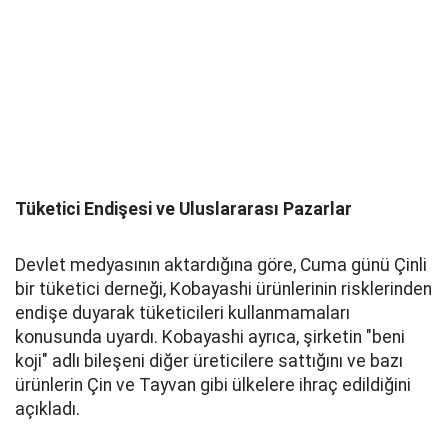
Tüketici Endişesi ve Uluslararası Pazarlar
Devlet medyasının aktardığına göre, Cuma günü Çinli
bir tüketici derneği, Kobayashi ürünlerinin risklerinden
endişe duyarak tüketicileri kullanmamaları
konusunda uyardı. Kobayashi ayrıca, şirketin "beni
koji" adlı bileşeni diğer üreticilere sattığını ve bazı
ürünlerin Çin ve Tayvan gibi ülkelere ihraç edildiğini
açıkladı.