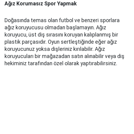
Ağız Korumasız Spor Yapmak
Doğasında temas olan futbol ve benzeri sporlara
ağız koruyucusu olmadan başlamayın. Ağız
koruyucu, üst diş sırasını koruyan kalıplanmış bir
plastik parçasıdır. Oyun sertleştiğinde eğer ağız
koruyucunuz yoksa dişleriniz kırılabilir. Ağız
koruyucuları bir mağazadan satın alınabilir veya diş
hekiminiz tarafından özel olarak yaptırabilirsiniz.