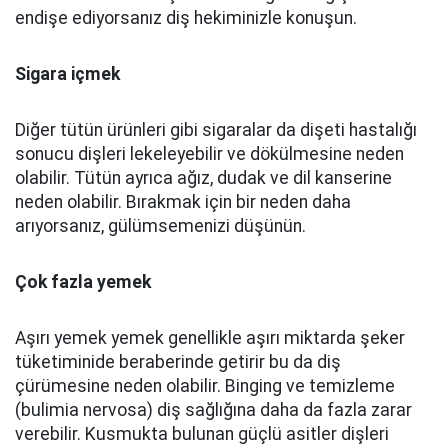
endişe ediyorsanız diş hekiminizle konuşun.
Sigara içmek
Diğer tütün ürünleri gibi sigaralar da dişeti hastalığı
sonucu dişleri lekeleyebilir ve dökülmesine neden
olabilir. Tütün ayrıca ağız, dudak ve dil kanserine
neden olabilir. Bırakmak için bir neden daha
arıyorsanız, gülümsemenizi düşünün.
Çok fazla yemek
Aşırı yemek yemek genellikle aşırı miktarda şeker
tüketiminide beraberinde getirir bu da diş
çürümesine neden olabilir. Binging ve temizleme
(bulimia nervosa) diş sağlığına daha da fazla zarar
verebilir. Kusmukta bulunan güçlü asitler dişleri