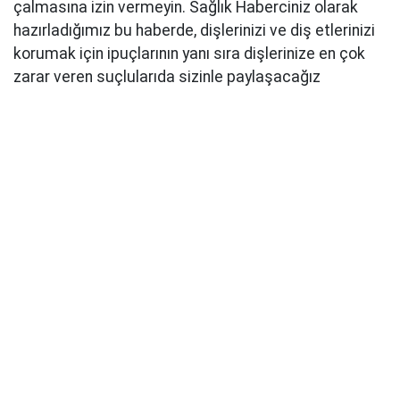
çalmasına izin vermeyin. Sağlık Haberciniz olarak
hazırladığımız bu haberde, dişlerinizi ve diş etlerinizi
korumak için ipuçlarının yanı sıra dişlerinize en çok
zarar veren suçlularıda sizinle paylaşacağız