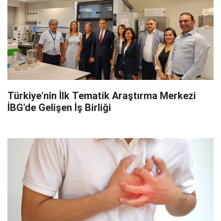
Türkiye'nin İlk Tematik Araştırma Merkezi
İBG'de Gelişen İş Birliği