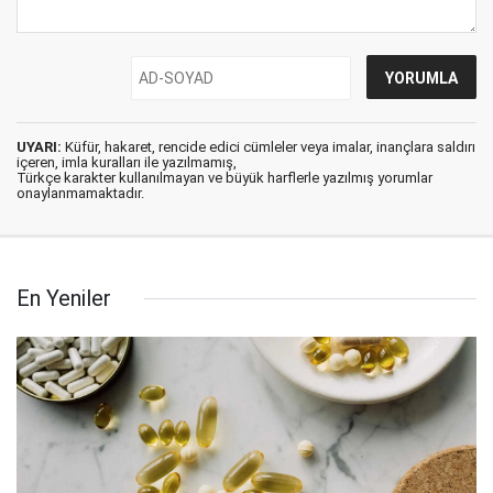
UYARI:
Küfür, hakaret, rencide edici cümleler veya imalar, inançlara saldırı
içeren, imla kuralları ile yazılmamış,
Türkçe karakter kullanılmayan ve büyük harflerle yazılmış yorumlar
onaylanmamaktadır.
En Yeniler