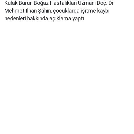
Kulak Burun Boğaz Hastalıkları Uzmanı Doç. Dr.
Mehmet İlhan Şahin, çocuklarda işitme kaybı
nedenleri hakkında açıklama yaptı