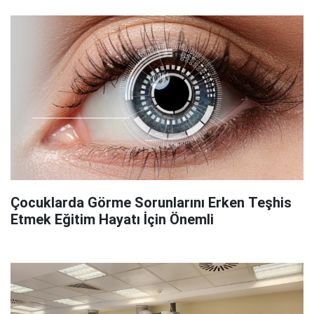
Çocuklarda Görme Sorunlarını Erken Teşhis
Etmek Eğitim Hayatı İçin Önemli