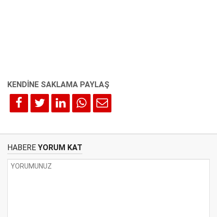
HABERE
YORUM KAT