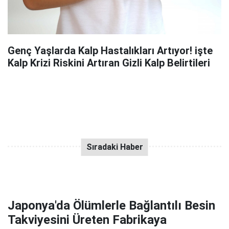
Genç Yaşlarda Kalp Hastalıkları Artıyor! işte
Kalp Krizi Riskini Artıran Gizli Kalp Belirtileri
Japonya'da Ölümlerle Bağlantılı Besin
Takviyesini Üreten Fabrikaya