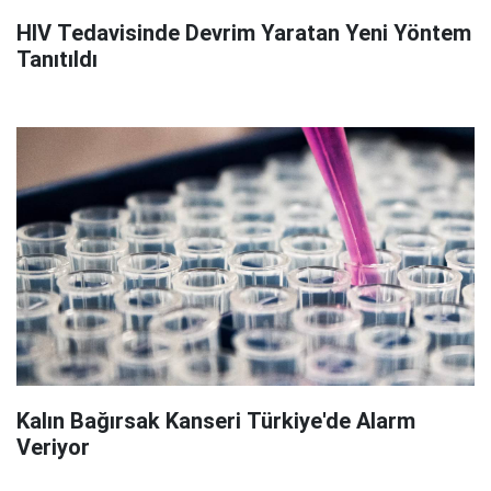
HIV Tedavisinde Devrim Yaratan Yeni Yöntem
Tanıtıldı
Kalın Bağırsak Kanseri Türkiye'de Alarm
Veriyor