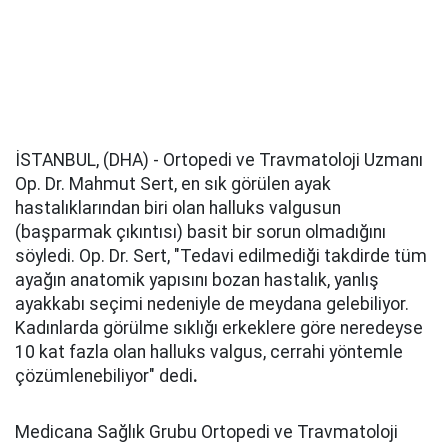
İSTANBUL, (DHA) - Ortopedi ve Travmatoloji Uzmanı
Op. Dr. Mahmut Sert, en sık görülen ayak
hastalıklarından biri olan halluks valgusun
(başparmak çıkıntısı) basit bir sorun olmadığını
söyledi. Op. Dr. Sert, "Tedavi edilmediği takdirde tüm
ayağın anatomik yapısını bozan hastalık, yanlış
ayakkabı seçimi nedeniyle de meydana gelebiliyor.
Kadınlarda görülme sıklığı erkeklere göre neredeyse
10 kat fazla olan halluks valgus, cerrahi yöntemle
çözümlenebiliyor" dedi
.
Medicana Sağlık Grubu Ortopedi ve Travmatoloji