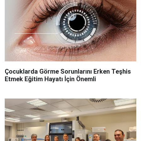
Çocuklarda Görme Sorunlarını Erken Teşhis
Etmek Eğitim Hayatı İçin Önemli