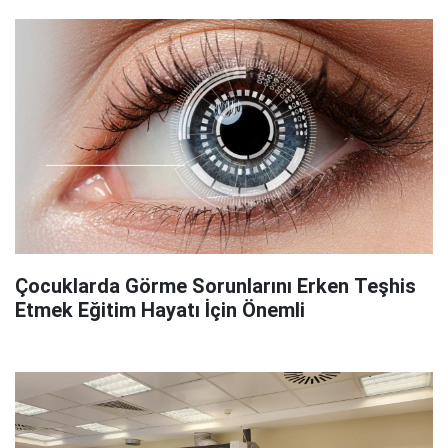
Çocuklarda Görme Sorunlarını Erken Teşhis
Etmek Eğitim Hayatı İçin Önemli