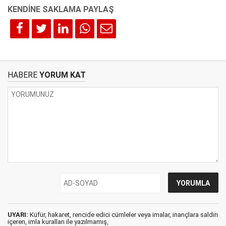
HABERE
YORUM KAT
UYARI:
Küfür, hakaret, rencide edici cümleler veya imalar, inançlara saldırı
içeren, imla kuralları ile yazılmamış,