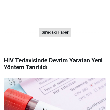
HIV Tedavisinde Devrim Yaratan Yeni
Yöntem Tanıtıldı