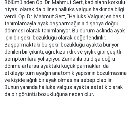
Bölümü'nden Op. Dr. Mahmut Sert, kadınların korkulu
rüyası olarak da bilinen halluks valgus hakkında bilgi
verdi. Op. Dr. Mahmut Sert, "Halluks Valgus; en basit
tanımlamayla ayak başparmağının dışarıya doğru
dönmesi olarak tanımlanıyor. Bu durum aslında ayak
için bir şekil bozukluğu olarak değerlendirilir.
Başparmaktaki bu şekil bozukluğu ayakta bunyon
denilen bir çıkıntı, ağrı, kızarıklık ve şişlik gibi çeşitli
semptomlara yol açıyor. Zamanla bu dışa doğru
dönme artarsa ayaktaki küçük parmakları da
etkileyip tüm ayağın anatomik yapısının bozulmasına
ve kişide ağrılı bir ayak olmasına sebep olabilir.
Bunun yanında halluks valgus ayakta estetik olarak
da bir görüntü bozukluğuna neden olur
.