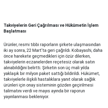
Takviyelerin Geri Çağrılması ve Hükümetin İşlem
Başlatması
Ürünler, resmi tıbbi raporların şirkete ulaşmasından
iki ay sonra, 22 Mart'ta geri çağrıldı. Kobayashi, daha
önce harekete geçmedikleri için özür dilerken,
takviyelerin eczanelerden reçetesiz olarak satın
alınabildiğini belirtti. Şirketin son üç mali yılda
yaklaşık bir milyon paket sattığı bildirildi. Hükümet,
takviyelerle ilişkili hastalıklara yanıt olarak sağlık
ürünleri için onay sisteminin gözden geçirilmesi
talimatını verdi ve mayıs ayında bir raporun
yayınlanması bekleniyor.