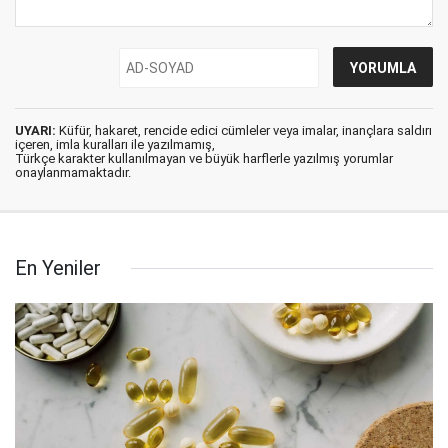
UYARI:
Küfür, hakaret, rencide edici cümleler veya imalar, inançlara saldırı
içeren, imla kuralları ile yazılmamış,
Türkçe karakter kullanılmayan ve büyük harflerle yazılmış yorumlar
onaylanmamaktadır.
En Yeniler