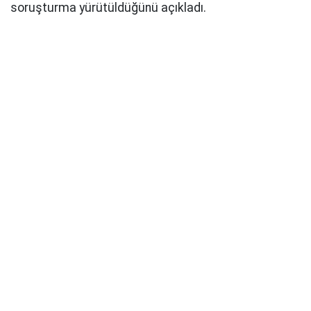
soruşturma yürütüldüğünü açıkladı.