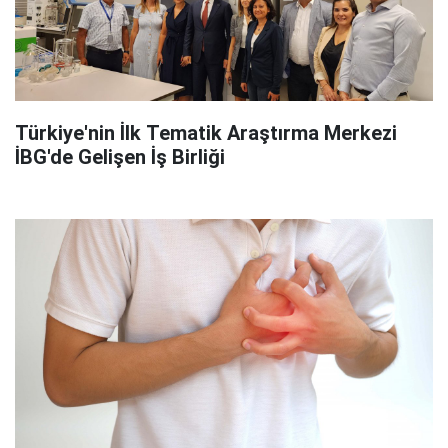
Türkiye'nin İlk Tematik Araştırma Merkezi
İBG'de Gelişen İş Birliği