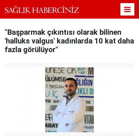
"Başparmak çıkıntısı olarak bilinen
'halluks valgus' kadınlarda 10 kat daha
fazla görülüyor"