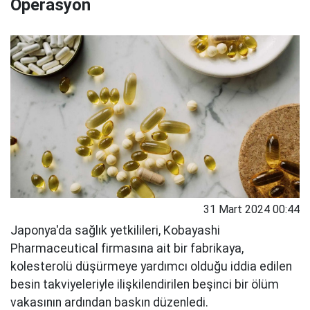
Operasyon
31 Mart 2024 00:44
Japonya'da sağlık yetkilileri, Kobayashi
Pharmaceutical firmasına ait bir fabrikaya,
kolesterolü düşürmeye yardımcı olduğu iddia edilen
besin takviyeleriyle ilişkilendirilen beşinci bir ölüm
vakasının ardından baskın düzenledi.