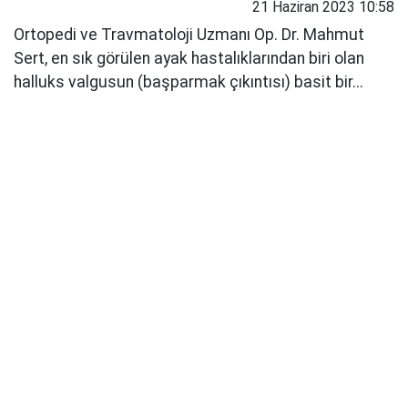
21 Haziran 2023 10:58
Ortopedi ve Travmatoloji Uzmanı Op. Dr. Mahmut
Sert, en sık görülen ayak hastalıklarından biri olan
halluks valgusun (başparmak çıkıntısı) basit bir...