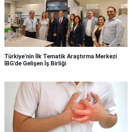
Türkiye'nin İlk Tematik Araştırma Merkezi
İBG'de Gelişen İş Birliği