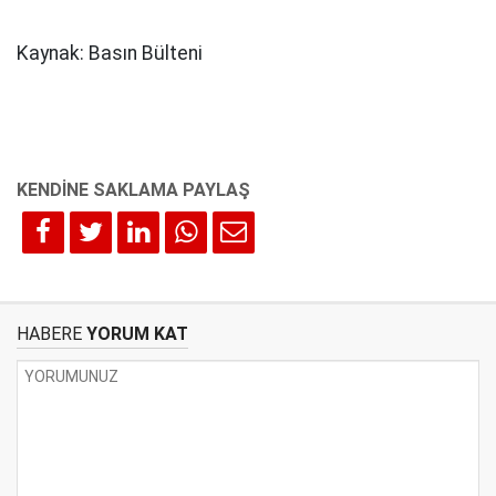
Kaynak: Basın Bülteni
HABERE
YORUM KAT