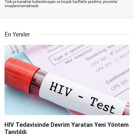
Türkçe karakter kullanılmayan ve büyük harflerle yazılmış yorumlar
onaylanmamaktadır.
En Yeniler
HIV Tedavisinde Devrim Yaratan Yeni Yöntem
Tanıtıldı