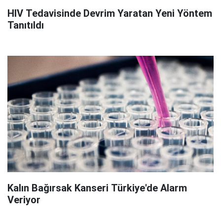
HIV Tedavisinde Devrim Yaratan Yeni Yöntem
Tanıtıldı
Kalın Bağırsak Kanseri Türkiye'de Alarm
Veriyor