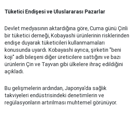
Tüketici Endişesi ve Uluslararası Pazarlar
Devlet medyasının aktardığına göre, Cuma günü Çinli
bir tüketici derneği, Kobayashi ürünlerinin risklerinden
endişe duyarak tüketicileri kullanmamaları
konusunda uyardı. Kobayashi ayrıca, şirketin "beni
koji" adlı bileşeni diğer üreticilere sattığını ve bazı
ürünlerin Çin ve Tayvan gibi ülkelere ihraç edildiğini
açıkladı.
Bu gelişmelerin ardından, Japonya'da sağlık
takviyeleri endüstrisindeki denetimlerin ve
regülasyonların artırılması muhtemel görünüyor.