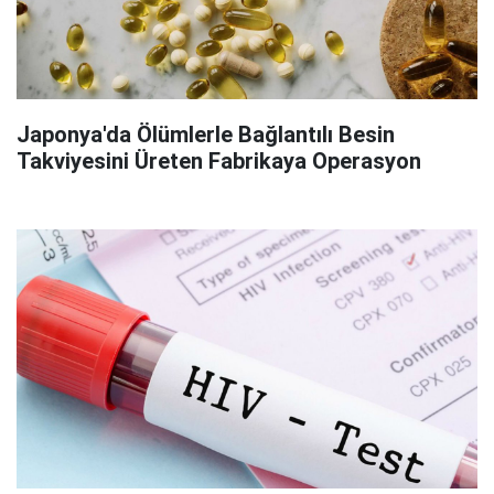
Japonya'da Ölümlerle Bağlantılı Besin
Takviyesini Üreten Fabrikaya Operasyon