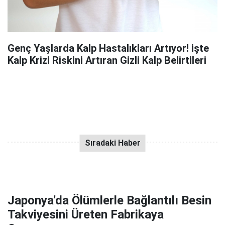
Genç Yaşlarda Kalp Hastalıkları Artıyor! işte
Kalp Krizi Riskini Artıran Gizli Kalp Belirtileri
Japonya'da Ölümlerle Bağlantılı Besin
Takviyesini Üreten Fabrikaya