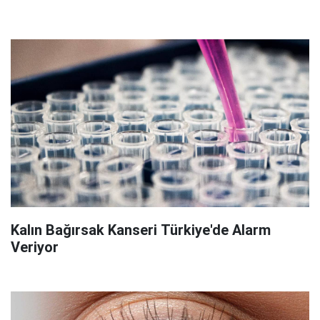
Kalın Bağırsak Kanseri Türkiye'de Alarm
Veriyor