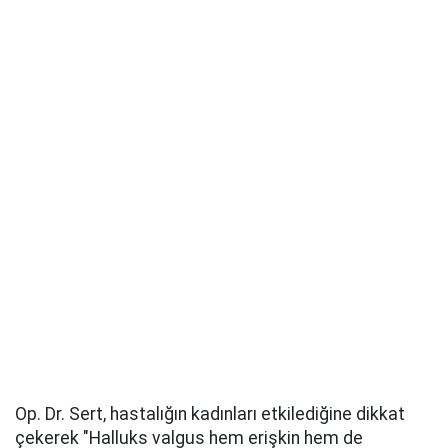
Op. Dr. Sert, hastalığın kadınları etkilediğine dikkat
çekerek "Halluks valgus hem erişkin hem de