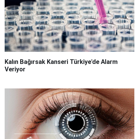
Kalın Bağırsak Kanseri Türkiye'de Alarm
Veriyor