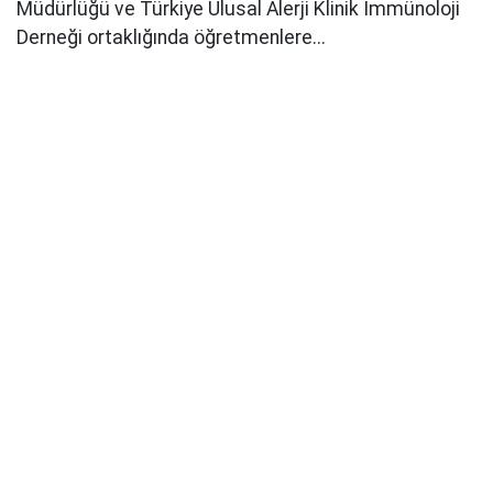
Müdürlüğü ve Türkiye Ulusal Alerji Klinik İmmünoloji
Derneği ortaklığında öğretmenlere...