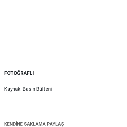
FOTOĞRAFLI
Kaynak: Basın Bülteni