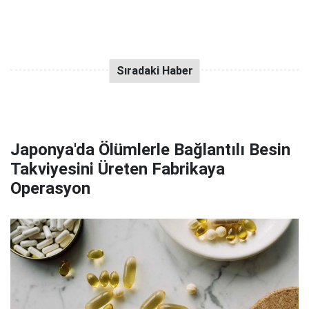
Japonya'da Ölümlerle Bağlantılı Besin
Takviyesini Üreten Fabrikaya
Operasyon