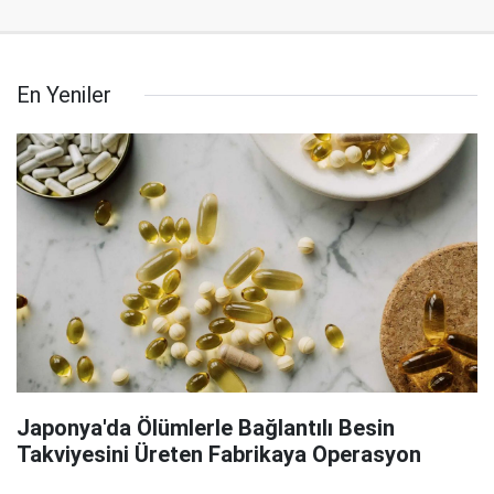
En Yeniler
Japonya'da Ölümlerle Bağlantılı Besin
Takviyesini Üreten Fabrikaya Operasyon