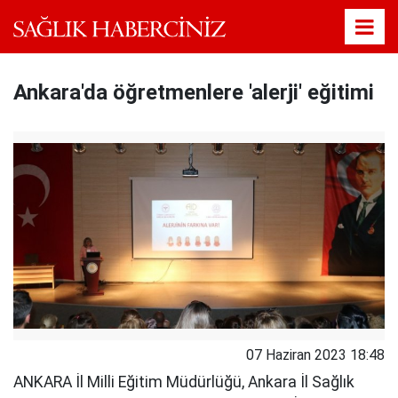
Ankara'da öğretmenlere 'alerji' eğitimi
07 Haziran 2023 18:48
ANKARA İl Milli Eğitim Müdürlüğü, Ankara İl Sağlık