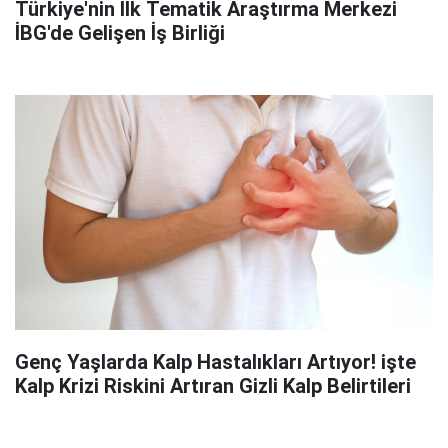
Türkiye'nin İlk Tematik Araştırma Merkezi
İBG'de Gelişen İş Birliği
Genç Yaşlarda Kalp Hastalıkları Artıyor! işte
Kalp Krizi Riskini Artıran Gizli Kalp Belirtileri