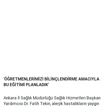
'ÖĞRETMENLERİMİZİ BİLİNÇLENDİRME AMACIYLA
BU EĞİTİMİ PLANLADIK'
Ankara İl Sağlık Müdürlüğü Sağlık Hizmetleri Başkan
Yardımcısı Dr. Fatih Tekin, alerjik hastalıkların yaygın