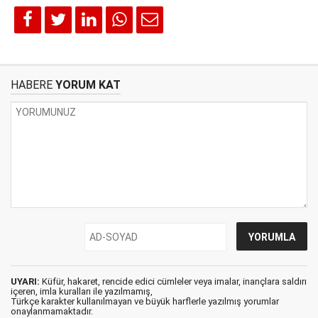
HABERE
YORUM KAT
UYARI:
Küfür, hakaret, rencide edici cümleler veya imalar, inançlara saldırı
içeren, imla kuralları ile yazılmamış,
Türkçe karakter kullanılmayan ve büyük harflerle yazılmış yorumlar
onaylanmamaktadır.