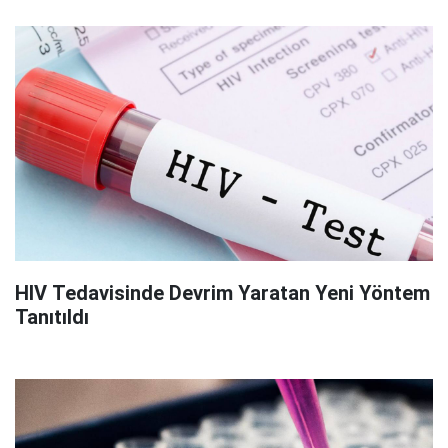
HIV Tedavisinde Devrim Yaratan Yeni Yöntem
Tanıtıldı