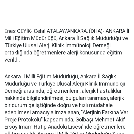
Enes GEYİK- Celal ATALAY/ANKARA, (DHA)- ANKARA İl
Milli Eğitim Müdürlüğü, Ankara İl Sağlık Müdürlüğü ve
Türkiye Ulusal Alerji Klinik İmmünoloji Derneği
ortaklığında öğretmenlere alerji konusunda eğitim
verildi
.
Ankara İl Milli Eğitim Müdürlüğü, Ankara İl Sağlık
Müdürlüğü ve Türkiye Ulusal Alerji Klinik İmmünoloji
Derneği arasında, öğretmenlerin; alerjik hastalıklar
hakkında bilgilendirilmesi, bulguları tanıması, alerjik
bir durum geliştiğinde doğru ve hızlı müdahale
edebilmesi amacıyla imzalanan, "Alerjinin Farkına Var
Proje Protokolü" kapsamında, Gölbaşı Mehmet Akif
Ersoy İmam Hatip Anadolu Lisesi'nde öğretmenlere