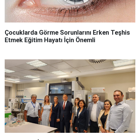
Çocuklarda Görme Sorunlarını Erken Teşhis
Etmek Eğitim Hayatı İçin Önemli