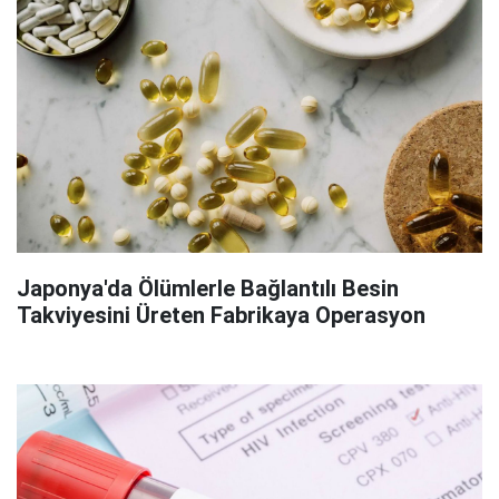
Japonya'da Ölümlerle Bağlantılı Besin
Takviyesini Üreten Fabrikaya Operasyon