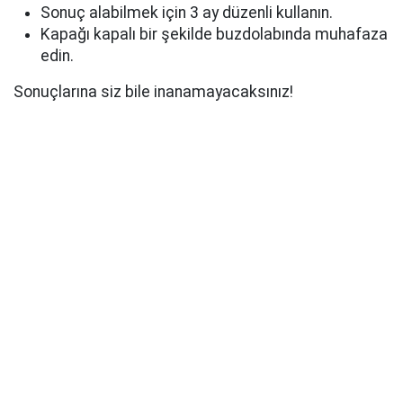
Sonuç alabilmek için 3 ay düzenli kullanın.
Kapağı kapalı bir şekilde buzdolabında muhafaza
edin.
Sonuçlarına siz bile inanamayacaksınız!