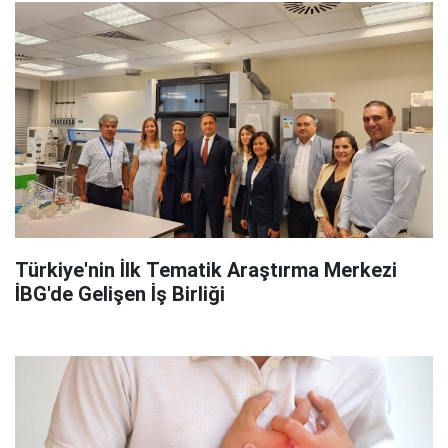
Türkiye'nin İlk Tematik Araştırma Merkezi
İBG'de Gelişen İş Birliği