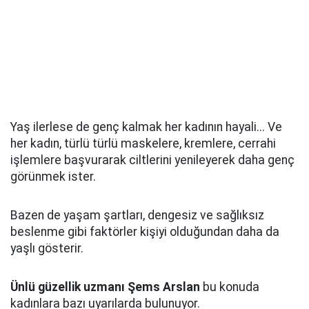
Yaş ilerlese de genç kalmak her kadının hayali... Ve
her kadın, türlü türlü maskelere, kremlere, cerrahi
işlemlere başvurarak ciltlerini yenileyerek daha genç
görünmek ister.
Bazen de yaşam şartları, dengesiz ve sağlıksız
beslenme gibi faktörler kişiyi olduğundan daha da
yaşlı gösterir.
Ünlü güzellik uzmanı Şems Arslan
bu konuda
kadınlara bazı uyarılarda bulunuyor.