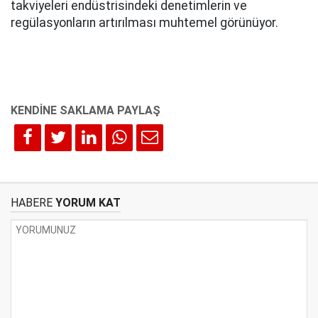
takviyeleri endüstrisindeki denetimlerin ve
regülasyonların artırılması muhtemel görünüyor.
HABERE
YORUM KAT