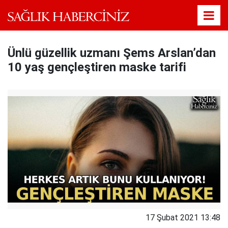
Ünlü güzellik uzmanı Şems Arslan’dan
10 yaş gençleştiren maske tarifi
17 Şubat 2021 13:48