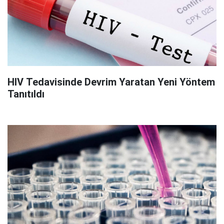
HIV Tedavisinde Devrim Yaratan Yeni Yöntem
Tanıtıldı