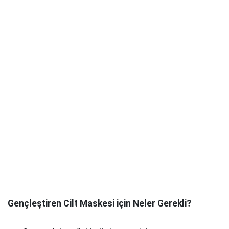
Gençleştiren Cilt Maskesi için Neler Gerekli?