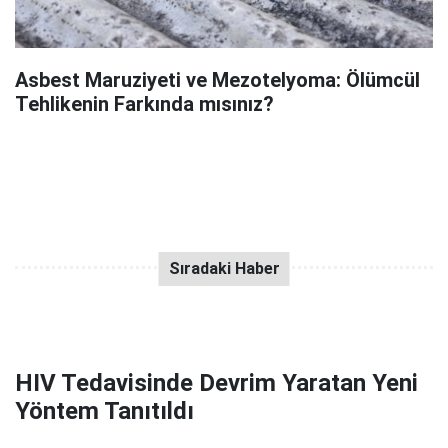
Asbest Maruziyeti ve Mezotelyoma: Ölümcül
Tehlikenin Farkında mısınız?
HIV Tedavisinde Devrim Yaratan Yeni
Yöntem Tanıtıldı