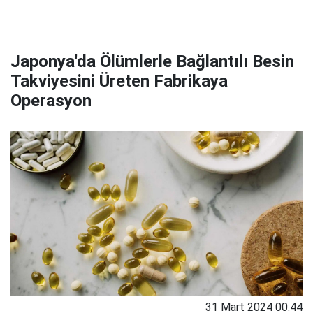
Japonya'da Ölümlerle Bağlantılı Besin
Takviyesini Üreten Fabrikaya
Operasyon
31 Mart 2024 00:44