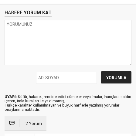
HABERE
YORUM KAT
UYARI:
Küfür, hakaret, rencide edici cümleler veya imalar, inançlara saldırı
içeren, imla kuralları ile yazılmamış,
Türkçe karakter kullanılmayan ve büyük harflerle yazılmış yorumlar
onaylanmamaktadır.
2 Yorum