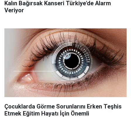
Kalın Bağırsak Kanseri Türkiye'de Alarm
Veriyor
Çocuklarda Görme Sorunlarını Erken Teşhis
Etmek Eğitim Hayatı İçin Önemli