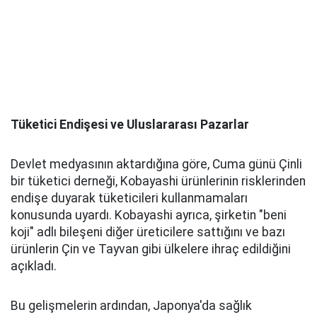
Tüketici Endişesi ve Uluslararası Pazarlar
Devlet medyasının aktardığına göre, Cuma günü Çinli
bir tüketici derneği, Kobayashi ürünlerinin risklerinden
endişe duyarak tüketicileri kullanmamaları
konusunda uyardı. Kobayashi ayrıca, şirketin "beni
koji" adlı bileşeni diğer üreticilere sattığını ve bazı
ürünlerin Çin ve Tayvan gibi ülkelere ihraç edildiğini
açıkladı.
Bu gelişmelerin ardından, Japonya'da sağlık