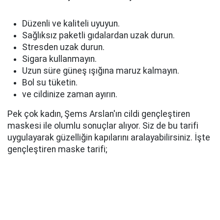
Düzenli ve kaliteli uyuyun.
Sağlıksız paketli gıdalardan uzak durun.
Stresden uzak durun.
Sigara kullanmayın.
Uzun süre güneş ışığına maruz kalmayın.
Bol su tüketin.
ve cildinize zaman ayırın.
Pek çok kadın, Şems Arslan'ın cildi gençleştiren
maskesi ile olumlu sonuçlar alıyor. Siz de bu tarifi
uygulayarak güzelliğin kapılarını aralayabilirsiniz. İşte
gençleştiren maske tarifi;