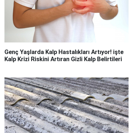
Genç Yaşlarda Kalp Hastalıkları Artıyor! işte
Kalp Krizi Riskini Artıran Gizli Kalp Belirtileri