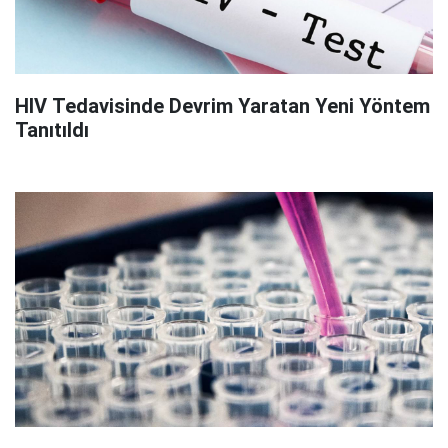
HIV Tedavisinde Devrim Yaratan Yeni Yöntem
Tanıtıldı