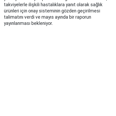
takviyelerle ilişkili hastalıklara yanıt olarak sağlık
ürünleri için onay sisteminin gözden geçirilmesi
talimatını verdi ve mayıs ayında bir raporun
yayınlanması bekleniyor.