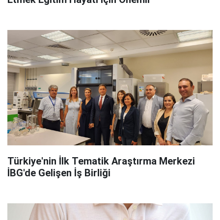
Türkiye'nin İlk Tematik Araştırma Merkezi
İBG'de Gelişen İş Birliği