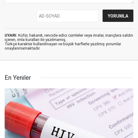
UYARI:
Küfür, hakaret, rencide edici cümleler veya imalar, inançlara saldırı
içeren, imla kuralları ile yazılmamış,
Türkçe karakter kullanılmayan ve büyük harflerle yazılmış yorumlar
onaylanmamaktadır.
En Yeniler