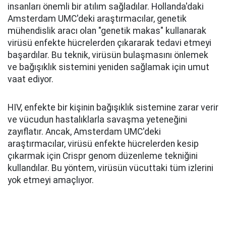
insanları önemli bir atılım sağladılar. Hollanda'daki
Amsterdam UMC'deki araştırmacılar, genetik
mühendislik aracı olan "genetik makas" kullanarak
virüsü enfekte hücrelerden çıkararak tedavi etmeyi
başardılar. Bu teknik, virüsün bulaşmasını önlemek
ve bağışıklık sistemini yeniden sağlamak için umut
vaat ediyor.
HIV, enfekte bir kişinin bağışıklık sistemine zarar verir
ve vücudun hastalıklarla savaşma yeteneğini
zayıflatır. Ancak, Amsterdam UMC'deki
araştırmacılar, virüsü enfekte hücrelerden kesip
çıkarmak için Crispr genom düzenleme tekniğini
kullandılar. Bu yöntem, virüsün vücuttaki tüm izlerini
yok etmeyi amaçlıyor.