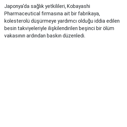
Japonya'da sağlık yetkilileri, Kobayashi
Pharmaceutical firmasına ait bir fabrikaya,
kolesterolü düşürmeye yardımcı olduğu iddia edilen
besin takviyeleriyle ilişkilendirilen beşinci bir ölüm
vakasının ardından baskın düzenledi.