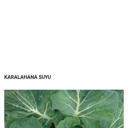
KARALAHANA SUYU