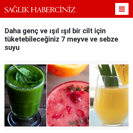
Daha genç ve ışıl ışıl bir cilt için
tüketebileceğiniz 7 meyve ve sebze
suyu