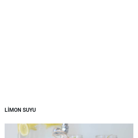
LİMON SUYU