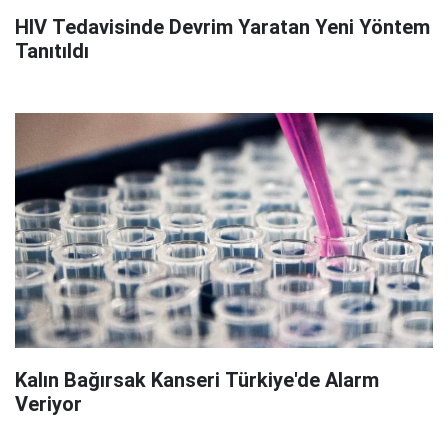
HIV Tedavisinde Devrim Yaratan Yeni Yöntem
Tanıtıldı
Kalın Bağırsak Kanseri Türkiye'de Alarm
Veriyor