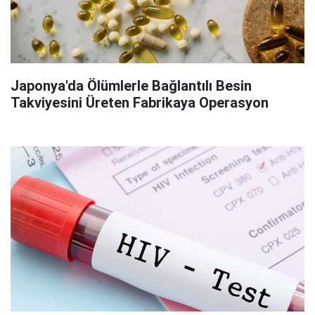
Japonya'da Ölümlerle Bağlantılı Besin
Takviyesini Üreten Fabrikaya Operasyon