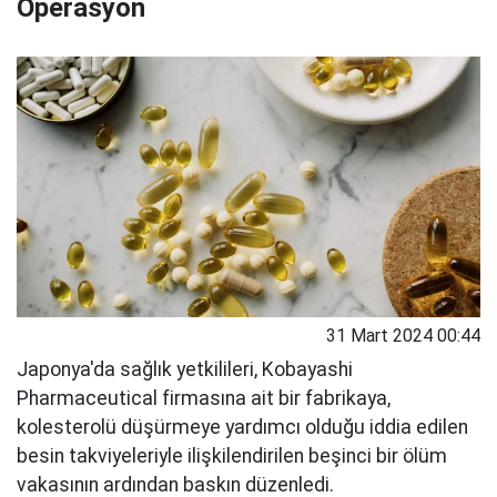
Operasyon
31 Mart 2024 00:44
Japonya'da sağlık yetkilileri, Kobayashi
Pharmaceutical firmasına ait bir fabrikaya,
kolesterolü düşürmeye yardımcı olduğu iddia edilen
besin takviyeleriyle ilişkilendirilen beşinci bir ölüm
vakasının ardından baskın düzenledi.