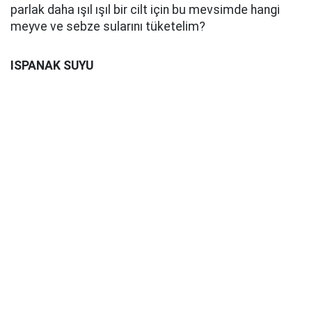
parlak daha ışıl ışıl bir cilt için bu mevsimde hangi
meyve ve sebze sularını tüketelim?
ISPANAK SUYU