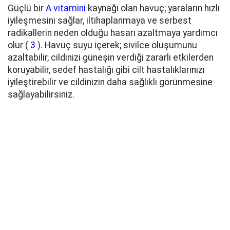
Güçlü bir
A vitamini
kaynağı olan havuç; yaraların hızlı
iyileşmesini sağlar, iltihaplanmaya ve serbest
radikallerin neden olduğu hasarı azaltmaya yardımcı
olur (
3
). Havuç suyu içerek; sivilce oluşumunu
azaltabilir, cildinizi güneşin verdiği zararlı etkilerden
koruyabilir, sedef hastalığı gibi cilt hastalıklarınızı
iyileştirebilir ve cildinizin daha sağlıklı görünmesine
sağlayabilirsiniz.