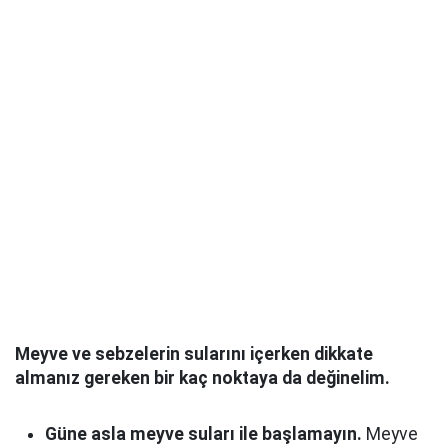
Meyve ve sebzelerin sularını içerken dikkate
almanız gereken bir kaç noktaya da değinelim.
Güne asla meyve suları ile başlamayın.
Meyve