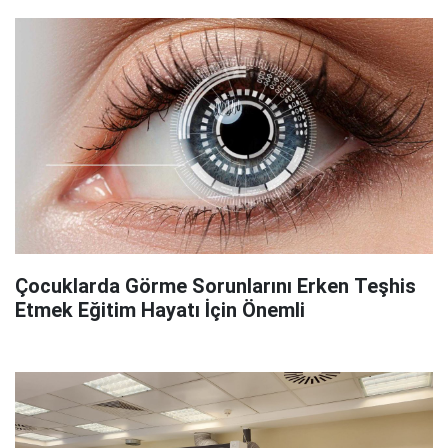
Çocuklarda Görme Sorunlarını Erken Teşhis
Etmek Eğitim Hayatı İçin Önemli