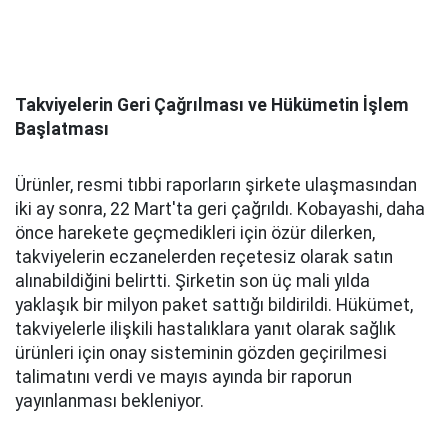
Takviyelerin Geri Çağrılması ve Hükümetin İşlem
Başlatması
Ürünler, resmi tıbbi raporların şirkete ulaşmasından
iki ay sonra, 22 Mart'ta geri çağrıldı. Kobayashi, daha
önce harekete geçmedikleri için özür dilerken,
takviyelerin eczanelerden reçetesiz olarak satın
alınabildiğini belirtti. Şirketin son üç mali yılda
yaklaşık bir milyon paket sattığı bildirildi. Hükümet,
takviyelerle ilişkili hastalıklara yanıt olarak sağlık
ürünleri için onay sisteminin gözden geçirilmesi
talimatını verdi ve mayıs ayında bir raporun
yayınlanması bekleniyor.