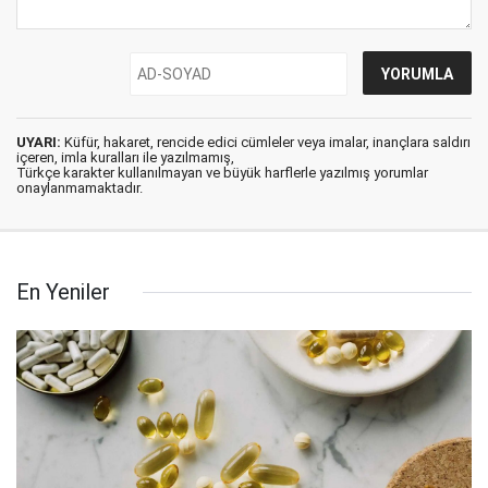
UYARI:
Küfür, hakaret, rencide edici cümleler veya imalar, inançlara saldırı
içeren, imla kuralları ile yazılmamış,
Türkçe karakter kullanılmayan ve büyük harflerle yazılmış yorumlar
onaylanmamaktadır.
En Yeniler