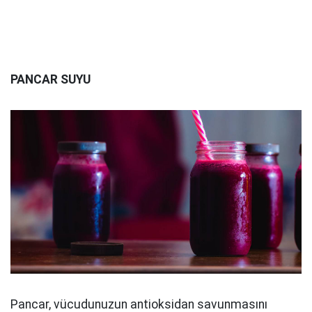
PANCAR SUYU
Pancar, vücudunuzun antioksidan savunmasını