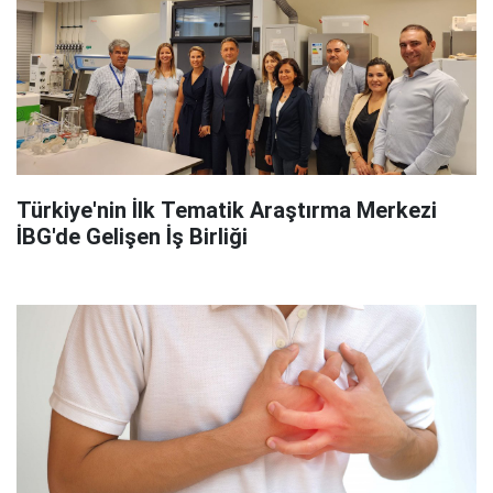
Türkiye'nin İlk Tematik Araştırma Merkezi
İBG'de Gelişen İş Birliği