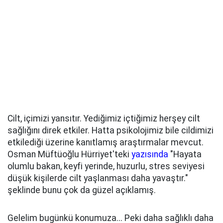
Cilt, içimizi yansıtır. Yediğimiz içtiğimiz herşey cilt
sağlığını direk etkiler. Hatta psikolojimiz bile cildimizi
etkilediği üzerine kanıtlamış araştırmalar mevcut.
Osman Müftüoğlu Hürriyet'teki
yazısında
"Hayata
olumlu bakan, keyfi yerinde, huzurlu, stres seviyesi
düşük kişilerde cilt yaşlanması daha yavaştır."
şeklinde bunu çok da güzel açıklamış.
Gelelim bugünkü konumuza... Peki daha sağlıklı daha