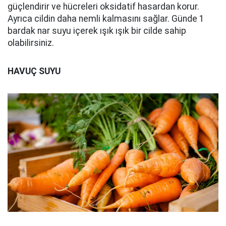
güçlendirir ve hücreleri oksidatif hasardan korur.
Ayrıca cildin daha nemli kalmasını sağlar. Günde 1
bardak nar suyu içerek ışık ışık bir cilde sahip
olabilirsiniz.
HAVUÇ SUYU