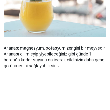
Ananas; magnezyum, potasyum zengini bir meyvedir.
Ananası dilimleyip yiyebileceğiniz gibi günde 1
bardağa kadar suyunu da içerek cildinizin daha genç
görünmesini sağlayabilirsiniz.