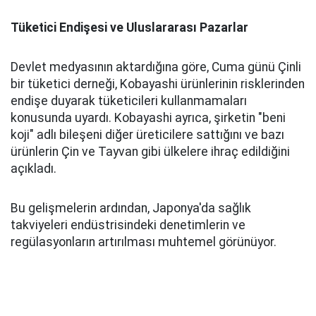
Tüketici Endişesi ve Uluslararası Pazarlar
Devlet medyasının aktardığına göre, Cuma günü Çinli
bir tüketici derneği, Kobayashi ürünlerinin risklerinden
endişe duyarak tüketicileri kullanmamaları
konusunda uyardı. Kobayashi ayrıca, şirketin "beni
koji" adlı bileşeni diğer üreticilere sattığını ve bazı
ürünlerin Çin ve Tayvan gibi ülkelere ihraç edildiğini
açıkladı.
Bu gelişmelerin ardından, Japonya'da sağlık
takviyeleri endüstrisindeki denetimlerin ve
regülasyonların artırılması muhtemel görünüyor.