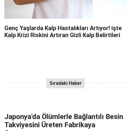
Genç Yaşlarda Kalp Hastalıkları Artıyor! işte
Kalp Krizi Riskini Artıran Gizli Kalp Belirtileri
Japonya'da Ölümlerle Bağlantılı Besin
Takviyesini Üreten Fabrikaya