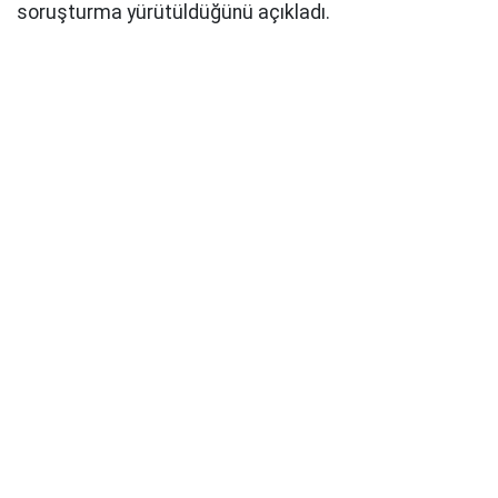
soruşturma yürütüldüğünü açıkladı.