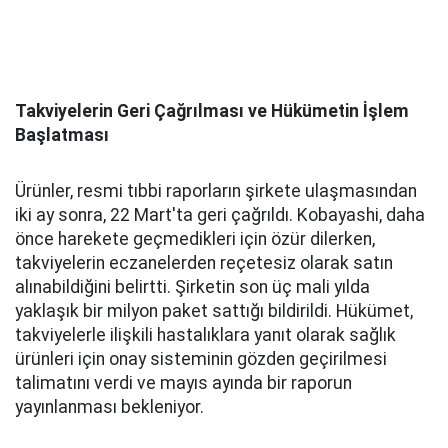
Takviyelerin Geri Çağrılması ve Hükümetin İşlem
Başlatması
Ürünler, resmi tıbbi raporların şirkete ulaşmasından
iki ay sonra, 22 Mart'ta geri çağrıldı. Kobayashi, daha
önce harekete geçmedikleri için özür dilerken,
takviyelerin eczanelerden reçetesiz olarak satın
alınabildiğini belirtti. Şirketin son üç mali yılda
yaklaşık bir milyon paket sattığı bildirildi. Hükümet,
takviyelerle ilişkili hastalıklara yanıt olarak sağlık
ürünleri için onay sisteminin gözden geçirilmesi
talimatını verdi ve mayıs ayında bir raporun
yayınlanması bekleniyor.