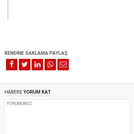
HABERE
YORUM KAT