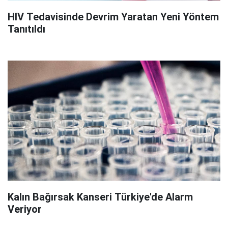
HIV Tedavisinde Devrim Yaratan Yeni Yöntem
Tanıtıldı
Kalın Bağırsak Kanseri Türkiye'de Alarm
Veriyor