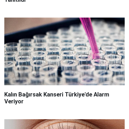
Kalın Bağırsak Kanseri Türkiye'de Alarm
Veriyor