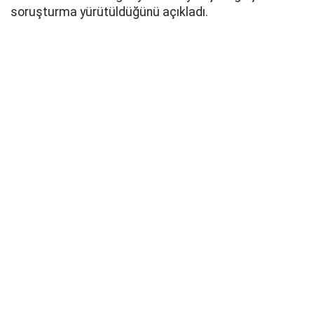
soruşturma yürütüldüğünü açıkladı.