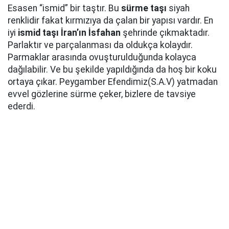
Esasen “ismid” bir taştır. Bu
sürme taşı
siyah
renklidir fakat kırmızıya da çalan bir yapısı vardır. En
iyi
ismid taşı İran’ın İsfahan
şehrinde çıkmaktadır.
Parlaktır ve parçalanması da oldukça kolaydır.
Parmaklar arasında ovuşturulduğunda kolayca
dağılabilir. Ve bu şekilde yapıldığında da hoş bir koku
ortaya çıkar. Peygamber Efendimiz(S.A.V) yatmadan
evvel gözlerine sürme çeker, bizlere de tavsiye
ederdi.