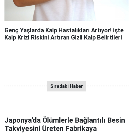
Genç Yaşlarda Kalp Hastalıkları Artıyor! işte
Kalp Krizi Riskini Artıran Gizli Kalp Belirtileri
Japonya'da Ölümlerle Bağlantılı Besin
Takviyesini Üreten Fabrikaya