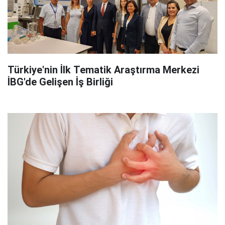
Türkiye'nin İlk Tematik Araştırma Merkezi
İBG'de Gelişen İş Birliği