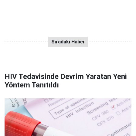
HIV Tedavisinde Devrim Yaratan Yeni
Yöntem Tanıtıldı