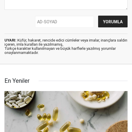
UYARI:
Küfür, hakaret, rencide edici cümleler veya imalar, inançlara saldırı
içeren, imla kuralları ile yazılmamış,
Türkçe karakter kullanılmayan ve büyük harflerle yazılmış yorumlar
onaylanmamaktadır.
En Yeniler