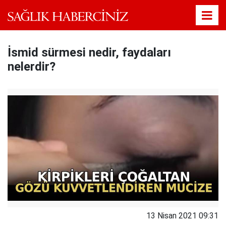
İsmid sürmesi nedir, faydaları
nelerdir?
13 Nisan 2021 09:31