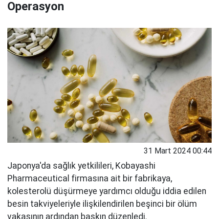
Operasyon
31 Mart 2024 00:44
Japonya'da sağlık yetkilileri, Kobayashi
Pharmaceutical firmasına ait bir fabrikaya,
kolesterolü düşürmeye yardımcı olduğu iddia edilen
besin takviyeleriyle ilişkilendirilen beşinci bir ölüm
vakasının ardından baskın düzenledi.