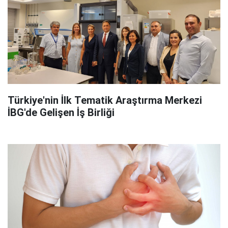
Türkiye'nin İlk Tematik Araştırma Merkezi
İBG'de Gelişen İş Birliği