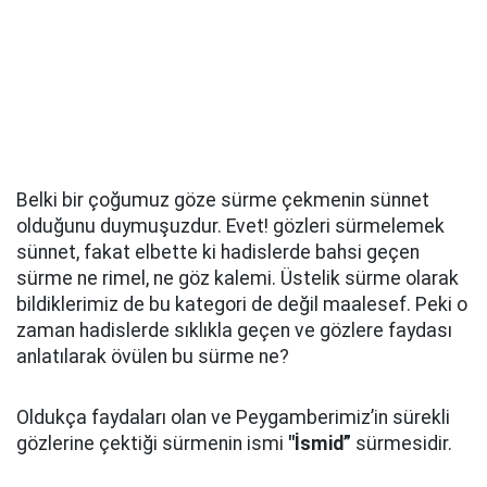
Belki bir çoğumuz göze sürme çekmenin sünnet
olduğunu duymuşuzdur. Evet! gözleri sürmelemek
sünnet, fakat elbette ki hadislerde bahsi geçen
sürme ne rimel, ne göz kalemi. Üstelik sürme olarak
bildiklerimiz de bu kategori de değil maalesef. Peki o
zaman hadislerde sıklıkla geçen ve gözlere faydası
anlatılarak övülen bu sürme ne?
Oldukça faydaları olan ve Peygamberimiz’in sürekli
gözlerine çektiği sürmenin ismi
"İsmid”
sürmesidir.