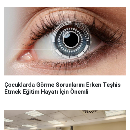
Çocuklarda Görme Sorunlarını Erken Teşhis
Etmek Eğitim Hayatı İçin Önemli