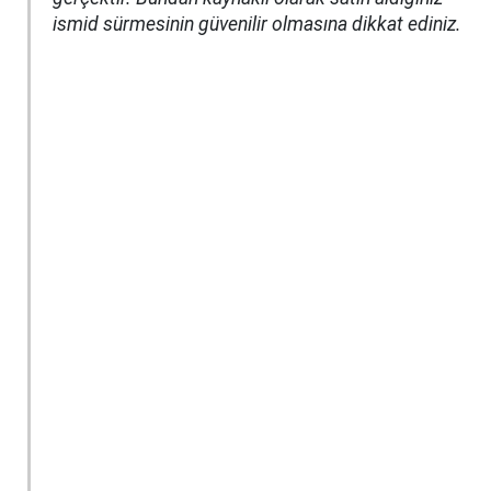
ismid sürmesinin güvenilir olmasına dikkat ediniz.