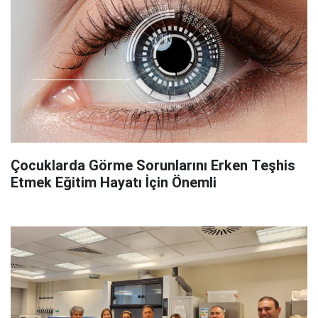
Çocuklarda Görme Sorunlarını Erken Teşhis
Etmek Eğitim Hayatı İçin Önemli