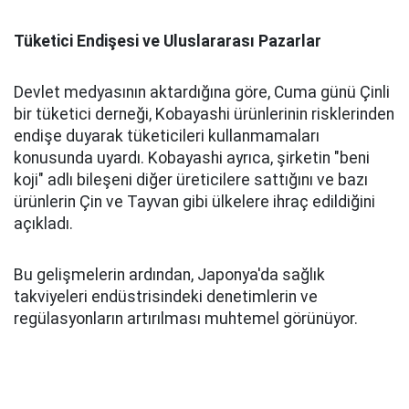
Tüketici Endişesi ve Uluslararası Pazarlar
Devlet medyasının aktardığına göre, Cuma günü Çinli
bir tüketici derneği, Kobayashi ürünlerinin risklerinden
endişe duyarak tüketicileri kullanmamaları
konusunda uyardı. Kobayashi ayrıca, şirketin "beni
koji" adlı bileşeni diğer üreticilere sattığını ve bazı
ürünlerin Çin ve Tayvan gibi ülkelere ihraç edildiğini
açıkladı.
Bu gelişmelerin ardından, Japonya'da sağlık
takviyeleri endüstrisindeki denetimlerin ve
regülasyonların artırılması muhtemel görünüyor.