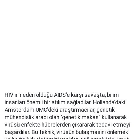
HIV'in neden olduğu AIDS'e karşı savaşta, bilim
insanları önemli bir atılım sağladılar. Hollanda'daki
Amsterdam UMC'deki araştırmacılar, genetik
mühendislik aracı olan "genetik makas" kullanarak
virüsü enfekte hücrelerden çıkararak tedavi etmeyi
başardılar. Bu teknik, virüsün bulaşmasını önlemek