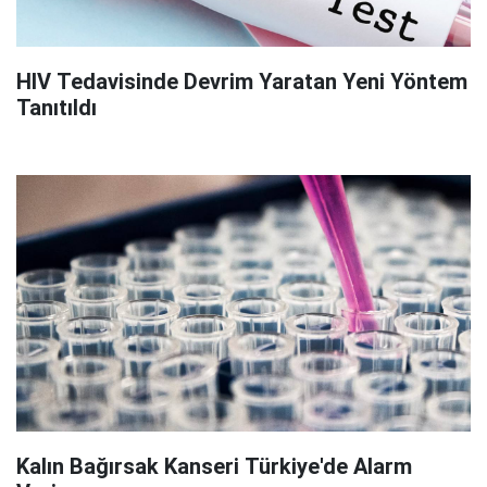
HIV Tedavisinde Devrim Yaratan Yeni Yöntem
Tanıtıldı
Kalın Bağırsak Kanseri Türkiye'de Alarm