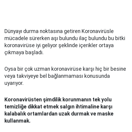
Dünyayı durma noktasına getiren Koronavirüsle
mücadele sürerken aşı bulundu ilaç bulundu bu bitki
koronavirüse iyi geliyor şeklinde içerikler ortaya
çıkmaya başladı.
Oysa bir çok uzman koronavirüse karşı hiç bir besine
veya takviyeye bel bağlanmaması konusunda
uyarıyor.
Koronavirüsten şimdilik korunmanın tek yolu
temizliğe dikkat etmek salgın ihtimaline karşı
kalabalık ortamlardan uzak durmak ve maske
kullanmak.