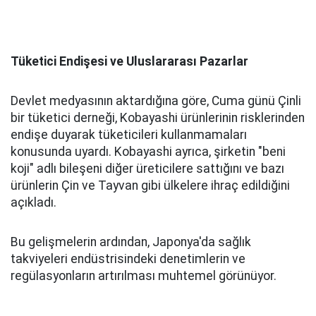
Tüketici Endişesi ve Uluslararası Pazarlar
Devlet medyasının aktardığına göre, Cuma günü Çinli
bir tüketici derneği, Kobayashi ürünlerinin risklerinden
endişe duyarak tüketicileri kullanmamaları
konusunda uyardı. Kobayashi ayrıca, şirketin "beni
koji" adlı bileşeni diğer üreticilere sattığını ve bazı
ürünlerin Çin ve Tayvan gibi ülkelere ihraç edildiğini
açıkladı.
Bu gelişmelerin ardından, Japonya'da sağlık
takviyeleri endüstrisindeki denetimlerin ve
regülasyonların artırılması muhtemel görünüyor.