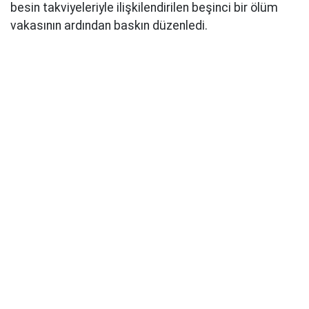
besin takviyeleriyle ilişkilendirilen beşinci bir ölüm
vakasının ardından baskın düzenledi.