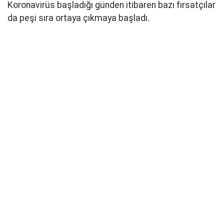
Koronavirüs başladığı günden itibaren bazı fırsatçılar
da peşi sıra ortaya çıkmaya başladı.