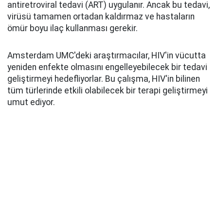
antiretroviral tedavi (ART) uygulanır. Ancak bu tedavi,
virüsü tamamen ortadan kaldırmaz ve hastaların
ömür boyu ilaç kullanması gerekir.
Amsterdam UMC'deki araştırmacılar, HIV'in vücutta
yeniden enfekte olmasını engelleyebilecek bir tedavi
geliştirmeyi hedefliyorlar. Bu çalışma, HIV'in bilinen
tüm türlerinde etkili olabilecek bir terapi geliştirmeyi
umut ediyor.