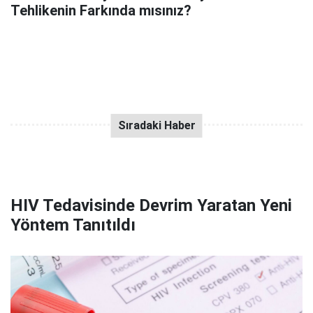
Tehlikenin Farkında mısınız?
HIV Tedavisinde Devrim Yaratan Yeni
Yöntem Tanıtıldı