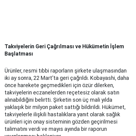
Takviyelerin Geri Çağrılması ve Hükümetin İşlem
Başlatması
Ürünler, resmi tıbbi raporların şirkete ulaşmasından
iki ay sonra, 22 Mart'ta geri çağrıldı. Kobayashi, daha
önce harekete geçmedikleri için özür dilerken,
takviyelerin eczanelerden reçetesiz olarak satın
alınabildiğini belirtti. Şirketin son üç mali yılda
yaklaşık bir milyon paket sattığı bildirildi. Hükümet,
takviyelerle ilişkili hastalıklara yanıt olarak sağlık
ürünleri için onay sisteminin gözden geçirilmesi
talimatını verdi ve mayıs ayında bir raporun