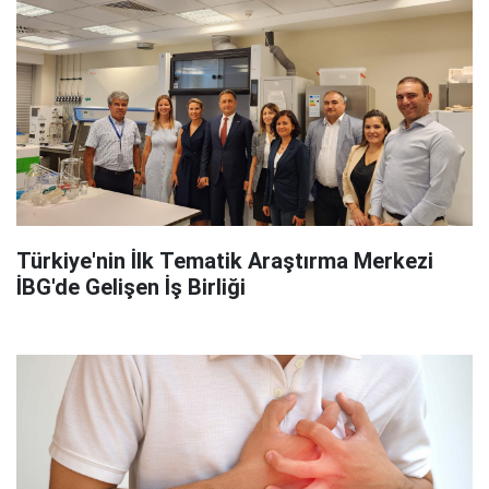
Türkiye'nin İlk Tematik Araştırma Merkezi
İBG'de Gelişen İş Birliği