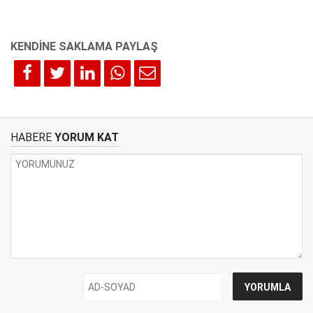
HABERE
YORUM KAT