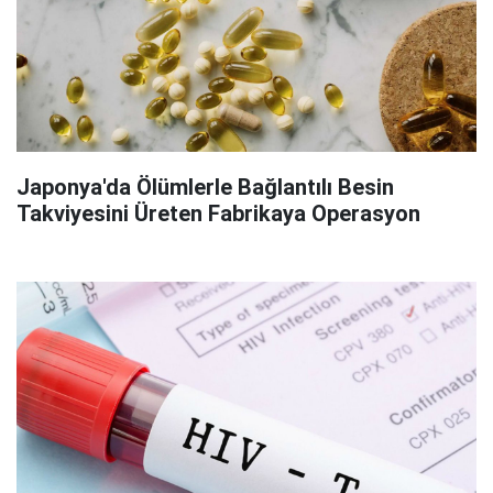
Japonya'da Ölümlerle Bağlantılı Besin
Takviyesini Üreten Fabrikaya Operasyon