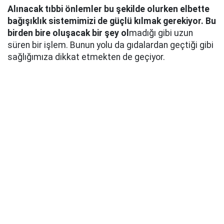
Alınacak tıbbi önlemler bu şekilde olurken elbette
bağışıklık sistemimizi de güçlü kılmak gerekiyor. Bu
birden bire oluşacak bir şey ol
madığı gibi uzun
süren bir işlem. Bunun yolu da gıdalardan geçtiği gibi
sağlığımıza dikkat etmekten de geçiyor.