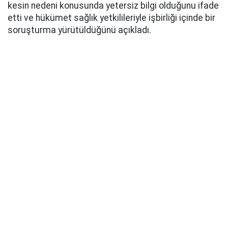
kesin nedeni konusunda yetersiz bilgi olduğunu ifade
etti ve hükümet sağlık yetkilileriyle işbirliği içinde bir
soruşturma yürütüldüğünü açıkladı.