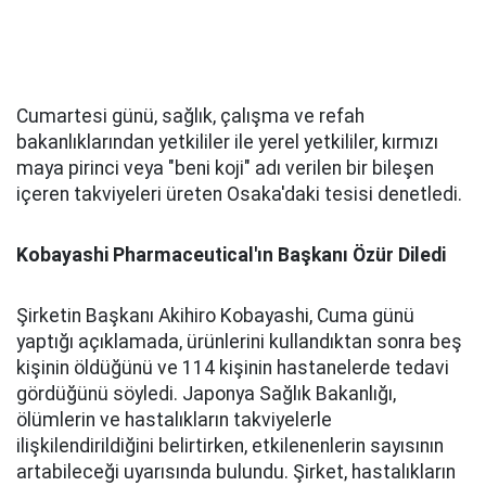
Cumartesi günü, sağlık, çalışma ve refah
bakanlıklarından yetkililer ile yerel yetkililer, kırmızı
maya pirinci veya "beni koji" adı verilen bir bileşen
içeren takviyeleri üreten Osaka'daki tesisi denetledi.
Kobayashi Pharmaceutical'ın Başkanı Özür Diledi
Şirketin Başkanı Akihiro Kobayashi, Cuma günü
yaptığı açıklamada, ürünlerini kullandıktan sonra beş
kişinin öldüğünü ve 114 kişinin hastanelerde tedavi
gördüğünü söyledi. Japonya Sağlık Bakanlığı,
ölümlerin ve hastalıkların takviyelerle
ilişkilendirildiğini belirtirken, etkilenenlerin sayısının
artabileceği uyarısında bulundu. Şirket, hastalıkların