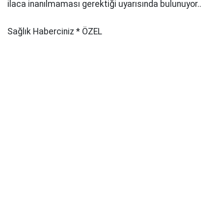
ilaca inanılmaması gerektiği uyarısında bulunuyor..
Sağlık Haberciniz * ÖZEL