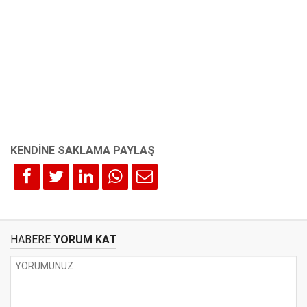
HABERE
YORUM KAT