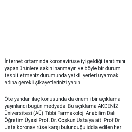
İnternet ortamında koronavirüse iyi geldiği tanıtımını
yapan ürünlere sakın inanmayın ve böyle bir durum
tespit etmeniz durumunda yetkili yerleri uyarmak
adına gerekli şikayetlerinizi yapın.
Öte yandan ilaç konusunda da önemli bir açıklama
yayınlandı bugün medyada. Bu açıklama AKDENİZ
Üniversitesi (AÜ) Tıbbi Farmakoloji Anabilim Dalı
Öğretim Üyesi Prof. Dr. Coşkun Usta'ya ait. Prof Dr
Usta koronavirüse karşı bulunduğu iddia edilen her