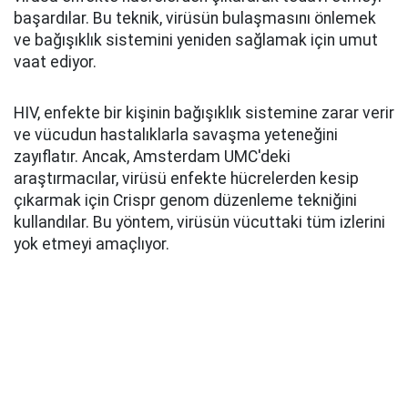
başardılar. Bu teknik, virüsün bulaşmasını önlemek
ve bağışıklık sistemini yeniden sağlamak için umut
vaat ediyor.
HIV, enfekte bir kişinin bağışıklık sistemine zarar verir
ve vücudun hastalıklarla savaşma yeteneğini
zayıflatır. Ancak, Amsterdam UMC'deki
araştırmacılar, virüsü enfekte hücrelerden kesip
çıkarmak için Crispr genom düzenleme tekniğini
kullandılar. Bu yöntem, virüsün vücuttaki tüm izlerini
yok etmeyi amaçlıyor.