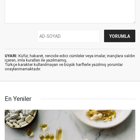
UYARI:
Küfür, hakaret, rencide edici cümleler veya imalar, inançlara saldırı
içeren, imla kuralları ile yazılmamış,
Türkçe karakter kullanılmayan ve büyük harflerle yazılmış yorumlar
onaylanmamaktadır.
En Yeniler