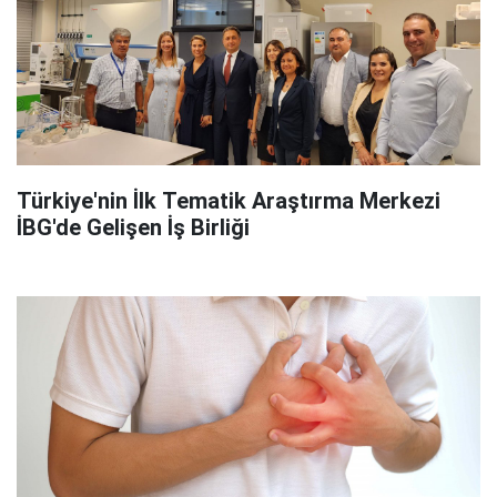
Türkiye'nin İlk Tematik Araştırma Merkezi
İBG'de Gelişen İş Birliği