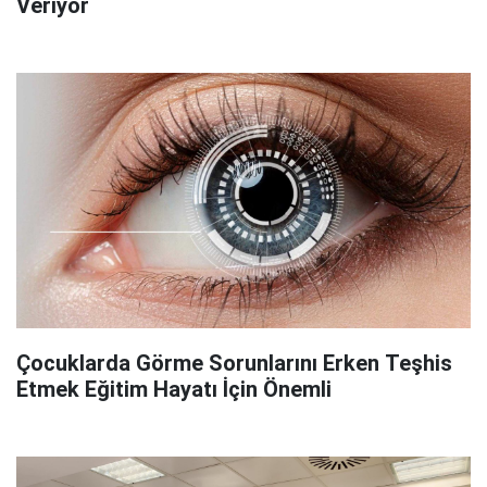
Veriyor
Çocuklarda Görme Sorunlarını Erken Teşhis
Etmek Eğitim Hayatı İçin Önemli