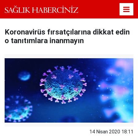
Koronavirüs fırsatçılarına dikkat edin
o tanıtımlara inanmayın
14 Nisan 2020 18:11