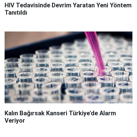
HIV Tedavisinde Devrim Yaratan Yeni Yöntem
Tanıtıldı
Kalın Bağırsak Kanseri Türkiye'de Alarm
Veriyor