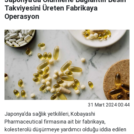
Takviyesini Üreten Fabrikaya
Operasyon
31 Mart 2024 00:44
Japonya'da sağlık yetkilileri, Kobayashi
Pharmaceutical firmasına ait bir fabrikaya,
kolesterolü düşürmeye yardımcı olduğu iddia edilen