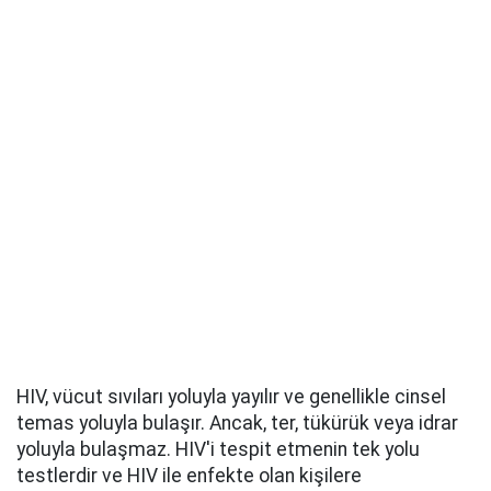
HIV, vücut sıvıları yoluyla yayılır ve genellikle cinsel
temas yoluyla bulaşır. Ancak, ter, tükürük veya idrar
yoluyla bulaşmaz. HIV'i tespit etmenin tek yolu
testlerdir ve HIV ile enfekte olan kişilere