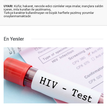
UYARI:
Küfür, hakaret, rencide edici cümleler veya imalar, inançlara saldırı
içeren, imla kuralları ile yazılmamış,
Türkçe karakter kullanılmayan ve büyük harflerle yazılmış yorumlar
onaylanmamaktadır.
En Yeniler