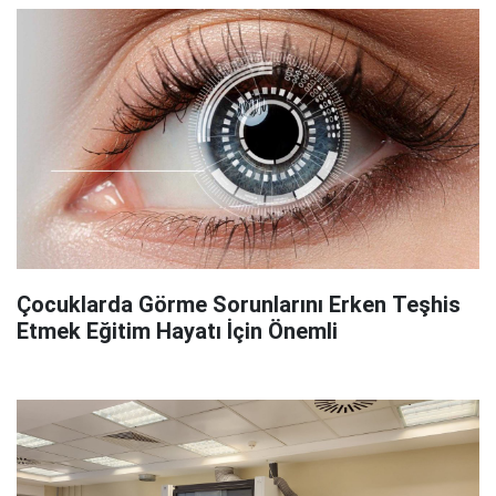
Çocuklarda Görme Sorunlarını Erken Teşhis
Etmek Eğitim Hayatı İçin Önemli