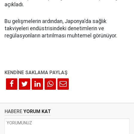
açıkladı.
Bu gelişmelerin ardından, Japonya'da sağlık
takviyeleri endüstrisindeki denetimlerin ve
regülasyonların artırılması muhtemel görünüyor.
HABERE
YORUM KAT