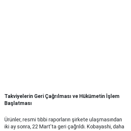
Takviyelerin Geri Çağrılması ve Hükümetin İşlem
Başlatması
Ürünler, resmi tıbbi raporların şirkete ulaşmasından
iki ay sonra, 22 Mart'ta geri çağrıldı. Kobayashi, daha