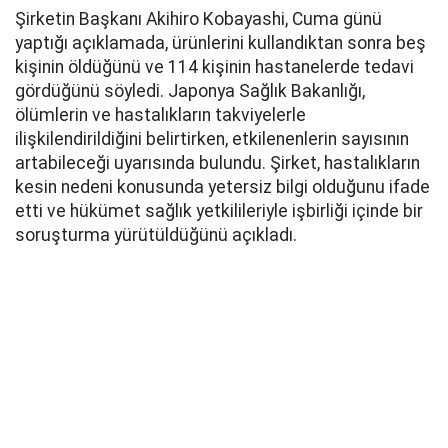
Şirketin Başkanı Akihiro Kobayashi, Cuma günü
yaptığı açıklamada, ürünlerini kullandıktan sonra beş
kişinin öldüğünü ve 114 kişinin hastanelerde tedavi
gördüğünü söyledi. Japonya Sağlık Bakanlığı,
ölümlerin ve hastalıkların takviyelerle
ilişkilendirildiğini belirtirken, etkilenenlerin sayısının
artabileceği uyarısında bulundu. Şirket, hastalıkların
kesin nedeni konusunda yetersiz bilgi olduğunu ifade
etti ve hükümet sağlık yetkilileriyle işbirliği içinde bir
soruşturma yürütüldüğünü açıkladı.