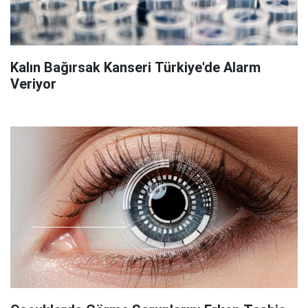
Kalın Bağırsak Kanseri Türkiye'de Alarm
Veriyor