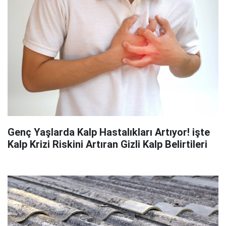
Genç Yaşlarda Kalp Hastalıkları Artıyor! işte
Kalp Krizi Riskini Artıran Gizli Kalp Belirtileri