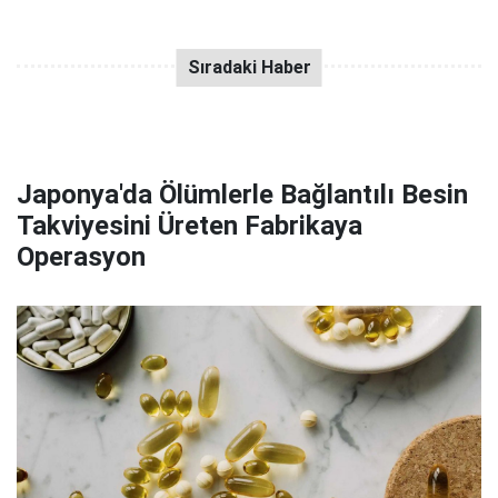
Japonya'da Ölümlerle Bağlantılı Besin
Takviyesini Üreten Fabrikaya
Operasyon