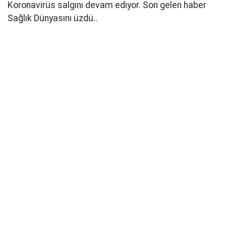
Koronavirüs salgını devam ediyor. Son gelen haber
Sağlık Dünyasını üzdü..