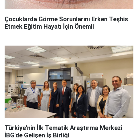
Çocuklarda Görme Sorunlarını Erken Teşhis
Etmek Eğitim Hayatı İçin Önemli
Türkiye'nin İlk Tematik Araştırma Merkezi
İBG'de Gelişen İş Birliği