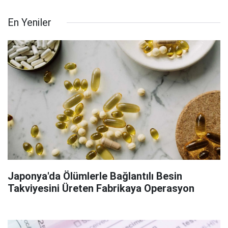
En Yeniler
Japonya'da Ölümlerle Bağlantılı Besin
Takviyesini Üreten Fabrikaya Operasyon