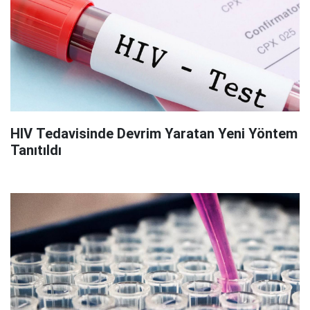
HIV Tedavisinde Devrim Yaratan Yeni Yöntem
Tanıtıldı