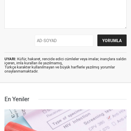
UYARI:
Küfür, hakaret, rencide edici cümleler veya imalar, inançlara saldırı
içeren, imla kuralları ile yazılmamış,
Türkçe karakter kullanılmayan ve büyük harflerle yazılmış yorumlar
onaylanmamaktadır.
En Yeniler