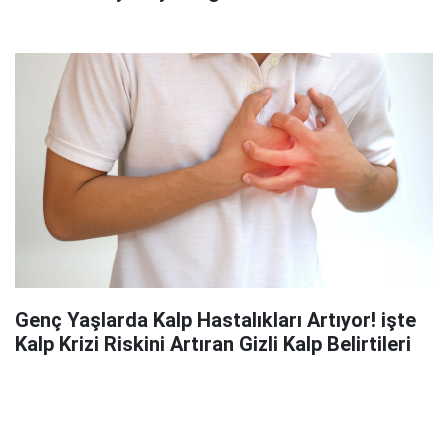
Genç Yaşlarda Kalp Hastalıkları Artıyor! işte
Kalp Krizi Riskini Artıran Gizli Kalp Belirtileri