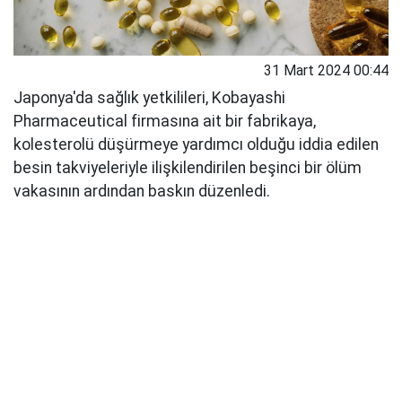
31 Mart 2024 00:44
Japonya'da sağlık yetkilileri, Kobayashi
Pharmaceutical firmasına ait bir fabrikaya,
kolesterolü düşürmeye yardımcı olduğu iddia edilen
besin takviyeleriyle ilişkilendirilen beşinci bir ölüm
vakasının ardından baskın düzenledi.