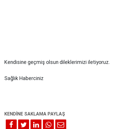
Kendisine geçmiş olsun dileklerimizi iletiyoruz.
Sağlık Haberciniz