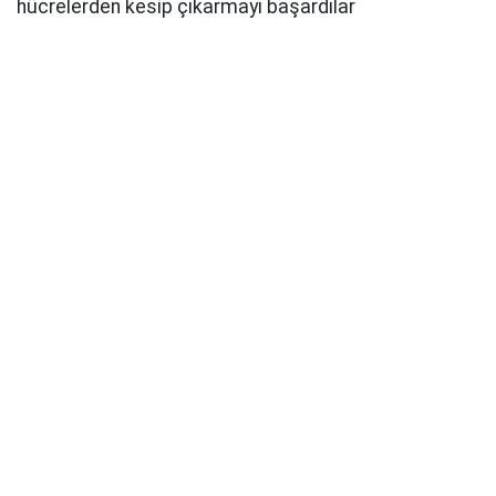
hücrelerden kesip çıkarmayı başardılar