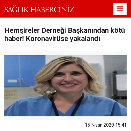
Hemşireler Derneği Başkanından kötü
haber! Koronavirüse yakalandı
15 Nisan 2020 15:41