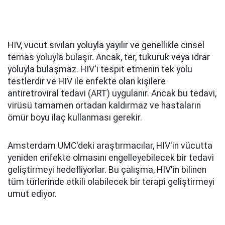
HIV, vücut sıvıları yoluyla yayılır ve genellikle cinsel
temas yoluyla bulaşır. Ancak, ter, tükürük veya idrar
yoluyla bulaşmaz. HIV'i tespit etmenin tek yolu
testlerdir ve HIV ile enfekte olan kişilere
antiretroviral tedavi (ART) uygulanır. Ancak bu tedavi,
virüsü tamamen ortadan kaldırmaz ve hastaların
ömür boyu ilaç kullanması gerekir.
Amsterdam UMC'deki araştırmacılar, HIV'in vücutta
yeniden enfekte olmasını engelleyebilecek bir tedavi
geliştirmeyi hedefliyorlar. Bu çalışma, HIV'in bilinen
tüm türlerinde etkili olabilecek bir terapi geliştirmeyi
umut ediyor.