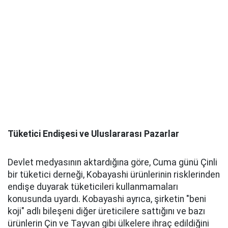
Tüketici Endişesi ve Uluslararası Pazarlar
Devlet medyasının aktardığına göre, Cuma günü Çinli
bir tüketici derneği, Kobayashi ürünlerinin risklerinden
endişe duyarak tüketicileri kullanmamaları
konusunda uyardı. Kobayashi ayrıca, şirketin "beni
koji" adlı bileşeni diğer üreticilere sattığını ve bazı
ürünlerin Çin ve Tayvan gibi ülkelere ihraç edildiğini