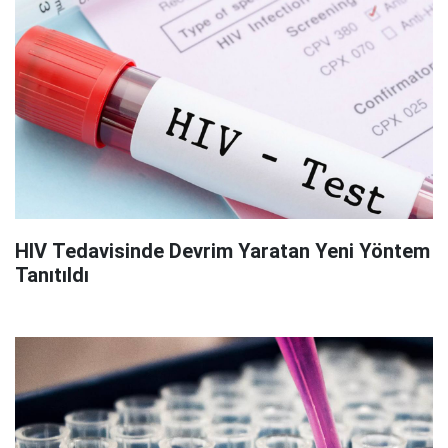
HIV Tedavisinde Devrim Yaratan Yeni Yöntem
Tanıtıldı