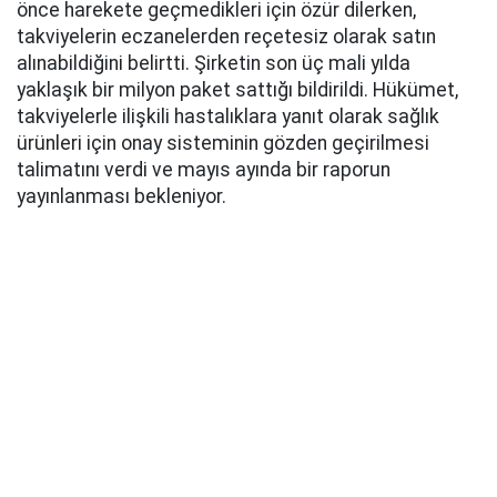
önce harekete geçmedikleri için özür dilerken,
takviyelerin eczanelerden reçetesiz olarak satın
alınabildiğini belirtti. Şirketin son üç mali yılda
yaklaşık bir milyon paket sattığı bildirildi. Hükümet,
takviyelerle ilişkili hastalıklara yanıt olarak sağlık
ürünleri için onay sisteminin gözden geçirilmesi
talimatını verdi ve mayıs ayında bir raporun
yayınlanması bekleniyor.