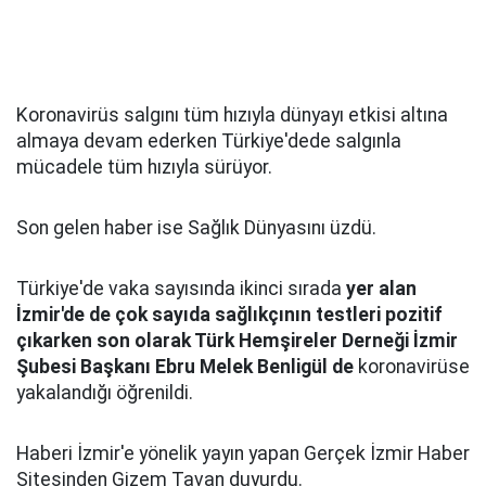
Koronavirüs salgını tüm hızıyla dünyayı etkisi altına
almaya devam ederken Türkiye'dede salgınla
mücadele tüm hızıyla sürüyor.
Son gelen haber ise Sağlık Dünyasını üzdü.
Türkiye'de vaka sayısında ikinci sırada
yer alan
İzmir'de de çok sayıda sağlıkçının testleri pozitif
çıkarken son olarak Türk Hemşireler Derneği İzmir
Şubesi Başkanı Ebru Melek Benligül de
koronavirüse
yakalandığı öğrenildi.
Haberi İzmir'e yönelik yayın yapan Gerçek İzmir Haber
Sitesinden Gizem Tavan duyurdu.