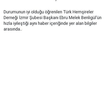
Durumunun iyi olduğu öğrenilen Türk Hemşireler
Derneği İzmir Şubesi Başkanı Ebru Melek Benligül'ün
hızla iyileştiği aynı haber içeriğinde yer alan bilgiler
arasında..