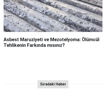
Asbest Maruziyeti ve Mezotelyoma: Ölümcül
Tehlikenin Farkında mısınız?