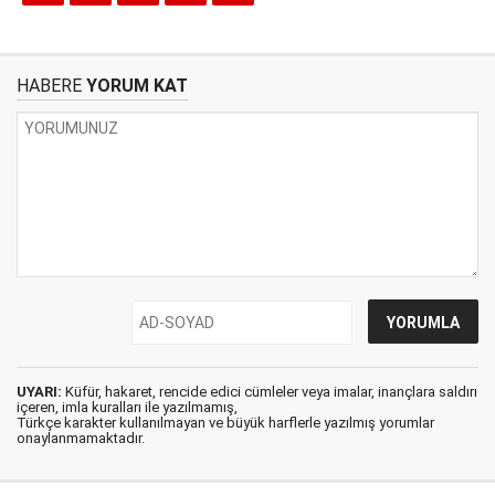
HABERE
YORUM KAT
UYARI:
Küfür, hakaret, rencide edici cümleler veya imalar, inançlara saldırı
içeren, imla kuralları ile yazılmamış,
Türkçe karakter kullanılmayan ve büyük harflerle yazılmış yorumlar
onaylanmamaktadır.