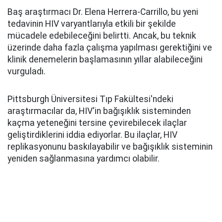
Baş araştırmacı Dr. Elena Herrera-Carrillo, bu yeni
tedavinin HIV varyantlarıyla etkili bir şekilde
mücadele edebileceğini belirtti. Ancak, bu teknik
üzerinde daha fazla çalışma yapılması gerektiğini ve
klinik denemelerin başlamasının yıllar alabileceğini
vurguladı.
Pittsburgh Üniversitesi Tıp Fakültesi'ndeki
araştırmacılar da, HIV'in bağışıklık sisteminden
kaçma yeteneğini tersine çevirebilecek ilaçlar
geliştirdiklerini iddia ediyorlar. Bu ilaçlar, HIV
replikasyonunu baskılayabilir ve bağışıklık sisteminin
yeniden sağlanmasına yardımcı olabilir.