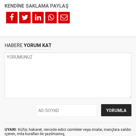
HABERE
YORUM KAT
UYARI:
Küfür, hakaret, rencide edici cümleler veya imalar, inançlara saldırı
içeren, imla kuralları ile yazılmamış,