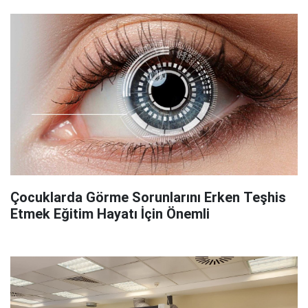
Çocuklarda Görme Sorunlarını Erken Teşhis
Etmek Eğitim Hayatı İçin Önemli