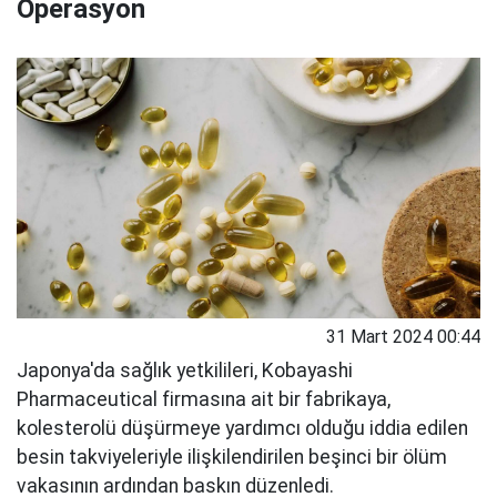
Operasyon
31 Mart 2024 00:44
Japonya'da sağlık yetkilileri, Kobayashi
Pharmaceutical firmasına ait bir fabrikaya,
kolesterolü düşürmeye yardımcı olduğu iddia edilen
besin takviyeleriyle ilişkilendirilen beşinci bir ölüm
vakasının ardından baskın düzenledi.