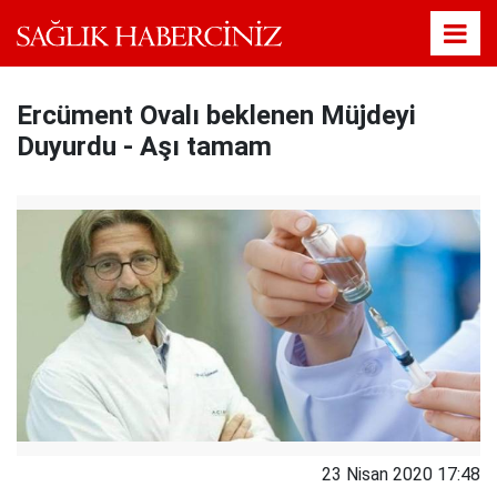
Ercüment Ovalı beklenen Müjdeyi
Duyurdu - Aşı tamam
23 Nisan 2020 17:48