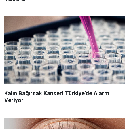
Kalın Bağırsak Kanseri Türkiye'de Alarm
Veriyor