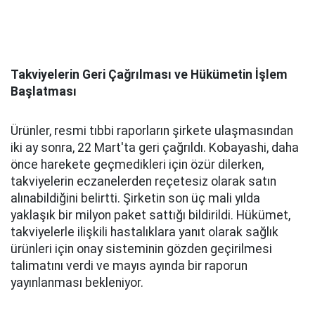
Takviyelerin Geri Çağrılması ve Hükümetin İşlem
Başlatması
Ürünler, resmi tıbbi raporların şirkete ulaşmasından
iki ay sonra, 22 Mart'ta geri çağrıldı. Kobayashi, daha
önce harekete geçmedikleri için özür dilerken,
takviyelerin eczanelerden reçetesiz olarak satın
alınabildiğini belirtti. Şirketin son üç mali yılda
yaklaşık bir milyon paket sattığı bildirildi. Hükümet,
takviyelerle ilişkili hastalıklara yanıt olarak sağlık
ürünleri için onay sisteminin gözden geçirilmesi
talimatını verdi ve mayıs ayında bir raporun
yayınlanması bekleniyor.