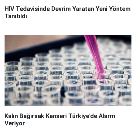
HIV Tedavisinde Devrim Yaratan Yeni Yöntem
Tanıtıldı
Kalın Bağırsak Kanseri Türkiye'de Alarm
Veriyor