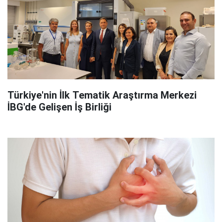
Türkiye'nin İlk Tematik Araştırma Merkezi
İBG'de Gelişen İş Birliği