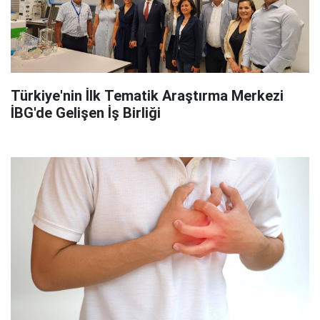
Türkiye'nin İlk Tematik Araştırma Merkezi
İBG'de Gelişen İş Birliği