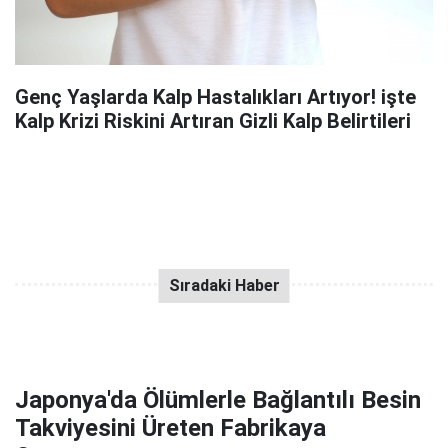
Genç Yaşlarda Kalp Hastalıkları Artıyor! işte
Kalp Krizi Riskini Artıran Gizli Kalp Belirtileri
Japonya'da Ölümlerle Bağlantılı Besin
Takviyesini Üreten Fabrikaya