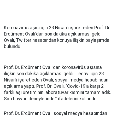
Koronavirüs aşısı için 23 Nisan'ı işaret eden Prof. Dr.
Ercüment Ovalı'dan son dakika açıklaması geldi.
Ovalı, Twitter hesabından konuya ilişkin paylaşımda
bulundu.
Prof. Dr. Ercüment Ovalı’dan koronavirüs aşısına
ilişkin son dakika açıklaması geldi. Tedavi için 23
Nisan’ı işaret eden Ovalı, sosyal medya hesabından
açıklama yaptı. Prof. Dr. Ovalı, ”Covid-19’a karşı 2
farklı aşı üretiminin laboratuvar kısmını tamamladık.
Sıra hayvan deneylerinde.” ifadelerini kullandı.
Prof. Dr. Ercüment Ovalı sosyal medya hesabından