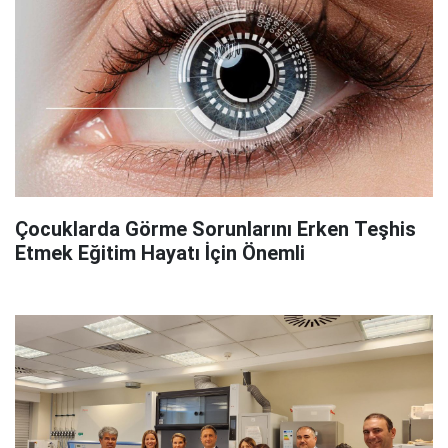
Çocuklarda Görme Sorunlarını Erken Teşhis
Etmek Eğitim Hayatı İçin Önemli