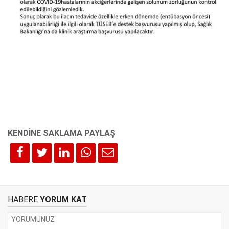
HABERE
YORUM KAT