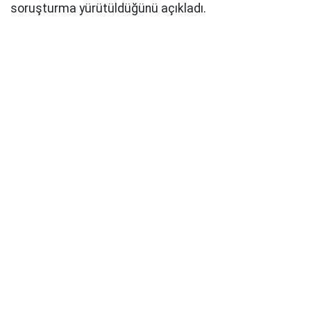
soruşturma yürütüldüğünü açıkladı.