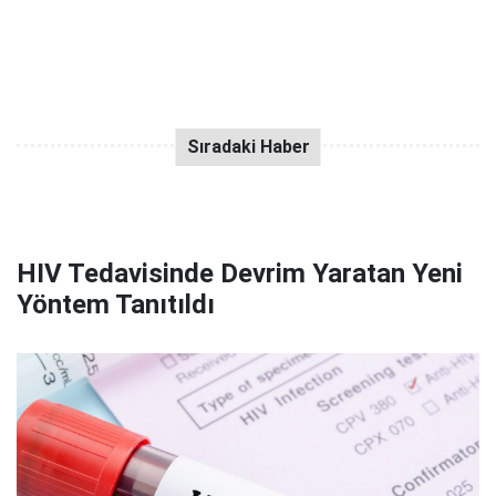
HIV Tedavisinde Devrim Yaratan Yeni
Yöntem Tanıtıldı