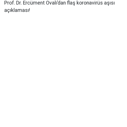
Prof. Dr. Ercüment Ovalı’dan flaş koronavirüs aşısı
açıklaması!