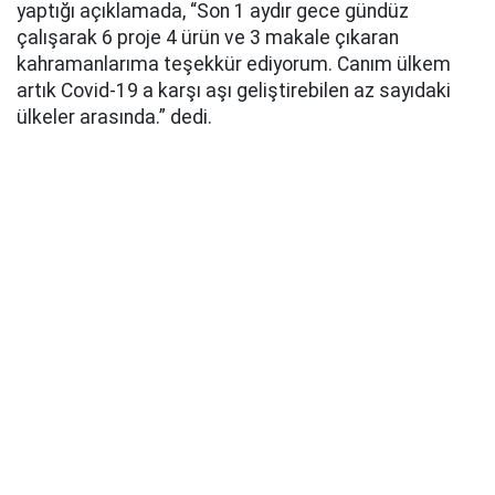
yaptığı açıklamada, “Son 1 aydır gece gündüz
çalışarak 6 proje 4 ürün ve 3 makale çıkaran
kahramanlarıma teşekkür ediyorum. Canım ülkem
artık Covid-19 a karşı aşı geliştirebilen az sayıdaki
ülkeler arasında.” dedi.