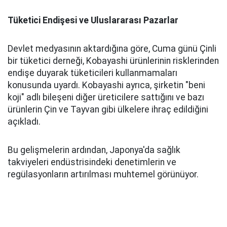
Tüketici Endişesi ve Uluslararası Pazarlar
Devlet medyasının aktardığına göre, Cuma günü Çinli
bir tüketici derneği, Kobayashi ürünlerinin risklerinden
endişe duyarak tüketicileri kullanmamaları
konusunda uyardı. Kobayashi ayrıca, şirketin "beni
koji" adlı bileşeni diğer üreticilere sattığını ve bazı
ürünlerin Çin ve Tayvan gibi ülkelere ihraç edildiğini
açıkladı.
Bu gelişmelerin ardından, Japonya'da sağlık
takviyeleri endüstrisindeki denetimlerin ve
regülasyonların artırılması muhtemel görünüyor.