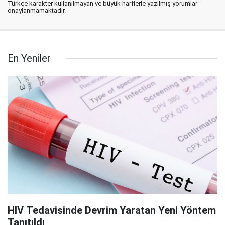
Türkçe karakter kullanılmayan ve büyük harflerle yazılmış yorumlar
onaylanmamaktadır.
En Yeniler
HIV Tedavisinde Devrim Yaratan Yeni Yöntem
Tanıtıldı