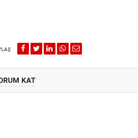
ORUM KAT