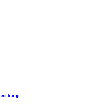
esi hangi