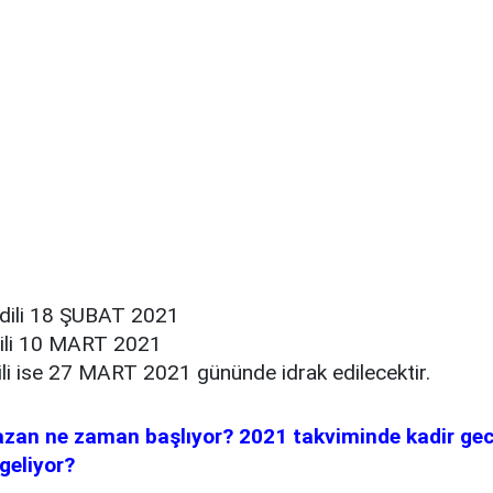
dili 18 ŞUBAT 2021
ili 10 MART 2021
li ise 27 MART 2021 gününde idrak edilecektir.
an ne zaman başlıyor? 2021 takviminde kadir gec
geliyor?