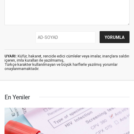
UYARI:
Küfür, hakaret, rencide edici cümleler veya imalar, inançlara saldırı
içeren, imla kuralları ile yazılmamış,
Türkçe karakter kullanılmayan ve büyük harflerle yazılmış yorumlar
onaylanmamaktadır.
En Yeniler