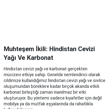
Muhteşem İkili: Hindistan Cevizi
Yağı Ve Karbonat
Hindistan cevizi yağı ve karbonat gerçekten
mücizevi etkiye sahip. Genelde nemlendirici olarak
cildimize kullandığımız hindistan cevizi yağı ve sivilce
oluşumundan böreklere kadar birçok akanda etkili
karbonat birleştiği zaman inanılmaz bir etki
oluşturuyor. Bu yöntemi sadece kıyafetler için değil
mobilya ya da mutfak eşyalarında da rahatlıkla