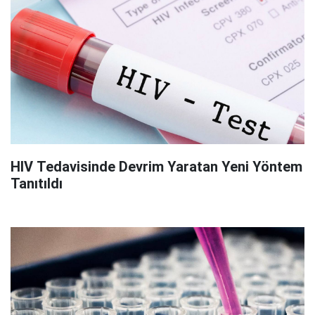
HIV Tedavisinde Devrim Yaratan Yeni Yöntem
Tanıtıldı