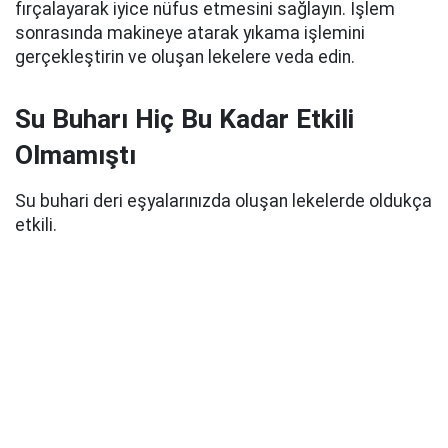
fırçalayarak iyice nüfus etmesini sağlayın. İşlem
sonrasında makineye atarak yıkama işlemini
gerçekleştirin ve oluşan lekelere veda edin.
Su Buharı Hiç Bu Kadar Etkili
Olmamıştı
Su buhari deri eşyalarınızda oluşan lekelerde oldukça
etkili.