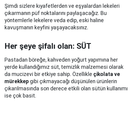
Şimdi sizlere kıyafetlerden ve eşyalardan lekeleri
çıkarmanın püf noktalarını paylaşacağız. Bu
yöntemlerle lekelere veda edip, eski haline
kavuşmanın keyfini yaşayacaksınız.
Her şeye şifalı olan: SÜT
Pastadan böreğe, kahveden yoğurt yapımına her
yerde kullandığımız süt, temizlik malzemesi olarak
da mucizevi bir etkiye sahip. Özellikle
çikolata ve
mürekkep
gibi çıkmayacağı düşünülen ürünlerin
çıkarılmasında son derece etkili olan sütün kullanımı
ise çok basit.