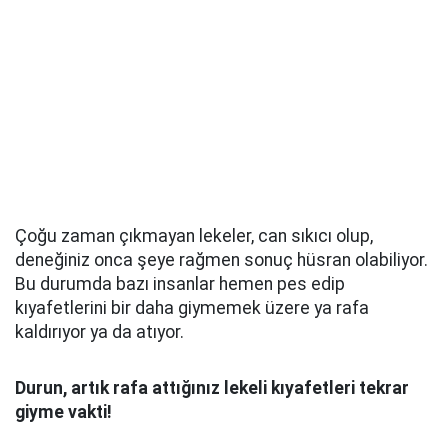
Çoğu zaman çıkmayan lekeler, can sıkıcı olup,
deneğiniz onca şeye rağmen sonuç hüsran olabiliyor.
Bu durumda bazı insanlar hemen pes edip
kıyafetlerini bir daha giymemek üzere ya rafa
kaldırıyor ya da atıyor.
Durun, artık rafa attığınız lekeli kıyafetleri tekrar
giyme vakti!