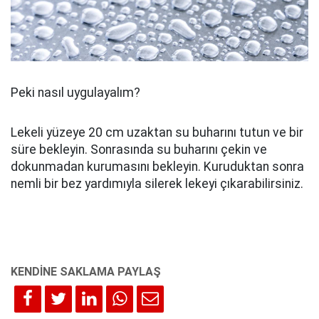
Peki nasıl uygulayalım?
Lekeli yüzeye 20 cm uzaktan su buharını tutun ve bir
süre bekleyin. Sonrasında su buharını çekin ve
dokunmadan kurumasını bekleyin. Kuruduktan sonra
nemli bir bez yardımıyla silerek lekeyi çıkarabilirsiniz.