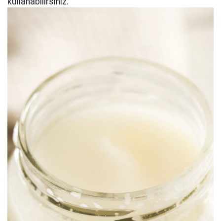
kullanabilirsiniz.