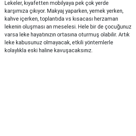
Lekeler, kıyafetten mobilyaya pek çok yerde
karşımıza çıkıyor. Makyaj yaparken, yemek yerken,
kahve içerken, toplantıda vs kısacası herzaman
lekenin oluşması an meselesi. Hele bir de çocuğunuz
varsa leke hayatınızın ortasına oturmuş olabilir. Artık
leke kabusunuz olmayacak, etkili yöntemlerle
kolaylıkla eski haline kavuşacaksınız.