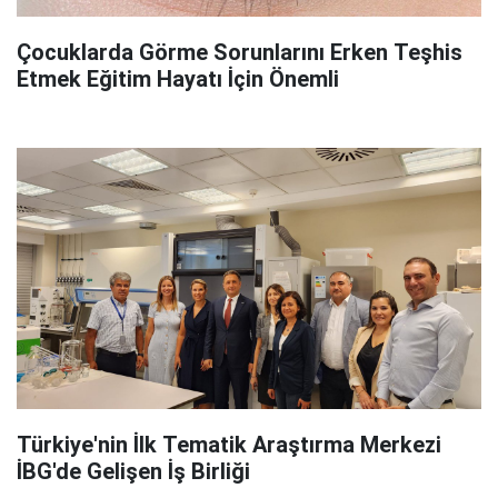
Çocuklarda Görme Sorunlarını Erken Teşhis
Etmek Eğitim Hayatı İçin Önemli
Türkiye'nin İlk Tematik Araştırma Merkezi
İBG'de Gelişen İş Birliği