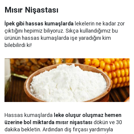
Mısır Nişastası
İpek gibi hassas kumaşlarda
lekelerin ne kadar zor
çıktığını hepimiz biliyoruz. Sıkça kullandığımız bu
ürünün hassas kumaşlarda işe yaradığını kim
bilebilirdi ki!
Hassas kumaşlarda
leke oluşur oluşmaz hemen
üzerine bol miktarda mısır nişastası
dökün ve 30
dakika bekletin. Ardından diş fırçası yardımıyla