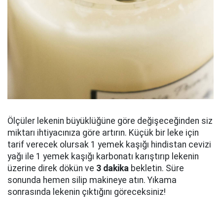
Ölçüler lekenin büyüklüğüne göre değişeceğinden siz
miktarı ihtiyacınıza göre artırın. Küçük bir leke için
tarif verecek olursak 1 yemek kaşığı hindistan cevizi
yağı ile 1 yemek kaşığı karbonatı karıştırıp lekenin
üzerine direk dökün ve
3 dakika
bekletin. Süre
sonunda hemen silip makineye atın. Yıkama
sonrasında lekenin çıktığını göreceksiniz!