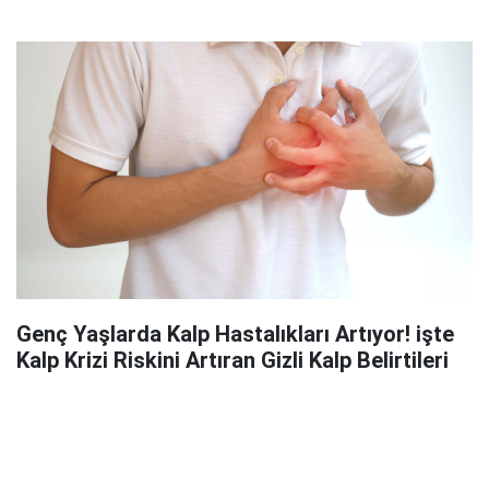
Genç Yaşlarda Kalp Hastalıkları Artıyor! işte
Kalp Krizi Riskini Artıran Gizli Kalp Belirtileri