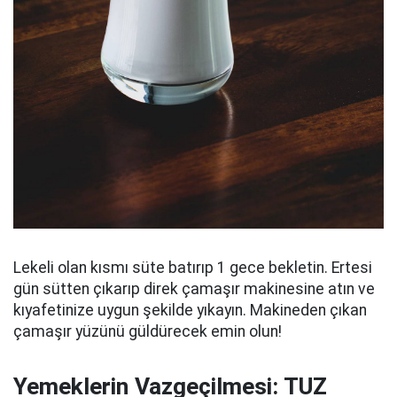
Lekeli olan kısmı süte batırıp 1 gece bekletin. Ertesi
gün sütten çıkarıp direk çamaşır makinesine atın ve
kıyafetinize uygun şekilde yıkayın. Makineden çıkan
çamaşır yüzünü güldürecek emin olun!
Yemeklerin Vazgeçilmesi: TUZ