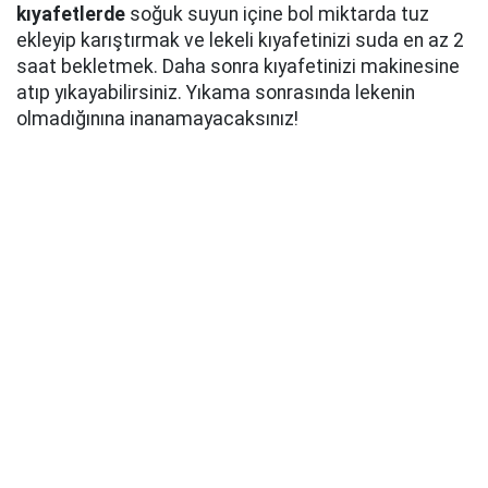
kıyafetlerde
soğuk suyun içine bol miktarda tuz
ekleyip karıştırmak ve lekeli kıyafetinizi suda en az 2
saat bekletmek. Daha sonra kıyafetinizi makinesine
atıp yıkayabilirsiniz. Yıkama sonrasında lekenin
olmadığınına inanamayacaksınız!