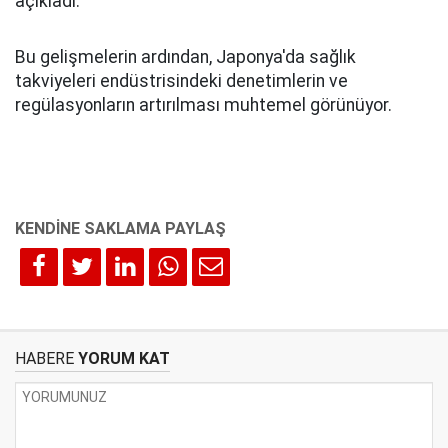
açıkladı.
Bu gelişmelerin ardından, Japonya'da sağlık
takviyeleri endüstrisindeki denetimlerin ve
regülasyonların artırılması muhtemel görünüyor.
HABERE
YORUM KAT