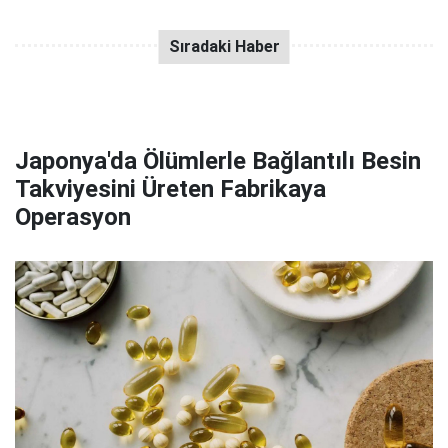
Japonya'da Ölümlerle Bağlantılı Besin
Takviyesini Üreten Fabrikaya
Operasyon