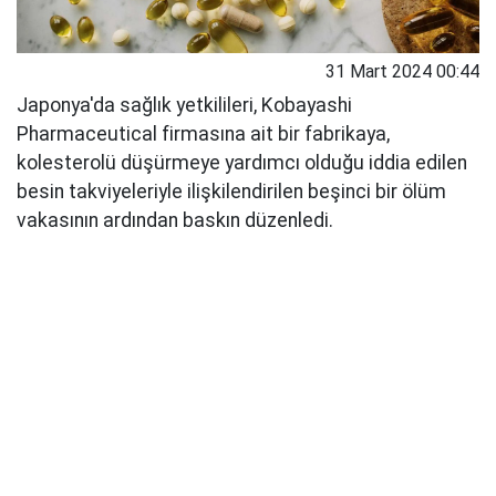
31 Mart 2024 00:44
Japonya'da sağlık yetkilileri, Kobayashi
Pharmaceutical firmasına ait bir fabrikaya,
kolesterolü düşürmeye yardımcı olduğu iddia edilen
besin takviyeleriyle ilişkilendirilen beşinci bir ölüm
vakasının ardından baskın düzenledi.