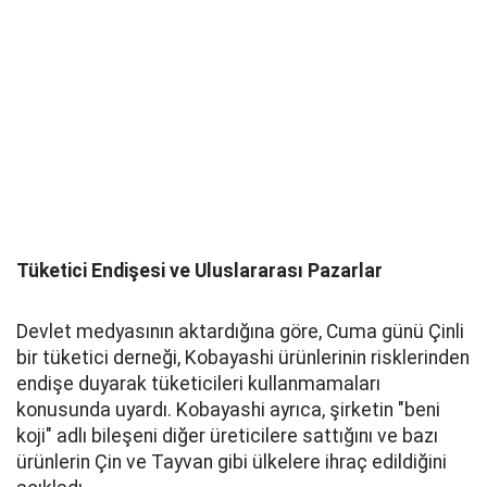
Tüketici Endişesi ve Uluslararası Pazarlar
Devlet medyasının aktardığına göre, Cuma günü Çinli
bir tüketici derneği, Kobayashi ürünlerinin risklerinden
endişe duyarak tüketicileri kullanmamaları
konusunda uyardı. Kobayashi ayrıca, şirketin "beni
koji" adlı bileşeni diğer üreticilere sattığını ve bazı
ürünlerin Çin ve Tayvan gibi ülkelere ihraç edildiğini