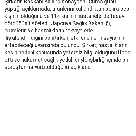
Şirketin Başkanı Akihiro Kobayashi, Cuma günü
yaptığı açıklamada, ürünlerini kullandıktan sonra beş
kişinin öldüğünü ve 114 kişinin hastanelerde tedavi
gördüğünü söyledi. Japonya Sağlık Bakanlığı,
ölümlerin ve hastalıkların takviyelerle
ilişkilendirildiğini belirtirken, etkilenenlerin sayısının
artabileceği uyarısında bulundu. Şirket, hastalıkların
kesin nedeni konusunda yetersiz bilgi olduğunu ifade
etti ve hükümet sağlık yetkilileriyle işbirliği içinde bir
soruşturma yürütüldüğünü açıkladı.