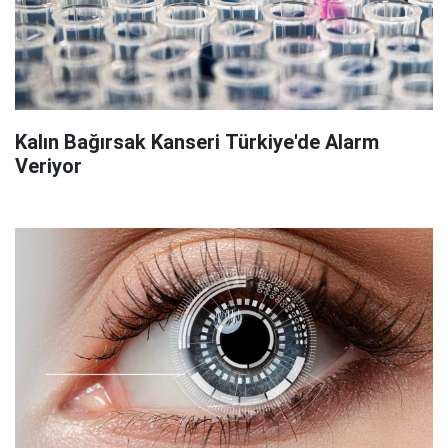
Kalın Bağırsak Kanseri Türkiye'de Alarm
Veriyor