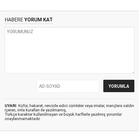
HABERE
YORUM KAT
UYARI:
Küfür, hakaret, rencide edici cümleler veya imalar, inançlara saldırı
içeren, imla kuralları ile yazılmamış,
Türkçe karakter kullanılmayan ve büyük harflerle yazılmış yorumlar
onaylanmamaktadır.