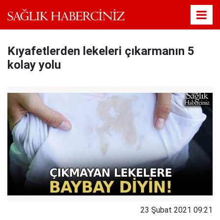
Kıyafetlerden lekeleri çıkarmanın 5
kolay yolu
23 Şubat 2021 09:21