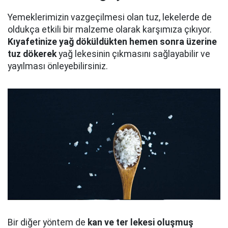
Yemeklerimizin vazgeçilmesi olan tuz, lekelerde de
oldukça etkili bir malzeme olarak karşımıza çıkıyor.
Kıyafetinize yağ döküldükten hemen sonra üzerine
tuz dökerek
yağ lekesinin çıkmasını sağlayabilir ve
yayılması önleyebilirsiniz.
Bir diğer yöntem de
kan ve ter lekesi oluşmuş