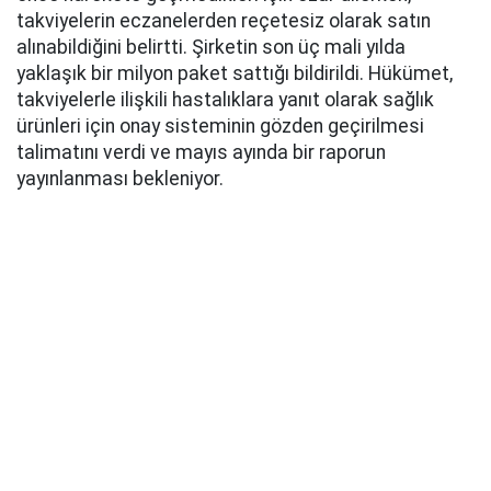
takviyelerin eczanelerden reçetesiz olarak satın
alınabildiğini belirtti. Şirketin son üç mali yılda
yaklaşık bir milyon paket sattığı bildirildi. Hükümet,
takviyelerle ilişkili hastalıklara yanıt olarak sağlık
ürünleri için onay sisteminin gözden geçirilmesi
talimatını verdi ve mayıs ayında bir raporun
yayınlanması bekleniyor.