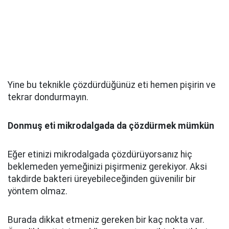
Yine bu teknikle çözdürdüğünüz eti hemen pişirin ve
tekrar dondurmayın.
Donmuş eti mikrodalgada da çözdürmek mümkün
Eğer etinizi mikrodalgada çözdürüyorsanız hiç
beklemeden yemeğinizi pişirmeniz gerekiyor. Aksi
takdirde bakteri üreyebileceğinden güvenilir bir
yöntem olmaz.
Burada dikkat etmeniz gereken bir kaç nokta var.