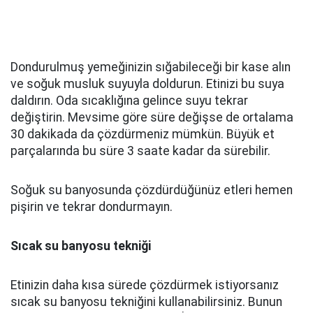
Dondurulmuş yemeğinizin sığabileceği bir kase alın
ve soğuk musluk suyuyla doldurun. Etinizi bu suya
daldırın. Oda sıcaklığına gelince suyu tekrar
değiştirin. Mevsime göre süre değişse de ortalama
30 dakikada da çözdürmeniz mümkün. Büyük et
parçalarında bu süre 3 saate kadar da sürebilir.
Soğuk su banyosunda çözdürdüğünüz etleri hemen
pişirin ve tekrar dondurmayın.
Sıcak su banyosu tekniği
Etinizin daha kısa sürede çözdürmek istiyorsanız
sıcak su banyosu tekniğini kullanabilirsiniz. Bunun