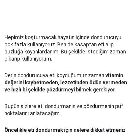
Hepimiz koşturmacalı hayatın içinde dondurucuyu
çok fazla kullanıyoruz. Ben de kasaptan eti alıp
buzluğa koyanlardanım. Bu şekilde istediğim zaman
çıkarıp kullanıyorum.
Derin dondurucuya eti koyduğumuz zaman
vitamin
değerini kaybetmeden, lezzetinden ödün vermeden
ve hızlı bi şekilde çözdürmeyi
bilmek gerekiyor.
Bugün sizlere eti dondurmanın ve çözdürmenin püf
noktalarını anlatacağım.
Öncelikle eti dondurmak için nelere dikkat etmeniz