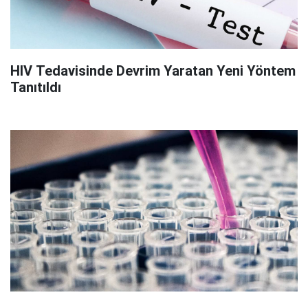
HIV Tedavisinde Devrim Yaratan Yeni Yöntem
Tanıtıldı