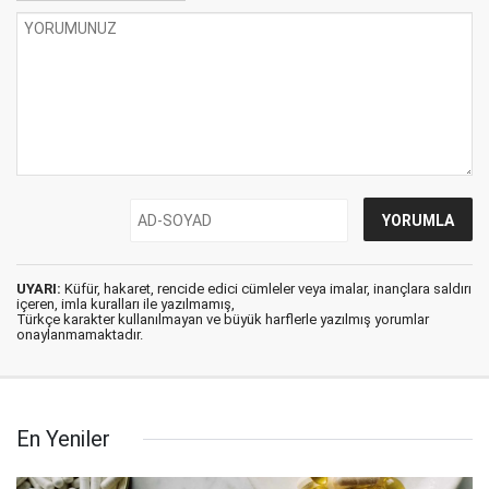
UYARI:
Küfür, hakaret, rencide edici cümleler veya imalar, inançlara saldırı
içeren, imla kuralları ile yazılmamış,
Türkçe karakter kullanılmayan ve büyük harflerle yazılmış yorumlar
onaylanmamaktadır.
En Yeniler