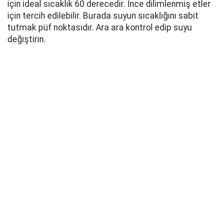
için ideal sıcaklık 60 derecedir. İnce dilimlenmiş etler
için tercih edilebilir. Burada suyun sıcaklığını sabit
tutmak püf noktasıdır. Ara ara kontrol edip suyu
değiştirin.