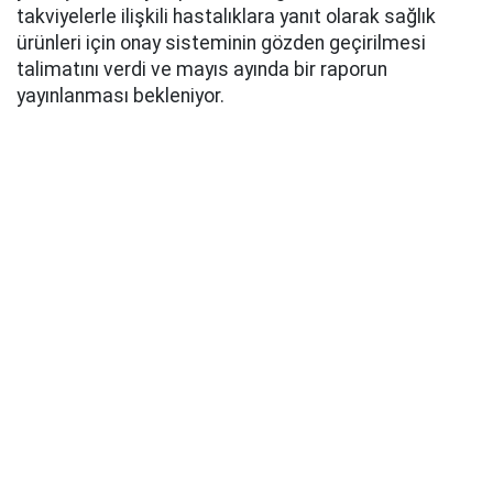
takviyelerle ilişkili hastalıklara yanıt olarak sağlık
ürünleri için onay sisteminin gözden geçirilmesi
talimatını verdi ve mayıs ayında bir raporun
yayınlanması bekleniyor.