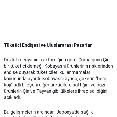
Tüketici Endişesi ve Uluslararası Pazarlar
Devlet medyasının aktardığına göre, Cuma günü Çinli
bir tüketici derneği, Kobayashi ürünlerinin risklerinden
endişe duyarak tüketicileri kullanmamaları
konusunda uyardı. Kobayashi ayrıca, şirketin "beni
koji" adlı bileşeni diğer üreticilere sattığını ve bazı
ürünlerin Çin ve Tayvan gibi ülkelere ihraç edildiğini
açıkladı.
Bu gelişmelerin ardından, Japonya'da sağlık