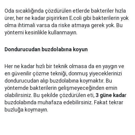
Oda sıcaklığında çözdürülen etlerde bakteriler hızla
ürer, her ne kadar pişirirken E.coli gibi bakterilerin yok
olma ihtimali varsa da riske atmaya gerek yok. Bu
yöntemi kesinlikle kullanmayın.
Dondurucudan buzdolabına koyun
Her ne kadar hızlı bir teknik olmasa da en yaygın ve
en güvenilir çözme tekniği, donmuş yiyeceklerinizi
dondurucudan alıp buzdolabına koymaktır. Bu
yöntemde bakterilerin gelişmeyeceğinden emin
olabilirsiniz. Bu şekilde çözdürülen eti,
3 güne kada
r
buzdolabında muhafaza edebilirsiniz. Fakat tekrar
buzluğa koymayın.