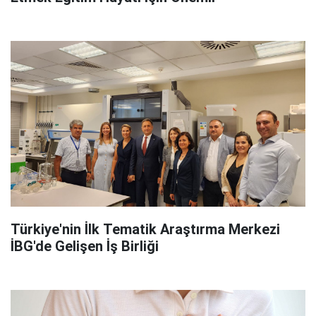
Türkiye'nin İlk Tematik Araştırma Merkezi
İBG'de Gelişen İş Birliği