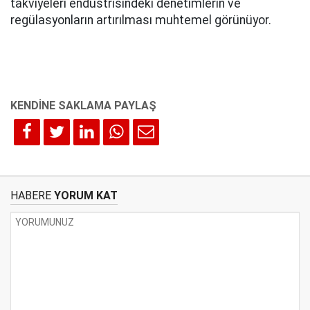
takviyeleri endüstrisindeki denetimlerin ve
regülasyonların artırılması muhtemel görünüyor.
HABERE
YORUM KAT