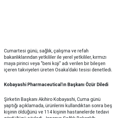
Cumartesi günü, sağlık, çalışma ve refah
bakanlıklarından yetkililer ile yerel yetkililer, kırmızı
maya pirinci veya "beni koji" adı verilen bir bileşen
içeren takviyeleri üreten Osaka'daki tesisi denetledi.
Kobayashi Pharmaceutical'ın Başkanı Özür Diledi
Şirketin Başkanı Akihiro Kobayashi, Cuma günü
yaptığı açıklamada, ürünlerini kullandıktan sonra beş
kişinin öldüğünü ve 114 kişinin hastanelerde tedavi