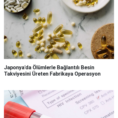
Japonya'da Ölümlerle Bağlantılı Besin
Takviyesini Üreten Fabrikaya Operasyon