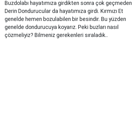
Buzdolabı hayatımıza girdikten sonra çok geçmeden
Derin Dondurucular da hayatımıza girdi. Kırmızı Et
genelde hemen bozulabilen bir besindir. Bu yüzden
genelde dondurucuya koyarız. Peki buzları nasıl
çözmeliyiz? Bilmeniz gerekenleri sıraladık..