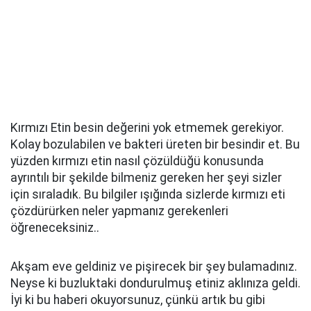
Kırmızı Etin besin değerini yok etmemek gerekiyor.
Kolay bozulabilen ve bakteri üreten bir besindir et. Bu
yüzden kırmızı etin nasıl çözüldüğü konusunda
ayrıntılı bir şekilde bilmeniz gereken her şeyi sizler
için sıraladık. Bu bilgiler ışığında sizlerde kırmızı eti
çözdürürken neler yapmanız gerekenleri
öğreneceksiniz..
Akşam eve geldiniz ve pişirecek bir şey bulamadınız.
Neyse ki buzluktaki dondurulmuş etiniz aklınıza geldi.
İyi ki bu haberi okuyorsunuz, çünkü artık bu gibi