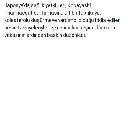
Japonya'da sağlık yetkilileri, Kobayashi
Pharmaceutical firmasına ait bir fabrikaya,
kolesterolü düşürmeye yardımcı olduğu iddia edilen
besin takviyeleriyle ilişkilendirilen beşinci bir ölüm
vakasının ardından baskın düzenledi.