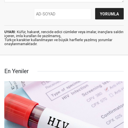
UYARI:
Küfür, hakaret, rencide edici cümleler veya imalar, inançlara saldırı
içeren, imla kuralları ile yazılmamış,
Türkçe karakter kullanılmayan ve büyük harflerle yazılmış yorumlar
onaylanmamaktadır.
En Yeniler