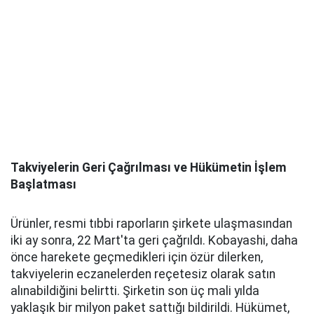
Takviyelerin Geri Çağrılması ve Hükümetin İşlem
Başlatması
Ürünler, resmi tıbbi raporların şirkete ulaşmasından
iki ay sonra, 22 Mart'ta geri çağrıldı. Kobayashi, daha
önce harekete geçmedikleri için özür dilerken,
takviyelerin eczanelerden reçetesiz olarak satın
alınabildiğini belirtti. Şirketin son üç mali yılda
yaklaşık bir milyon paket sattığı bildirildi. Hükümet,