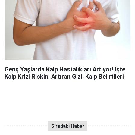
Genç Yaşlarda Kalp Hastalıkları Artıyor! işte
Kalp Krizi Riskini Artıran Gizli Kalp Belirtileri