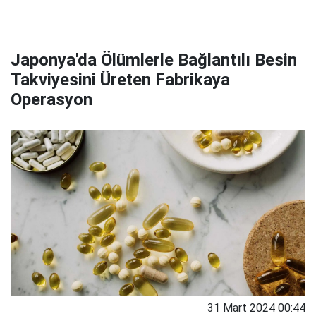
Japonya'da Ölümlerle Bağlantılı Besin
Takviyesini Üreten Fabrikaya
Operasyon
31 Mart 2024 00:44