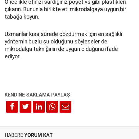
Öncelikle etinizi sardığınız poşet vs gibi plastikleri
çıkarın. Bununla birlikte eti mikrodalgaya uygun bir
tabağa koyun.
Uzmanlar kısa sürede çözdürmek için en sağlıklı
yöntemin buzlu su olduğunu söyleseler de
mikrodalga tekniğinin de uygun olduğunu ifade
ediyor.
HABERE
YORUM KAT