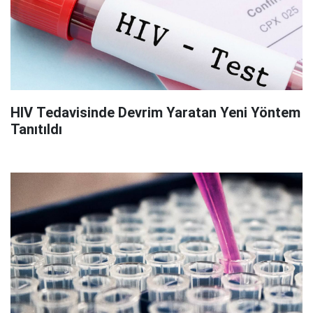
HIV Tedavisinde Devrim Yaratan Yeni Yöntem
Tanıtıldı