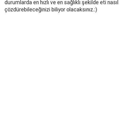
durumlarda en hızlı ve en sağlıklı şekilde eti nasıl
çözdürebileceğinizi biliyor olacaksınız.:)