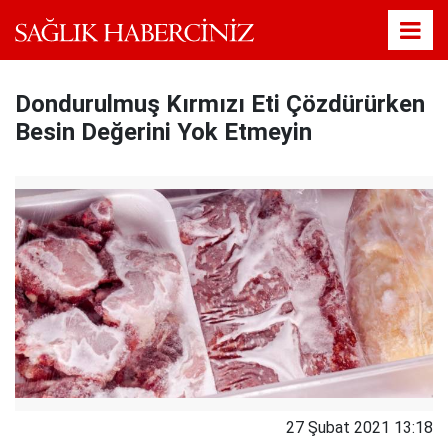
Dondurulmuş Kırmızı Eti Çözdürürken
Besin Değerini Yok Etmeyin
27 Şubat 2021 13:18