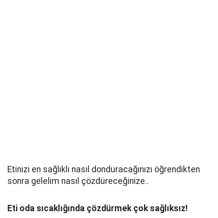
Etinizi en sağlıklı nasıl donduracağınızı öğrendikten
sonra gelelim nasıl çözdüreceğinize..
Eti oda sıcaklığında çözdürmek çok sağlıksız!