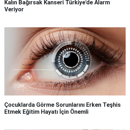
Kalın Bağırsak Kanseri Türkiye'de Alarm
Veriyor
Çocuklarda Görme Sorunlarını Erken Teşhis
Etmek Eğitim Hayatı İçin Önemli