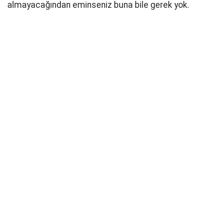
almayacağından eminseniz buna bile gerek yok.