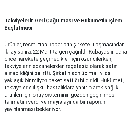
Takviyelerin Geri Çağrılması ve Hükümetin İşlem
Başlatması
Ürünler, resmi tıbbi raporların şirkete ulaşmasından
iki ay sonra, 22 Mart'ta geri çağrıldı. Kobayashi, daha
önce harekete geçmedikleri için özür dilerken,
takviyelerin eczanelerden reçetesiz olarak satın
alınabildiğini belirtti. Şirketin son üç mali yılda
yaklaşık bir milyon paket sattığı bildirildi. Hükümet,
takviyelerle ilişkili hastalıklara yanıt olarak sağlık
ürünleri için onay sisteminin gözden geçirilmesi
talimatını verdi ve mayıs ayında bir raporun
yayınlanması bekleniyor.