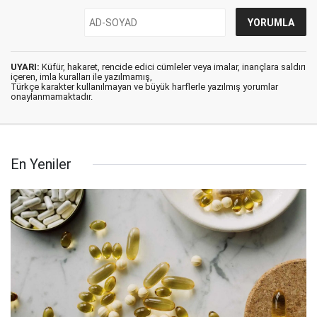
UYARI:
Küfür, hakaret, rencide edici cümleler veya imalar, inançlara saldırı
içeren, imla kuralları ile yazılmamış,
Türkçe karakter kullanılmayan ve büyük harflerle yazılmış yorumlar
onaylanmamaktadır.
En Yeniler