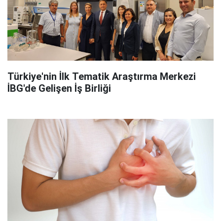
Türkiye'nin İlk Tematik Araştırma Merkezi
İBG'de Gelişen İş Birliği