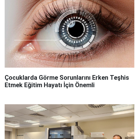
Çocuklarda Görme Sorunlarını Erken Teşhis
Etmek Eğitim Hayatı İçin Önemli