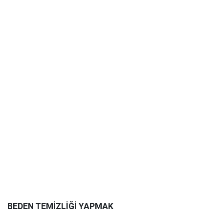
BEDEN TEMİZLİĞİ YAPMAK