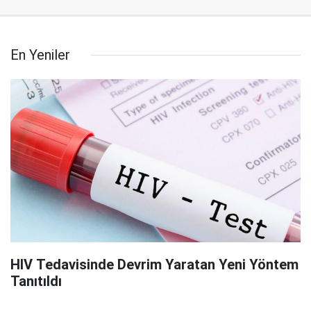
En Yeniler
HIV Tedavisinde Devrim Yaratan Yeni Yöntem
Tanıtıldı