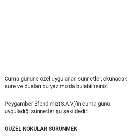
Cuma gününe özel uygulanan sünnetler, okunacak
sure ve duaları bu yazımızda bulabilirsiniz.
Peygamber Efendimiz(S.A.V.)’in cuma günü
uyguladığı sünnetler şu şekildedir:
GÜZEL KOKULAR SÜRÜNMEK