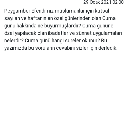
29 Ocak 2021 02:08
Peygamber Efendimiz müslümanlar için kutsal
sayılan ve haftanın en özel günlerinden olan Cuma
günü hakkında ne buyurmuşlardır? Cuma gününe
özel yapılacak olan ibadetler ve sünnet uygulamaları
nelerdir? Cuma günü hangi sureler okunur? Bu
yazımızda bu soruların cevabını sizler için derledik.