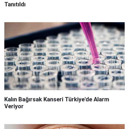
Tanıtıldı
Kalın Bağırsak Kanseri Türkiye'de Alarm
Veriyor