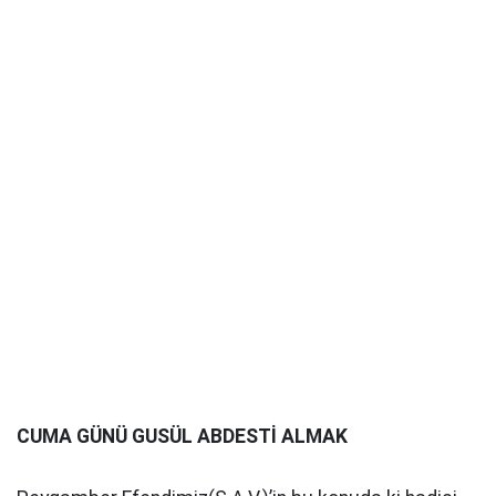
CUMA GÜNÜ GUSÜL ABDESTİ ALMAK