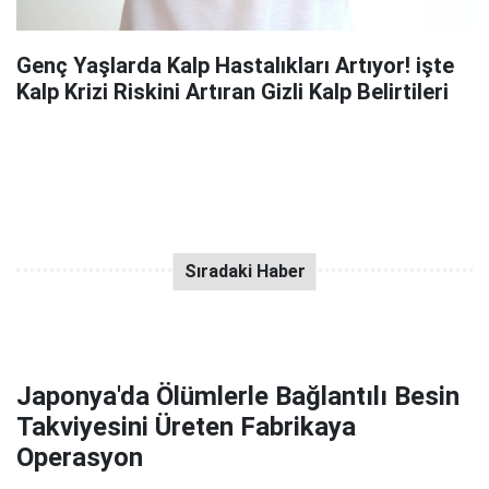
Genç Yaşlarda Kalp Hastalıkları Artıyor! işte
Kalp Krizi Riskini Artıran Gizli Kalp Belirtileri
Japonya'da Ölümlerle Bağlantılı Besin
Takviyesini Üreten Fabrikaya
Operasyon