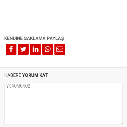
HABERE
YORUM KAT