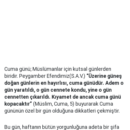
Cuma günü; Müslümanlar için kutsal günlerden
biridir. Peygamber Efendimiz(S.A.V.)
“Üzerine güneş
doğan günlerin en hayırlısı, cuma günüdür. Adem o
gün yaratıldı, o gün cennete kondu, yine o gün
cennetten çıkarıldı. Kıyamet de ancak cuma günü
kopacaktır”
(Müslim, Cuma, 5) buyurarak Cuma
gününün özel bir gün olduğuna dikkatleri çekmiştir.
Bu gün, haftanın bütün yorgunluğuna adeta bir şifa