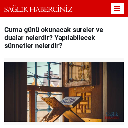
Cuma günü okunacak sureler ve
dualar nelerdir? Yapılabilecek
sünnetler nelerdir?