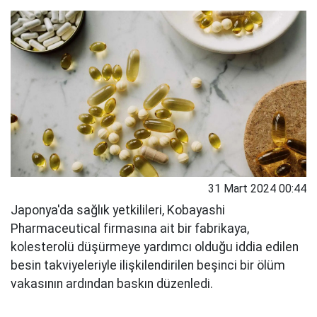
31 Mart 2024 00:44
Japonya'da sağlık yetkilileri, Kobayashi
Pharmaceutical firmasına ait bir fabrikaya,
kolesterolü düşürmeye yardımcı olduğu iddia edilen
besin takviyeleriyle ilişkilendirilen beşinci bir ölüm
vakasının ardından baskın düzenledi.