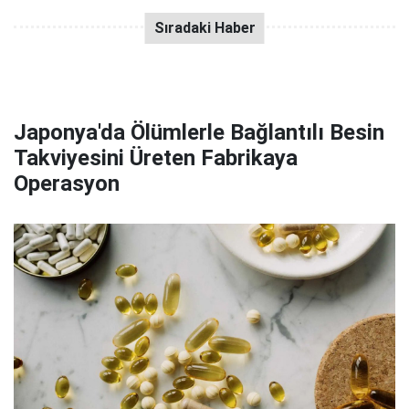
Japonya'da Ölümlerle Bağlantılı Besin
Takviyesini Üreten Fabrikaya
Operasyon