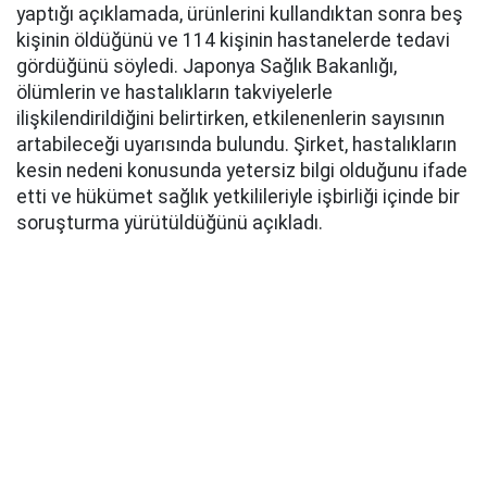
yaptığı açıklamada, ürünlerini kullandıktan sonra beş
kişinin öldüğünü ve 114 kişinin hastanelerde tedavi
gördüğünü söyledi. Japonya Sağlık Bakanlığı,
ölümlerin ve hastalıkların takviyelerle
ilişkilendirildiğini belirtirken, etkilenenlerin sayısının
artabileceği uyarısında bulundu. Şirket, hastalıkların
kesin nedeni konusunda yetersiz bilgi olduğunu ifade
etti ve hükümet sağlık yetkilileriyle işbirliği içinde bir
soruşturma yürütüldüğünü açıkladı.