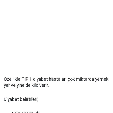
Özellikle TİP 1 diyabet hastaları çok miktarda yemek
yer ve yine de kilo verir.
Diyabet belirtileri;