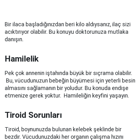
Bir ilaca başladığınızdan beri kilo aldıysanız, ilaç sizi
acıktırıyor olabilir. Bu konuyu doktorunuza mutlaka
danışın.
Hamilelik
Pek çok annenin iştahında büyük bir sıçrama olabilir.
Bu, vücudunuzun bebeğin büyümesi için yeterli besin
almasını sağlamanın bir yoludur. Bu konuda endişe
etmenize gerek yoktur. Hamileliğin keyfini yaşayın.
Tiroid Sorunları
Tiroid, boynunuzda bulunan kelebek şeklinde bir
bezdir. Vücudunuzdaki her organın çalışma hızını