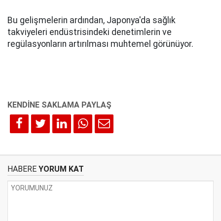
Bu gelişmelerin ardından, Japonya'da sağlık
takviyeleri endüstrisindeki denetimlerin ve
regülasyonların artırılması muhtemel görünüyor.
HABERE
YORUM KAT