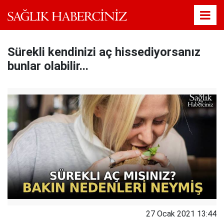
Sürekli kendinizi aç hissediyorsanız
bunlar olabilir...
27 Ocak 2021 13:44