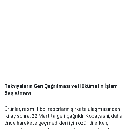
Takviyelerin Geri Çağrılması ve Hükümetin İşlem
Başlatması
Ürünler, resmi tıbbi raporların şirkete ulaşmasından
iki ay sonra, 22 Mart'ta geri çağrıldı. Kobayashi, daha
önce harekete geçmedikleri için özür dilerken,