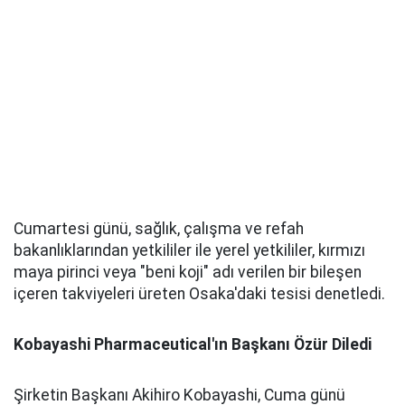
Cumartesi günü, sağlık, çalışma ve refah
bakanlıklarından yetkililer ile yerel yetkililer, kırmızı
maya pirinci veya "beni koji" adı verilen bir bileşen
içeren takviyeleri üreten Osaka'daki tesisi denetledi.
Kobayashi Pharmaceutical'ın Başkanı Özür Diledi
Şirketin Başkanı Akihiro Kobayashi, Cuma günü