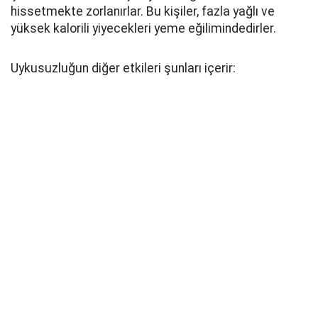
hissetmekte zorlanırlar. Bu kişiler, fazla yağlı ve
yüksek kalorili yiyecekleri yeme eğilimindedirler.
Uykusuzluğun diğer etkileri şunları içerir: