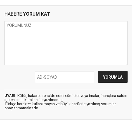
HABERE
YORUM KAT
UYARI:
Küfür, hakaret, rencide edici cümleler veya imalar, inançlara saldırı
içeren, imla kuralları ile yazılmamış,
Türkçe karakter kullanılmayan ve büyük harflerle yazılmış yorumlar
onaylanmamaktadır.