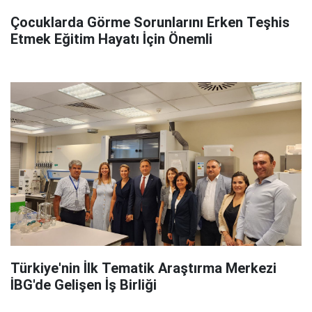
Çocuklarda Görme Sorunlarını Erken Teşhis
Etmek Eğitim Hayatı İçin Önemli
Türkiye'nin İlk Tematik Araştırma Merkezi
İBG'de Gelişen İş Birliği