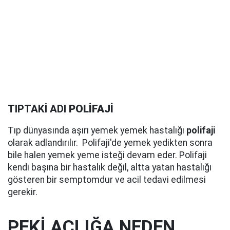
TIPTAKİ ADI
POLİFAJİ
Tıp dünyasında aşırı yemek yemek hastalığı
polifaji
olarak adlandırılır. Polifaji'de yemek yedikten sonra
bile halen yemek yeme isteği devam eder. Polifaji
kendi başına bir hastalık değil, altta yatan hastalığı
gösteren bir semptomdur ve acil tedavi edilmesi
gerekir.
PEKİ AÇLIĞA NEDEN