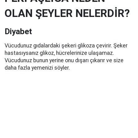
OLAN ŞEYLER NELERDİR?
Diyabet
Vücudunuz gıdalardaki şekeri glikoza çevirir. Şeker
hastasıysanız glikoz, hücrelerinize ulaşamaz.
Vücudunuz bunun yerine onu dışarı çıkarır ve size
daha fazla yemenizi söyler.