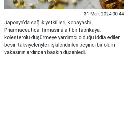
31 Mart 2024 00:44
Japonya'da sağlık yetkilileri, Kobayashi
Pharmaceutical firmasına ait bir fabrikaya,
kolesterolü düşürmeye yardımcı olduğu iddia edilen
besin takviyeleriyle ilişkilendirilen beşinci bir ölüm
vakasının ardından baskın düzenledi.