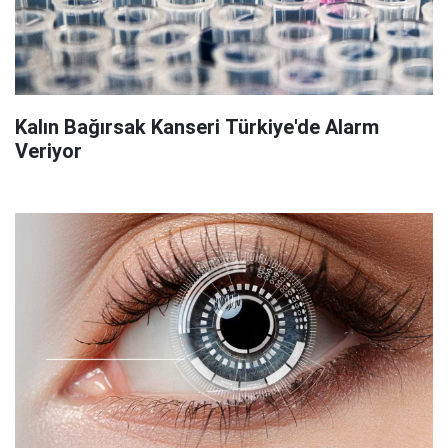
Kalın Bağırsak Kanseri Türkiye'de Alarm
Veriyor