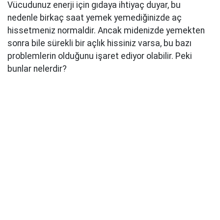
Vücudunuz enerji için gıdaya ihtiyaç duyar, bu
nedenle birkaç saat yemek yemediğinizde aç
hissetmeniz normaldir. Ancak midenizde yemekten
sonra bile sürekli bir açlık hissiniz varsa, bu bazı
problemlerin olduğunu işaret ediyor olabilir. Peki
bunlar nelerdir?