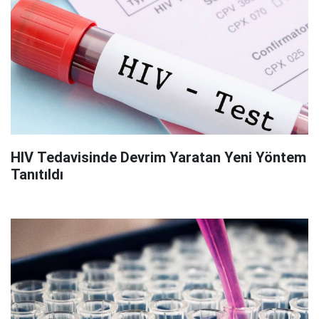
HIV Tedavisinde Devrim Yaratan Yeni Yöntem
Tanıtıldı