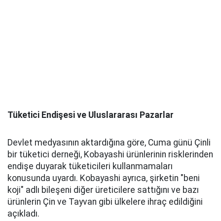
Tüketici Endişesi ve Uluslararası Pazarlar
Devlet medyasının aktardığına göre, Cuma günü Çinli
bir tüketici derneği, Kobayashi ürünlerinin risklerinden
endişe duyarak tüketicileri kullanmamaları
konusunda uyardı. Kobayashi ayrıca, şirketin "beni
koji" adlı bileşeni diğer üreticilere sattığını ve bazı
ürünlerin Çin ve Tayvan gibi ülkelere ihraç edildiğini
açıkladı.