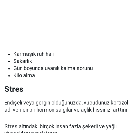
Karmaşık ruh hali
Sakarlık
Gün boyunca uyanık kalma sorunu
Kilo alma
Stres
Endişeli veya gergin olduğunuzda, vücudunuz kortizol
adı verilen bir hormon salgılar ve açlık hissinizi arttırır.
Stres altındaki birçok insan fazla şekerli ve yağlı