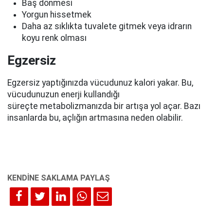
Baş dönmesi
Yorgun hissetmek
Daha az sıklıkta tuvalete gitmek veya idrarın
koyu renk olması
Egzersiz
Egzersiz yaptığınızda vücudunuz kalori yakar. Bu,
vücudunuzun enerji kullandığı
süreçte metabolizmanızda bir artışa yol açar. Bazı
insanlarda bu, açlığın artmasına neden olabilir.