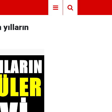
 yılların