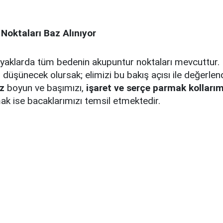
Noktaları Baz Alınıyor
ayaklarda tüm bedenin akupuntur noktaları mevcuttur.
 düşünecek olursak; elimizi bu bakış açısı ile değerlen
z
boyun ve başımızı,
işaret ve serçe parmak kollarım
k ise bacaklarımızı temsil etmektedir.