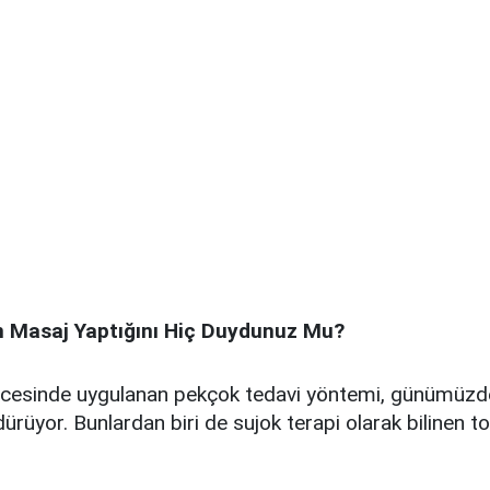
 Masaj Yaptığını Hiç Duydunuz Mu?
öncesinde uygulanan pekçok tedavi yöntemi, günümüzd
rdürüyor. Bunlardan biri de sujok terapi olarak bilinen 