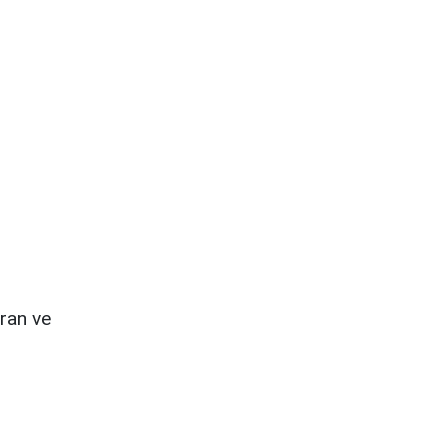
ıran ve