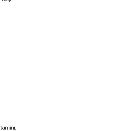
tamini,