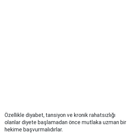
Özellikle diyabet, tansiyon ve kronik rahatsızlığı
olanlar diyete başlamadan önce mutlaka uzman bir
hekime başvurmalıdırlar.