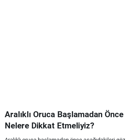
Aralıklı Oruca Başlamadan Önce
Nelere Dikkat Etmeliyiz?