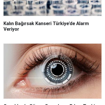
Kalın Bağırsak Kanseri Türkiye'de Alarm
Veriyor