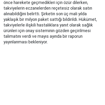
önce harekete geçmedikleri için özür dilerken,
takviyelerin eczanelerden reçetesiz olarak satın
alınabildiğini belirtti. Şirketin son üç mali yılda
yaklaşık bir milyon paket sattığı bildirildi. Hükümet,
takviyelerle ilişkili hastalıklara yanıt olarak sağlık
ürünleri için onay sisteminin gözden geçirilmesi
talimatını verdi ve mayıs ayında bir raporun
yayınlanması bekleniyor.