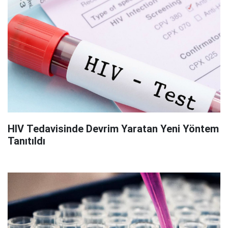
HIV Tedavisinde Devrim Yaratan Yeni Yöntem
Tanıtıldı