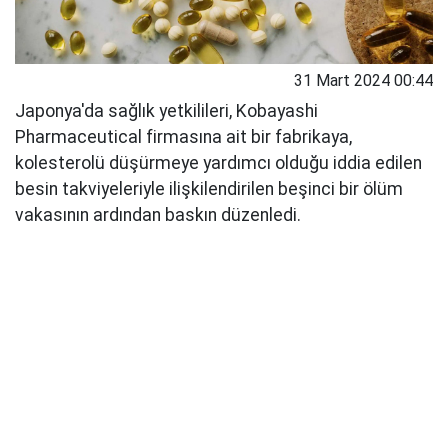
31 Mart 2024 00:44
Japonya'da sağlık yetkilileri, Kobayashi
Pharmaceutical firmasına ait bir fabrikaya,
kolesterolü düşürmeye yardımcı olduğu iddia edilen
besin takviyeleriyle ilişkilendirilen beşinci bir ölüm
vakasının ardından baskın düzenledi.