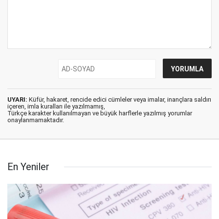
UYARI:
Küfür, hakaret, rencide edici cümleler veya imalar, inançlara saldırı
içeren, imla kuralları ile yazılmamış,
Türkçe karakter kullanılmayan ve büyük harflerle yazılmış yorumlar
onaylanmamaktadır.
En Yeniler