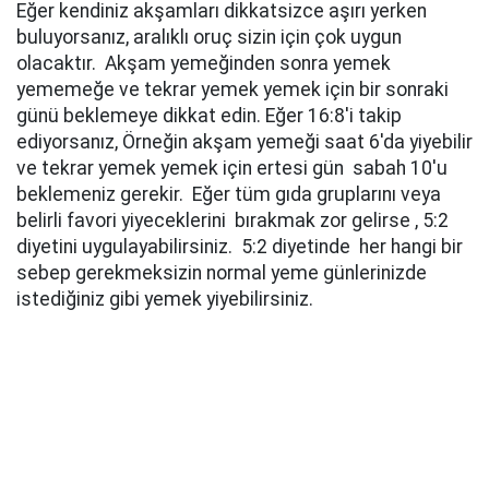
Eğer kendiniz akşamları dikkatsizce aşırı yerken
buluyorsanız, aralıklı oruç sizin için çok uygun
olacaktır. Akşam yemeğinden sonra yemek
yememeğe ve tekrar yemek yemek için bir sonraki
günü beklemeye dikkat edin. Eğer 16:8'i takip
ediyorsanız, Örneğin akşam yemeği saat 6'da yiyebilir
ve tekrar yemek yemek için ertesi gün sabah 10'u
beklemeniz gerekir. Eğer tüm gıda gruplarını veya
belirli favori yiyeceklerini bırakmak zor gelirse , 5:2
diyetini uygulayabilirsiniz. 5:2 diyetinde her hangi bir
sebep gerekmeksizin normal yeme günlerinizde
istediğiniz gibi yemek yiyebilirsiniz.