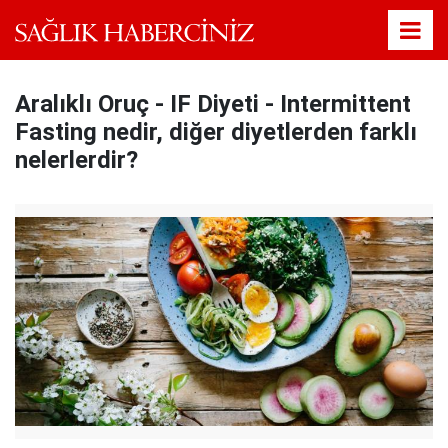
Aralıklı Oruç - IF Diyeti - Intermittent
Fasting nedir, diğer diyetlerden farklı
nelerlerdir?