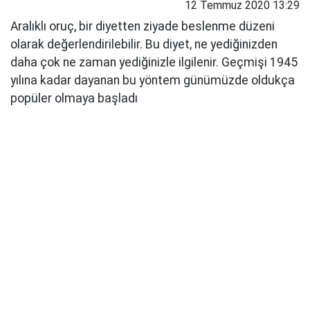
12 Temmuz 2020 13:29
Aralıklı oruç, bir diyetten ziyade beslenme düzeni
olarak değerlendirilebilir. Bu diyet, ne yediğinizden
daha çok ne zaman yediğinizle ilgilenir. Geçmişi 1945
yılına kadar dayanan bu yöntem günümüzde oldukça
popüler olmaya başladı