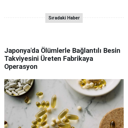
Japonya'da Ölümlerle Bağlantılı Besin
Takviyesini Üreten Fabrikaya
Operasyon