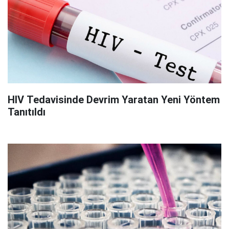
HIV Tedavisinde Devrim Yaratan Yeni Yöntem
Tanıtıldı