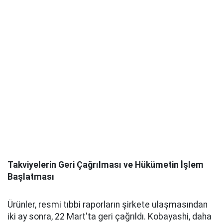
Takviyelerin Geri Çağrılması ve Hükümetin İşlem
Başlatması
Ürünler, resmi tıbbi raporların şirkete ulaşmasından
iki ay sonra, 22 Mart'ta geri çağrıldı. Kobayashi, daha