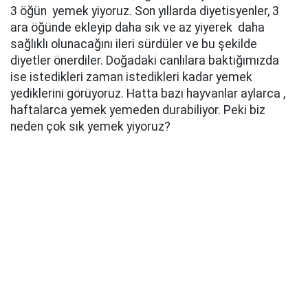
3 öğün yemek yiyoruz. Son yıllarda diyetisyenler, 3
ara öğünde ekleyip daha sık ve az yiyerek daha
sağlıklı olunacağını ileri sürdüler ve bu şekilde
diyetler önerdiler. Doğadaki canlılara baktığımızda
ise istedikleri zaman istedikleri kadar yemek
yediklerini görüyoruz. Hatta bazı hayvanlar aylarca ,
haftalarca yemek yemeden durabiliyor. Peki biz
neden çok sık yemek yiyoruz?