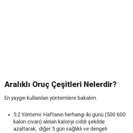
Aralıklı Oruç Çeşitleri Nelerdir?
En yaygın kullanılan yöntemlere bakalım.
5:2 Yöntemi: Haftanın herhangi iki günü (500 600
kalori civarı) alınan kaloriyi ciddi şekilde
azaltarak, diğer 5 gün sağlıklı ve dengeli