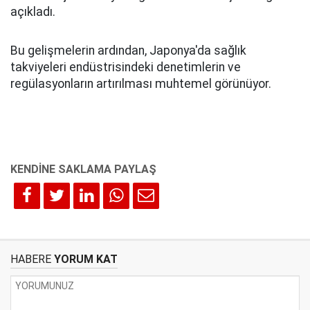
açıkladı.
Bu gelişmelerin ardından, Japonya'da sağlık
takviyeleri endüstrisindeki denetimlerin ve
regülasyonların artırılması muhtemel görünüyor.
HABERE
YORUM KAT