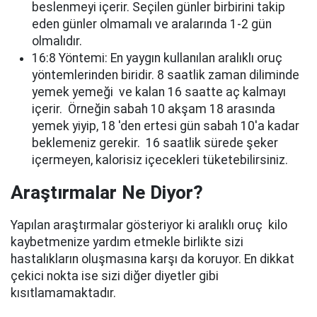
beslenmeyi içerir. Seçilen günler birbirini takip
eden günler olmamalı ve aralarında 1-2 gün
olmalıdır.
16:8 Yöntemi: En yaygın kullanılan aralıklı oruç
yöntemlerinden biridir. 8 saatlik zaman diliminde
yemek yemeği ve kalan 16 saatte aç kalmayı
içerir. Örneğin sabah 10 akşam 18 arasında
yemek yiyip, 18 'den ertesi gün sabah 10'a kadar
beklemeniz gerekir. 16 saatlik sürede şeker
içermeyen, kalorisiz içecekleri tüketebilirsiniz.
Araştırmalar Ne Diyor?
Yapılan araştırmalar gösteriyor ki aralıklı oruç kilo
kaybetmenize yardım etmekle birlikte sizi
hastalıkların oluşmasına karşı da koruyor. En dikkat
çekici nokta ise sizi diğer diyetler gibi
kısıtlamamaktadır.