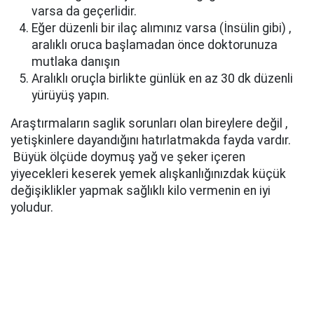
varsa da geçerlidir.
Eğer düzenli bir ilaç alımınız varsa (İnsülin gibi) ,
aralıklı oruca başlamadan önce doktorunuza
mutlaka danışın
Aralıklı oruçla birlikte günlük en az 30 dk düzenli
yürüyüş yapın.
Araştırmaların saglik sorunları olan bireylere değil ,
yetişkinlere dayandığını hatırlatmakda fayda vardır.
Büyük ölçüde doymuş yağ ve şeker içeren
yiyecekleri keserek yemek alışkanlığınızdak küçük
değişiklikler yapmak sağlıklı kilo vermenin en iyi
yoludur.