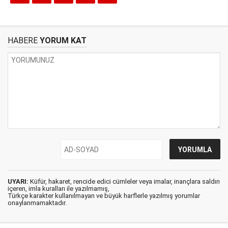
HABERE
YORUM KAT
UYARI:
Küfür, hakaret, rencide edici cümleler veya imalar, inançlara saldırı
içeren, imla kuralları ile yazılmamış,
Türkçe karakter kullanılmayan ve büyük harflerle yazılmış yorumlar
onaylanmamaktadır.