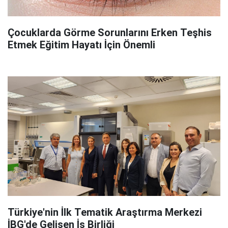
Çocuklarda Görme Sorunlarını Erken Teşhis
Etmek Eğitim Hayatı İçin Önemli
Türkiye'nin İlk Tematik Araştırma Merkezi
İBG'de Gelişen İş Birliği