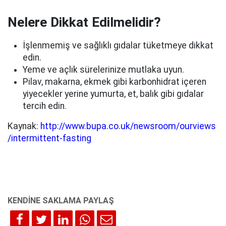
Nelere Dikkat Edilmelidir?
İşlenmemiş ve sağlıklı gıdalar tüketmeye dikkat
edin.
Yeme ve açlık sürelerinize mutlaka uyun.
Pilav, makarna, ekmek gibi karbonhidrat içeren
yiyecekler yerine yumurta, et, balık gibi gıdalar
tercih edin.
Kaynak:
http://www.bupa.co.uk/newsroom/ourviews
/intermittent-fasting