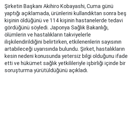
Şirketin Başkanı Akihiro Kobayashi, Cuma günü
yaptığı açıklamada, ürünlerini kullandıktan sonra beş
kişinin öldüğünü ve 114 kişinin hastanelerde tedavi
gördüğünü söyledi. Japonya Sağlık Bakanlığı,
ölümlerin ve hastalıkların takviyelerle
ilişkilendirildiğini belirtirken, etkilenenlerin sayısının
artabileceği uyarısında bulundu. Şirket, hastalıkların
kesin nedeni konusunda yetersiz bilgi olduğunu ifade
etti ve hükümet sağlık yetkilileriyle işbirliği içinde bir
soruşturma yürütüldüğünü açıkladı.