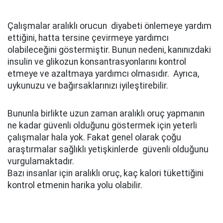
Çalışmalar aralıklı orucun diyabeti önlemeye yardım
ettiğini, hatta tersine çevirmeye yardımcı
olabileceğini göstermiştir. Bunun nedeni, kanınızdaki
insulin ve glikozun konsantrasyonlarını kontrol
etmeye ve azaltmaya yardımcı olmasıdır. Ayrıca,
uykunuzu ve bağırsaklarınızı iyileştirebilir.
Bununla birlikte uzun zaman aralıklı oruç yapmanın
ne kadar güvenli olduğunu göstermek için yeterli
çalışmalar hala yok. Fakat genel olarak çoğu
araştırmalar sağlıklı yetişkinlerde güvenli olduğunu
vurgulamaktadır.
Bazı insanlar için aralıklı oruç, kaç kalori tükettiğini
kontrol etmenin harika yolu olabilir.