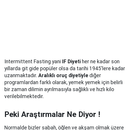
Intermittent Fasting yani
IF Diyeti
her ne kadar son
yıllarda git gide popüler olsa da tarihi 1945'lere kadar
uzanmaktadır.
Aralıklı oruç diyetiyle
diğer
programlardan farklı olarak, yemek yemek için belirli
bir zaman dilimin ayrılmasıyla sağlıklı ve hızlı kilo
verilebilmektedir.
Peki Araştırmalar Ne Diyor !
Normalde bizler sabah, öğlen ve akşam olmak üzere