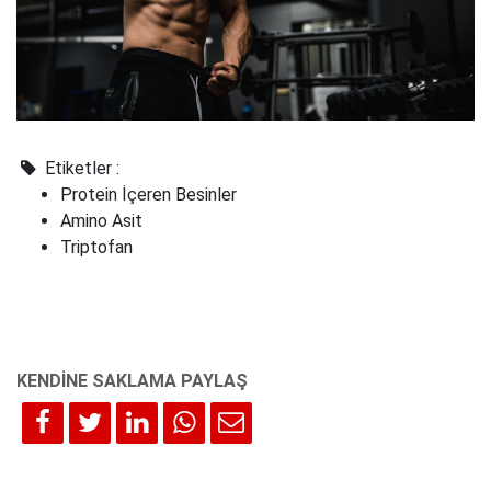
Etiketler :
Protein İçeren Besinler
Amino Asit
Triptofan