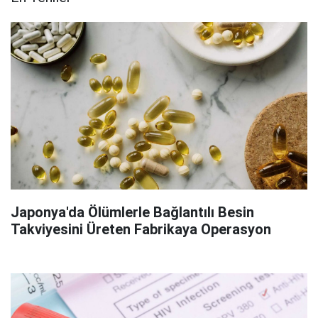
Japonya'da Ölümlerle Bağlantılı Besin
Takviyesini Üreten Fabrikaya Operasyon