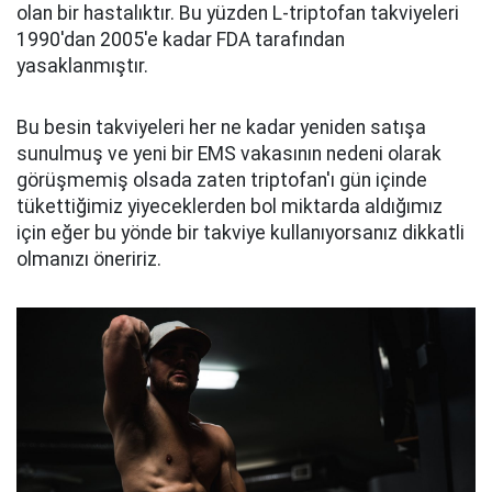
olan bir hastalıktır. Bu yüzden L-triptofan takviyeleri
1990'dan 2005'e kadar FDA tarafından
yasaklanmıştır.
Bu besin takviyeleri her ne kadar yeniden satışa
sunulmuş ve yeni bir EMS vakasının nedeni olarak
görüşmemiş olsada zaten triptofan'ı gün içinde
tükettiğimiz yiyeceklerden bol miktarda aldığımız
için eğer bu yönde bir takviye kullanıyorsanız dikkatli
olmanızı öneririz.