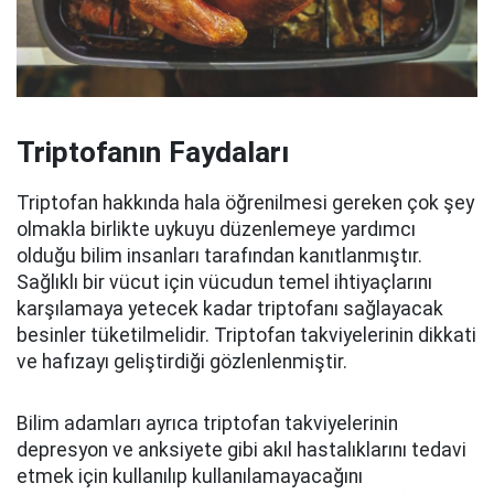
Triptofanın Faydaları
Triptofan hakkında hala öğrenilmesi gereken çok şey
olmakla birlikte uykuyu düzenlemeye yardımcı
olduğu bilim insanları tarafından kanıtlanmıştır.
Sağlıklı bir vücut için vücudun temel ihtiyaçlarını
karşılamaya yetecek kadar triptofanı sağlayacak
besinler tüketilmelidir. Triptofan takviyelerinin dikkati
ve hafızayı geliştirdiği gözlenlenmiştir.
Bilim adamları ayrıca triptofan takviyelerinin
depresyon ve anksiyete gibi akıl hastalıklarını tedavi
etmek için kullanılıp kullanılamayacağını