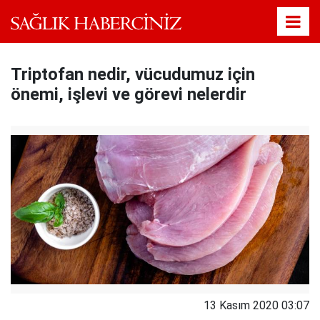
Triptofan nedir, vücudumuz için
önemi, işlevi ve görevi nelerdir
13 Kasım 2020 03:07