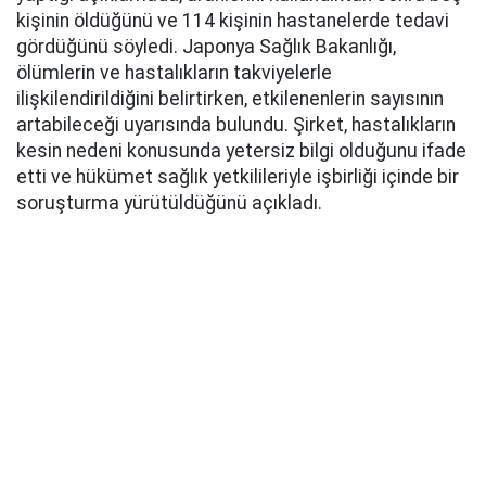
kişinin öldüğünü ve 114 kişinin hastanelerde tedavi
gördüğünü söyledi. Japonya Sağlık Bakanlığı,
ölümlerin ve hastalıkların takviyelerle
ilişkilendirildiğini belirtirken, etkilenenlerin sayısının
artabileceği uyarısında bulundu. Şirket, hastalıkların
kesin nedeni konusunda yetersiz bilgi olduğunu ifade
etti ve hükümet sağlık yetkilileriyle işbirliği içinde bir
soruşturma yürütüldüğünü açıkladı.