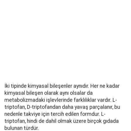
İki tipinde kimyasal bileşenler aynıdır. Her ne kadar
kimyasal bileşen olarak aynı olsalar da
metabolizmadaki işlevlerinde farklılıklar vardır. L-
triptofan, D-triptofandan daha yavaş parçalanır, bu
nedenle takviye için tercih edilen formdur. L-
triptofan, hindi de dahil olmak üzere birçok gıdada
bulunan türdür.