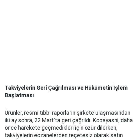
Takviyelerin Geri Çağrılması ve Hükümetin İşlem
Başlatması
Ürünler, resmi tıbbi raporların şirkete ulaşmasından
iki ay sonra, 22 Mart'ta geri çağrıldı. Kobayashi, daha
önce harekete geçmedikleri için özür dilerken,
takviyelerin eczanelerden reçetesiz olarak satın