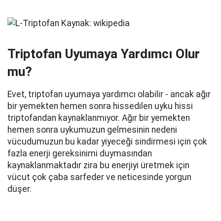
Triptofan Uyumaya Yardımcı Olur
mu?
Evet, triptofan uyumaya yardımcı olabilir - ancak ağır
bir yemekten hemen sonra hissedilen uyku hissi
triptofandan kaynaklanmıyor. Ağır bir yemekten
hemen sonra uykumuzun gelmesinin nedeni
vücudumuzun bu kadar yiyeceği sindirmesi için çok
fazla enerji gereksinimi duymasından
kaynaklanmaktadır zira bu enerjiyi üretmek için
vücut çok çaba sarfeder ve neticesinde yorgun
düşer.