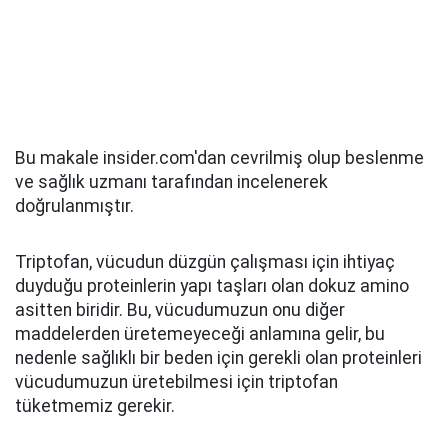
Bu makale insider.com'dan cevrilmiş olup beslenme
ve sağlık uzmanı tarafından incelenerek
doğrulanmıştır.
Triptofan, vücudun düzgün çalışması için ihtiyaç
duyduğu proteinlerin yapı taşları olan dokuz amino
asitten biridir. Bu, vücudumuzun onu diğer
maddelerden üretemeyeceği anlamına gelir, bu
nedenle sağlıklı bir beden için gerekli olan proteinleri
vücudumuzun üretebilmesi için triptofan
tüketmemiz gerekir.