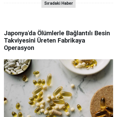
Japonya'da Ölümlerle Bağlantılı Besin
Takviyesini Üreten Fabrikaya
Operasyon