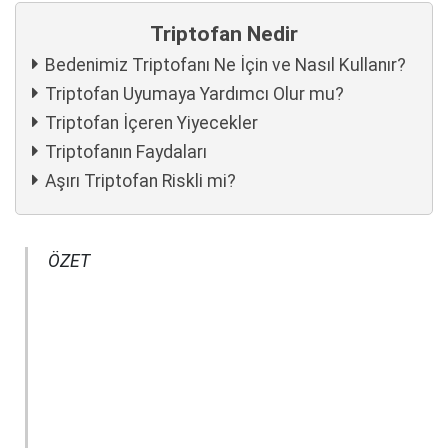
Triptofan Nedir
Bedenimiz Triptofanı Ne İçin ve Nasıl Kullanır?
Triptofan Uyumaya Yardımcı Olur mu?
Triptofan İçeren Yiyecekler
Triptofanın Faydaları
Aşırı Triptofan Riskli mi?
ÖZET