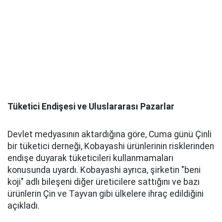
Tüketici Endişesi ve Uluslararası Pazarlar
Devlet medyasının aktardığına göre, Cuma günü Çinli
bir tüketici derneği, Kobayashi ürünlerinin risklerinden
endişe duyarak tüketicileri kullanmamaları
konusunda uyardı. Kobayashi ayrıca, şirketin "beni
koji" adlı bileşeni diğer üreticilere sattığını ve bazı
ürünlerin Çin ve Tayvan gibi ülkelere ihraç edildiğini
açıkladı.