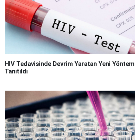
HIV Tedavisinde Devrim Yaratan Yeni Yöntem
Tanıtıldı