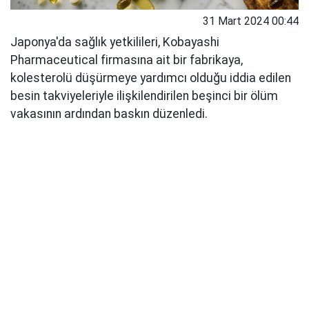
31 Mart 2024 00:44
Japonya'da sağlık yetkilileri, Kobayashi
Pharmaceutical firmasına ait bir fabrikaya,
kolesterolü düşürmeye yardımcı olduğu iddia edilen
besin takviyeleriyle ilişkilendirilen beşinci bir ölüm
vakasının ardından baskın düzenledi.