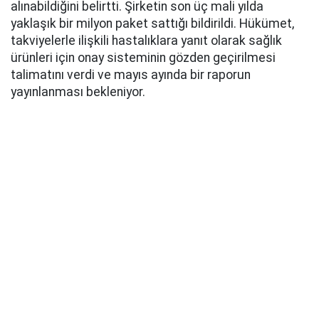
alınabildiğini belirtti. Şirketin son üç mali yılda
yaklaşık bir milyon paket sattığı bildirildi. Hükümet,
takviyelerle ilişkili hastalıklara yanıt olarak sağlık
ürünleri için onay sisteminin gözden geçirilmesi
talimatını verdi ve mayıs ayında bir raporun
yayınlanması bekleniyor.