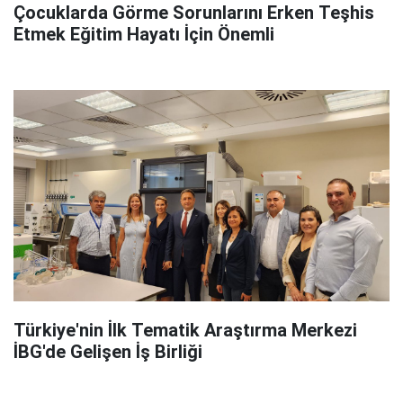
Çocuklarda Görme Sorunlarını Erken Teşhis
Etmek Eğitim Hayatı İçin Önemli
Türkiye'nin İlk Tematik Araştırma Merkezi
İBG'de Gelişen İş Birliği