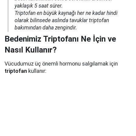
yaklaşık 5 saat sürer.
Triptofan en büyük kaynağı her ne kadar hindi
olarak bilinsede aslında tavuklar triptofan
bakımından daha zengindir.
Bedenimiz Triptofanı Ne İçin ve
Nasıl Kullanır?
Vücudumuz üç önemli hormonu salgılamak için
triptofan
kullanır: