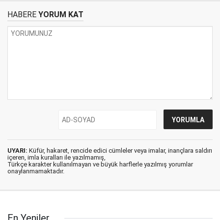
HABERE
YORUM KAT
UYARI:
Küfür, hakaret, rencide edici cümleler veya imalar, inançlara saldırı
içeren, imla kuralları ile yazılmamış,
Türkçe karakter kullanılmayan ve büyük harflerle yazılmış yorumlar
onaylanmamaktadır.
En Yeniler