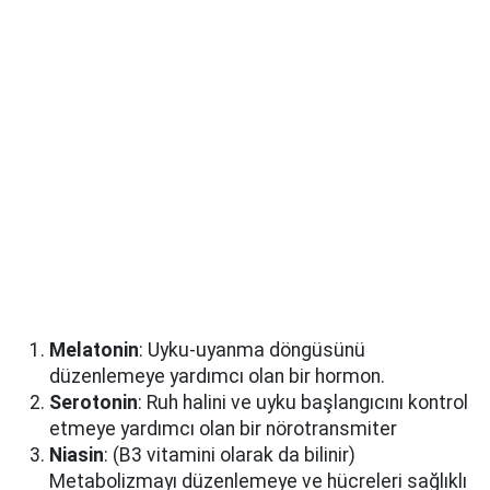
Melatonin
: Uyku-uyanma döngüsünü
düzenlemeye yardımcı olan bir hormon.
Serotonin
: Ruh halini ve uyku başlangıcını kontrol
etmeye yardımcı olan bir nörotransmiter
Niasin
: (B3 vitamini olarak da bilinir)
Metabolizmayı düzenlemeye ve hücreleri sağlıklı