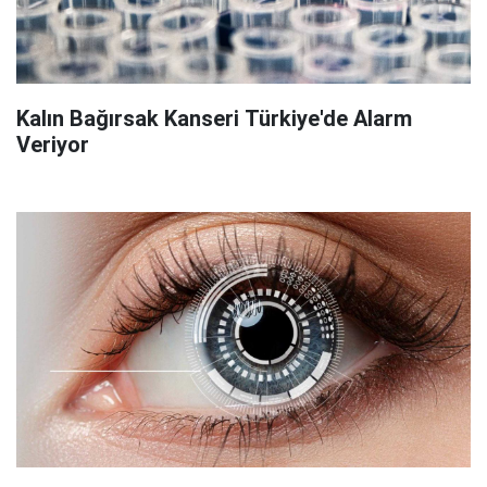
Kalın Bağırsak Kanseri Türkiye'de Alarm
Veriyor