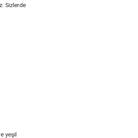
z. Sizlerde
e yeşil